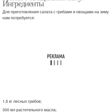
Ингредиенты
Для приготовления салата с грибами и овощами на зиму
нам потребуется:
Десятка из баклажанов
1,5 кг лесных грибов;
300 мл растительного масла;