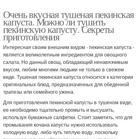
Очень вкусная тушеная пекинская
капуста. Можно ли тушить
пекинскую капусту. Секреты
приготовления
Интересная своим внешним видом - пекинская капуста -
является великолепным ингредиентом для овощного
салата. Но данный овощ, обладающий ненавязчивым
вкусом, любим многими людьми не только в свежем
виде. Тушеная пекинская капуста относится к категории
оригинальных блюд, предназначенных для обеденной
трапезы или семейного ужина.
Для приготовления пекинской капусты в тушеном виде,
ее необходимо тщательно промыть и высушить,
используя бумажные салфетки. Стоит заметить, что для
промывания кочана капусты нужно использовать
холодную воду, либо чуть теплую воду, поскольку