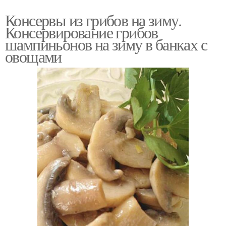
Консервы из грибов на зиму.
Консервирование грибов
шампиньонов на зиму в банках с
овощами