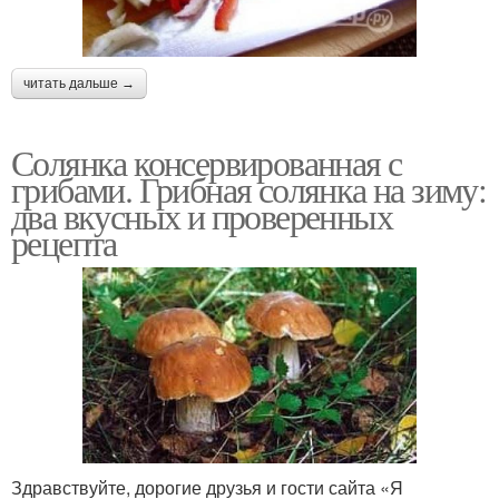
читать дальше →
Солянка консервированная с
грибами. Грибная солянка на зиму:
два вкусных и проверенных
рецепта
Здравствуйте, дорогие друзья и гости сайта «Я