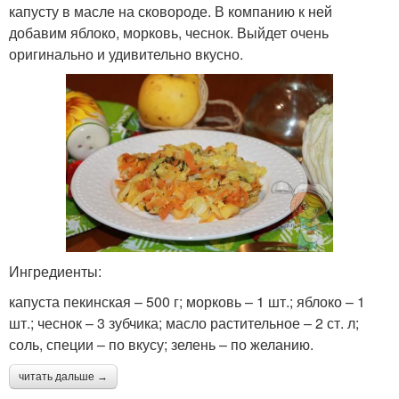
капусту в масле на сковороде. В компанию к ней
добавим яблоко, морковь, чеснок. Выйдет очень
оригинально и удивительно вкусно.
Ингредиенты:
капуста пекинская – 500 г; морковь – 1 шт.; яблоко – 1
шт.; чеснок – 3 зубчика; масло растительное – 2 ст. л;
соль, специи – по вкусу; зелень – по желанию.
читать дальше →