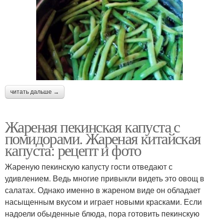
читать дальше →
Жареная пекинская капуста с
помидорами. Жареная китайская
капуста: рецепт и фото
Жареную пекинскую капусту гости отведают с
удивлением. Ведь многие привыкли видеть это овощ в
салатах. Однако именно в жареном виде он обладает
насыщенным вкусом и играет новыми красками. Если
надоели обыденные блюда, пора готовить пекинскую