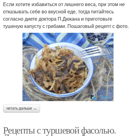
Если хотите избавиться от лишнего веса, при этом не
отказывать себе во вкусной еде, тогда питайтесь
согласно диете доктора П.Дюкана и приготовьте
тушеную капусту с грибами. Пошаговый рецепт с фото.
читать дальше →
Рецепты с туршевой фасолью.