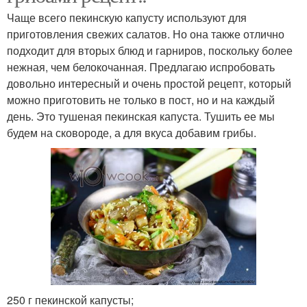
Чаще всего пекинскую капусту используют для
приготовления свежих салатов. Но она также отлично
подходит для вторых блюд и гарниров, поскольку более
нежная, чем белокочанная. Предлагаю испробовать
довольно интересный и очень простой рецепт, который
можно приготовить не только в пост, но и на каждый
день. Это тушеная пекинская капуста. Тушить ее мы
будем на сковороде, а для вкуса добавим грибы.
250 г пекинской капусты;