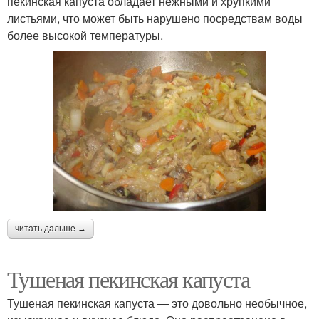
пекинская капуста обладает нежными и хрупкими
листьями, что может быть нарушено посредствам воды
более высокой температуры.
читать дальше →
Тушеная пекинская капуста
Тушеная пекинская капуста — это довольно необычное,