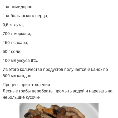
1 кг помидоров;
1 кг болгарского перца;
0,5 кг лука;
700 г моркови;
150 г сахара;
50 г соли;
100 мл уксуса 9%.
Из этого количества продуктов получается 6 банок по
800 мл каждая.
Процесс приготовления
Лесные грибы перебрать, промыть водой и нарезать на
небольшие кусочки.