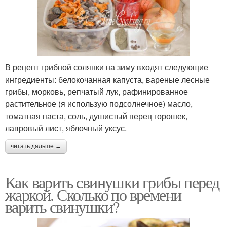
В рецепт грибной солянки на зиму входят следующие
ингредиенты: белокочанная капуста, вареные лесные
грибы, морковь, репчатый лук, рафинированное
растительное (я использую подсолнечное) масло,
томатная паста, соль, душистый перец горошек,
лавровый лист, яблочный уксус.
читать дальше →
Как варить свинушки грибы перед
жаркой. Сколько по времени
варить свинушки?