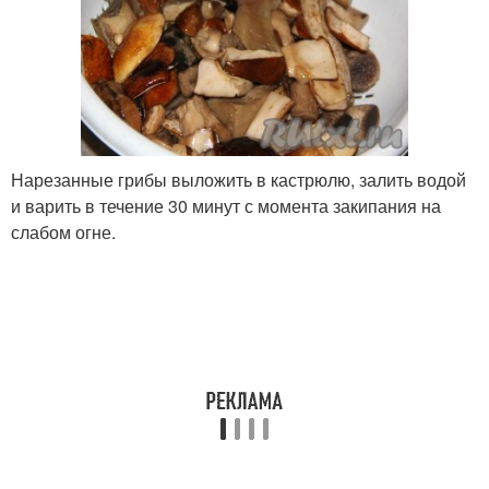
Нарезанные грибы выложить в кастрюлю, залить водой
и варить в течение 30 минут с момента закипания на
слабом огне.