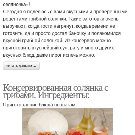
селяночка»!
Сегодня я поделюсь с вами вкусными и проверенными
рецептами грибной солянки. Такие заготовки очень
выручают, когда гости нагрянут, когда времени нет
готовить, да и просто достал баночку и полакомился
вкусной грибной солянкой. Из консервов можно
приготовить вкуснейший суп, рагу и много других
вкусных блюд, даже пирог испечь можно.
читать дальше →
Консервированная солянка с
грибами. Ингредиенты:
Приготовление блюда по шагам: