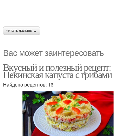
читать дальше →
Вас может заинтересовать
Вкусный и полезный рецепт:
Пекинская капуста с грибами
Найдено рецептов: 16