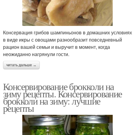
Консервация грибов шампиньонов в домашних условиях
в виде икры с овощами разнообразит повседневный
рацион вашей семьи и выручит в момент, когда
неожиданно нагрянули гости.
читать дальше →
Консервирование брокколи на
зиму рецепты. Консервирование
брокколи на зиму: лучшие
рецепты