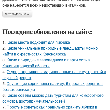
она наберется всех недостающих витаминов.
читать дальше →
Последние обновления на сайте:
1.
Какие места подходят для пикника
2.
Какие уникальные природные ландшафты можно
найти в окрестностях Красноярска
3.
Какие природные заповедники и парки есть в
Калининградской области
4.
Огурцы корнишоны маринованные на зиму: простой и
вкусный рецепт
5.
Хрустящие корнишоны на зиму: 5 простых рецептов
без стерилизации
6.
Какие советы можно дать туристам для комфортного
осмотра достопримечательностей
7.
Простые советы: как правильно хранить яблоки в