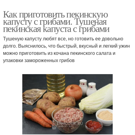
Как приготовить пекинскую
капусту с грибами. Тушеная
пекинская капуста с грибами
Тушеную капусту любят все, но готовить ее довольно
долго. Выяснилось, что быстрый, вкусный и легкий ужин
можно приготовить из кочана пекинского салата и
упаковки замороженных грибов