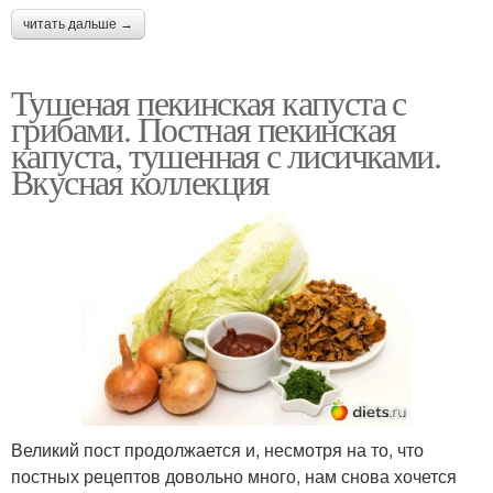
читать дальше →
Тушеная пекинская капуста с
грибами. Постная пекинская
капуста, тушенная с лисичками.
Вкусная коллекция
Великий пост продолжается и, несмотря на то, что
постных рецептов довольно много, нам снова хочется