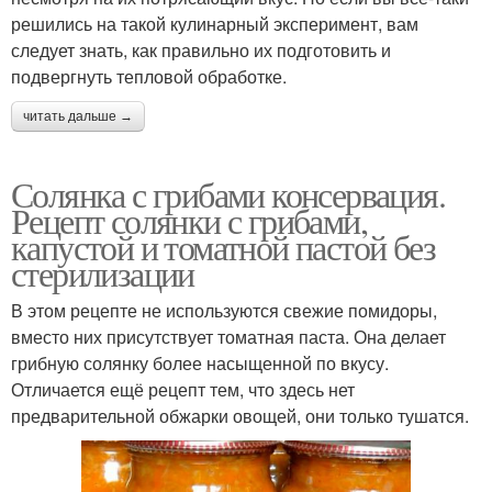
решились на такой кулинарный эксперимент, вам
следует знать, как правильно их подготовить и
подвергнуть тепловой обработке.
читать дальше →
Солянка с грибами консервация.
Рецепт солянки с грибами,
капустой и томатной пастой без
стерилизации
В этом рецепте не используются свежие помидоры,
вместо них присутствует томатная паста. Она делает
грибную солянку более насыщенной по вкусу.
Отличается ещё рецепт тем, что здесь нет
предварительной обжарки овощей, они только тушатся.