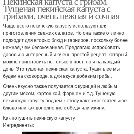
Пекинская капуста с грибам.
Тушеная пекинская капуста с
грибами, очень нежная и сочная
Чаще всего пекинскую капусту используют для
приготовления свежих салатов. Но она также отлично
подходит для вторых блюд и гарниров, поскольку более
нежная, чем белокочанная. Предлагаю испробовать
довольно интересный и очень простой рецепт, который
можно приготовить не только в пост, но и на каждый
день. Это тушеная пекинская капуста. Тушить ее мы
будем на сковороде, а для вкуса добавим грибы.
Очень вкусно также получается с курицей и любым
другим мясом, картошкой, фаршем и т.д. Тушеную
пекинскую капусту подаем к столу как самостоятельное
блюдо или как дополнение к обеду или ужину.
Как потушить пекинскую капусту
Ингредиенты: