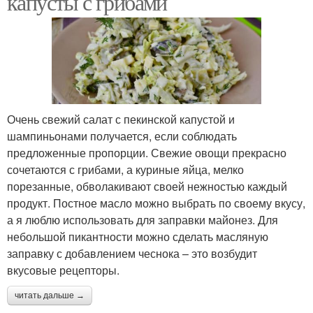
капусты с грибами
Очень свежий салат с пекинской капустой и
шампиньонами получается, если соблюдать
предложенные пропорции. Свежие овощи прекрасно
сочетаются с грибами, а куриные яйца, мелко
порезанные, обволакивают своей нежностью каждый
продукт. Постное масло можно выбрать по своему вкусу,
а я люблю использовать для заправки майонез. Для
небольшой пикантности можно сделать масляную
заправку с добавлением чеснока – это возбудит
вкусовые рецепторы.
читать дальше →