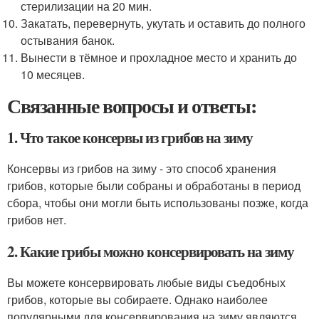
стерилизации на 20 мин.
Закатать, перевернуть, укутать и оставить до полного
остывания банок.
Вынести в тёмное и прохладное место и хранить до
10 месяцев.
Связанные вопросы и ответы:
1. Что такое консервы из грибов на зиму
Консервы из грибов на зиму - это способ хранения
грибов, которые были собраны и обработаны в период
сбора, чтобы они могли быть использованы позже, когда
грибов нет.
2. Какие грибы можно консервировать на зиму
Вы можете консервировать любые виды съедобных
грибов, которые вы собираете. Однако наиболее
популярными для консервирования на зиму являются