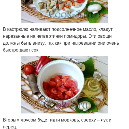
В кастрюлю наливают подсолнечное масло, кладут
нарезанные на четвертинки помидоры. Эти овощи
должны быть внизу, так как при нагревании они очень
быстро дают сок.
Вторым ярусом будет идти морковь, сверху – лук и
перец.