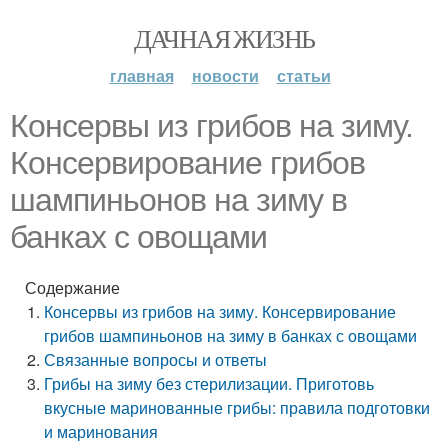
ДАЧНАЯ ЖИЗНЬ
главная
новости
статьи
Консервы из грибов на зиму.
Консервирование грибов
шампиньонов на зиму в
банках с овощами
Содержание
Консервы из грибов на зиму. Консервирование
грибов шампиньонов на зиму в банках с овощами
Связанные вопросы и ответы
Грибы на зиму без стерилизации. Приготовь
вкусные маринованные грибы: правила подготовки
и маринования