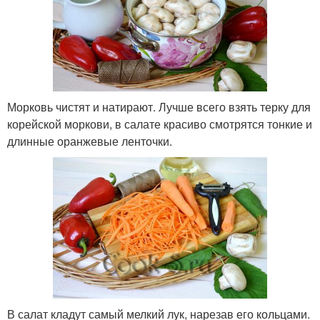
Морковь чистят и натирают. Лучше всего взять терку для
корейской моркови, в салате красиво смотрятся тонкие и
длинные оранжевые ленточки.
В салат кладут самый мелкий лук, нарезав его кольцами.