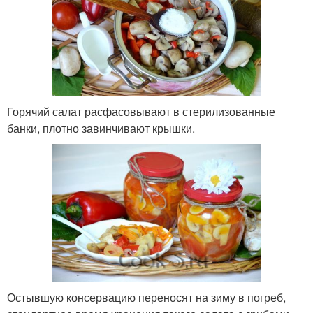
Горячий салат расфасовывают в стерилизованные
банки, плотно завинчивают крышки.
Остывшую консервацию переносят на зиму в погреб,