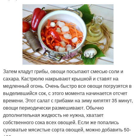
Затем кладут грибы, овощи посыпают смесью соли и
сахара. Кастрюлю накрывают крышкой и ставят на
медленный огонь. Очень быстро все овощи погрузятся в
выделившийся сок, с этого момента начинается отсчет
времени. Этот салат с грибами на зиму кипятят 35 минут,
овощи периодически размешивают. Обычно
дополнительная жидкость не нужна, хватает
собственного сока всех овощей. Если же попались
суховатые мясистые сорта овощей, можно добавить 50-