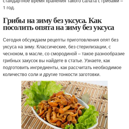
стандартное время хранения такого салата с грибами –
1 год.
Грибы на зиму без уксуса. Как
посолить опята на зиму без уксуса
Сегодня обсуждаем рецепты приготовления опят без
уксуса на зиму. Классические, без стерилизации, с
чесноком, в масле, со смородиной – такое разнообразие
грибных закусок вы найдете в статье. Узнаете, как
подготовить ингредиенты, как рассчитать необходимое
количество соли и другие тонкости заготовки.