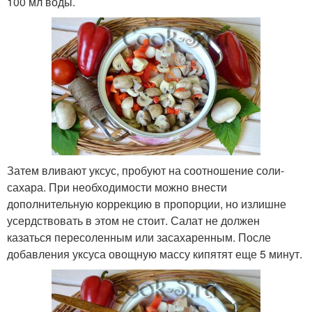
100 мл воды.
Затем вливают уксус, пробуют на соотношение соли-
сахара. При необходимости можно внести
дополнительную коррекцию в пропорции, но излишне
усердствовать в этом не стоит. Салат не должен
казаться пересоленным или засахаренным. После
добавления уксуса овощную массу кипятят еще 5 минут.