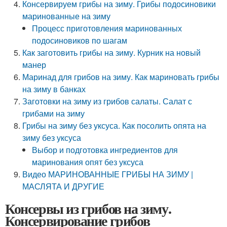
Консервируем грибы на зиму. Грибы подосиновики
маринованные на зиму
Процесс приготовления маринованных
подосиновиков по шагам
Как заготовить грибы на зиму. Курник на новый
манер
Маринад для грибов на зиму. Как мариновать грибы
на зиму в банках
Заготовки на зиму из грибов салаты. Салат с
грибами на зиму
Грибы на зиму без уксуса. Как посолить опята на
зиму без уксуса
Выбор и подготовка ингредиентов для
маринования опят без уксуса
Видео МАРИНОВАННЫЕ ГРИБЫ НА ЗИМУ |
МАСЛЯТА И ДРУГИЕ
Консервы из грибов на зиму.
Консервирование грибов