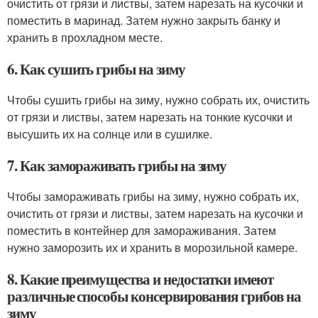
очистить от грязи и листвы, затем нарезать на кусочки и
поместить в маринад. Затем нужно закрыть банку и
хранить в прохладном месте.
6. Как сушить грибы на зиму
Чтобы сушить грибы на зиму, нужно собрать их, очистить
от грязи и листвы, затем нарезать на тонкие кусочки и
высушить их на солнце или в сушилке.
7. Как замораживать грибы на зиму
Чтобы замораживать грибы на зиму, нужно собрать их,
очистить от грязи и листвы, затем нарезать на кусочки и
поместить в контейнер для замораживания. Затем
нужно заморозить их и хранить в морозильной камере.
8. Какие преимущества и недостатки имеют
различные способы консервирования грибов на
зиму