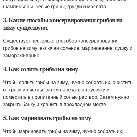
шампиньоны, белые грибы, грузди и маслята.
3. Какие способы консервирования грибов на
зиму существуют
Существует несколько способов консервирования
грибов на зиму, включая соление, маринование, сушку и
замораживание.
4. Как солить грибы на зиму
Чтобы солить грибы на зиму, нужно собрать их, очистить
от грязи и листвы, затем нарезать на кусочки и
поместить в пропитанный солью раствор. Затем нужно
закрыть банку и хранить в прохладном месте.
5. Как мариновать грибы на зиму
Чтобы мариновать грибы на зиму, нужно собрать их,