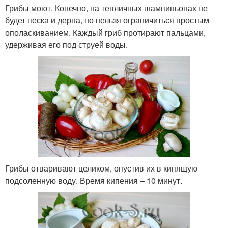
Грибы моют. Конечно, на тепличных шампиньонах не
будет песка и дерна, но нельзя ограничиться простым
ополаскиванием. Каждый гриб протирают пальцами,
удерживая его под струей воды.
Грибы отваривают целиком, опустив их в кипящую
подсоленную воду. Время кипения – 10 минут.