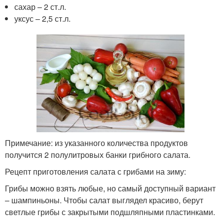
сахар – 2 ст.л.
уксус – 2,5 ст.л.
Примечание: из указанного количества продуктов
получится 2 полулитровых банки грибного салата.
Рецепт приготовления салата с грибами на зиму:
Грибы можно взять любые, но самый доступный вариант
– шампиньоны. Чтобы салат выглядел красиво, берут
светлые грибы с закрытыми подшляпными пластинками.