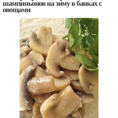
шампиньонов на зиму в банках с
овощами