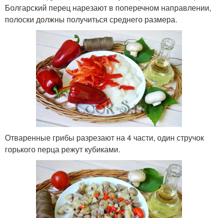
Болгарский перец нарезают в поперечном направлении,
полоски должны получиться среднего размера.
Отваренные грибы разрезают на 4 части, один стручок
горького перца режут кубиками.