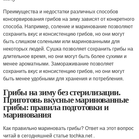
Преимущества и недостатки различных способов
консервирования грибов на зиму зависят от конкретного
способа. Например, соление и маринование позволяют
сохранить вкус и консистенцию грибов, но они могут
быть слишком солеными или маринованными для
некоторых людей. Сушка позволяет сохранить грибы на
длительное время, но они могут быть более сухими и
менее ароматными. Замораживание позволяет
сохранить вкус и консистенцию грибов, но они могут
быть менее удобными для хранения и потребления.
Грибы на зиму без стерилизации.
Приготовь вкусные маринованные
грибы: правила подготовки и
маринования
Как правильно мариновать грибы? Ответ на этот вопрос
читай в сегодняшней статье tochka.net .