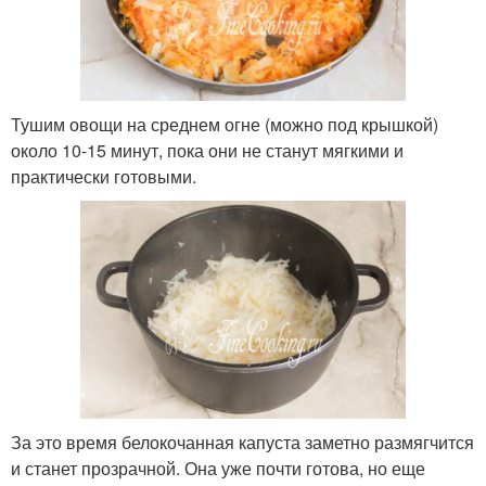
Тушим овощи на среднем огне (можно под крышкой)
около 10-15 минут, пока они не станут мягкими и
практически готовыми.
За это время белокочанная капуста заметно размягчится
и станет прозрачной. Она уже почти готова, но еще