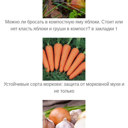
Можно ли бросать в компостную яму яблоки. Стоит или
нет класть яблоки и груши в компост? в закладки 1
Устойчивые сорта моркови: защита от морковной мухи и
не только