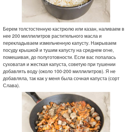
Берем толстостенную кастрюлю или казан, наливаем в
нее 200 миллилитров растительного масла и
перекладываем измельченную капусту. Накрываем
посуду крышкой и тушим капусту на среднем огне,
помешивая, до полуготовности. Если вас попалась
суховатая и жесткая капуста, советую при тушении
добавлять воду (около 100-200 миллилитров). Я не
добавляла, так как у меня была сочная капуста (сорт
Слава).