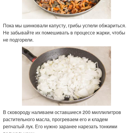
Пока мы шинковали капусту, грибы успели обжариться.
Не забывайте их помешивать в процессе жарки, чтобы
не подгорели.
В сковороду наливаем оставшиеся 200 миллилитров
растительного масла, прогреваем его и кладем
репчатый лук. Его нужно заранее нарезать тонкими