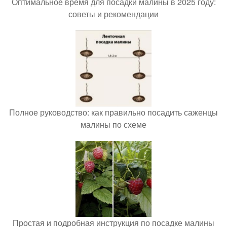
Оптимальное время для посадки малины в 2025 году:
советы и рекомендации
Полное руководство: как правильно посадить саженцы
малины по схеме
Простая и подробная инструкция по посадке малины