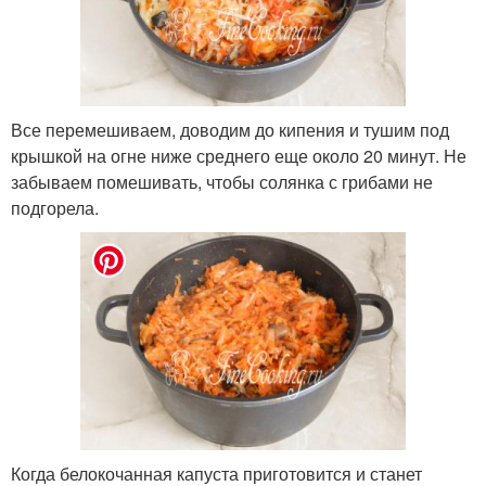
Все перемешиваем, доводим до кипения и тушим под
крышкой на огне ниже среднего еще около 20 минут. Не
забываем помешивать, чтобы солянка с грибами не
подгорела.
Когда белокочанная капуста приготовится и станет