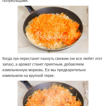
полукольцами.
Когда лук перестанет пахнуть свежим (не все любят этот
запах), а аромат станет приятным, добавляем
измельченную морковь. Ее мы предварительно
измельчили на крупной терке.