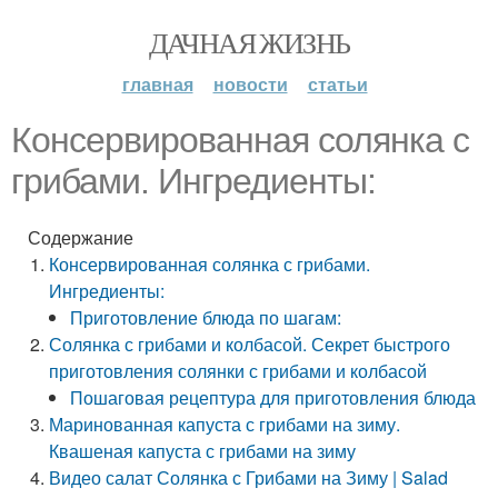
ДАЧНАЯ ЖИЗНЬ
главная
новости
статьи
Консервированная солянка с
грибами. Ингредиенты:
Содержание
Консервированная солянка с грибами.
Ингредиенты:
Приготовление блюда по шагам:
Солянка с грибами и колбасой. Секрет быстрого
приготовления солянки с грибами и колбасой
Пошаговая рецептура для приготовления блюда
Маринованная капуста с грибами на зиму.
Квашеная капуста с грибами на зиму
Видео салат Солянка с Грибами на Зиму | Salad