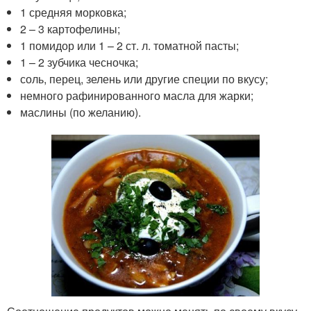
1 средняя морковка;
2 – 3 картофелины;
1 помидор или 1 – 2 ст. л. томатной пасты;
1 – 2 зубчика чесночка;
соль, перец, зелень или другие специи по вкусу;
немного рафинированного масла для жарки;
маслины (по желанию).