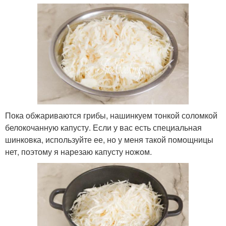
Пока обжариваются грибы, нашинкуем тонкой соломкой
белокочанную капусту. Если у вас есть специальная
шинковка, используйте ее, но у меня такой помощницы
нет, поэтому я нарезаю капусту ножом.