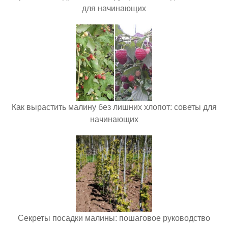
для начинающих
Как вырастить малину без лишних хлопот: советы для
начинающих
Секреты посадки малины: пошаговое руководство