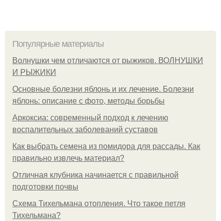
Популярные материалы
Волнушки чем отличаются от рыжиков. ВОЛНУШКИ
И РЫЖИКИ
Основные болезни яблонь и их лечение. Болезни
яблонь: описание с фото, методы борьбы
Аркоксиа: современный подход к лечению
воспалительных заболеваний суставов
Как выбрать семена из помидора для рассады. Как
правильно извлечь материал?
Отличная клубника начинается с правильной
подготовки почвы
Схема Тихельмана отопления. Что такое петля
Тихельмана?