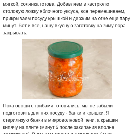
мягкой, солянка готова. Добавляем в кастрюлю
столовую ложку яблочного уксуса, все перемешиваем,
прикрываем посуду крышкой и держим на огне еще пару
минут. Вот и все, нашу вкусную заготовку на зиму пора
закрывать.
Пока овощи с грибами готовились, мы не забыли
подготовить для них посуду - банки и крышки. Я
стерилизую банки в микроволновой печи, а крышки
кипячу на плите (минут 5 после закипания вполне