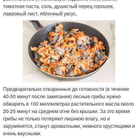
томатная паста, соль, душистый перец горошек,
лавровый лист, яблочный уксус.
Предварительно отваренные до готовности (в течение
40-50 минут после закипания) лесные грибы нужно
обжарить в 100 миллилитрах растительного масла около
20-25 минут на среднем огне без крышки. За это время
грибы не только потеряют лишнюю влагу, но и
зарумянятся, станут ароматными, немного хрустящими и
очень вкусными.