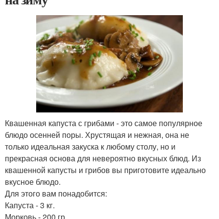
Квашенная капуста с грибами - это самое популярное
блюдо осенней поры. Хрустящая и нежная, она не
только идеальная закуска к любому столу, но и
прекрасная основа для невероятно вкусных блюд. Из
квашенной капусты и грибов вы приготовите идеально
вкусное блюдо.
Для этого вам понадобится:
Капуста - 3 кг.
Морковь - 200 гр.