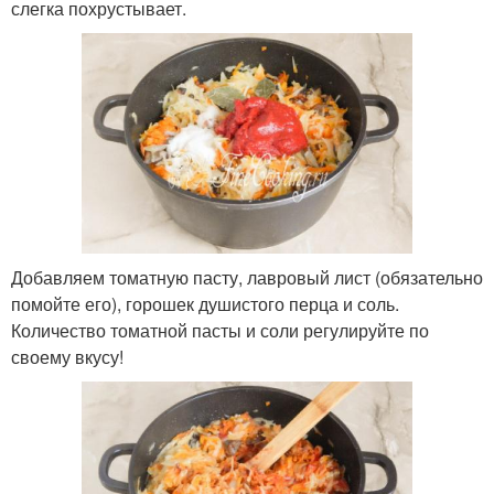
слегка похрустывает.
Добавляем томатную пасту, лавровый лист (обязательно
помойте его), горошек душистого перца и соль.
Количество томатной пасты и соли регулируйте по
своему вкусу!