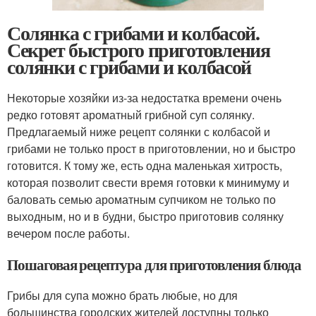
Солянка с грибами и колбасой.
Секрет быстрого приготовления
солянки с грибами и колбасой
Некоторые хозяйки из-за недостатка времени очень
редко готовят ароматный грибной суп солянку.
Предлагаемый ниже рецепт солянки с колбасой и
грибами не только прост в приготовлении, но и быстро
готовится. К тому же, есть одна маленькая хитрость,
которая позволит свести время готовки к минимуму и
баловать семью ароматным супчиком не только по
выходным, но и в будни, быстро приготовив солянку
вечером после работы.
Пошаговая рецептура для приготовления блюда
Грибы для супа можно брать любые, но для
большинства городских жителей доступны только