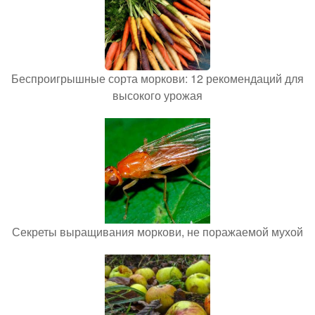
Беспроигрышные сорта моркови: 12 рекомендаций для
высокого урожая
Секреты выращивания моркови, не поражаемой мухой