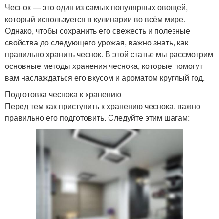
Чеснок — это один из самых популярных овощей,
который используется в кулинарии во всём мире.
Однако, чтобы сохранить его свежесть и полезные
свойства до следующего урожая, важно знать, как
правильно хранить чеснок. В этой статье мы рассмотрим
основные методы хранения чеснока, которые помогут
вам наслаждаться его вкусом и ароматом круглый год.
Подготовка чеснока к хранению
Перед тем как приступить к хранению чеснока, важно
правильно его подготовить. Следуйте этим шагам: