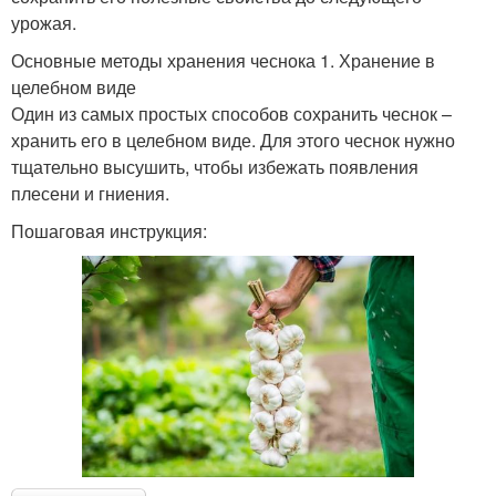
урожая.
Основные методы хранения чеснока 1. Хранение в
целебном виде
Один из самых простых способов сохранить чеснок –
хранить его в целебном виде. Для этого чеснок нужно
тщательно высушить, чтобы избежать появления
плесени и гниения.
Пошаговая инструкция: