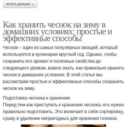
читать дальше →
Как хранить чеснок на зиму в
домашних условиях: простые и
эффективные способы
Чеснок – один из самых популярных овощей, который
используется в кулинарии круглый год. Однако, чтобы
сохранить его аромат и полезные свойства до
следующего урожая, важно знать, как правильно хранить
чеснок в домашних условиях. В этой статье мы
рассмотрим простые и эффективные способы сохранить
чеснок на зиму.
Подготовка чеснока к хранению
Перед тем как приступить к хранению чеснока, его нужно
правильно подготовить. Это включает в себя сортировку,
сушку и удаление непригодных для хранения головок.