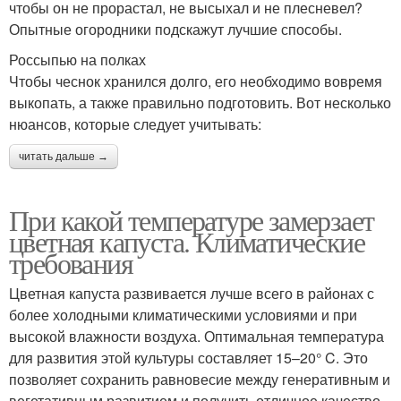
чтобы он не прорастал, не высыхал и не плесневел?
Опытные огородники подскажут лучшие способы.
Россыпью на полках
Чтобы чеснок хранился долго, его необходимо вовремя
выкопать, а также правильно подготовить. Вот несколько
нюансов, которые следует учитывать:
читать дальше →
При какой температуре замерзает
цветная капуста. Климатические
требования
Цветная капуста развивается лучше всего в районах с
более холодными климатическими условиями и при
высокой влажности воздуха. Оптимальная температура
для развития этой культуры составляет 15–20° C. Это
позволяет сохранить равновесие между генеративным и
вегетативным развитием и получить отличное качество