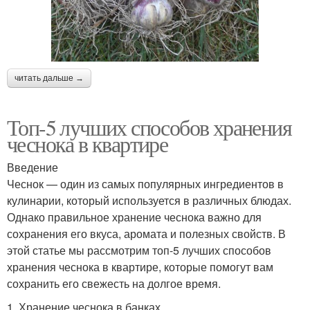
читать дальше →
Топ-5 лучших способов хранения
чеснока в квартире
Введение
Чеснок — один из самых популярных ингредиентов в
кулинарии, который используется в различных блюдах.
Однако правильное хранение чеснока важно для
сохранения его вкуса, аромата и полезных свойств. В
этой статье мы рассмотрим топ-5 лучших способов
хранения чеснока в квартире, которые помогут вам
сохранить его свежесть на долгое время.
1. Хранение чеснока в банках