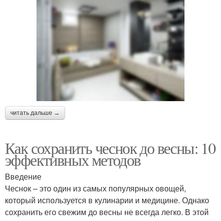
читать дальше →
Как сохранить чеснок до весны: 10
эффективных методов
Введение
Чеснок – это один из самых популярных овощей,
который используется в кулинарии и медицине. Однако
сохранить его свежим до весны не всегда легко. В этой