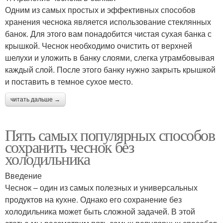
Одним из самых простых и эффективных способов
хранения чеснока является использование стеклянных
банок. Для этого вам понадобится чистая сухая банка с
крышкой. Чеснок необходимо очистить от верхней
шелухи и уложить в банку слоями, слегка утрамбовывая
каждый слой. После этого банку нужно закрыть крышкой
и поставить в темное сухое место.
читать дальше →
Пять самых популярных способов
сохранить чеснок без
холодильника
Введение
Чеснок – один из самых полезных и универсальных
продуктов на кухне. Однако его сохранение без
холодильника может быть сложной задачей. В этой