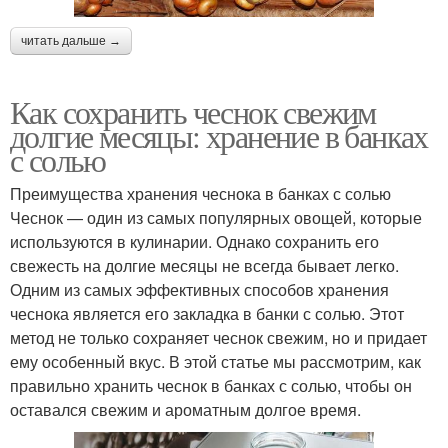
читать дальше →
Как сохранить чеснок свежим
долгие месяцы: хранение в банках
с солью
Преимущества хранения чеснока в банках с солью
Чеснок — один из самых популярных овощей, которые
используются в кулинарии. Однако сохранить его
свежесть на долгие месяцы не всегда бывает легко.
Одним из самых эффективных способов хранения
чеснока является его закладка в банки с солью. Этот
метод не только сохраняет чеснок свежим, но и придает
ему особенный вкус. В этой статье мы рассмотрим, как
правильно хранить чеснок в банках с солью, чтобы он
оставался свежим и ароматным долгое время.