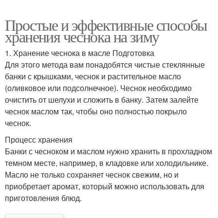
Простые и эффективные способы
хранения чеснока на зиму
1. Хранение чеснока в масле Подготовка
Для этого метода вам понадобятся чистые стеклянные
банки с крышками, чеснок и растительное масло
(оливковое или подсолнечное). Чеснок необходимо
очистить от шелухи и сложить в банку. Затем залейте
чеснок маслом так, чтобы оно полностью покрыло
чеснок.
Процесс хранения
Банки с чесноком и маслом нужно хранить в прохладном
темном месте, например, в кладовке или холодильнике.
Масло не только сохраняет чеснок свежим, но и
приобретает аромат, который можно использовать для
приготовления блюд.