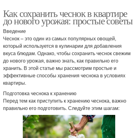
Как сохранить чеснок в квартире
до нового урожая: простые советы
Введение
Чеснок – это один из самых популярных овощей,
который используется в кулинарии для добавления
вкуса блюдам. Однако, чтобы сохранить чеснок свежим
до нового урожая, важно знать, как правильно его
хранить. В этой статье мы рассмотрим простые и
эффективные способы хранения чеснока в условиях
квартиры.
Подготовка чеснока к хранению
Перед тем как приступить к хранению чеснока, важно
правильно его подготовить. Следуйте этим шагам: