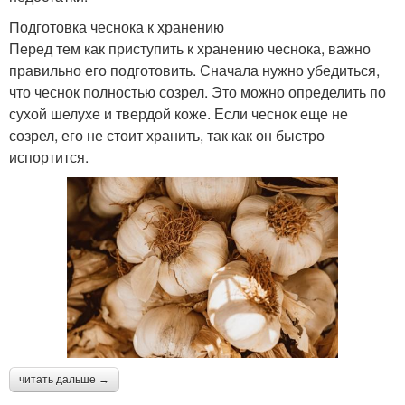
Подготовка чеснока к хранению
Перед тем как приступить к хранению чеснока, важно
правильно его подготовить. Сначала нужно убедиться,
что чеснок полностью созрел. Это можно определить по
сухой шелухе и твердой коже. Если чеснок еще не
созрел, его не стоит хранить, так как он быстро
испортится.
читать дальше →