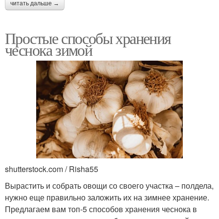
читать дальше →
Простые способы хранения
чеснока зимой
shutterstock.com / Risha55
Вырастить и собрать овощи со своего участка – полдела,
нужно еще правильно заложить их на зимнее хранение.
Предлагаем вам топ-5 способов хранения чеснока в