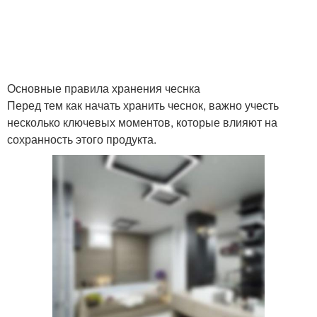
Основные правила хранения чеснка
Перед тем как начать хранить чеснок, важно учесть
несколько ключевых моментов, которые влияют на
сохранность этого продукта.