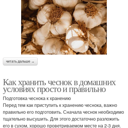
читать дальше →
Как хранить чеснок в домашних
условиях просто и правильно
Подготовка чеснока к хранению
Перед тем как приступить к хранению чеснока, важно
правильно его подготовить. Сначала чеснок необходимо
тщательно высушить. Для этого достаточно разложить
его в сухом, хорошо проветриваемом месте на 2-3 дня.