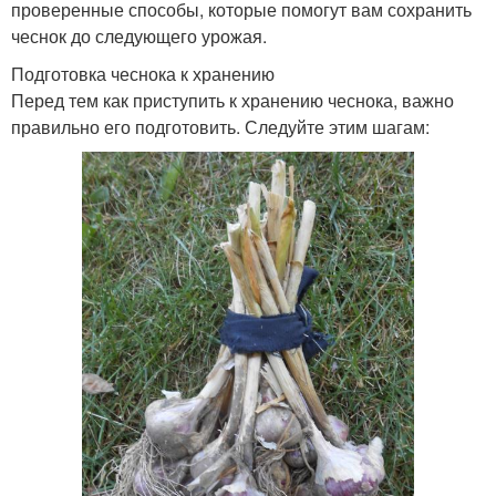
проверенные способы, которые помогут вам сохранить
чеснок до следующего урожая.
Подготовка чеснока к хранению
Перед тем как приступить к хранению чеснока, важно
правильно его подготовить. Следуйте этим шагам: