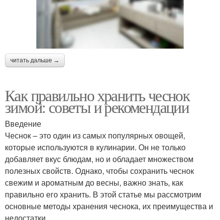
читать дальше →
Как правильно хранить чеснок
зимой: советы и рекомендации
Введение
Чеснок – это один из самых популярных овощей,
которые используются в кулинарии. Он не только
добавляет вкус блюдам, но и обладает множеством
полезных свойств. Однако, чтобы сохранить чеснок
свежим и ароматным до весны, важно знать, как
правильно его хранить. В этой статье мы рассмотрим
основные методы хранения чеснока, их преимущества и
недостатки.