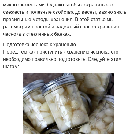
микроэлементами. Однако, чтобы сохранить его
свежесть и полезные свойства до весны, важно знать
правильные методы хранения. В этой статье мы
рассмотрим простой и надежный способ хранения
чеснока в стеклянных банках.
Подготовка чеснока к хранению
Перед тем как приступить к хранению чеснока, его
необходимо правильно подготовить. Следуйте этим
шагам: