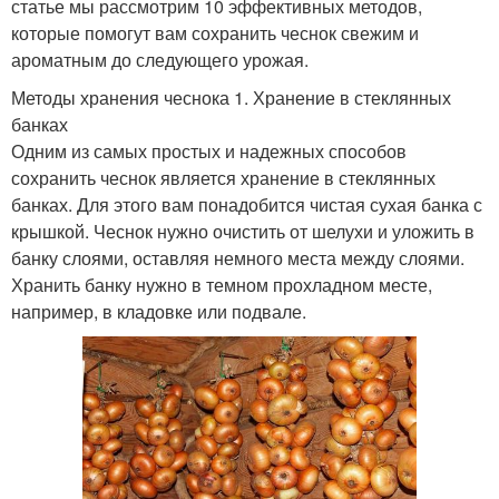
статье мы рассмотрим 10 эффективных методов,
которые помогут вам сохранить чеснок свежим и
ароматным до следующего урожая.
Методы хранения чеснока 1. Хранение в стеклянных
банках
Одним из самых простых и надежных способов
сохранить чеснок является хранение в стеклянных
банках. Для этого вам понадобится чистая сухая банка с
крышкой. Чеснок нужно очистить от шелухи и уложить в
банку слоями, оставляя немного места между слоями.
Хранить банку нужно в темном прохладном месте,
например, в кладовке или подвале.