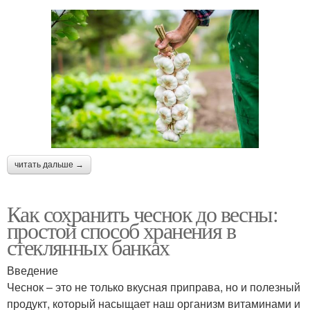
читать дальше →
Как сохранить чеснок до весны:
простой способ хранения в
стеклянных банках
Введение
Чеснок – это не только вкусная приправа, но и полезный
продукт, который насыщает наш организм витаминами и