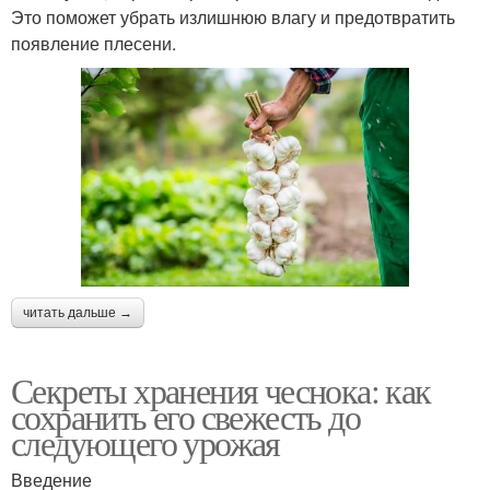
Это поможет убрать излишнюю влагу и предотвратить
появление плесени.
читать дальше →
Секреты хранения чеснока: как
сохранить его свежесть до
следующего урожая
Введение