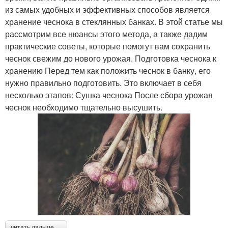
из самых удобных и эффективных способов является
хранение чеснока в стеклянных банках. В этой статье мы
рассмотрим все нюансы этого метода, а также дадим
практические советы, которые помогут вам сохранить
чеснок свежим до нового урожая. Подготовка чеснока к
хранению Перед тем как положить чеснок в банку, его
нужно правильно подготовить. Это включает в себя
несколько этапов: Сушка чеснока После сбора урожая
чеснок необходимо тщательно высушить.
читать дальше →