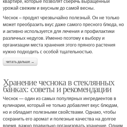
квартире, которые позволят сберечь выращенный
урожай свежим и вкусным до самой весны.
Чеснок – продукт чрезвычайно полезный. Он не только
может преобразить вкус даже самого пресного блюда, но
и активно используется для лечения и профилактики
различных недугов. Именно поэтому к выбору и
организации места хранения этого пряного растения
нужно подходить с особой тщательностью.
читать дальше →
Хранение чеснока в стеклянных
банках: советы и рекомендации
Чеснок — один из самых популярных ингредиентов в
кулинарии, который не только добавляет вкус блюдам,
но и обладает полезными свойствами. Однако, чтобы
сохранить его аромат и полезные качества на долгое
время, важно правильно организовать хранение. Одним