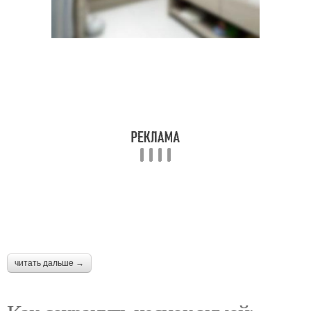
читать дальше →