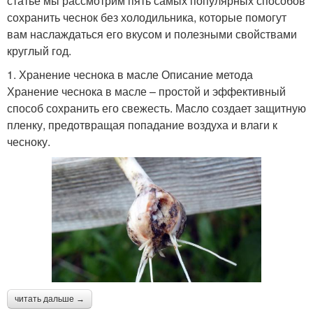
статье мы рассмотрим пять самых популярных способов
сохранить чеснок без холодильника, которые помогут
вам наслаждаться его вкусом и полезными свойствами
круглый год.
1. Хранение чеснока в масле Описание метода
Хранение чеснока в масле – простой и эффективный
способ сохранить его свежесть. Масло создает защитную
пленку, предотвращая попадание воздуха и влаги к
чесноку.
читать дальше →