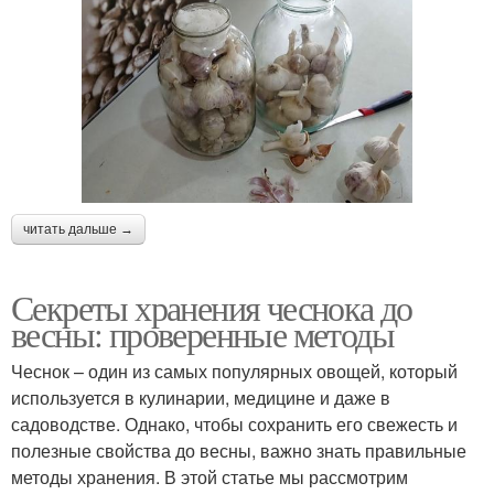
читать дальше →
Секреты хранения чеснока до
весны: проверенные методы
Чеснок – один из самых популярных овощей, который
используется в кулинарии, медицине и даже в
садоводстве. Однако, чтобы сохранить его свежесть и
полезные свойства до весны, важно знать правильные
методы хранения. В этой статье мы рассмотрим