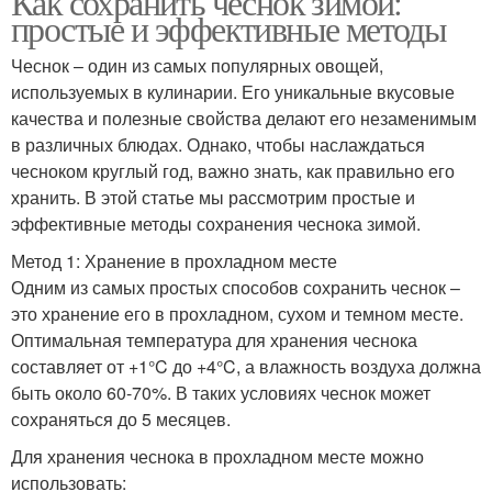
Как сохранить чеснок зимой:
простые и эффективные методы
Чеснок – один из самых популярных овощей,
используемых в кулинарии. Его уникальные вкусовые
качества и полезные свойства делают его незаменимым
в различных блюдах. Однако, чтобы наслаждаться
чесноком круглый год, важно знать, как правильно его
хранить. В этой статье мы рассмотрим простые и
эффективные методы сохранения чеснока зимой.
Метод 1: Хранение в прохладном месте
Одним из самых простых способов сохранить чеснок –
это хранение его в прохладном, сухом и темном месте.
Оптимальная температура для хранения чеснока
составляет от +1°C до +4°C, а влажность воздуха должна
быть около 60-70%. В таких условиях чеснок может
сохраняться до 5 месяцев.
Для хранения чеснока в прохладном месте можно
использовать: