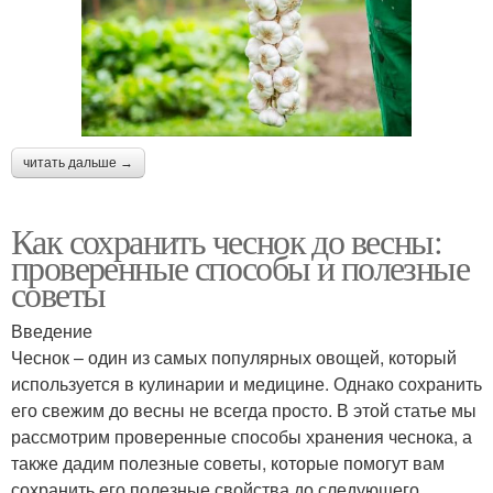
читать дальше →
Как сохранить чеснок до весны:
проверенные способы и полезные
советы
Введение
Чеснок – один из самых популярных овощей, который
используется в кулинарии и медицине. Однако сохранить
его свежим до весны не всегда просто. В этой статье мы
рассмотрим проверенные способы хранения чеснока, а
также дадим полезные советы, которые помогут вам
сохранить его полезные свойства до следующего