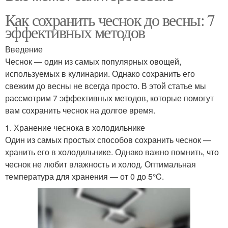
Как сохранить чеснок до весны: 7
эффективных методов
Введение
Чеснок — один из самых популярных овощей,
используемых в кулинарии. Однако сохранить его
свежим до весны не всегда просто. В этой статье мы
рассмотрим 7 эффективных методов, которые помогут
вам сохранить чеснок на долгое время.
1. Хранение чеснока в холодильнике
Один из самых простых способов сохранить чеснок —
хранить его в холодильнике. Однако важно помнить, что
чеснок не любит влажность и холод. Оптимальная
температура для хранения — от 0 до 5°C.