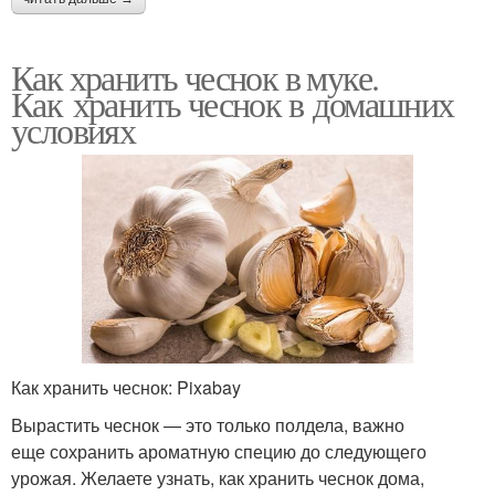
Как хранить чеснок в муке.
Как хранить чеснок в домашних
условиях
Как хранить чеснок: Pixabay
Вырастить чеснок — это только полдела, важно
еще сохранить ароматную специю до следующего
урожая. Желаете узнать, как хранить чеснок дома,