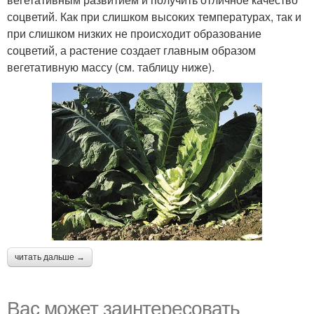
соцветий. Как при слишком высоких температурах, так и
при слишком низких не происходит образование
соцветий, а растение создает главным образом
вегетативную массу (см. таблицу ниже).
читать дальше →
Вас может заинтересовать