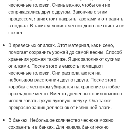
чесночные головки. Очень важно, чтобы они не
соприкасались друг с другом. Закончив с этим
процессом, ящик стоит накрыть газетами и отправить
в подвал. В таких условиях чеснок долго не гниет и не
сохнет.
В древесных опилках. Этот материал, как и сено,
помогает сохранить урожай до самой весны. Способ
хранения урожая такой же. Ящик заполняют сухими
опилками. После этого в емкость помещают
чесночные головки. Они располагаются на
небольшом расстоянии друг от друга. После этого
коробка с чесноком убирается на хранение в любое
прохладное место. Вместо древесных опилок можно
использовать сухую луковую шелуху. Она также
прекрасно защищает чеснок от излишней влаги.
В банках. Небольшое количество чеснока можно
сохранить и в банках. Для начала банки нужно