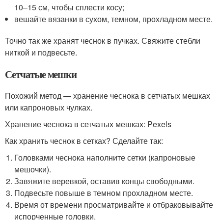
10–15 см, чтобы сплести косу;
вешайте вязанки в сухом, темном, прохладном месте.
Точно так же хранят чеснок в пучках. Свяжите стебли
ниткой и подвесьте.
Сетчатые мешки
Похожий метод — хранение чеснока в сетчатых мешках
или капроновых чулках.
Хранение чеснока в сетчатых мешках: Pexels
Как хранить чеснок в сетках? Сделайте так:
Головками чеснока наполните сетки (капроновые
мешочки).
Завяжите веревкой, оставив концы свободными.
Подвесьте повыше в темном прохладном месте.
Время от времени просматривайте и отбраковывайте
испорченные головки.