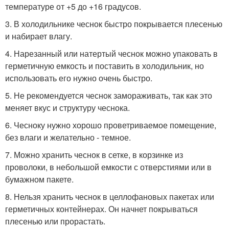
температуре от +5 до +16 градусов.
3. В холодильнике чеснок быстро покрывается плесенью
и набирает влагу.
4. Нарезанный или натертый чеснок можно упаковать в
герметичную емкость и поставить в холодильник, но
использовать его нужно очень быстро.
5. Не рекомендуется чеснок замораживать, так как это
меняет вкус и структуру чеснока.
6. Чесноку нужно хорошо проветриваемое помещение,
без влаги и желательно - темное.
7. Можно хранить чеснок в сетке, в корзинке из
проволоки, в небольшой емкости с отверстиями или в
бумажном пакете.
8. Нельзя хранить чеснок в целлофановых пакетах или
герметичных контейнерах. Он начнет покрываться
плесенью или прорастать.