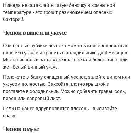
Никогда не оставляйте такую баночку в комнатной
температуре - это грозит размножением опасных
бактерий.
Чеснок в вине или уксусе
Очищенные зубчики чеснока можно законсервировать в
вине или уксусе и хранить в холодильнике до 4 месяцев.
Можно использовать сухое красное или белое вино, или
же - белый винный уксус.
Положите в банку очищенный чеснок, залейте вином или
уксусом полностью. Закройте плотно крышкой и
поставьте в холодильник. Можно добавить травы, соль,
перец или лавровый лист.
Если на банке вдруг появится плесень - выливайте
сразу.
Чеснок в муке