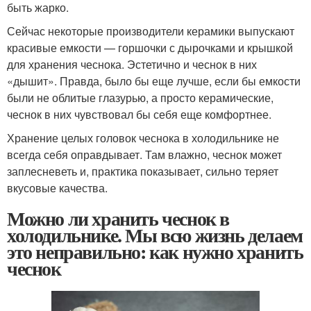
быть жарко.
Сейчас некоторые производители керамики выпускают
красивые емкости — горшочки с дырочками и крышкой
для хранения чеснока. Эстетично и чеснок в них
«дышит». Правда, было бы еще лучше, если бы емкости
были не облитые глазурью, а просто керамические,
чеснок в них чувствовал бы себя еще комфортнее.
Хранение целых головок чеснока в холодильнике не
всегда себя оправдывает. Там влажно, чеснок может
заплесневеть и, практика показывает, сильно теряет
вкусовые качества.
Можно ли хранить чеснок в
холодильнике. Мы всю жизнь делаем
это неправильно: как нужно хранить
чеснок