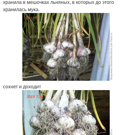
хранила в мешочках льняных, в которых до этого
хранилась мука.
сохнет и доходит