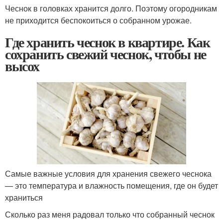
Чеснок в головках хранится долго. Поэтому огородникам
не приходится беспокоиться о собранном урожае.
Где хранить чеснок в квартире. Как
сохранить свежий чеснок, чтобы не
высох
Самые важные условия для хранения свежего чеснока
— это температура и влажность помещения, где он будет
храниться
Сколько раз меня радовал только что собранный чеснок