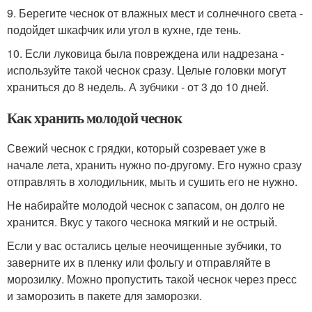
9. Берегите чеснок от влажных мест и солнечного света -
подойдет шкафчик или угол в кухне, где тень.
10. Если луковица была повреждена или надрезана -
используйте такой чеснок сразу. Целые головки могут
храниться до 8 недель. А зубчики - от 3 до 10 дней.
Как хранить молодой чеснок
Свежий чеснок с грядки, который созревает уже в
начале лета, хранить нужно по-другому. Его нужно сразу
отправлять в холодильник, мыть и сушить его не нужно.
Не набирайте молодой чеснок с запасом, он долго не
хранится. Вкус у такого чеснока мягкий и не острый.
Если у вас остались целые неочищенные зубчики, то
заверните их в пленку или фольгу и отправляйте в
морозилку. Можно пропустить такой чеснок через пресс
и заморозить в пакете для заморозки.