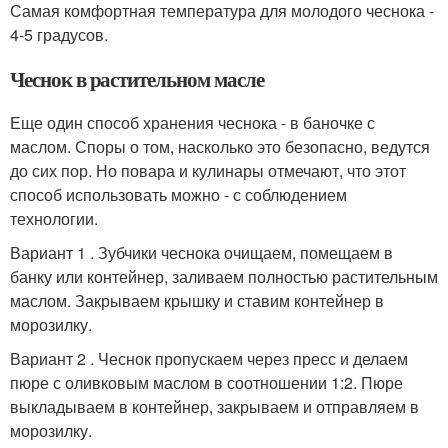
Самая комфортная температура для молодого чеснока -
4-5 градусов.
Чеснок в растительном масле
Еще один способ хранения чеснока - в баночке с
маслом. Споры о том, насколько это безопасно, ведутся
до сих пор. Но повара и кулинары отмечают, что этот
способ использовать можно - с соблюдением
технологии.
Вариант 1 . Зубчики чеснока очищаем, помещаем в
банку или контейнер, заливаем полностью растительным
маслом. Закрываем крышку и ставим контейнер в
морозилку.
Вариант 2 . Чеснок пропускаем через пресс и делаем
пюре с оливковым маслом в соотношении 1:2. Пюре
выкладываем в контейнер, закрываем и отправляем в
морозилку.