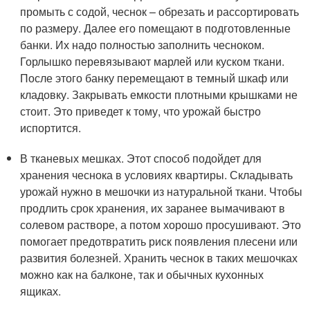
промыть с содой, чеснок – обрезать и рассортировать
по размеру. Далее его помещают в подготовленные
банки. Их надо полностью заполнить чесноком.
Горлышко перевязывают марлей или куском ткани.
После этого банку перемещают в темный шкаф или
кладовку. Закрывать емкости плотными крышками не
стоит. Это приведет к тому, что урожай быстро
испортится.
В тканевых мешках. Этот способ подойдет для
хранения чеснока в условиях квартиры. Складывать
урожай нужно в мешочки из натуральной ткани. Чтобы
продлить срок хранения, их заранее вымачивают в
солевом растворе, а потом хорошо просушивают. Это
помогает предотвратить риск появления плесени или
развития болезней. Хранить чеснок в таких мешочках
можно как на балконе, так и обычных кухонных
ящиках.