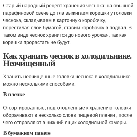
Старый народный рецепт хранения чеснока: на обычной
парафиновой свече до тла выжигаем корешки у головки
чеснока, складываем в картонную коробочку,
перестилая слои бумагой, ставим коробочку в подвал. В
таком виде чеснок хранится до нового урожая, так как
корешки прорастать не будут.
Как хранить чеснок в холодильнике.
Неочищенный
Хранить неочищенные головки чеснока в холодильнике
можно несколькими способами.
В пленке
Отсортированные, подготовленные к хранению головки
оборачивают в несколько слоев пищевой пленки , после
чего отправляют в нижний ящик холодильной камеры.
В бумажном пакете