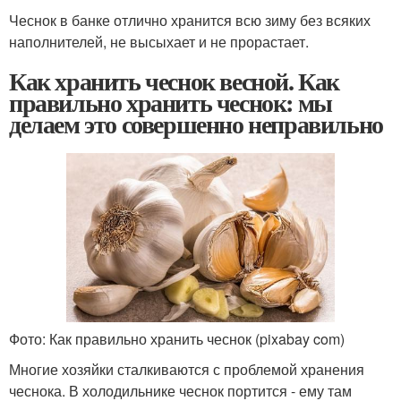
Чеснок в банке отлично хранится всю зиму без всяких
наполнителей, не высыхает и не прорастает.
Как хранить чеснок весной. Как
правильно хранить чеснок: мы
делаем это совершенно неправильно
Фото: Как правильно хранить чеснок (pixabay com)
Многие хозяйки сталкиваются с проблемой хранения
чеснока. В холодильнике чеснок портится - ему там