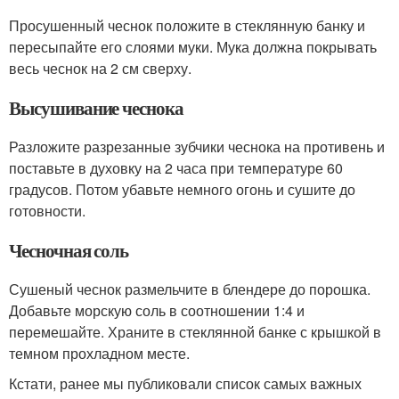
Просушенный чеснок положите в стеклянную банку и
пересыпайте его слоями муки. Мука должна покрывать
весь чеснок на 2 см сверху.
Высушивание чеснока
Разложите разрезанные зубчики чеснока на противень и
поставьте в духовку на 2 часа при температуре 60
градусов. Потом убавьте немного огонь и сушите до
готовности.
Чесночная соль
Сушеный чеснок размельчите в блендере до порошка.
Добавьте морскую соль в соотношении 1:4 и
перемешайте. Храните в стеклянной банке с крышкой в
темном прохладном месте.
Кстати, ранее мы публиковали список самых важных