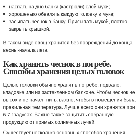
наспать на дно банки (кастрюли) слой муки;
хорошенько обвалять каждую головку в муке;
засыпать чеснок в банку. Присыпать мукой, плотно
закрыть крышкой.
В таком виде овощ хранится без повреждений до конца
весны-начала лета.
Как хранить чеснок в погребе.
Способы хранения целых головок
Целые головки обычно хранят в погребе, подвале,
кладовке или на застекленном балконе. Чтобы чеснок не
высох и не начал гнить, важно, чтобы в помещении была
правильная температура. Лучше всего они хранятся при
5-7 градусах. Важно также защитить собранную
продукцию от прямых солнечных лучей.
Существует несколько основных способов хранения