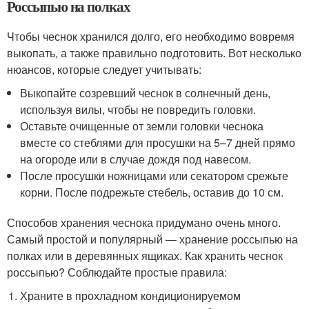
Россыпью на полках
Чтобы чеснок хранился долго, его необходимо вовремя
выкопать, а также правильно подготовить. Вот несколько
нюансов, которые следует учитывать:
Выкопайте созревший чеснок в солнечный день,
используя вилы, чтобы не повредить головки.
Оставьте очищенные от земли головки чеснока
вместе со стеблями для просушки на 5–7 дней прямо
на огороде или в случае дождя под навесом.
После просушки ножницами или секатором срежьте
корни. После подрежьте стебель, оставив до 10 см.
Способов хранения чеснока придумано очень много.
Самый простой и популярный — хранение россыпью на
полках или в деревянных ящиках. Как хранить чеснок
россыпью? Соблюдайте простые правила:
Храните в прохладном кондиционируемом