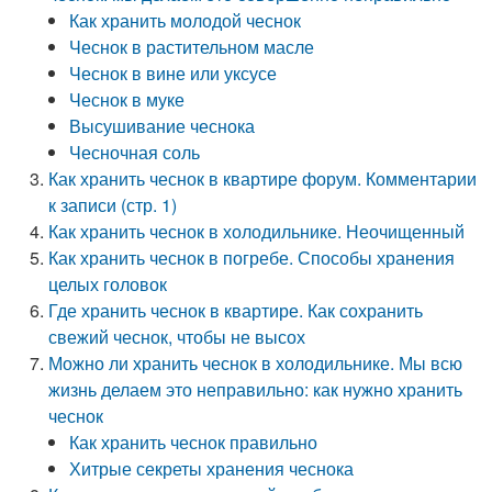
Как хранить молодой чеснок
Чеснок в растительном масле
Чеснок в вине или уксусе
Чеснок в муке
Высушивание чеснока
Чесночная соль
Как хранить чеснок в квартире форум. Комментарии
к записи (стр. 1)
Как хранить чеснок в холодильнике. Неочищенный
Как хранить чеснок в погребе. Способы хранения
целых головок
Где хранить чеснок в квартире. Как сохранить
свежий чеснок, чтобы не высох
Можно ли хранить чеснок в холодильнике. Мы всю
жизнь делаем это неправильно: как нужно хранить
чеснок
Как хранить чеснок правильно
Хитрые секреты хранения чеснока