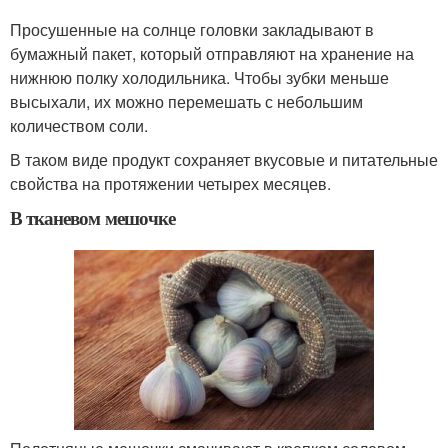
Просушенные на солнце головки закладывают в
бумажный пакет, который отправляют на хранение на
нижнюю полку холодильника. Чтобы зубки меньше
высыхали, их можно перемешать с небольшим
количеством соли.
В таком виде продукт сохраняет вкусовые и питательные
свойства на протяжении четырех месяцев.
В тканевом мешочке