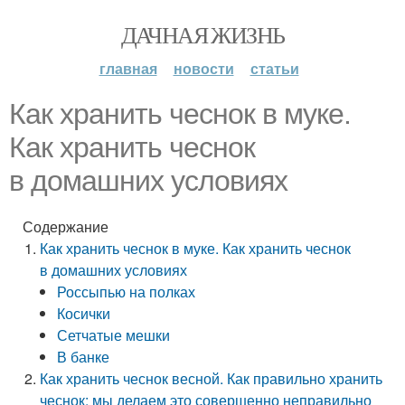
ДАЧНАЯ ЖИЗНЬ
главная
новости
статьи
Как хранить чеснок в муке.
Как хранить чеснок
в домашних условиях
Содержание
Как хранить чеснок в муке. Как хранить чеснок
в домашних условиях
Россыпью на полках
Косички
Сетчатые мешки
В банке
Как хранить чеснок весной. Как правильно хранить
чеснок: мы делаем это совершенно неправильно