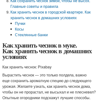
Как сохранить чеснок зимой, чтобы не высох.
Главные советы и правила
Как хранить чеснок в городской квартире. Как
хранить чеснок в домашних условиях
Пучки
Косы
Стеклянные банки
Как хранить чеснок в муке.
Как хранить чеснок в домашних
условиях
Как хранить чеснок: Pixabay
Вырастить чеснок — это только полдела, важно
еще сохранить ароматную специю до следующего
урожая. Желаете узнать, как хранить чеснок дома,
чтобы он не прорастал, не высыхал и не плесневел?
Опытные огородники подскажут лучшие способы.