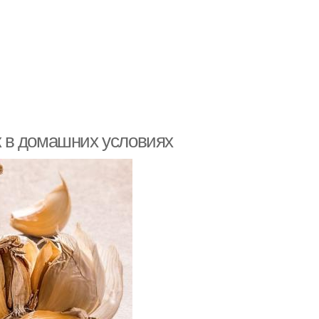
ок в домашних условиях