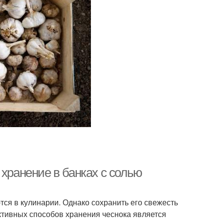
 хранение в банках с солью
ся в кулинарии. Однако сохранить его свежесть
ктивных способов хранения чеснока является