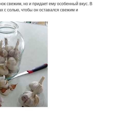
снок свежим, но и придает ему особенный вкус. В
ах с солью, чтобы он оставался свежим и