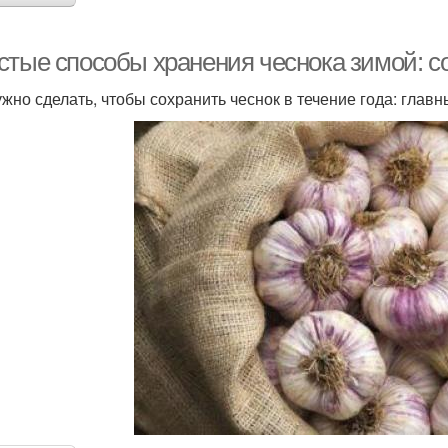
стые способы хранения чеснока зимой: 
ужно сделать, чтобы сохранить чеснок в течение года: глав