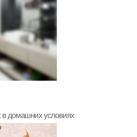
ок в домашних условиях