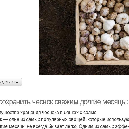
ь дальше →
 сохранить чеснок свежим долгие месяцы:
ущества хранения чеснока в банках с солью
к — один из самых популярных овощей, которые используют
лгие месяцы не всегда бывает легко. Одним из самых эффе