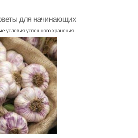
советы для начинающих
ные условия успешного хранения.