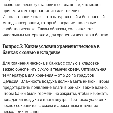
позволяет чесноку становиться влажным, что может
привести к его прорастанию или гниению.
Использование соли – это натуральный и безопасный
метод консервации, который сохраняет полезные
свойства чеснока. Таким образом, соль является
идеальным материалом для хранения чеснока в банках.
Вопрос 3: Какие условия хранения чеснока в
банках с солью в кладовке
Для хранения чеснока в банках с солью в кладовке
важно обеспечить сухую и темную среду. Оптимальная
температура для хранения – от 5 до 15 градусов
Цельсия. Влажность воздуха должна быть низкой, чтобы
предотвратить появление влаги в банках. Также важно,
чтобы банки были герметично закрыты, чтобы избежать
попадания воздуха и влаги внутрь. При таких условиях
чеснок сохранится свежим и ароматным в течение
нескольких месяцев.