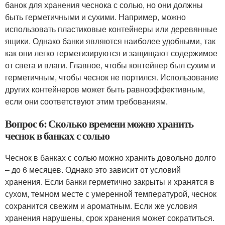
банок для хранения чеснока с солью, но они должны
быть герметичными и сухими. Например, можно
использовать пластиковые контейнеры или деревянные
ящики. Однако банки являются наиболее удобными, так
как они легко герметизируются и защищают содержимое
от света и влаги. Главное, чтобы контейнер был сухим и
герметичным, чтобы чеснок не портился. Использование
других контейнеров может быть равноэффективным,
если они соответствуют этим требованиям.
Вопрос 6: Сколько времени можно хранить
чеснок в банках с солью
Чеснок в банках с солью можно хранить довольно долго
– до 6 месяцев. Однако это зависит от условий
хранения. Если банки герметично закрыты и хранятся в
сухом, темном месте с умеренной температурой, чеснок
сохранится свежим и ароматным. Если же условия
хранения нарушены, срок хранения может сократиться.