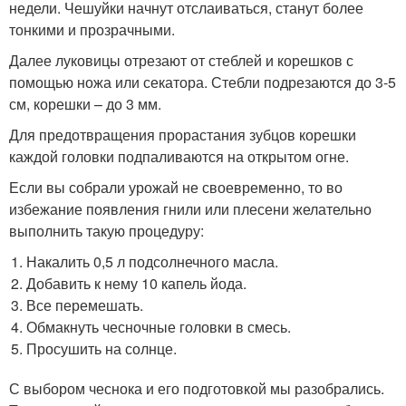
недели. Чешуйки начнут отслаиваться, станут более
тонкими и прозрачными.
Далее луковицы отрезают от стеблей и корешков с
помощью ножа или секатора. Стебли подрезаются до 3-5
см, корешки – до 3 мм.
Для предотвращения прорастания зубцов корешки
каждой головки подпаливаются на открытом огне.
Если вы собрали урожай не своевременно, то во
избежание появления гнили или плесени желательно
выполнить такую процедуру:
Накалить 0,5 л подсолнечного масла.
Добавить к нему 10 капель йода.
Все перемешать.
Обмакнуть чесночные головки в смесь.
Просушить на солнце.
С выбором чеснока и его подготовкой мы разобрались.