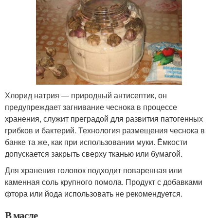
Хлорид натрия — природный антисептик, он
предупреждает загнивание чеснока в процессе
хранения, служит преградой для развития патогенных
грибков и бактерий. Технология размещения чеснока в
банке та же, как при использовании муки. Ёмкости
допускается закрыть сверху тканью или бумагой.
Для хранения головок подходит поваренная или
каменная соль крупного помола. Продукт с добавками
фтора или йода использовать не рекомендуется.
В масле