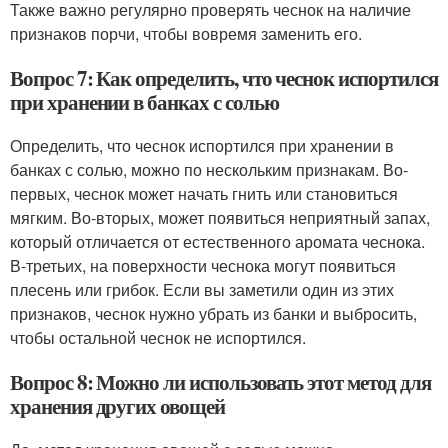
Также важно регулярно проверять чеснок на наличие
признаков порчи, чтобы вовремя заменить его.
Вопрос 7: Как определить, что чеснок испортился
при хранении в банках с солью
Определить, что чеснок испортился при хранении в
банках с солью, можно по нескольким признакам. Во-
первых, чеснок может начать гнить или становиться
мягким. Во-вторых, может появиться неприятный запах,
который отличается от естественного аромата чеснока.
В-третьих, на поверхности чеснока могут появиться
плесень или грибок. Если вы заметили один из этих
признаков, чеснок нужно убрать из банки и выбросить,
чтобы остальной чеснок не испортился.
Вопрос 8: Можно ли использовать этот метод для
хранения других овощей