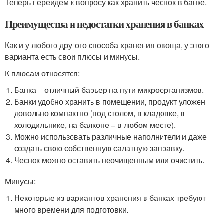
Теперь перейдем к вопросу как хранить чеснок в банке.
Преимущества и недостатки хранения в банках
Как и у любого другого способа хранения овоща, у этого
варианта есть свои плюсы и минусы.
К плюсам относятся:
Банка – отличный барьер на пути микроорганизмов.
Банки удобно хранить в помещении, продукт уложен
довольно компактно (под столом, в кладовке, в
холодильнике, на балконе – в любом месте).
Можно использовать различные наполнители и даже
создать свою собственную салатную заправку.
Чеснок можно оставить неочищенным или очистить.
Минусы:
Некоторые из вариантов хранения в банках требуют
много времени для подготовки.