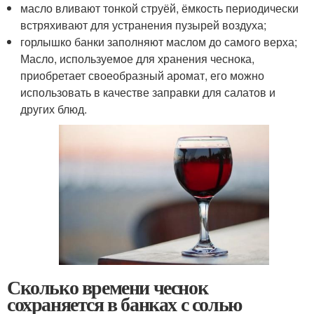
масло вливают тонкой струёй, ёмкость периодически
встряхивают для устранения пузырей воздуха;
горлышко банки заполняют маслом до самого верха;
Масло, используемое для хранения чеснока,
приобретает своеобразный аромат, его можно
использовать в качестве заправки для салатов и
других блюд.
Сколько времени чеснок
сохраняется в банках с солью