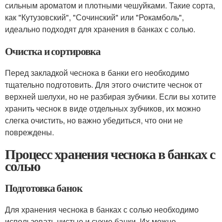
сильным ароматом и плотными чешуйками. Такие сорта,
как "Кутузовский", "Сочинский" или "Рокамболь",
идеально подходят для хранения в банках с солью.
Очистка и сортировка
Перед закладкой чеснока в банки его необходимо
тщательно подготовить. Для этого очистите чеснок от
верхней шелухи, но не разбирая зубчики. Если вы хотите
хранить чеснок в виде отдельных зубчиков, их можно
слегка очистить, но важно убедиться, что они не
повреждены.
Процесс хранения чеснока в банках с
солью
Подготовка банок
Для хранения чеснока в банках с солью необходимо
использовать чистые и сухие банки. Их можно