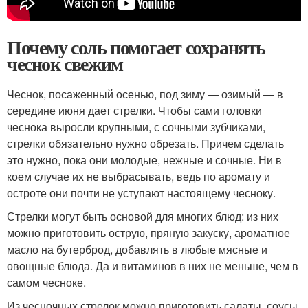
Почему соль помогает сохранять
чеснок свежим
Чеснок, посаженный осенью, под зиму — озимый — в
середине июня дает стрелки. Чтобы сами головки
чеснока выросли крупными, с сочными зубчиками,
стрелки обязательно нужно обрезать. Причем сделать
это нужно, пока они молодые, нежные и сочные. Ни в
коем случае их не выбрасывать, ведь по аромату и
остроте они почти не уступают настоящему чесноку.
Стрелки могут быть основой для многих блюд: из них
можно приготовить острую, пряную закуску, ароматное
масло на бутерброд, добавлять в любые мясные и
овощные блюда. Да и витаминов в них не меньше, чем в
самом чесноке.
Из чесночных стрелок можно приготовить салаты, соусы,