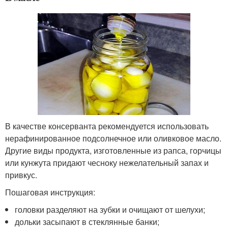
В качестве консерванта рекомендуется использовать
нерафинированное подсолнечное или оливковое масло.
Другие виды продукта, изготовленные из рапса, горчицы
или кунжута придают чесноку нежелательный запах и
привкус.
Пошаговая инструкция:
головки разделяют на зубки и очищают от шелухи;
дольки засыпают в стеклянные банки;