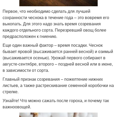
Первое, что необходимо сделать для лучшей
сохранности чеснока в течение года – это вовремя его
выкопать. Для этого надо знать время созревания
каждого отдельного сорта. Перезревший овощ более
предрасположен к гниению.
Еще один важный фактор – время посадки. Чеснок
бывает яровой (высаживается ранней весной) и озимый
(высаживается осенью). Урожай первого собирают в
августе-сентябре, второго – поздней весной или в июне,
в зависимости от сорта.
Главный признак созревания – пожелтение нижних
листьев, а также растрескивание семенной коробочки на
стрелке.
Узнайте! Что можно сажать после гороха, и почему так
важноовощей.