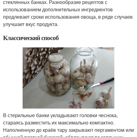
стеклянных банках. Разнообразие рецептов с
использованием дополнительных ингредиентов
продлевает сроки использования овоща, в ряде случаев
улучшает вкус продукта.
Классический способ
В стерильные банки укладывают головки чеснока,
стараясь разместить их максимально компактно.
Наполненную до краёв тару закрывают пергаментом или