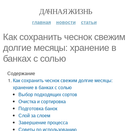
ДАЧНАЯ ЖИЗНЬ
главная
новости
статьи
Как сохранить чеснок свежим
долгие месяцы: хранение в
банках с солью
Содержание
Как сохранить чеснок свежим долгие месяцы:
хранение в банках с солью
Выбор подходящих сортов
Очистка и сортировка
Подготовка банок
Слой за слоем
Завершение процесса
Советы по использованию