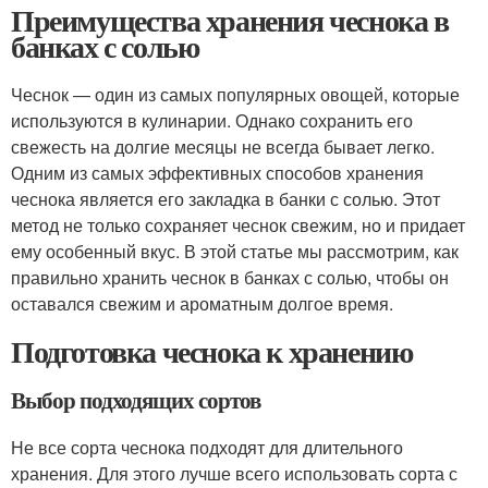
Преимущества хранения чеснока в
банках с солью
Чеснок — один из самых популярных овощей, которые
используются в кулинарии. Однако сохранить его
свежесть на долгие месяцы не всегда бывает легко.
Одним из самых эффективных способов хранения
чеснока является его закладка в банки с солью. Этот
метод не только сохраняет чеснок свежим, но и придает
ему особенный вкус. В этой статье мы рассмотрим, как
правильно хранить чеснок в банках с солью, чтобы он
оставался свежим и ароматным долгое время.
Подготовка чеснока к хранению
Выбор подходящих сортов
Не все сорта чеснока подходят для длительного
хранения. Для этого лучше всего использовать сорта с