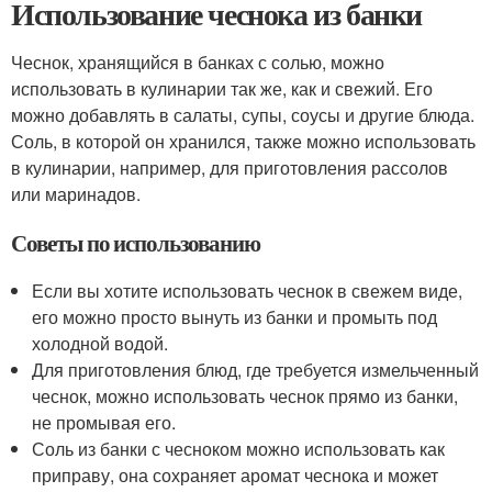
Использование чеснока из банки
Чеснок, хранящийся в банках с солью, можно
использовать в кулинарии так же, как и свежий. Его
можно добавлять в салаты, супы, соусы и другие блюда.
Соль, в которой он хранился, также можно использовать
в кулинарии, например, для приготовления рассолов
или маринадов.
Советы по использованию
Если вы хотите использовать чеснок в свежем виде,
его можно просто вынуть из банки и промыть под
холодной водой.
Для приготовления блюд, где требуется измельченный
чеснок, можно использовать чеснок прямо из банки,
не промывая его.
Соль из банки с чесноком можно использовать как
приправу, она сохраняет аромат чеснока и может