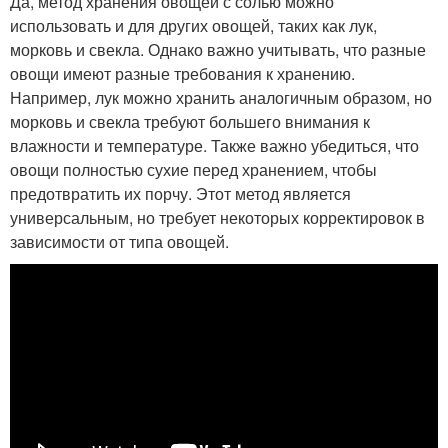
Да, метод хранения овощей с солью можно
использовать и для других овощей, таких как лук,
морковь и свекла. Однако важно учитывать, что разные
овощи имеют разные требования к хранению.
Например, лук можно хранить аналогичным образом, но
морковь и свекла требуют большего внимания к
влажности и температуре. Также важно убедиться, что
овощи полностью сухие перед хранением, чтобы
предотвратить их порчу. Этот метод является
универсальным, но требует некоторых корректировок в
зависимости от типа овощей.