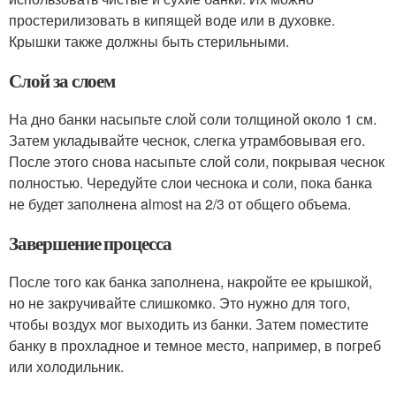
простерилизовать в кипящей воде или в духовке.
Крышки также должны быть стерильными.
Слой за слоем
На дно банки насыпьте слой соли толщиной около 1 см.
Затем укладывайте чеснок, слегка утрамбовывая его.
После этого снова насыпьте слой соли, покрывая чеснок
полностью. Чередуйте слои чеснока и соли, пока банка
не будет заполнена almost на 2/3 от общего объема.
Завершение процесса
После того как банка заполнена, накройте ее крышкой,
но не закручивайте слишкомко. Это нужно для того,
чтобы воздух мог выходить из банки. Затем поместите
банку в прохладное и темное место, например, в погреб
или холодильник.