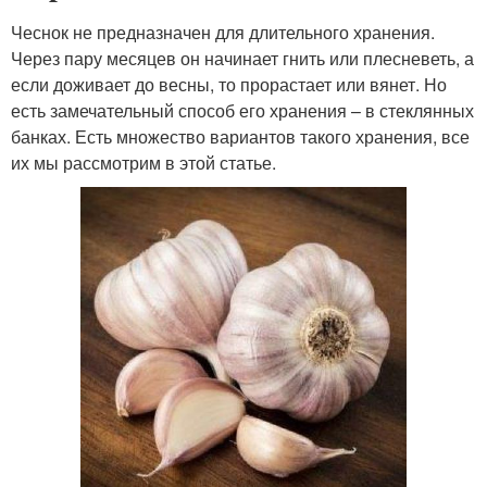
Чеснок не предназначен для длительного хранения.
Через пару месяцев он начинает гнить или плесневеть, а
если доживает до весны, то прорастает или вянет. Но
есть замечательный способ его хранения – в стеклянных
банках. Есть множество вариантов такого хранения, все
их мы рассмотрим в этой статье.