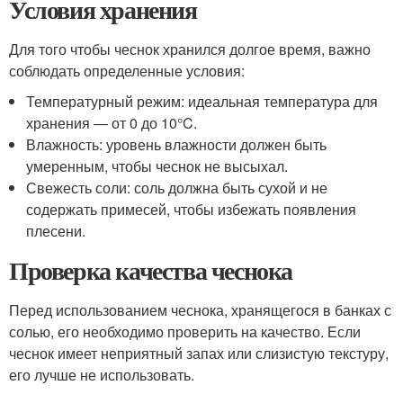
Условия хранения
Для того чтобы чеснок хранился долгое время, важно
соблюдать определенные условия:
Температурный режим: идеальная температура для
хранения — от 0 до 10°C.
Влажность: уровень влажности должен быть
умеренным, чтобы чеснок не высыхал.
Свежесть соли: соль должна быть сухой и не
содержать примесей, чтобы избежать появления
плесени.
Проверка качества чеснока
Перед использованием чеснока, хранящегося в банках с
солью, его необходимо проверить на качество. Если
чеснок имеет неприятный запах или слизистую текстуру,
его лучше не использовать.