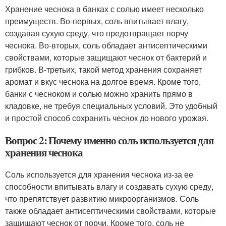
Хранение чеснока в банках с солью имеет несколько
преимуществ. Во-первых, соль впитывает влагу,
создавая сухую среду, что предотвращает порчу
чеснока. Во-вторых, соль обладает антисептическими
свойствами, которые защищают чеснок от бактерий и
грибков. В-третьих, такой метод хранения сохраняет
аромат и вкус чеснока на долгое время. Кроме того,
банки с чесноком и солью можно хранить прямо в
кладовке, не требуя специальных условий. Это удобный
и простой способ сохранить чеснок до нового урожая.
Вопрос 2: Почему именно соль используется для
хранения чеснока
Соль используется для хранения чеснока из-за ее
способности впитывать влагу и создавать сухую среду,
что препятствует развитию микроорганизмов. Соль
также обладает антисептическими свойствами, которые
защищают чеснок от порчи. Кроме того, соль не