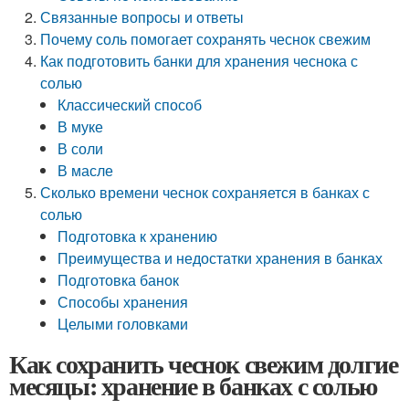
Связанные вопросы и ответы
Почему соль помогает сохранять чеснок свежим
Как подготовить банки для хранения чеснока с
солью
Классический способ
В муке
В соли
В масле
Сколько времени чеснок сохраняется в банках с
солью
Подготовка к хранению
Преимущества и недостатки хранения в банках
Подготовка банок
Способы хранения
Целыми головками
Как сохранить чеснок свежим долгие
месяцы: хранение в банках с солью