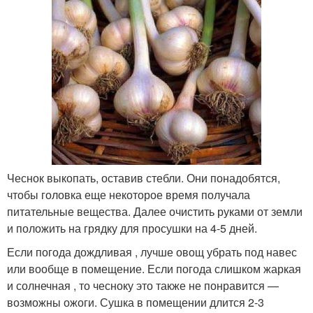
Чеснок выкопать, оставив стебли. Они понадобятся,
чтобы головка еще некоторое время получала
питательные вещества. Далее очистить руками от земли
и положить на грядку для просушки на 4-5 дней.
Если погода дождливая , лучше овощ убрать под навес
или вообще в помещение. Если погода слишком жаркая
и солнечная , то чесноку это также не понравится —
возможны ожоги. Сушка в помещении длится 2-3