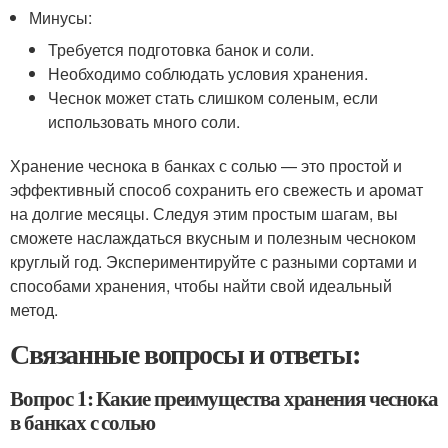
Минусы:
Требуется подготовка банок и соли.
Необходимо соблюдать условия хранения.
Чеснок может стать слишком соленым, если
использовать много соли.
Хранение чеснока в банках с солью — это простой и
эффективный способ сохранить его свежесть и аромат
на долгие месяцы. Следуя этим простым шагам, вы
сможете наслаждаться вкусным и полезным чесноком
круглый год. Экспериментируйте с разными сортами и
способами хранения, чтобы найти свой идеальный
метод.
Связанные вопросы и ответы:
Вопрос 1: Какие преимущества хранения чеснока
в банках с солью