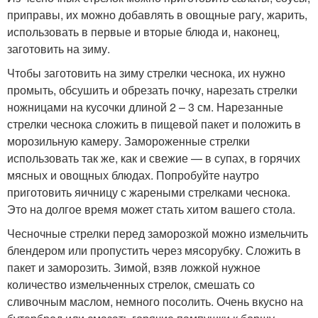
приправы, их можно добавлять в овощные рагу, жарить,
использовать в первые и вторые блюда и, наконец,
заготовить на зиму.
Чтобы заготовить на зиму стрелки чеснока, их нужно
промыть, обсушить и обрезать почку, нарезать стрелки
ножницами на кусочки длиной 2 – 3 см. Нарезанные
стрелки чеснока сложить в пищевой пакет и положить в
морозильную камеру. Замороженные стрелки
использовать так же, как и свежие — в супах, в горячих
мясных и овощных блюдах. Попробуйте наутро
приготовить яичницу с жареными стрелками чеснока.
Это на долгое время может стать хитом вашего стола.
Чесночные стрелки перед заморозкой можно измельчить
блендером или пропустить через мясорубку. Сложить в
пакет и заморозить. Зимой, взяв ложкой нужное
количество измельченных стрелок, смешать со
сливочным маслом, немного посолить. Очень вкусно на