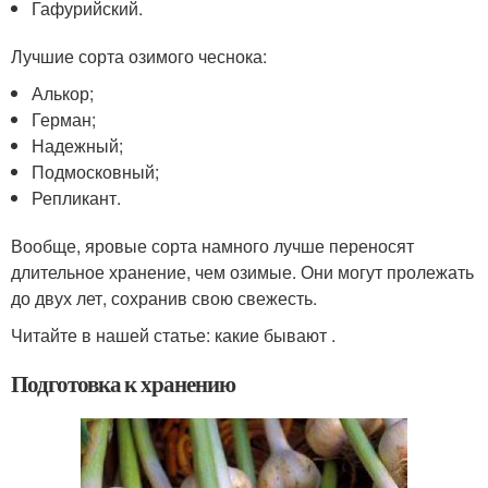
Гафурийский.
Лучшие сорта озимого чеснока:
Алькор;
Герман;
Надежный;
Подмосковный;
Репликант.
Вообще, яровые сорта намного лучше переносят
длительное хранение, чем озимые. Они могут пролежать
до двух лет, сохранив свою свежесть.
Читайте в нашей статье: какие бывают .
Подготовка к хранению