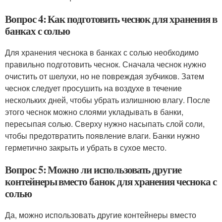
Вопрос 4: Как подготовить чеснок для хранения в
банках с солью
Для хранения чеснока в банках с солью необходимо
правильно подготовить чеснок. Сначала чеснок нужно
очистить от шелухи, но не повреждая зубчиков. Затем
чеснок следует просушить на воздухе в течение
нескольких дней, чтобы убрать излишнюю влагу. После
этого чеснок можно слоями укладывать в банки,
пересыпая солью. Сверху нужно насыпать слой соли,
чтобы предотвратить появление влаги. Банки нужно
герметично закрыть и убрать в сухое место.
Вопрос 5: Можно ли использовать другие
контейнеры вместо банок для хранения чеснока с
солью
Да, можно использовать другие контейнеры вместо