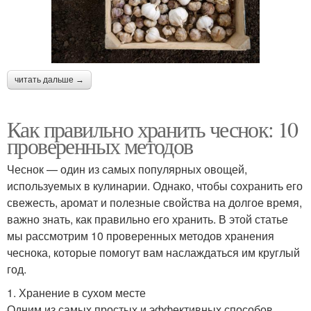
читать дальше →
Как правильно хранить чеснок: 10
проверенных методов
Чеснок — один из самых популярных овощей,
используемых в кулинарии. Однако, чтобы сохранить его
свежесть, аромат и полезные свойства на долгое время,
важно знать, как правильно его хранить. В этой статье
мы рассмотрим 10 проверенных методов хранения
чеснока, которые помогут вам наслаждаться им круглый
год.
1. Хранение в сухом месте
Одним из самых простых и эффективных способов