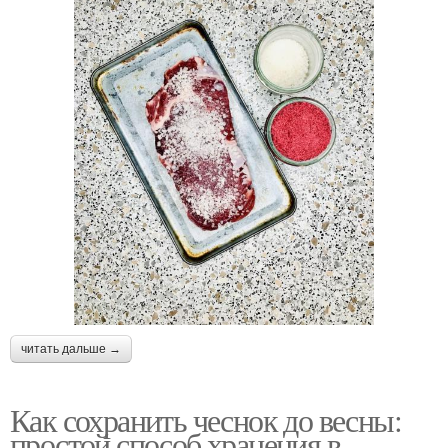
читать дальше →
Как сохранить чеснок до весны:
простой способ хранения в