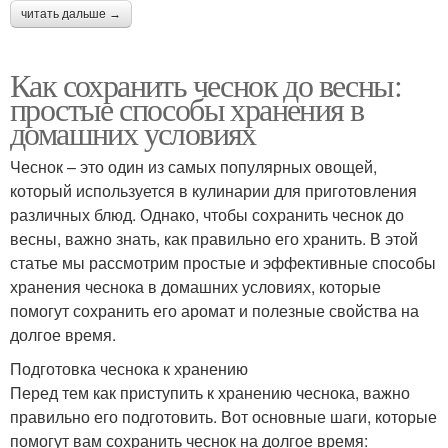
читать дальше →
Как сохранить чеснок до весны:
простые способы хранения в
домашних условиях
Чеснок – это один из самых популярных овощей,
который используется в кулинарии для приготовления
различных блюд. Однако, чтобы сохранить чеснок до
весны, важно знать, как правильно его хранить. В этой
статье мы рассмотрим простые и эффективные способы
хранения чеснока в домашних условиях, которые
помогут сохранить его аромат и полезные свойства на
долгое время.
Подготовка чеснока к хранению
Перед тем как приступить к хранению чеснока, важно
правильно его подготовить. Вот основные шаги, которые
помогут вам сохранить чеснок на долгое время: