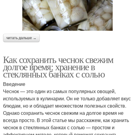
читать дальше →
Как сохранить чеснок свежим
долгое время: хранение в
стеклянных банках с солью
Введение
Чеснок — это один из самых популярных овощей,
используемых в кулинарии. Он не только добавляет вкус
блюдам, но и обладает множеством полезных свойств.
Однако сохранить чеснок свежим на долгое время не
всегда просто. В этой статье мы расскажем, как хранить
чеснок в стеклянных банках с солью — простом и
эффективном методе, который поможет сохранить