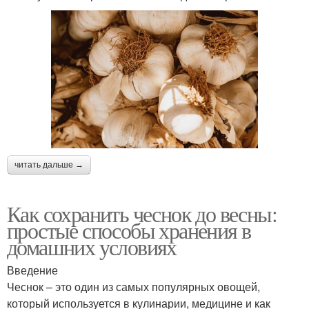
читать дальше →
Как сохранить чеснок до весны:
простые способы хранения в
домашних условиях
Введение
Чеснок – это один из самых популярных овощей,
который используется в кулинарии, медицине и как