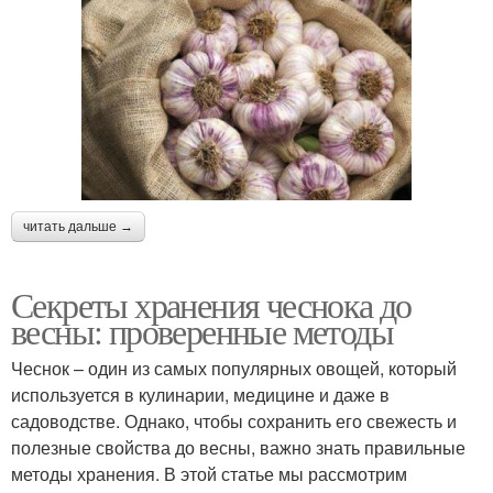
читать дальше →
Секреты хранения чеснока до
весны: проверенные методы
Чеснок – один из самых популярных овощей, который
используется в кулинарии, медицине и даже в
садоводстве. Однако, чтобы сохранить его свежесть и
полезные свойства до весны, важно знать правильные
методы хранения. В этой статье мы рассмотрим