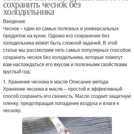
сохранить чеснок без
холодильника
Введение
Чеснок – один из самых полезных и универсальных
продуктов на кухне. Однако его сохранение без
холодильника может быть сложной задачей. В этой
статье мы рассмотрим пять самых популярных способов
сохранить чеснок без холодильника, которые помогут
вам наслаждаться его вкусом и полезными свойствами
круглый год.
1. Хранение чеснока в масле Описание метода
Хранение чеснока в масле – простой и эффективный
способ сохранить его свежесть. Масло создает защитную
пленку, предотвращая попадание воздуха и влаги к
чесноку.