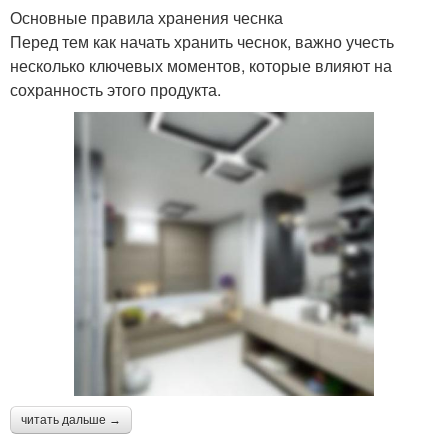
Основные правила хранения чеснка
Перед тем как начать хранить чеснок, важно учесть
несколько ключевых моментов, которые влияют на
сохранность этого продукта.
читать дальше →