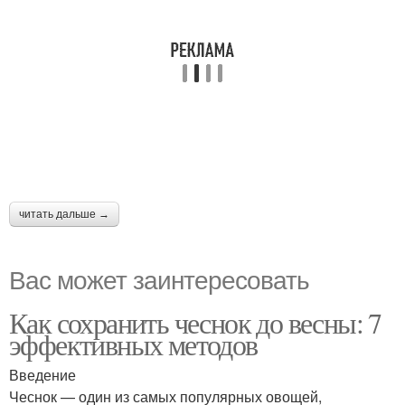
читать дальше →
Вас может заинтересовать
Как сохранить чеснок до весны: 7
эффективных методов
Введение
Чеснок — один из самых популярных овощей,