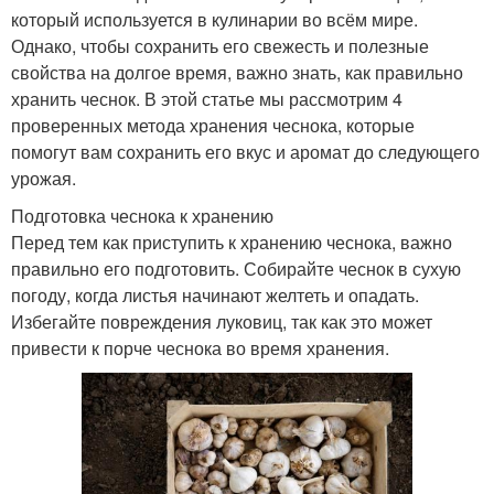
который используется в кулинарии во всём мире.
Однако, чтобы сохранить его свежесть и полезные
свойства на долгое время, важно знать, как правильно
хранить чеснок. В этой статье мы рассмотрим 4
проверенных метода хранения чеснока, которые
помогут вам сохранить его вкус и аромат до следующего
урожая.
Подготовка чеснока к хранению
Перед тем как приступить к хранению чеснока, важно
правильно его подготовить. Собирайте чеснок в сухую
погоду, когда листья начинают желтеть и опадать.
Избегайте повреждения луковиц, так как это может
привести к порче чеснока во время хранения.