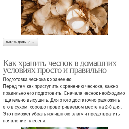
читать дальше →
Как хранить чеснок в домашних
условиях просто и правильно
Подготовка чеснока к хранению
Перед тем как приступить к хранению чеснока, важно
правильно его подготовить. Сначала чеснок необходимо
тщательно высушить. Для этого достаточно разложить
его в сухом, хорошо проветриваемом месте на 2-3 дня.
Это поможет убрать излишнюю влагу и предотвратить
появление плесени.