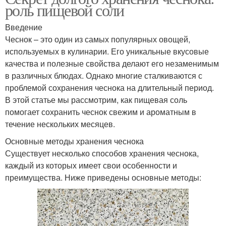
роль пищевой соли
Введение
Чеснок – это один из самых популярных овощей,
используемых в кулинарии. Его уникальные вкусовые
качества и полезные свойства делают его незаменимым
в различных блюдах. Однако многие сталкиваются с
проблемой сохранения чеснока на длительный период.
В этой статье мы рассмотрим, как пищевая соль
помогает сохранить чеснок свежим и ароматным в
течение нескольких месяцев.
Основные методы хранения чеснока
Существует несколько способов хранения чеснока,
каждый из которых имеет свои особенности и
преимущества. Ниже приведены основные методы: