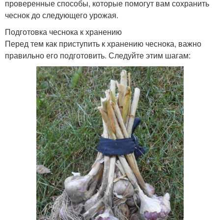
проверенные способы, которые помогут вам сохранить
чеснок до следующего урожая.
Подготовка чеснока к хранению
Перед тем как приступить к хранению чеснока, важно
правильно его подготовить. Следуйте этим шагам: