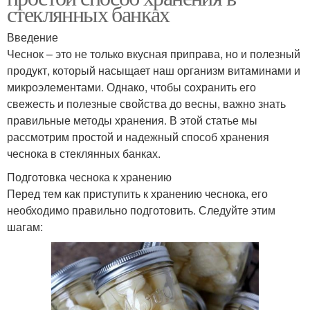
стеклянных банках
Введение
Чеснок – это не только вкусная приправа, но и полезный
продукт, который насыщает наш организм витаминами и
микроэлементами. Однако, чтобы сохранить его
свежесть и полезные свойства до весны, важно знать
правильные методы хранения. В этой статье мы
рассмотрим простой и надежный способ хранения
чеснока в стеклянных банках.
Подготовка чеснока к хранению
Перед тем как приступить к хранению чеснока, его
необходимо правильно подготовить. Следуйте этим
шагам: