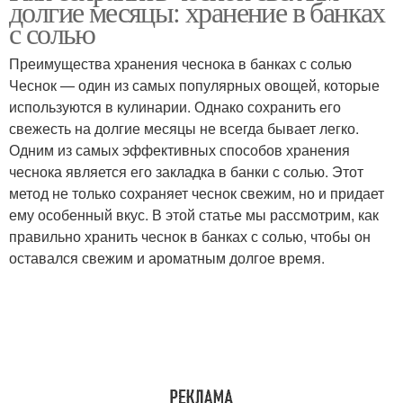
долгие месяцы: хранение в банках
с солью
Преимущества хранения чеснока в банках с солью
Чеснок — один из самых популярных овощей, которые
используются в кулинарии. Однако сохранить его
свежесть на долгие месяцы не всегда бывает легко.
Одним из самых эффективных способов хранения
чеснока является его закладка в банки с солью. Этот
метод не только сохраняет чеснок свежим, но и придает
ему особенный вкус. В этой статье мы рассмотрим, как
правильно хранить чеснок в банках с солью, чтобы он
оставался свежим и ароматным долгое время.