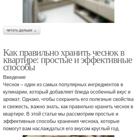
читать дальше →
Как правильно хранить чеснок в
квартире: простые и эффективные
способы
Введение
Чеснок – один из самых популярных ингредиентов в
кулинарии, который добавляет блюда особенный вкус и
аромат. Однако, чтобы сохранить его полезные свойства
и свежесть, важно знать, как правильно хранить чеснок в
квартире. В этой статье мы рассмотрим простые и
эффективные способы хранения чеснока, которые
помогут вам наслаждаться его вкусом круглый год.