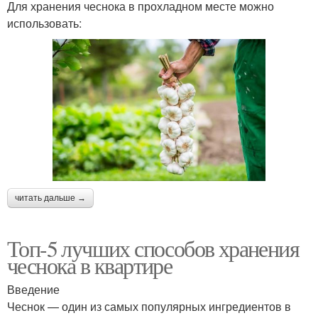
Для хранения чеснока в прохладном месте можно
использовать:
читать дальше →
Топ-5 лучших способов хранения
чеснока в квартире
Введение
Чеснок — один из самых популярных ингредиентов в