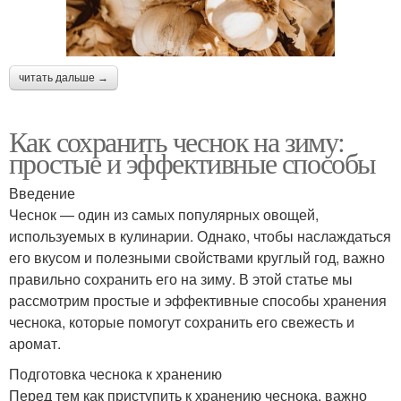
читать дальше →
Как сохранить чеснок на зиму:
простые и эффективные способы
Введение
Чеснок — один из самых популярных овощей,
используемых в кулинарии. Однако, чтобы наслаждаться
его вкусом и полезными свойствами круглый год, важно
правильно сохранить его на зиму. В этой статье мы
рассмотрим простые и эффективные способы хранения
чеснока, которые помогут сохранить его свежесть и
аромат.
Подготовка чеснока к хранению
Перед тем как приступить к хранению чеснока, важно