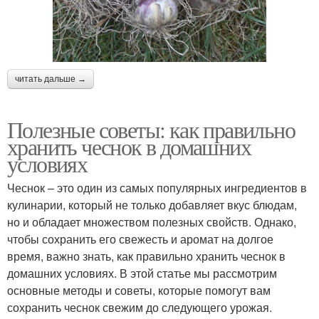
читать дальше →
Полезные советы: как правильно
хранить чеснок в домашних
условиях
Чеснок – это один из самых популярных ингредиентов в
кулинарии, который не только добавляет вкус блюдам,
но и обладает множеством полезных свойств. Однако,
чтобы сохранить его свежесть и аромат на долгое
время, важно знать, как правильно хранить чеснок в
домашних условиях. В этой статье мы рассмотрим
основные методы и советы, которые помогут вам
сохранить чеснок свежим до следующего урожая.