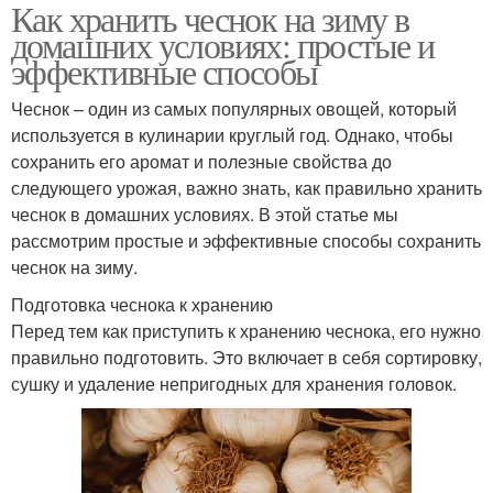
Как хранить чеснок на зиму в
домашних условиях: простые и
эффективные способы
Чеснок – один из самых популярных овощей, который
используется в кулинарии круглый год. Однако, чтобы
сохранить его аромат и полезные свойства до
следующего урожая, важно знать, как правильно хранить
чеснок в домашних условиях. В этой статье мы
рассмотрим простые и эффективные способы сохранить
чеснок на зиму.
Подготовка чеснока к хранению
Перед тем как приступить к хранению чеснока, его нужно
правильно подготовить. Это включает в себя сортировку,
сушку и удаление непригодных для хранения головок.