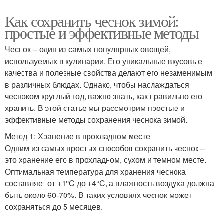
Как сохранить чеснок зимой:
простые и эффективные методы
Чеснок – один из самых популярных овощей,
используемых в кулинарии. Его уникальные вкусовые
качества и полезные свойства делают его незаменимым
в различных блюдах. Однако, чтобы наслаждаться
чесноком круглый год, важно знать, как правильно его
хранить. В этой статье мы рассмотрим простые и
эффективные методы сохранения чеснока зимой.
Метод 1: Хранение в прохладном месте
Одним из самых простых способов сохранить чеснок –
это хранение его в прохладном, сухом и темном месте.
Оптимальная температура для хранения чеснока
составляет от +1°C до +4°C, а влажность воздуха должна
быть около 60-70%. В таких условиях чеснок может
сохраняться до 5 месяцев.