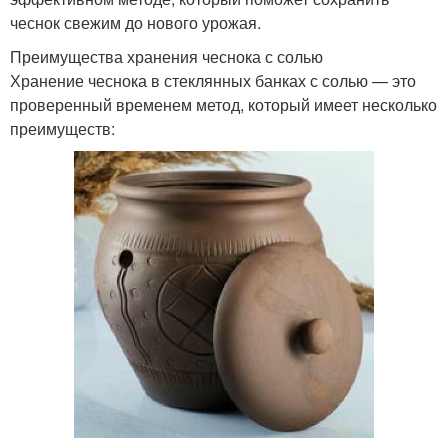
чеснок свежим до нового урожая.
Преимущества хранения чеснока с солью
Хранение чеснока в стеклянных банках с солью — это
проверенный временем метод, который имеет несколько
преимуществ: