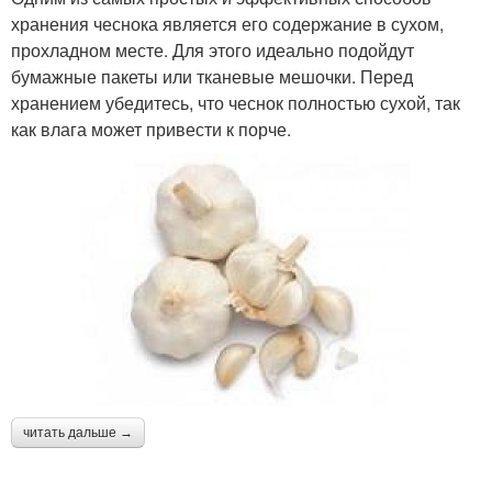
хранения чеснока является его содержание в сухом,
прохладном месте. Для этого идеально подойдут
бумажные пакеты или тканевые мешочки. Перед
хранением убедитесь, что чеснок полностью сухой, так
как влага может привести к порче.
читать дальше →