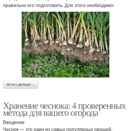
правильно его подготовить. Для этого необходимо:
читать дальше →
Хранение чеснока: 4 проверенных
метода для вашего огорода
Введение
Чеснок — это один из самых популярных овощей,