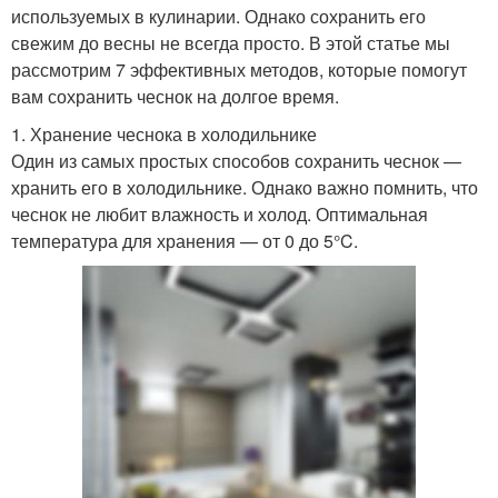
используемых в кулинарии. Однако сохранить его
свежим до весны не всегда просто. В этой статье мы
рассмотрим 7 эффективных методов, которые помогут
вам сохранить чеснок на долгое время.
1. Хранение чеснока в холодильнике
Один из самых простых способов сохранить чеснок —
хранить его в холодильнике. Однако важно помнить, что
чеснок не любит влажность и холод. Оптимальная
температура для хранения — от 0 до 5°C.