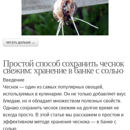
читать дальше →
Простой способ сохранить чеснок
свежим: хранение в банке с солью
Введение
Чеснок — один из самых популярных овощей,
используемых в кулинарии. Он не только добавляет вкус
блюдам, но и обладает множеством полезных свойств.
Однако сохранить чеснок свежим на долгое время не
всегда просто. В этой статье мы расскажем о простом и
эффективном методе хранения чеснока — в банке с
солью.