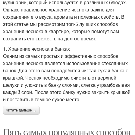
кулинарии, который используется в различных блюдах.
Однако правильное хранение чеснока важно для
сохранения его вкуса, аромата и полезных свойств. В
этой статье мы рассмотрим топ-5 лучших способов
хранения чеснока в квартире, которые помогут вам
сохранить его свежесть на долгое время.
1. Хранение чеснока в банках
Одним из самых простых и эффективных способов
хранения чеснока является использование стеклянных
банок. Для этого вам понадобится чистая сухая банка с
крышкой. Чеснок необходимо очистить от верхней
шелухи и уложить в банку слоями, слегка утрамбовывая
каждый слой. После этого банку нужно закрыть крышкой
и поставить в темное сухое место.
читать дальше →
Пять самых популярных способов