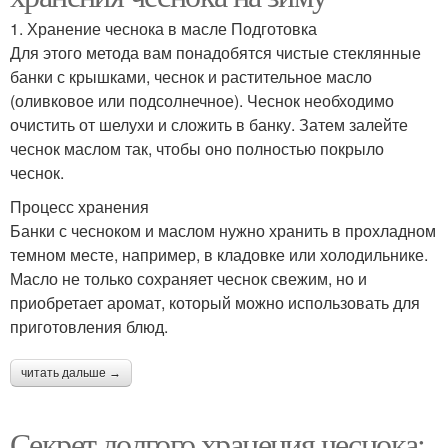
1. Хранение чеснока в масле Подготовка
Для этого метода вам понадобятся чистые стеклянные
банки с крышками, чеснок и растительное масло
(оливковое или подсолнечное). Чеснок необходимо
очистить от шелухи и сложить в банку. Затем залейте
чеснок маслом так, чтобы оно полностью покрыло
чеснок.
Процесс хранения
Банки с чесноком и маслом нужно хранить в прохладном
темном месте, например, в кладовке или холодильнике.
Масло не только сохраняет чеснок свежим, но и
приобретает аромат, который можно использовать для
приготовления блюд.
читать дальше →
Секрет долгого хранения чеснока: