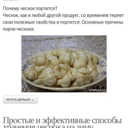
Почему чеснок портится?
Чеснок, как и любой другой продукт, со временем теряет
свои полезные свойства и портится. Основные причины
порчи чеснока:
читать дальше →
Простые и эффективные способы
хранения чеснока на зиму