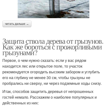
читать дальше →
Защита ствола дерева от грызунов.
Как же бороться с прожорливыми
грызунами?
Первое, о чем нужно сказать: если у вас рядом
находится лес или открытое поле, то участок
рекомендуется огородить высоким забором и углубить
его на глубину не менее 30 см, чтобы грызуны не
пробрались ни сверху, ни через подземные ходы снизу.
Итак, способов защитить деревья от непрошенных
гостей немало. Расскажем о наиболее популярных и
действенных из них: