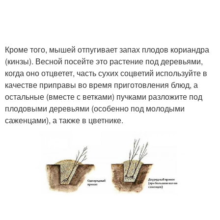
Кроме того, мышей отпугивает запах плодов кориандра
(кинзы). Весной посейте это растение под деревьями,
когда оно отцветет, часть сухих соцветий используйте в
качестве приправы во время приготовления блюд, а
остальные (вместе с ветками) пучками разложите под
плодовыми деревьями (особенно под молодыми
саженцами), а также в цветнике.