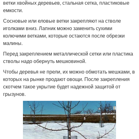
ветки хвойных деревьев, стальная сетка, пластиковые
емкости.
Сосновые или еловые ветки закрепляют на стволе
иголками вниз. Лапник можно заменить сухими
колючими ветками, которые остаются после обрезки
малины.
Перед закреплением металлической сетки или пластика
стволы надо обернуть мешковиной.
Чтобы деревья не прели, их можно обмотать мешками, в
которых на рынке продают овощи. После закрепления
скотчем такое укрытие будет надежной защитой от
грызунов.