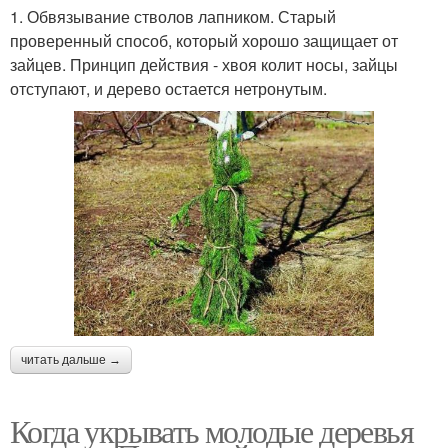
1. Обвязывание стволов лапником. Старый
проверенный способ, который хорошо защищает от
зайцев. Принцип действия - хвоя колит носы, зайцы
отступают, и дерево остается нетронутым.
читать дальше →
Когда укрывать молодые деревья