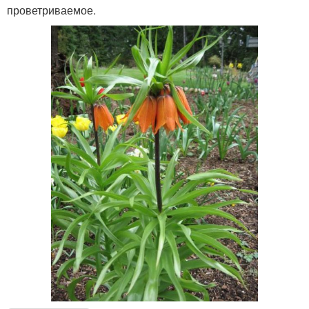
проветриваемое.