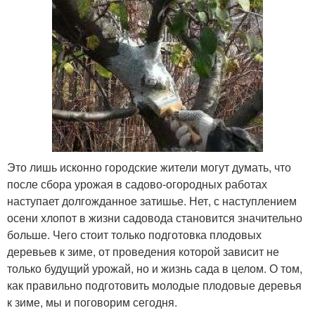
Это лишь исконно городские жители могут думать, что
после сбора урожая в садово-огородных работах
наступает долгожданное затишье. Нет, с наступлением
осени хлопот в жизни садовода становится значительно
больше. Чего стоит только подготовка плодовых
деревьев к зиме, от проведения которой зависит не
только будущий урожай, но и жизнь сада в целом. О том,
как правильно подготовить молодые плодовые деревья
к зиме, мы и поговорим сегодня.