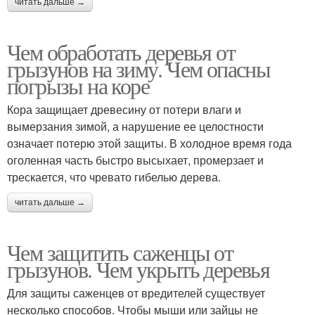
читать дальше →
Чем обработать деревья от
грызунов на зиму. Чем опасны
погрызы на коре
Кора защищает древесину от потери влаги и
вымерзания зимой, а нарушение ее целостности
означает потерю этой защиты. В холодное время года
оголенная часть быстро высыхает, промерзает и
трескается, что чревато гибелью дерева.
читать дальше →
Чем защитить саженцы от
грызунов. Чем укрыть деревья
Для защиты саженцев от вредителей существует
несколько способов. Чтобы мыши или зайцы не