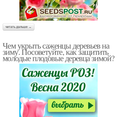
читать дальше →
Чем укрыть саженцы деревьев на
зиму. Посоветуйте, как защитить
молодые плодовые деревца зимой?