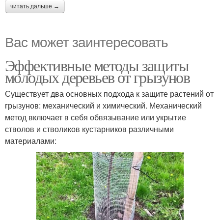
читать дальше →
Вас может заинтересовать
Эффективные методы защиты
молодых деревьев от грызунов
Существует два основных подхода к защите растений от
грызунов: механический и химический. Механический
метод включает в себя обвязывание или укрытие
стволов и стволиков кустарников различными
материалами: