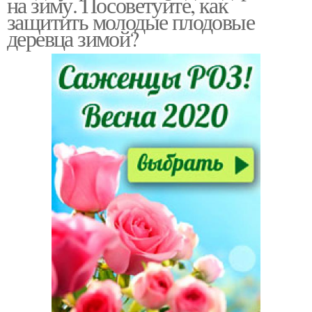
на зиму. Посоветуйте, как
защитить молодые плодовые
деревца зимой?