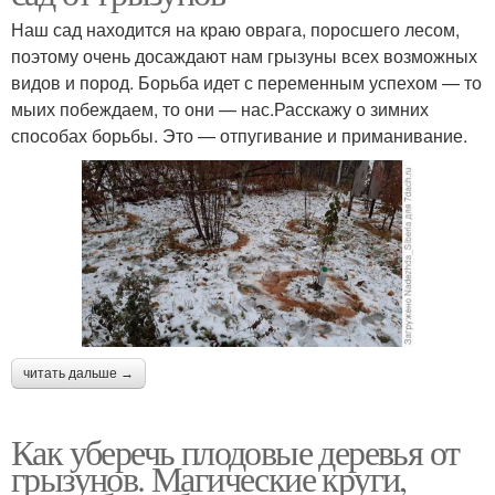
Наш сад находится на краю оврага, поросшего лесом,
поэтому очень досаждают нам грызуны всех возможных
видов и пород. Борьба идет с переменным успехом — то
мыих побеждаем, то они — нас.Расскажу о зимних
способах борьбы. Это — отпугивание и приманивание.
читать дальше →
Как уберечь плодовые деревья от
грызунов. Магические круги,