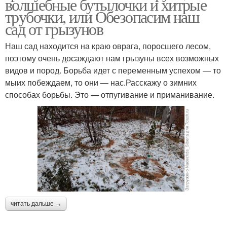
волшебные бутылочки и хитрые
трубочки, или Обезопасим наш
сад от грызунов
Наш сад находится на краю оврага, поросшего лесом,
поэтому очень досаждают нам грызуны всех возможных
видов и пород. Борьба идет с переменным успехом — то
мыих побеждаем, то они — нас.Расскажу о зимних
способах борьбы. Это — отпугивание и приманивание.
читать дальше →