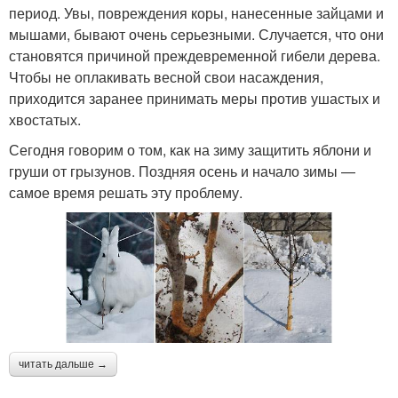
период. Увы, повреждения коры, нанесенные зайцами и
мышами, бывают очень серьезными. Случается, что они
становятся причиной преждевременной гибели дерева.
Чтобы не оплакивать весной свои насаждения,
приходится заранее принимать меры против ушастых и
хвостатых.
Сегодня говорим о том, как на зиму защитить яблони и
груши от грызунов. Поздняя осень и начало зимы —
самое время решать эту проблему.
читать дальше →