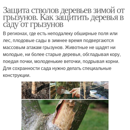
Защита стволов деревьев зимой от
грызунов. Как защитить деревья в
саду от грызунов
В регионах, где есть неподалеку обширные поля или
лес, плодовые сады в зимнее время подвергаются
массовым атакам грызунов. Животные не щадят ни
молодые, ни более старые деревья, обгладывая кору,
поедая почки, молоденькие веточки, подрывая корни.
Для сохранности сада нужно делать специальные
конструкции.