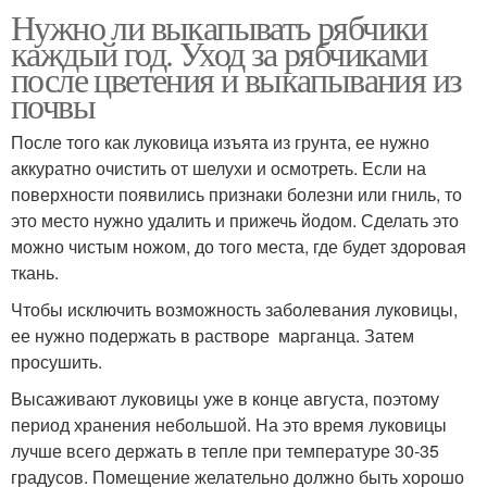
Нужно ли выкапывать рябчики
каждый год. Уход за рябчиками
после цветения и выкапывания из
почвы
После того как луковица изъята из грунта, ее нужно
аккуратно очистить от шелухи и осмотреть. Если на
поверхности появились признаки болезни или гниль, то
это место нужно удалить и прижечь йодом. Сделать это
можно чистым ножом, до того места, где будет здоровая
ткань.
Чтобы исключить возможность заболевания луковицы,
ее нужно подержать в растворе марганца. Затем
просушить.
Высаживают луковицы уже в конце августа, поэтому
период хранения небольшой. На это время луковицы
лучше всего держать в тепле при температуре 30-35
градусов. Помещение желательно должно быть хорошо