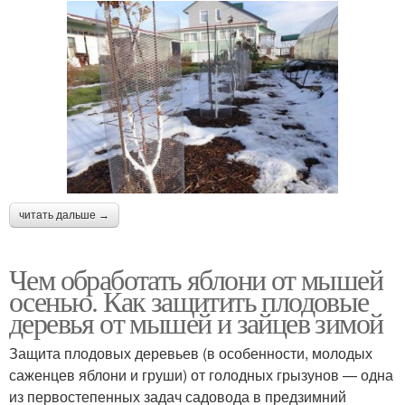
читать дальше →
Чем обработать яблони от мышей
осенью. Как защитить плодовые
деревья от мышей и зайцев зимой
Защита плодовых деревьев (в особенности, молодых
саженцев яблони и груши) от голодных грызунов — одна
из первостепенных задач садовода в предзимний