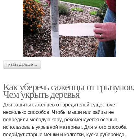
читать дальше →
Как уберечь саженцы от грызунов.
Чем укрыть деревья
Для защиты саженцев от вредителей существует
несколько способов. Чтобы мыши или зайцы не
повредили молодую кору, рекомендуется осенью
использовать укрывной материал. Для этого способа
подойдут старые мешки и колготки, куски рубероида,