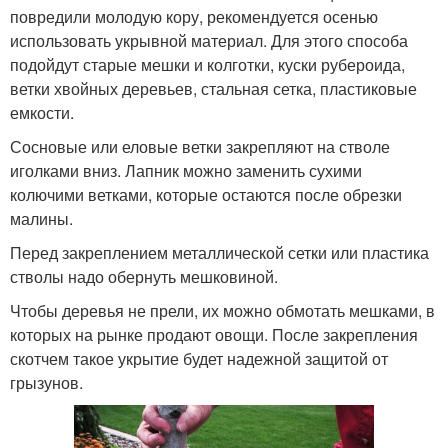
повредили молодую кору, рекомендуется осенью
использовать укрывной материал. Для этого способа
подойдут старые мешки и колготки, куски рубероида,
ветки хвойных деревьев, стальная сетка, пластиковые
емкости.
Сосновые или еловые ветки закрепляют на стволе
иголками вниз. Лапник можно заменить сухими
колючими ветками, которые остаются после обрезки
малины.
Перед закреплением металлической сетки или пластика
стволы надо обернуть мешковиной.
Чтобы деревья не прели, их можно обмотать мешками, в
которых на рынке продают овощи. После закрепления
скотчем такое укрытие будет надежной защитой от
грызунов.