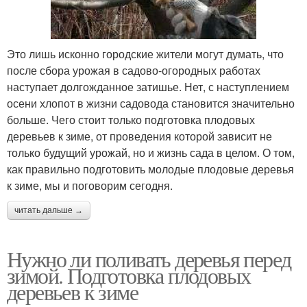
Это лишь исконно городские жители могут думать, что
после сбора урожая в садово-огородных работах
наступает долгожданное затишье. Нет, с наступлением
осени хлопот в жизни садовода становится значительно
больше. Чего стоит только подготовка плодовых
деревьев к зиме, от проведения которой зависит не
только будущий урожай, но и жизнь сада в целом. О том,
как правильно подготовить молодые плодовые деревья
к зиме, мы и поговорим сегодня.
читать дальше →
Нужно ли поливать деревья перед
зимой. Подготовка плодовых
деревьев к зиме