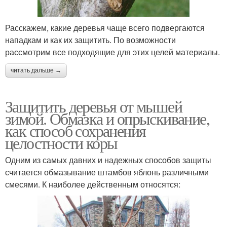
Расскажем, какие деревья чаще всего подвергаются
нападкам и как их защитить. По возможности
рассмотрим все подходящие для этих целей материалы.
читать дальше →
Защитить деревья от мышей
зимой. Обмазка и опрыскивание,
как способ сохранения
целостности коры
Одним из самых давних и надежных способов защиты
считается обмазывание штамбов яблонь различными
смесями. К наиболее действенным относятся: