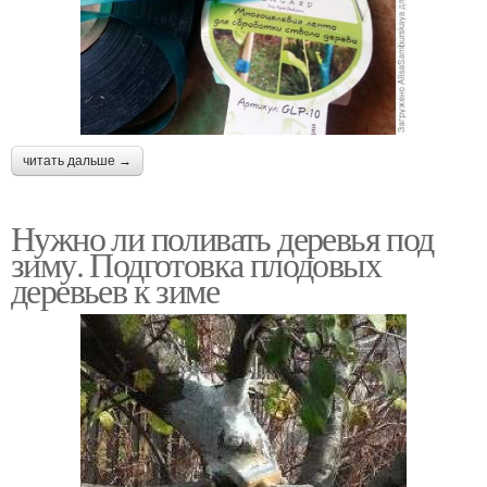
читать дальше →
Нужно ли поливать деревья под
зиму. Подготовка плодовых
деревьев к зиме