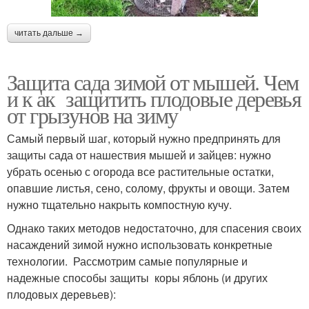
читать дальше →
Защита сада зимой от мышей. Чем
и к ак защитить плодовые деревья
от грызунов на зиму
Самый первый шаг, который нужно предпринять для
защиты сада от нашествия мышей и зайцев: нужно
убрать осенью с огорода все растительные остатки,
опавшие листья, сено, солому, фрукты и овощи. Затем
нужно тщательно накрыть компостную кучу.
Однако таких методов недостаточно, для спасения своих
насаждений зимой нужно использовать конкретные
технологии. Рассмотрим самые популярные и
надежные способы защиты коры яблонь (и других
плодовых деревьев):