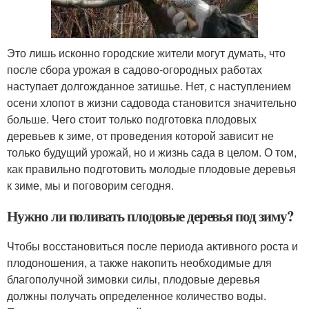
Это лишь исконно городские жители могут думать, что
после сбора урожая в садово-огородных работах
наступает долгожданное затишье. Нет, с наступлением
осени хлопот в жизни садовода становится значительно
больше. Чего стоит только подготовка плодовых
деревьев к зиме, от проведения которой зависит не
только будущий урожай, но и жизнь сада в целом. О том,
как правильно подготовить молодые плодовые деревья
к зиме, мы и поговорим сегодня.
Нужно ли поливать плодовые деревья под зиму?
Чтобы восстановиться после периода активного роста и
плодоношения, а также накопить необходимые для
благополучной зимовки силы, плодовые деревья
должны получать определенное количество воды.