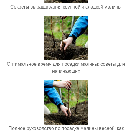
Секреты выращивания крупной и сладкой малины
Оптимальное время для посадки малины: советы для
начинающих
Полное руководство по посадке малины весной: как