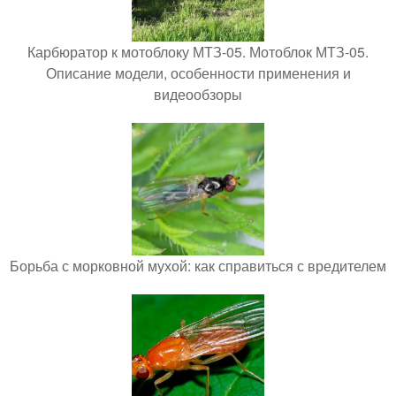
Карбюратор к мотоблоку МТЗ-05. Мотоблок МТЗ-05.
Описание модели, особенности применения и
видеообзоры
Борьба с морковной мухой: как справиться с вредителем