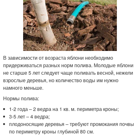
В зависимости от возраста яблони необходимо
придерживаться разных норм полива. Молодые яблони
не старше 5 лет следует чаще поливать весной, нежели
взрослые деревья, но количество воды им нужно
намного меньше.
Нормы полива:
1-2 года – 2 ведра на 1 кв. м. периметра кроны;
3-5 лет – 4 ведра;
плодоносящие деревья – требуют промокания почвы
по периметру кроны глубиной 80 см.