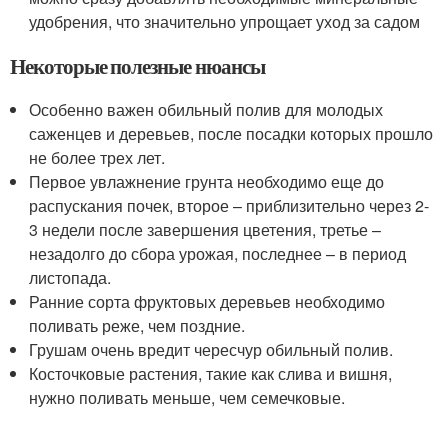
удобрения, что значительно упрощает уход за садом
Некоторые полезные нюансы
Особенно важен обильный полив для молодых
саженцев и деревьев, после посадки которых прошло
не более трех лет.
Первое увлажнение грунта необходимо еще до
распускания почек, второе – приблизительно через 2-
3 недели после завершения цветения, третье –
незадолго до сбора урожая, последнее – в период
листопада.
Ранние сорта фруктовых деревьев необходимо
поливать реже, чем поздние.
Грушам очень вредит чересчур обильный полив.
Косточковые растения, такие как слива и вишня,
нужно поливать меньше, чем семечковые.