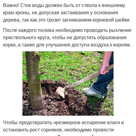
Важно! Сток воды должен быть от ствола к внешнему
краю кроны, не допуская застаивания у основания
дерева, так как это грозит загниванием корневой шейки.
После каждого полива необходимо проводить рыхление
приствольного круга, чтобы не допустить образования
корки, а также для улучшения доступа воздуха к корням.
Чтобы предотвратить чрезмерное испарение влаги и
остановить рост сорняков, необходимо провести