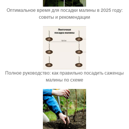
Оптимальное время для посадки малины в 2025 году:
советы и рекомендации
Полное руководство: как правильно посадить саженцы
малины по схеме