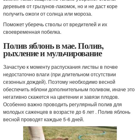
деревьев от грызунов-лакомок, но и не даст коре
получить ожоги от солнца или мороза.
Поможет уберечь стволы от вредителей и их
своевременная побелка.
Полив яблонь в мае. Полив,
рыхление и мульчирование
Зачастую к моменту распускания листвы в почве
недостаточно влаги (при длительном отсутствии
сезонных дождей). Поэтому необходимо весной
обеспечить яблони дополнительным поливом, иначе это
негативно скажется на цветении и завязи плодов.
Особенно важно проводить регулярный полив для
молодых саженцев в возрасте до 6 лет . Полив яблонь
весной проводят каждые 5-6 дней.