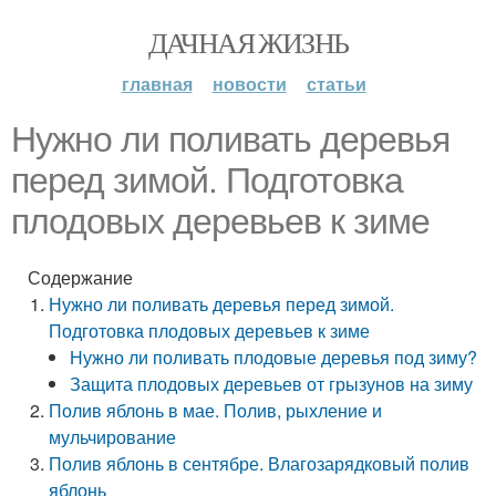
ДАЧНАЯ ЖИЗНЬ
главная
новости
статьи
Нужно ли поливать деревья
перед зимой. Подготовка
плодовых деревьев к зиме
Содержание
Нужно ли поливать деревья перед зимой.
Подготовка плодовых деревьев к зиме
Нужно ли поливать плодовые деревья под зиму?
Защита плодовых деревьев от грызунов на зиму
Полив яблонь в мае. Полив, рыхление и
мульчирование
Полив яблонь в сентябре. Влагозарядковый полив
яблонь