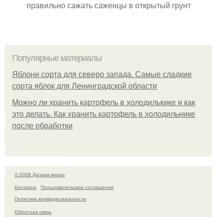
правильно сажать саженцы в открытый грунт
Популярные материалы
Яблони сорта для северо запада. Самые сладкие
сорта яблок для Ленинградской области
Можно ли хранить картофель в холодилькике и как
это делать. Как хранить картофель в холодильнике
после обработки
© 2026 Дачная жизнь
Контакты
Пользовательское соглашение
Политика конфидециальности
Обратная связь