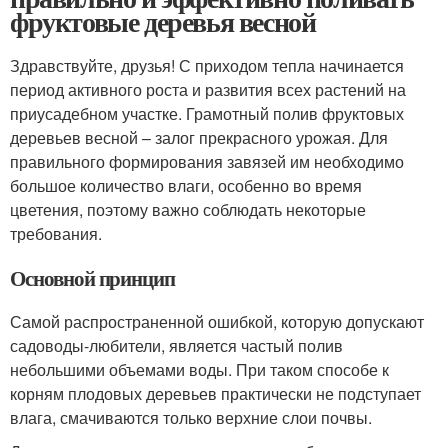
фруктовые деревья весной
Здравствуйте, друзья! С приходом тепла начинается
период активного роста и развития всех растений на
приусадебном участке. Грамотный полив фруктовых
деревьев весной – залог прекрасного урожая. Для
правильного формирования завязей им необходимо
большое количество влаги, особенно во время
цветения, поэтому важно соблюдать некоторые
требования.
Основной принцип
Самой распространенной ошибкой, которую допускают
садоводы-любители, является частый полив
небольшими объемами воды. При таком способе к
корням плодовых деревьев практически не подступает
влага, смачиваются только верхние слои почвы.