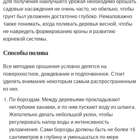
Для получения наилучшего урожая необходимо орошать
садовые насаждения не очень часто, но обильно, чтобы
грунт был увлажнен достаточно глубоко. Немаловажно
также понимать, когда поливать деревья весной, чтобы
не навредить формированию кроны и развитию
корневой системы.
Способы полива
Все методики орошения условно делятся на
поверхностное, дождевание и подпочвенное. Стоит
уделить внимание некоторым самым распространенным
из них.
По бороздам. Между деревьями прокладывают
неглубокие канавки, и по ним пускают воду из шланга.
Желательно делать небольшой уклон, чтобы
регулировать напор воды и интенсивность
увлажнения. Сами борозды должны быть не более 15
сантиметров в глубину и уменьшаться по мере