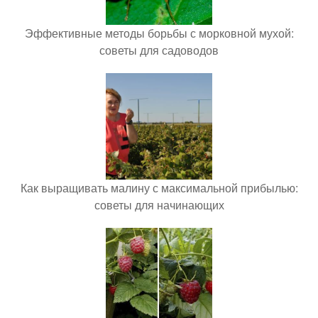
Эффективные методы борьбы с морковной мухой:
советы для садоводов
Как выращивать малину с максимальной прибылью:
советы для начинающих