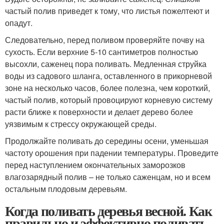
частый полив приведет к тому, что листья пожелтеют и
опадут.
Следовательно, перед поливом проверяйте почву на
сухость. Если верхние 5-10 сантиметров полностью
высохли, саженец пора поливать. Медленная струйка
воды из садового шланга, оставленного в прикорневой
зоне на несколько часов, более полезна, чем короткий,
частый полив, который провоцируют корневую систему
расти ближе к поверхности и делает дерево более
уязвимым к стрессу окружающей среды.
Продолжайте поливать до середины осени, уменьшая
частоту орошения при падении температуры. Проведите
перед наступлением окончательных заморозков
влагозарядный полив – не только саженцам, но и всем
остальным плодовым деревьям.
Когда поливать деревья весной. Как
правильно и эффективно поливать