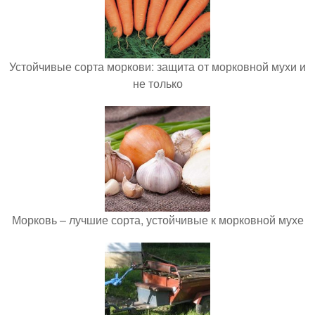
Устойчивые сорта моркови: защита от морковной мухи и
не только
Морковь – лучшие сорта, устойчивые к морковной мухе