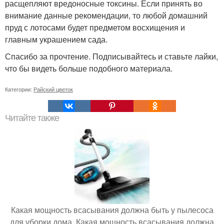
расщепляют вредоносные токсины. Если принять во
внимание данные рекомендации, то любой домашний
пруд с лотосами будет предметом восхищения и
главным украшением сада.
Спасибо за прочтение. Подписывайтесь и ставьте лайки,
что бы видеть больше подобного материала.
Категории:
Райский цветок
Читайте также
Какая мощность всасывания должна быть у пылесоса
для уборки дома. Какая мощность всасывания должна