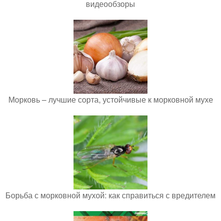
видеообзоры
Морковь – лучшие сорта, устойчивые к морковной мухе
Борьба с морковной мухой: как справиться с вредителем