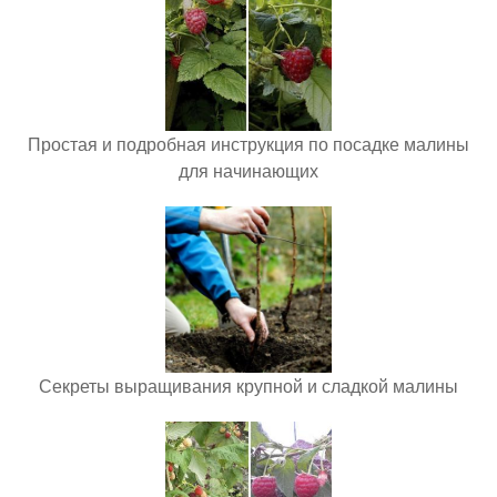
Простая и подробная инструкция по посадке малины
для начинающих
Секреты выращивания крупной и сладкой малины