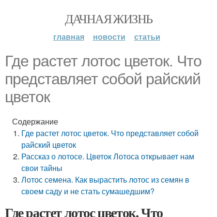
ДАЧНАЯ ЖИЗНЬ
главная
новости
статьи
Где растет лотос цветок. Что
представляет собой райский
цветок
Содержание
Где растет лотос цветок. Что представляет собой
райский цветок
Рассказ о лотосе. Цветок Лотоса открывает нам
свои тайны
Лотос семена. Как вырастить лотос из семян в
своем саду и не стать сумашедшим?
Где растет лотос цветок. Что