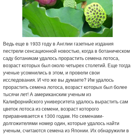
Ведь еще в 1933 году в Англии газетные издания
пестрели сенсационной новостью, когда в ботаническом
саду ботаникам удалось прорастить семена лотоса,
возраст которых был около четырех столетий. Еще тогда
ученые усомнились в этом, и провели свои
исследования. И что же вы думаете? Им удалось
прорастить семена лотоса, возраст которых был более
тысячи лет! А американским ученым из
Калифорнийского университета удалось вырастить сам
цветок лотоса из семени, возраст которого
приравнивается к 1300 годам. Но семенами-
долгожителями номер один, которые удалось найти
ученым, считаются семена из Японии. Их обнаружили в