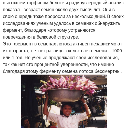
высохшем торфяном болоте и радиоуглеродный анализ
показал - возраст семян около двух тысяч лет. Они в
свою очередь тоже проросли за несколько дней. В своих
исследованиях ученым удалось в семенах обнаружить
фермент, благодаря которому устраняются
повреждения в белковой структуре.
Этот фермент в семенах лотоса активен независимо от
их возраста, т.е. нет разницы сколько лет семени – 1000
или 1 год. Но ученые продолжают свои исследования,
так как нет сто процентной уверенности, что именно
благодаря этому ферменту семена лотоса бессмертны.