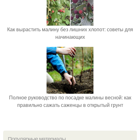
Как вырастить малину без лишних хлопот: советы для
начинающих
Полное руководство по посадке малины весной: как
правильно сажать саженцы в открытый грунт
Популярные материалы