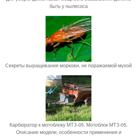
быть у пылесоса
Секреты выращивания моркови, не поражаемой мухой
Карбюратор к мотоблоку МТЗ-05. Мотоблок МТЗ-05.
Описание модели, особенности применения и