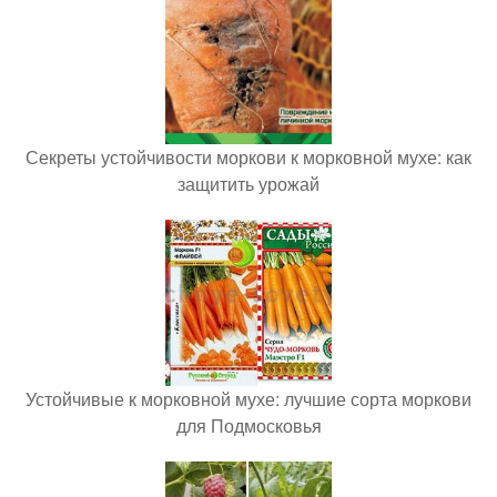
Секреты устойчивости моркови к морковной мухе: как
защитить урожай
Устойчивые к морковной мухе: лучшие сорта моркови
для Подмосковья