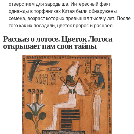
отверстием для зародыша. Интересный факт:
однажды в торфяниках Китая были обнаружены
семена, возраст которых превышал тысячу лет. После
того как их посадили, цветок пророс и расцвёл.
Рассказ о лотосе. Цветок Лотоса
открывает нам свои тайны