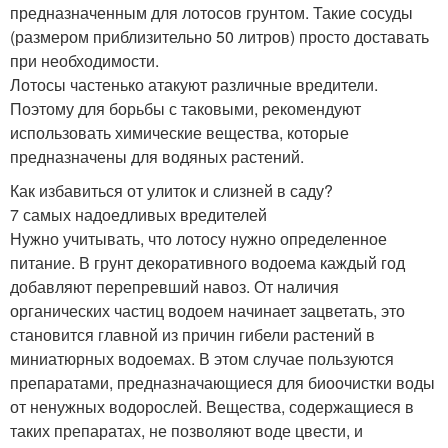
предназначенным для лотосов грунтом. Такие сосуды
(размером приблизительно 50 литров) просто доставать
при необходимости.
Лотосы частенько атакуют различные вредители.
Поэтому для борьбы с таковыми, рекомендуют
использовать химические вещества, которые
предназначены для водяных растений.
Как избавиться от улиток и слизней в саду?
7 самых надоедливых вредителей
Нужно учитывать, что лотосу нужно определенное
питание. В грунт декоративного водоема каждый год
добавляют перепревший навоз. От наличия
органических частиц водоем начинает зацветать, это
становится главной из причин гибели растений в
миниатюрных водоемах. В этом случае пользуются
препаратами, предназначающиеся для биоочистки воды
от ненужных водорослей. Вещества, содержащиеся в
таких препаратах, не позволяют воде цвести, и