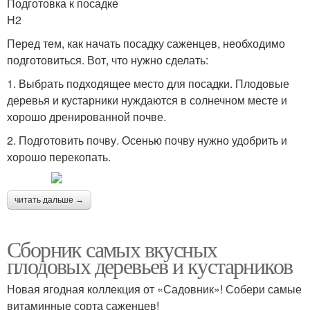
Подготовка к посадке
H2
Перед тем, как начать посадку саженцев, необходимо
подготовиться. Вот, что нужно сделать:
1. Выбрать подходящее место для посадки. Плодовые
деревья и кустарники нуждаются в солнечном месте и
хорошо дренированной почве.
2. Подготовить почву. Осенью почву нужно удобрить и
хорошо перекопать.
читать дальше →
Сборник самых вкусных
плодовых деревьев и кустарников
Новая ягодная коллекция от «Садовник»! Собери самые
витаминные сорта саженцев!