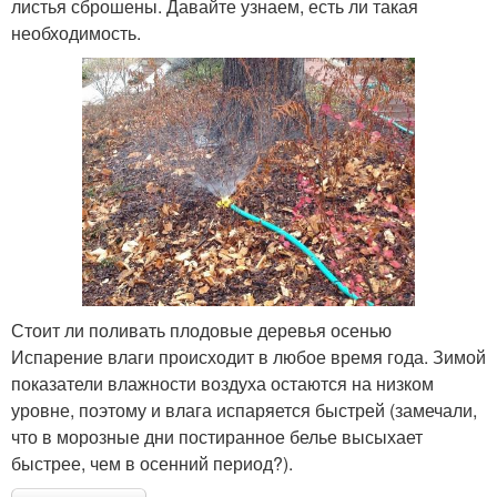
листья сброшены. Давайте узнаем, есть ли такая
необходимость.
Стоит ли поливать плодовые деревья осенью
Испарение влаги происходит в любое время года. Зимой
показатели влажности воздуха остаются на низком
уровне, поэтому и влага испаряется быстрей (замечали,
что в морозные дни постиранное белье высыхает
быстрее, чем в осенний период?).