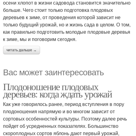
осени хлопот в жизни садовода становится значительно
больше. Чего стоит только подготовка плодовых
деревьев к зиме, от проведения которой зависит не
только будущий урожай, но и жизнь сада в целом. О том,
как правильно подготовить молодые плодовые деревья
к зиме, мы и поговорим сегодня.
читать дальше →
Вас может заинтересовать
Плодоношение плодовых
деревьев: когда ждать урожай
Как уже говорилось ранее, период вступления в пору
плодоношения напрямую и во многом зависит от
сортовых особенностей культуры. Поэтому далее речь
пойдет об усредненных показателях. Большинство
скороплодных сортов яблонь дают первый урожай,