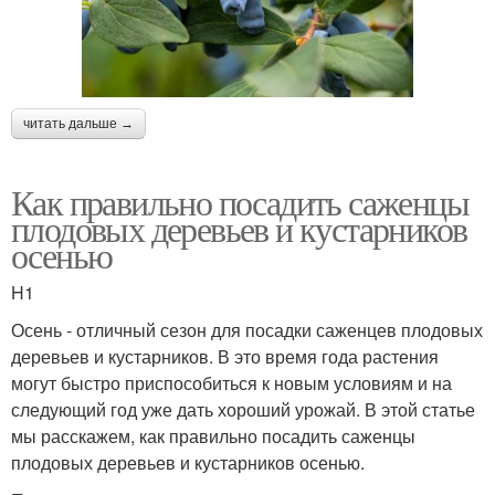
читать дальше →
Как правильно посадить саженцы
плодовых деревьев и кустарников
осенью
H1
Осень - отличный сезон для посадки саженцев плодовых
деревьев и кустарников. В это время года растения
могут быстро приспособиться к новым условиям и на
следующий год уже дать хороший урожай. В этой статье
мы расскажем, как правильно посадить саженцы
плодовых деревьев и кустарников осенью.