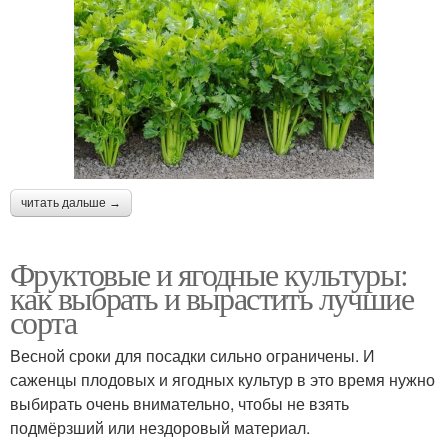
читать дальше →
Фруктовые и ягодные культуры:
как выбрать и вырастить лучшие
сорта
Весной сроки для посадки сильно ограничены. И
саженцы плодовых и ягодных культур в это время нужно
выбирать очень внимательно, чтобы не взять
подмёрзший или нездоровый материал.