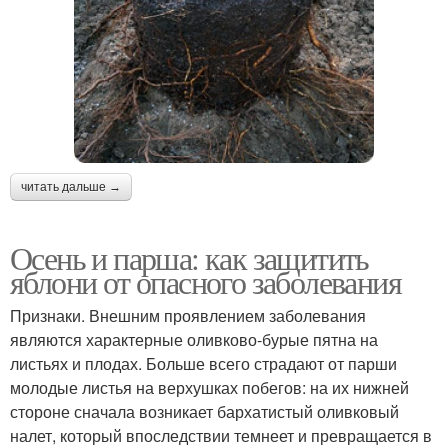
читать дальше →
Осень и парша: как защитить
яблони от опасного заболевания
Признаки. Внешним проявлением заболевания
являются характерные оливково-бурые пятна на
листьях и плодах. Больше всего страдают от парши
молодые листья на верхушках побегов: на их нижней
стороне сначала возникает бархатистый оливковый
налет, который впоследствии темнеет и превращается в