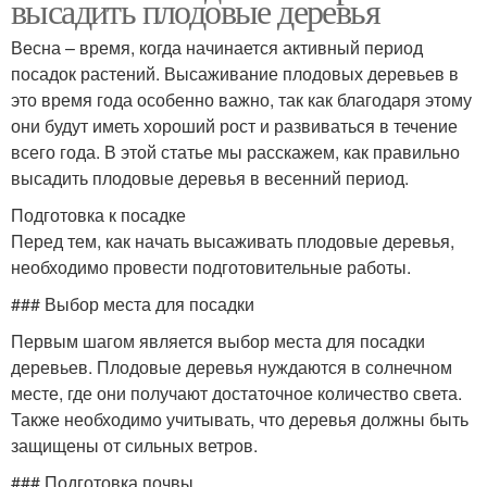
высадить плодовые деревья
Весна – время, когда начинается активный период
посадок растений. Высаживание плодовых деревьев в
это время года особенно важно, так как благодаря этому
они будут иметь хороший рост и развиваться в течение
всего года. В этой статье мы расскажем, как правильно
высадить плодовые деревья в весенний период.
Подготовка к посадке
Перед тем, как начать высаживать плодовые деревья,
необходимо провести подготовительные работы.
### Выбор места для посадки
Первым шагом является выбор места для посадки
деревьев. Плодовые деревья нуждаются в солнечном
месте, где они получают достаточное количество света.
Также необходимо учитывать, что деревья должны быть
защищены от сильных ветров.
### Подготовка почвы