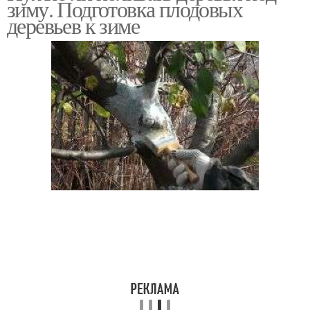
зиму. Подготовка плодовых
деревьев к зиме