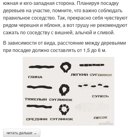
южная и юго-западная сторона. Планируя посадку
деревьев на участке, помните, что важно соблюдать
правильное соседство. Так, прекрасно себя чувствуют
рядом черешня и яблоня, а вот грушу не рекомендуют
сажать по соседству с вишней, алычой и сливой.
В зависимости от вида, расстояние между деревьями
при посадке должно составлять от 1,5 до 6 м.
читать дальше →