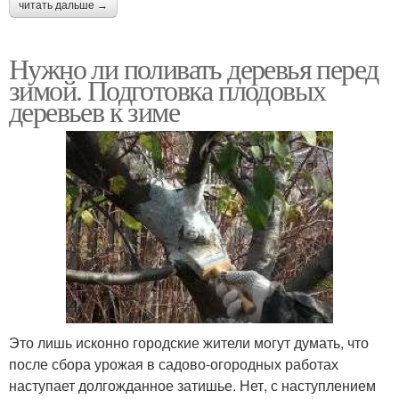
читать дальше →
Нужно ли поливать деревья перед
зимой. Подготовка плодовых
деревьев к зиме
Это лишь исконно городские жители могут думать, что
после сбора урожая в садово-огородных работах
наступает долгожданное затишье. Нет, с наступлением