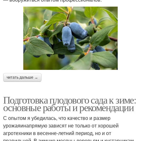
читать дальше →
Подготовка плодового сада к зиме:
основные работы и рекомендации
С опытом я убедилась, что качество и размер
урожаяинапрямую зависят не только от хорошей
агротехники в весенне-летний период, но и от
правильной. В зимние месяцы деревьям и кустарникам