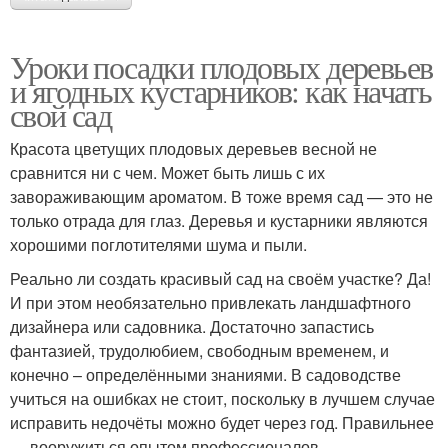
Уроки посадки плодовых деревьев
и ягодных кустарников: как начать
свой сад
Красота цветущих плодовых деревьев весной не
сравнится ни с чем. Может быть лишь с их
завораживающим ароматом. В тоже время сад — это не
только отрада для глаз. Деревья и кустарники являются
хорошими поглотителями шума и пыли.
Реально ли создать красивый сад на своём участке? Да!
И при этом необязательно привлекать ландшафтного
дизайнера или садовника. Достаточно запастись
фантазией, трудолюбием, свободным временем, и
конечно – определёнными знаниями. В садоводстве
учиться на ошибках не стоит, поскольку в лучшем случае
исправить недочёты можно будет через год. Правильнее
— вооружиться опытом профессионалов.