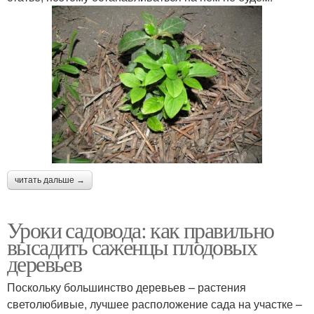
читать дальше →
Уроки садовода: как правильно
высадить саженцы плодовых
деревьев
Поскольку большинство деревьев – растения
светолюбивые, лучшее расположение сада на участке –