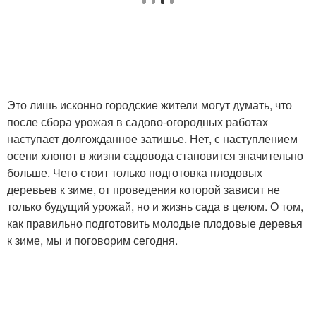
Это лишь исконно городские жители могут думать, что
после сбора урожая в садово-огородных работах
наступает долгожданное затишье. Нет, с наступлением
осени хлопот в жизни садовода становится значительно
больше. Чего стоит только подготовка плодовых
деревьев к зиме, от проведения которой зависит не
только будущий урожай, но и жизнь сада в целом. О том,
как правильно подготовить молодые плодовые деревья
к зиме, мы и поговорим сегодня.