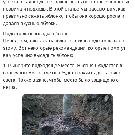
успеха в садоводстве, важно знать некоторые основные
правила и подходы. В этой статье мы рассмотрим, как
правильно сажать яблоню, чтобы она хорошо росла и
давала вкусные яблоки.
Подготовка к посадке яблонь
Перед тем, как сажать яблоню, важно подготовиться к
этому. Вот некоторые рекомендации, которые помогут
вам успешно высадить яблоню:
1. Выберите подходящее место. Яблоня нуждается в
солнечном месте, где она будет получать достаточно
света. Также важно, чтобы место было защищено от
ветра.