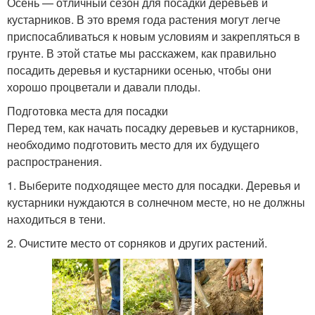
Осень — отличный сезон для посадки деревьев и
кустарников. В это время года растения могут легче
приспосабливаться к новым условиям и закрепляться в
грунте. В этой статье мы расскажем, как правильно
посадить деревья и кустарники осенью, чтобы они
хорошо процветали и давали плоды.
Подготовка места для посадки
Перед тем, как начать посадку деревьев и кустарников,
необходимо подготовить место для их будущего
распространения.
1. Выберите подходящее место для посадки. Деревья и
кустарники нуждаются в солнечном месте, но не должны
находиться в тени.
2. Очистите место от сорняков и других растений.