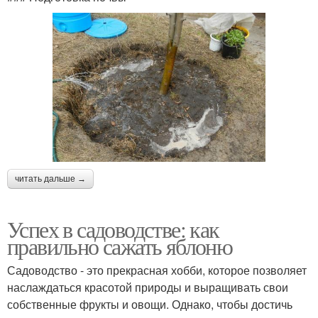
читать дальше →
Успех в садоводстве: как
правильно сажать яблоню
Садоводство - это прекрасная хобби, которое позволяет
наслаждаться красотой природы и выращивать свои
собственные фрукты и овощи. Однако, чтобы достичь