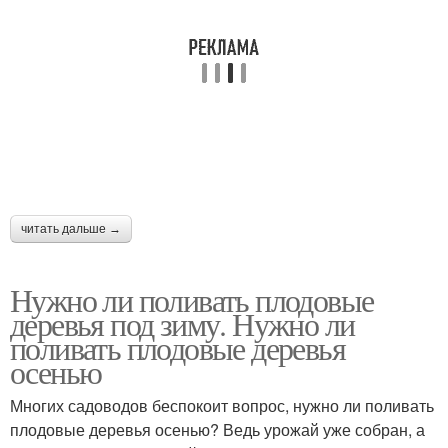
читать дальше →
Нужно ли поливать плодовые
деревья под зиму. Нужно ли
поливать плодовые деревья
осенью
Многих садоводов беспокоит вопрос, нужно ли поливать
плодовые деревья осенью? Ведь урожай уже собран, а