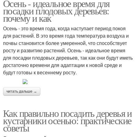
Осень - идеальное время для
посадки плодовых деревьев:
почему и как
Осень - это время года, когда наступает период покоя
для растений. В это время года температура воздуха и
почвы становится более умеренной, что способствует
росту и развитию растений. Осень - идеальное время
для посадки плодовых деревьев, так как они будут иметь
достаточно времени для адаптации к новой среде и
будут готовы к весеннему росту.
читать дальше →
Как правильно посадить деревья и
кустарники осенью: практические
советы