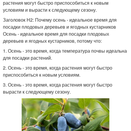
растения могут быстро приспособиться к новым
условиям и вырасти к следующему сезону.
Заголовок H2: Почему осень - идеальное время для
посадки плодовых деревьев и ягодных кустарников
Осень - идеальное время для посадки плодовых
деревьев и ягодных кустарников, потому что:
1. Осень - это время, когда температура почвы идеальна
для посадки растений.
2. Осень - это время, когда растения могут быстро
приспособиться к новым условиям.
3. Осень - это время, когда растения могут быстро
вырасти к следующему сезону.