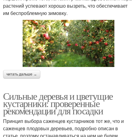
растений успевают хорошо вызреть, что обеспечивает
им беспроблемную зимовку.
читать дальше →
Сильные деревья и цветущие
кустарники: проверенные
рекомендации для посадки
Принцип выбора саженцев кустарников тот же, что и
саженцев плодовых деревьев, подробно описан в
статье, поэтому останавливаться на нем не будем.