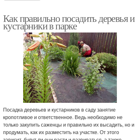
Как правильно посадить деревья и
кустарники в парке
Посадка деревьев и кустарников в саду занятие
кропотливое и ответственное. Ведь необходимо не
только закупить саженцы и правильно их высадить, но и
продумать, как их разместить на участке. От этого
зависит, будут ли они расти и развиваться, а также