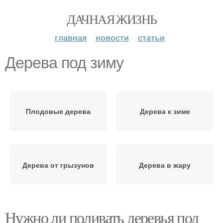
ДАЧНАЯ ЖИЗНЬ
главная
новости
статьи
Дерева под зиму
Плодовые дерева
Дерева к зиме
Дерева от грызунов
Дерева в жару
Нужно ли поливать деревья под