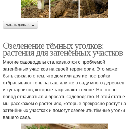
читать дальше →
Озеленение тёмных уголков:
растения для затенённых участков
Многие садоводелы сталкиваются с проблемой
затенённых участков на своей территории. Это может
быть связано с тем, что дом или другие постройки
отбрасывают тень на сад, или же в саду много деревьев
и кустарников, которые закрывают солнце. Но это не
повод отчаиваться и бросать садоводство. В этой статье
мы расскажем о растениях, которые прекрасно растут на
затенённых участках и помогут озеленить тёмные уголки
вашего сада.