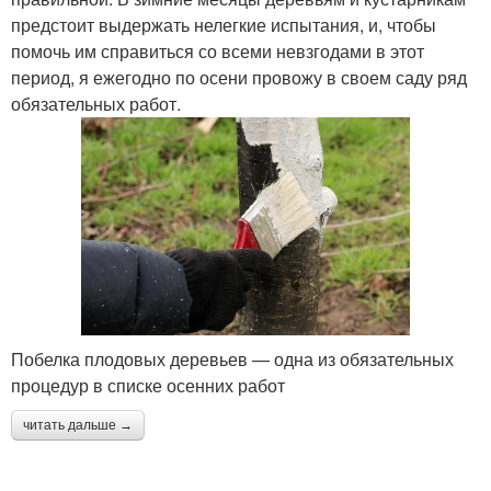
предстоит выдержать нелегкие испытания, и, чтобы
помочь им справиться со всеми невзгодами в этот
период, я ежегодно по осени провожу в своем саду ряд
обязательных работ.
Побелка плодовых деревьев — одна из обязательных
процедур в списке осенних работ
читать дальше →