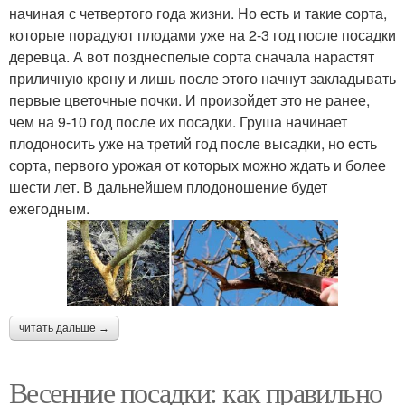
начиная с четвертого года жизни. Но есть и такие сорта,
которые порадуют плодами уже на 2-3 год после посадки
деревца. А вот позднеспелые сорта сначала нарастят
приличную крону и лишь после этого начнут закладывать
первые цветочные почки. И произойдет это не ранее,
чем на 9-10 год после их посадки. Груша начинает
плодоносить уже на третий год после высадки, но есть
сорта, первого урожая от которых можно ждать и более
шести лет. В дальнейшем плодоношение будет
ежегодным.
читать дальше →
Весенние посадки: как правильно