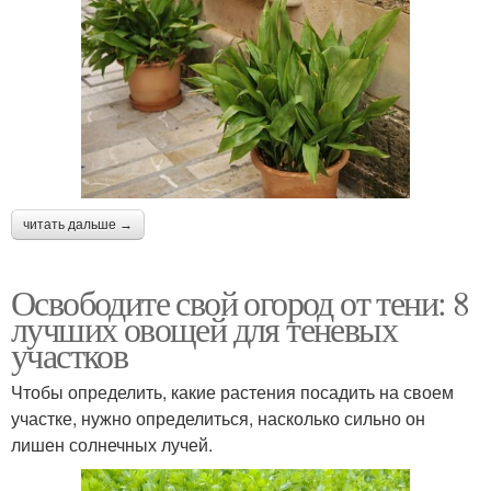
читать дальше →
Освободите свой огород от тени: 8
лучших овощей для теневых
участков
Чтобы определить, какие растения посадить на своем
участке, нужно определиться, насколько сильно он
лишен солнечных лучей.