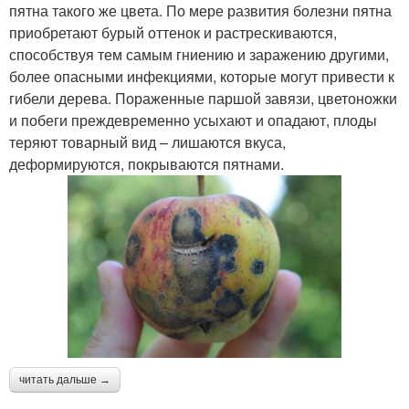
пятна такого же цвета. По мере развития болезни пятна
приобретают бурый оттенок и растрескиваются,
способствуя тем самым гниению и заражению другими,
более опасными инфекциями, которые могут привести к
гибели дерева. Пораженные паршой завязи, цветоножки
и побеги преждевременно усыхают и опадают, плоды
теряют товарный вид – лишаются вкуса,
деформируются, покрываются пятнами.
читать дальше →