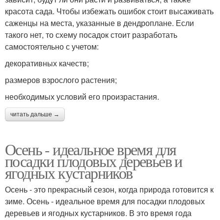
красота сада. Чтобы избежать ошибок стоит высаживать
саженцы на места, указанные в дендроплане. Если
такого нет, то схему посадок стоит разработать
самостоятельно с учетом:
декоративных качеств;
размеров взрослого растения;
необходимых условий его произрастания.
читать дальше →
Осень - идеальное время для
посадки плодовых деревьев и
ягодных кустарников
Осень - это прекрасный сезон, когда природа готовится к
зиме. Осень - идеальное время для посадки плодовых
деревьев и ягодных кустарников. В это время года