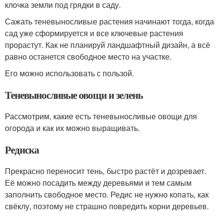
клочка земли под грядки в саду.
Сажать теневыносливые растения начинают тогда, когда
сад уже сформируется и все ключевые растения
прорастут. Как не планируй ландшафтный дизайн, а всё
равно останется свободное место на участке.
Его можно использовать с пользой.
Теневыносливые овощи и зелень
Рассмотрим, какие есть теневыносливые овощи для
огорода и как их можно выращивать.
Редиска
Прекрасно переносит тень, быстро растёт и дозревает.
Её можно посадить между деревьями и тем самым
заполнить свободное место. Редис не нужно копать, как
свёклу, поэтому не страшно повредить корни деревьев.