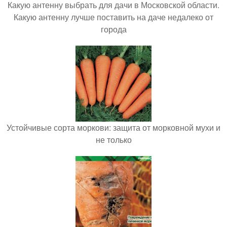
Какую антенну выбрать для дачи в Московской области.
Какую антенну лучше поставить на даче недалеко от
города
Устойчивые сорта моркови: защита от морковной мухи и
не только