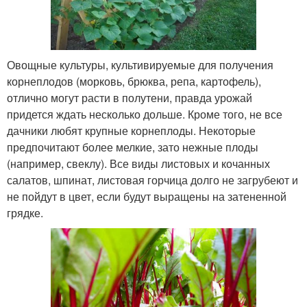
Овощные культуры, культивируемые для получения
корнеплодов (морковь, брюква, репа, картофель),
отлично могут расти в полутени, правда урожай
придется ждать несколько дольше. Кроме того, не все
дачники любят крупные корнеплоды. Некоторые
предпочитают более мелкие, зато нежные плоды
(например, свеклу). Все виды листовых и кочанных
салатов, шпинат, листовая горчица долго не загрубеют и
не пойдут в цвет, если будут выращены на затененной
грядке.