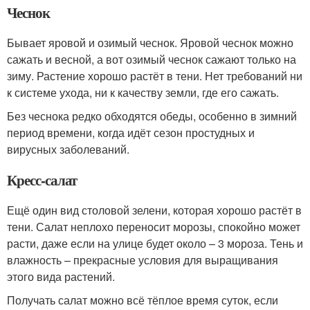
Чеснок
Бывает яровой и озимый чеснок. Яровой чеснок можно
сажать и весной, а вот озимый чеснок сажают только на
зиму. Растение хорошо растёт в тени. Нет требований ни
к системе ухода, ни к качеству земли, где его сажать.
Без чеснока редко обходятся обеды, особенно в зимний
период времени, когда идёт сезон простудных и
вирусных заболеваний.
Кресс-салат
Ещё один вид столовой зелени, которая хорошо растёт в
тени. Салат неплохо переносит морозы, спокойно может
расти, даже если на улице будет около – 3 мороза. Тень и
влажность – прекрасные условия для выращивания
этого вида растений.
Получать салат можно всё тёплое время суток, если