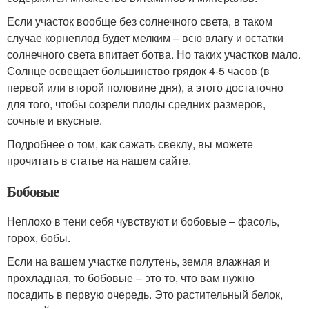
Если участок вообще без солнечного света, в таком
случае корнеплод будет мелким – всю влагу и остатки
солнечного света впитает ботва. Но таких участков мало.
Солнце освещает большинство грядок 4-5 часов (в
первой или второй половине дня), а этого достаточно
для того, чтобы созрели плоды средних размеров,
сочные и вкусные.
Подробнее о том, как сажать свеклу, вы можете
прочитать в статье на нашем сайте.
Бобовые
Неплохо в тени себя чувствуют и бобовые – фасоль,
горох, бобы.
Если на вашем участке полутень, земля влажная и
прохладная, то бобовые – это то, что вам нужно
посадить в первую очередь. Это растительный белок,