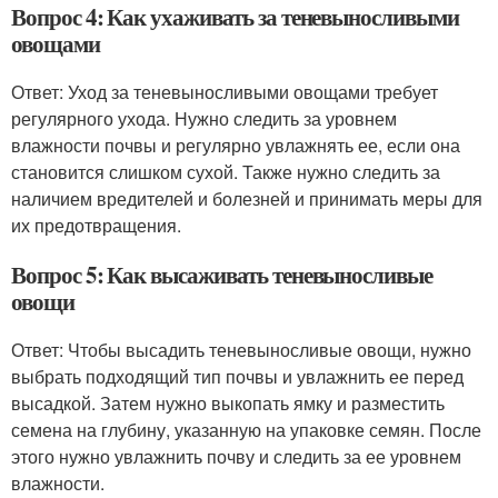
Вопрос 4: Как ухаживать за теневыносливыми
овощами
Ответ: Уход за теневыносливыми овощами требует
регулярного ухода. Нужно следить за уровнем
влажности почвы и регулярно увлажнять ее, если она
становится слишком сухой. Также нужно следить за
наличием вредителей и болезней и принимать меры для
их предотвращения.
Вопрос 5: Как высаживать теневыносливые
овощи
Ответ: Чтобы высадить теневыносливые овощи, нужно
выбрать подходящий тип почвы и увлажнить ее перед
высадкой. Затем нужно выкопать ямку и разместить
семена на глубину, указанную на упаковке семян. После
этого нужно увлажнить почву и следить за ее уровнем
влажности.