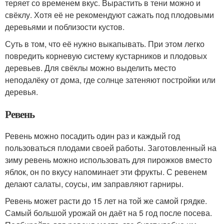
теряет со временем вкус. Вырастить в тени можно и
свёклу. Хотя её не рекомендуют сажать под плодовыми
деревьями и поблизости кустов.
Суть в том, что её нужно выкапывать. При этом легко
повредить корневую систему кустарников и плодовых
деревьев. Для свёклы можно выделить место
неподалёку от дома, где солнце затеняют постройки или
деревья.
Ревень
Ревень можно посадить один раз и каждый год
пользоваться плодами своей работы. Заготовленный на
зиму ревень можно использовать для пирожков вместо
яблок, он по вкусу напоминает эти фрукты. С ревенем
делают салаты, соусы, им заправляют гарниры.
Ревень может расти до 15 лет на той же самой грядке.
Самый большой урожай он даёт на 5 год после посева.