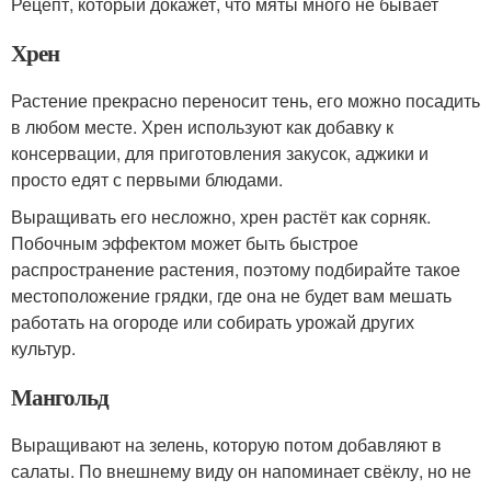
Рецепт, который докажет, что мяты много не бывает
Хрен
Растение прекрасно переносит тень, его можно посадить
в любом месте. Хрен используют как добавку к
консервации, для приготовления закусок, аджики и
просто едят с первыми блюдами.
Выращивать его несложно, хрен растёт как сорняк.
Побочным эффектом может быть быстрое
распространение растения, поэтому подбирайте такое
местоположение грядки, где она не будет вам мешать
работать на огороде или собирать урожай других
культур.
Мангольд
Выращивают на зелень, которую потом добавляют в
салаты. По внешнему виду он напоминает свёклу, но не