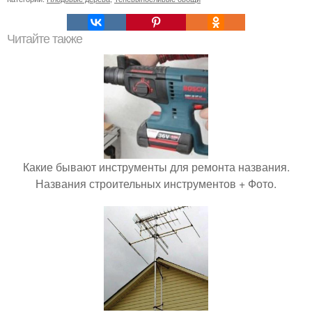
Читайте также
Какие бывают инструменты для ремонта названия.
Названия строительных инструментов + Фото.