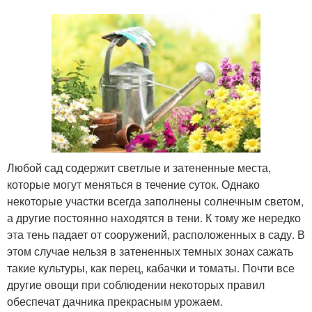
Любой сад содержит светлые и затененные места,
которые могут меняться в течение суток. Однако
некоторые участки всегда заполнены солнечным светом,
а другие постоянно находятся в тени. К тому же нередко
эта тень падает от сооружений, расположенных в саду. В
этом случае нельзя в затененных темных зонах сажать
такие культуры, как перец, кабачки и томаты. Почти все
другие овощи при соблюдении некоторых правил
обеспечат дачника прекрасным урожаем.