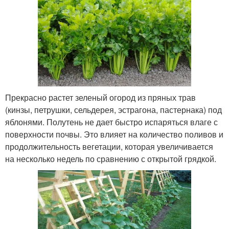
Прекрасно растет зеленый огород из пряных трав
(кинзы, петрушки, сельдерея, эстрагона, пастернака) под
яблонями. Полутень не дает быстро испаряться влаге с
поверхности почвы. Это влияет на количество поливов и
продолжительность вегетации, которая увеличивается
на несколько недель по сравнению с открытой грядкой.