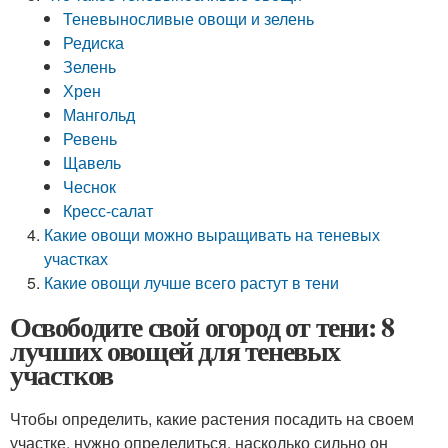
Теневыносливые овощи и зелень
Редиска
Зелень
Хрен
Мангольд
Ревень
Щавель
Чеснок
Кресс-салат
Какие овощи можно выращивать на теневых
участках
Какие овощи лучше всего растут в тени
Освободите свой огород от тени: 8
лучших овощей для теневых
участков
Чтобы определить, какие растения посадить на своем
участке, нужно определиться, насколько сильно он