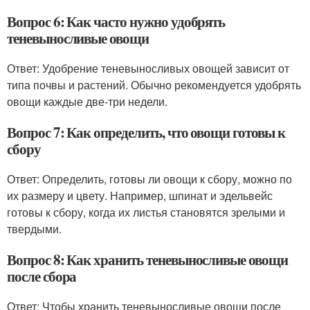
Вопрос 6: Как часто нужно удобрять
теневыносливые овощи
Ответ: Удобрение теневыносливых овощей зависит от
типа почвы и растений. Обычно рекомендуется удобрять
овощи каждые две-три недели.
Вопрос 7: Как определить, что овощи готовы к
сбору
Ответ: Определить, готовы ли овощи к сбору, можно по
их размеру и цвету. Например, шпинат и эдельвейс
готовы к сбору, когда их листья становятся зрелыми и
твердыми.
Вопрос 8: Как хранить теневыносливые овощи
после сбора
Ответ: Чтобы хранить теневыносливые овощи после