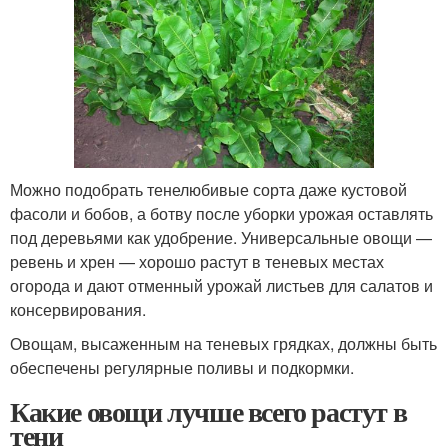
Можно подобрать тенелюбивые сорта даже кустовой
фасоли и бобов, а ботву после уборки урожая оставлять
под деревьями как удобрение. Универсальные овощи —
ревень и хрен — хорошо растут в теневых местах
огорода и дают отменный урожай листьев для салатов и
консервирования.
Овощам, высаженным на теневых грядках, должны быть
обеспечены регулярные поливы и подкормки.
Какие овощи лучше всего растут в
тени