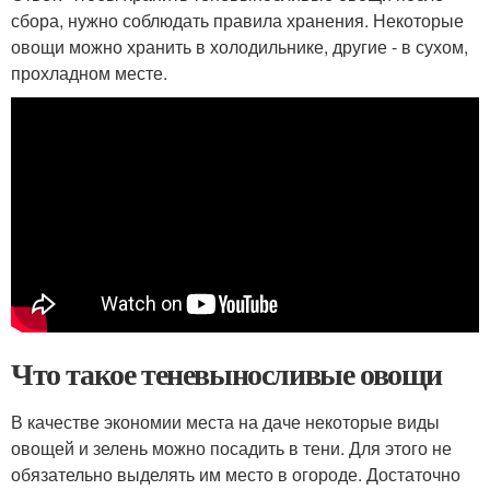
сбора, нужно соблюдать правила хранения. Некоторые
овощи можно хранить в холодильнике, другие - в сухом,
прохладном месте.
Что такое теневыносливые овощи
В качестве экономии места на даче некоторые виды
овощей и зелень можно посадить в тени. Для этого не
обязательно выделять им место в огороде. Достаточно