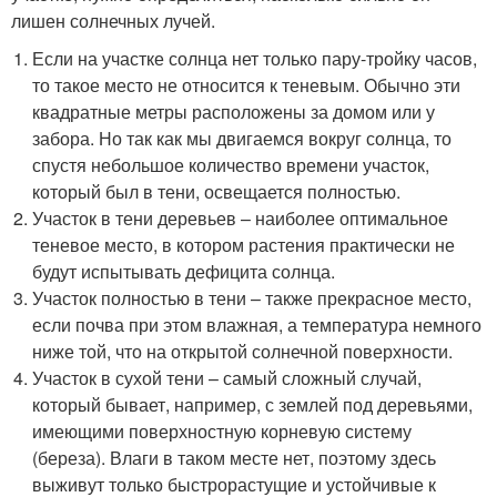
лишен солнечных лучей.
Если на участке солнца нет только пару-тройку часов,
то такое место не относится к теневым. Обычно эти
квадратные метры расположены за домом или у
забора. Но так как мы двигаемся вокруг солнца, то
спустя небольшое количество времени участок,
который был в тени, освещается полностью.
Участок в тени деревьев – наиболее оптимальное
теневое место, в котором растения практически не
будут испытывать дефицита солнца.
Участок полностью в тени – также прекрасное место,
если почва при этом влажная, а температура немного
ниже той, что на открытой солнечной поверхности.
Участок в сухой тени – самый сложный случай,
который бывает, например, с землей под деревьями,
имеющими поверхностную корневую систему
(береза). Влаги в таком месте нет, поэтому здесь
выживут только быстрорастущие и устойчивые к