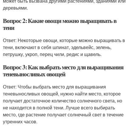
может быть вызвана другими растениями, зданиями или
деревьями.
Вопрос 2: Какие овощи можно выращивать в
тени
Ответ: Некоторые овощи, которые можно выращивать в
тени, включают в себя шпинат, эдельвейс, зелень,
петрушку, укроп, перец чили, редис и щавель.
Вопрос 3: Как выбрать место для выращивания
теневыносливых овощей
Ответ: Чтобы выбрать место для выращивания
теневыносливых овощей, нужно найти место, которое
получает достаточное количество солнечного света, но
не находится в полной тени. Лучше всего выбирать
место, где растение получает солнечный свет в течение
утренних часов.