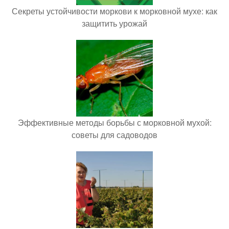
Секреты устойчивости моркови к морковной мухе: как
защитить урожай
Эффективные методы борьбы с морковной мухой:
советы для садоводов