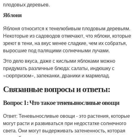
плодовых деревьев.
Яблоня
Яблоня относится к тенелюбивым плодовым деревьям.
Некоторые из садоводов отмечают, что яблоки, которые
зреют в тени, на вкус менее сладкие, чем их собратья,
выросшие под палящими солнечными лучами.
Это дело вкуса, даже с кислыми яблоками можно
придумать различные блюда: салаты, индюшку с
«сюрпризом», запеканки, драники и мармелад.
Связанные вопросы и ответы:
Вопрос 1: Что такое теневыносливые овощи
Ответ: Теневыносливые овощи - это растения, которые
могут расти и развиваться при недостатке солнечного
света. Они могут выдерживать затененность, которая