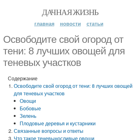
ДАЧНАЯ ЖИЗНЬ
главная
новости
статьи
Освободите свой огород от
тени: 8 лучших овощей для
теневых участков
Содержание
Освободите свой огород от тени: 8 лучших овощей
для теневых участков
Овощи
Бобовые
Зелень
Плодовые деревья и кустарники
Связанные вопросы и ответы
Что такое теневыносливые овощи