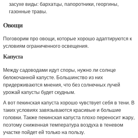
засухе виды: бархатцы, папоротники, георгины,
газонные травы.
Овощи
Поговорим про овощи, которые хорошо адаптируются к
условиям ограниченного освещения.
Капуста
Между садоводами идут споры, нужно ли солнце
белокочанной капусте. Большинство из них
придерживаются мнения, что без солнечных лучей
урожай капусты будет скудным.
А вот пекинская капуста хорошо чувствует себя в тени. В
таких условиях завязываются красивые и большие
головки. Также пекинская капуста плохо переносит жару,
поэтому сниженная температура воздуха в теневом
участке пойдет ей только на пользу.