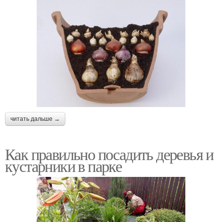
читать дальше →
Как правильно посадить деревья и
кустарники в парке