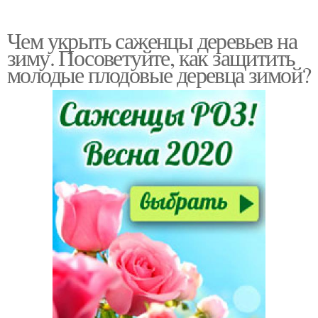
Чем укрыть саженцы деревьев на
зиму. Посоветуйте, как защитить
молодые плодовые деревца зимой?