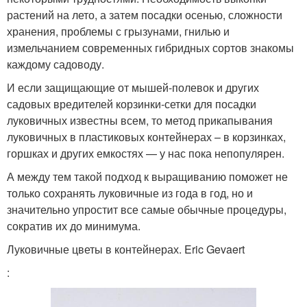
растений на лето, а затем посадки осенью, сложности
хранения, проблемы с грызунами, гнилью и
измельчанием современных гибридных сортов знакомы
каждому садоводу.
И если защищающие от мышей-полевок и других
садовых вредителей корзинки-сетки для посадки
луковичных известны всем, то метод прикапывания
луковичных в пластиковых контейнерах – в корзинках,
горшках и других емкостях — у нас пока непопулярен.
А между тем такой подход к выращиванию поможет не
только сохранять луковичные из года в год, но и
значительно упростит все самые обычные процедуры,
сократив их до минимума.
Луковичные цветы в контейнерах. Eric Gevaert
: