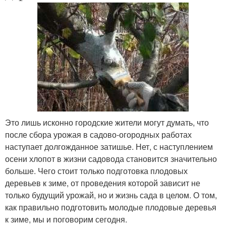
Это лишь исконно городские жители могут думать, что
после сбора урожая в садово-огородных работах
наступает долгожданное затишье. Нет, с наступлением
осени хлопот в жизни садовода становится значительно
больше. Чего стоит только подготовка плодовых
деревьев к зиме, от проведения которой зависит не
только будущий урожай, но и жизнь сада в целом. О том,
как правильно подготовить молодые плодовые деревья
к зиме, мы и поговорим сегодня.