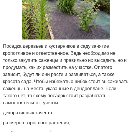
Посадка деревьев и кустарников в саду занятие
кропотливое и ответственное. Ведь необходимо не
только закупить саженцы и правильно их высадить, но и
продумать, как их разместить на участке. От этого
зависит, будут ли они расти и развиваться, а также
красота сада. Чтобы избежать ошибок стоит высаживать
саженцы на места, указанные в дендроплане. Если
такого нет, то схему посадок стоит разработать
самостоятельно с учетом:
декоративных качеств;
размеров взрослого растения;