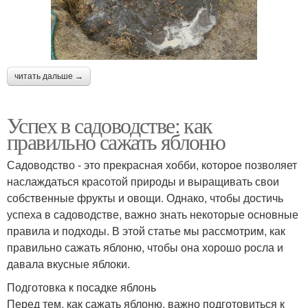
читать дальше →
Успех в садоводстве: как
правильно сажать яблоню
Садоводство - это прекрасная хобби, которое позволяет
наслаждаться красотой природы и выращивать свои
собственные фрукты и овощи. Однако, чтобы достичь
успеха в садоводстве, важно знать некоторые основные
правила и подходы. В этой статье мы рассмотрим, как
правильно сажать яблоню, чтобы она хорошо росла и
давала вкусные яблоки.
Подготовка к посадке яблонь
Перед тем, как сажать яблоню, важно подготовиться к