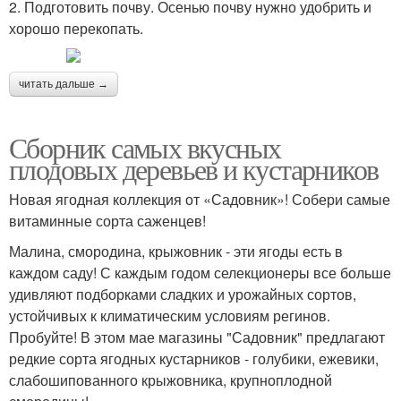
2. Подготовить почву. Осенью почву нужно удобрить и
хорошо перекопать.
читать дальше →
Сборник самых вкусных
плодовых деревьев и кустарников
Новая ягодная коллекция от «Садовник»! Собери самые
витаминные сорта саженцев!
Малина, смородина, крыжовник - эти ягоды есть в
каждом саду! С каждым годом селекционеры все больше
удивляют подборками сладких и урожайных сортов,
устойчивых к климатическим условиям регинов.
Пробуйте! В этом мае магазины "Садовник" предлагают
редкие сорта ягодных кустарников - голубики, ежевики,
слабошипованного крыжовника, крупноплодной