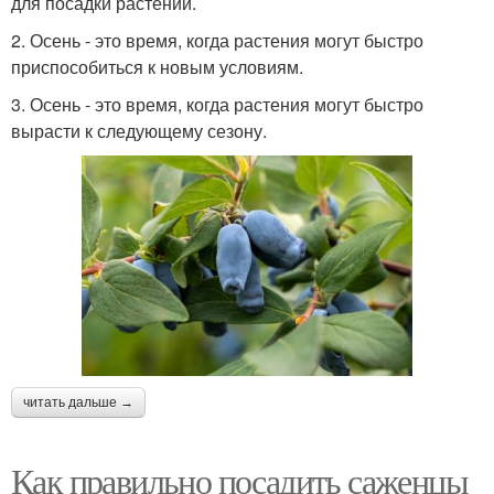
для посадки растений.
2. Осень - это время, когда растения могут быстро
приспособиться к новым условиям.
3. Осень - это время, когда растения могут быстро
вырасти к следующему сезону.
читать дальше →
Как правильно посадить саженцы