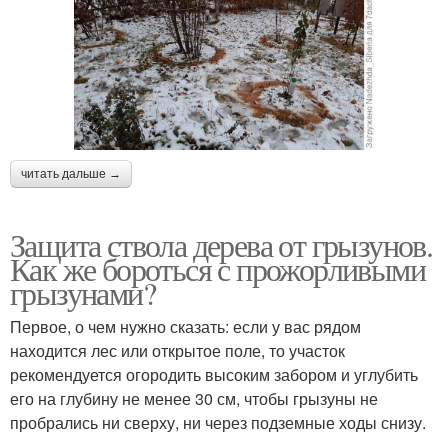
читать дальше →
Защита ствола дерева от грызунов.
Как же бороться с прожорливыми
грызунами?
Первое, о чем нужно сказать: если у вас рядом
находится лес или открытое поле, то участок
рекомендуется огородить высоким забором и углубить
его на глубину не менее 30 см, чтобы грызуны не
пробрались ни сверху, ни через подземные ходы снизу.