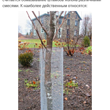
смесями. К наиболее действенным относятся: