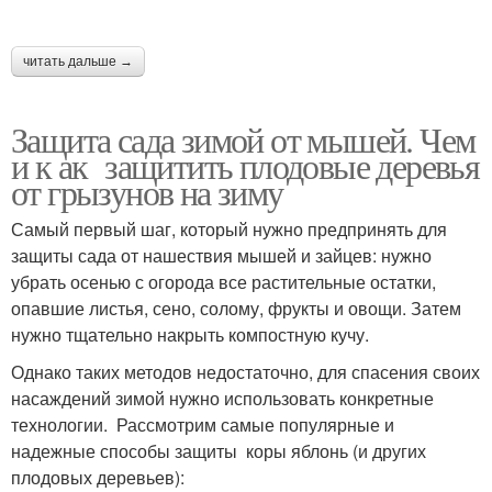
читать дальше →
Защита сада зимой от мышей. Чем
и к ак защитить плодовые деревья
от грызунов на зиму
Самый первый шаг, который нужно предпринять для
защиты сада от нашествия мышей и зайцев: нужно
убрать осенью с огорода все растительные остатки,
опавшие листья, сено, солому, фрукты и овощи. Затем
нужно тщательно накрыть компостную кучу.
Однако таких методов недостаточно, для спасения своих
насаждений зимой нужно использовать конкретные
технологии. Рассмотрим самые популярные и
надежные способы защиты коры яблонь (и других
плодовых деревьев):