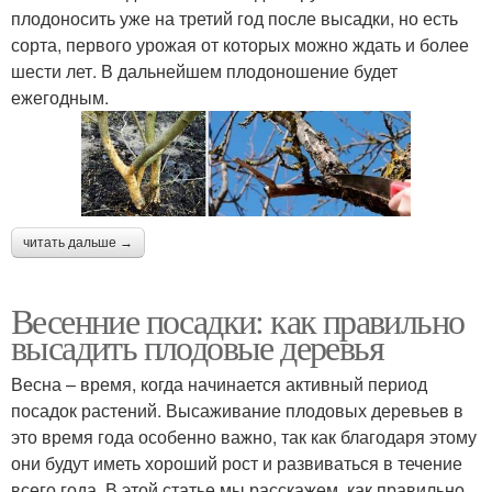
плодоносить уже на третий год после высадки, но есть
сорта, первого урожая от которых можно ждать и более
шести лет. В дальнейшем плодоношение будет
ежегодным.
читать дальше →
Весенние посадки: как правильно
высадить плодовые деревья
Весна – время, когда начинается активный период
посадок растений. Высаживание плодовых деревьев в
это время года особенно важно, так как благодаря этому
они будут иметь хороший рост и развиваться в течение
всего года. В этой статье мы расскажем, как правильно