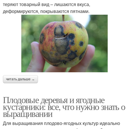
теряют товарный вид – лишаются вкуса,
деформируются, покрываются пятнами.
читать дальше →
Плодовые деревья и ягодные
кустарники: все, что нужно знать о
выращивании
Для выращивания плодово-ягодных культур идеально