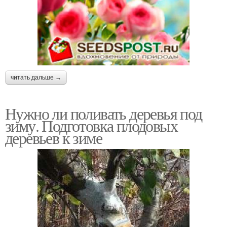
читать дальше →
Нужно ли поливать деревья под
зиму. Подготовка плодовых
деревьев к зиме