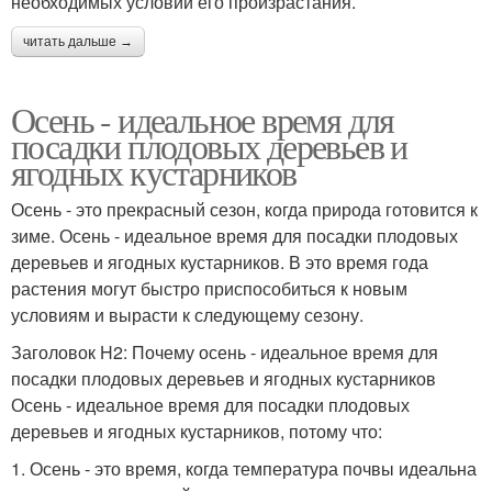
необходимых условий его произрастания.
читать дальше →
Осень - идеальное время для
посадки плодовых деревьев и
ягодных кустарников
Осень - это прекрасный сезон, когда природа готовится к
зиме. Осень - идеальное время для посадки плодовых
деревьев и ягодных кустарников. В это время года
растения могут быстро приспособиться к новым
условиям и вырасти к следующему сезону.
Заголовок H2: Почему осень - идеальное время для
посадки плодовых деревьев и ягодных кустарников
Осень - идеальное время для посадки плодовых
деревьев и ягодных кустарников, потому что:
1. Осень - это время, когда температура почвы идеальна