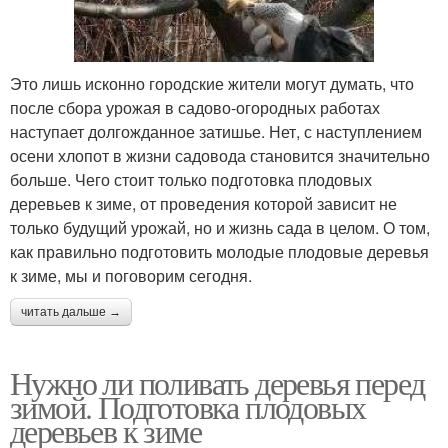
Это лишь исконно городские жители могут думать, что
после сбора урожая в садово-огородных работах
наступает долгожданное затишье. Нет, с наступлением
осени хлопот в жизни садовода становится значительно
больше. Чего стоит только подготовка плодовых
деревьев к зиме, от проведения которой зависит не
только будущий урожай, но и жизнь сада в целом. О том,
как правильно подготовить молодые плодовые деревья
к зиме, мы и поговорим сегодня.
читать дальше →
Нужно ли поливать деревья перед
зимой. Подготовка плодовых
деревьев к зиме