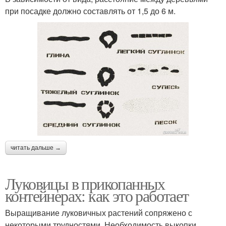
при посадке должно составлять от 1,5 до 6 м.
читать дальше →
Луковицы в прикопанных
контейнерах: как это работает
Выращивание луковичных растений сопряжено с
некоторыми трудностями. Необходимость выкопки