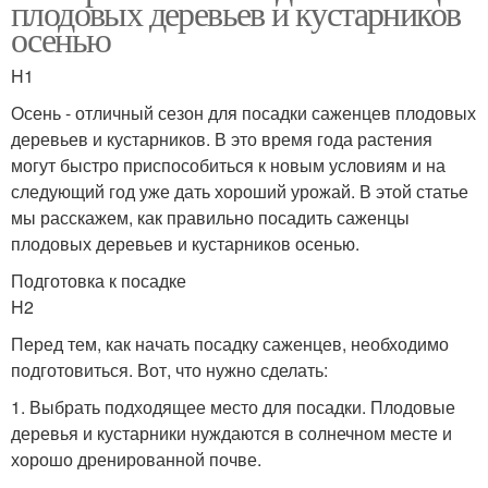
плодовых деревьев и кустарников
осенью
H1
Осень - отличный сезон для посадки саженцев плодовых
деревьев и кустарников. В это время года растения
могут быстро приспособиться к новым условиям и на
следующий год уже дать хороший урожай. В этой статье
мы расскажем, как правильно посадить саженцы
плодовых деревьев и кустарников осенью.
Подготовка к посадке
H2
Перед тем, как начать посадку саженцев, необходимо
подготовиться. Вот, что нужно сделать:
1. Выбрать подходящее место для посадки. Плодовые
деревья и кустарники нуждаются в солнечном месте и
хорошо дренированной почве.