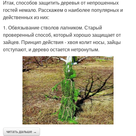
Итак, способов защитить деревья от непрошенных
гостей немало. Расскажем о наиболее популярных и
действенных из них:
1. Обвязывание стволов лапником. Старый
проверенный способ, который хорошо защищает от
зайцев. Принцип действия - хвоя колит носы, зайцы
отступают, и дерево остается нетронутым.
читать дальше →