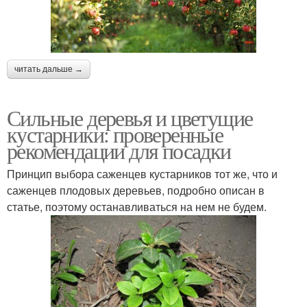
читать дальше →
Сильные деревья и цветущие
кустарники: проверенные
рекомендации для посадки
Принцип выбора саженцев кустарников тот же, что и
саженцев плодовых деревьев, подробно описан в
статье, поэтому останавливаться на нем не будем.