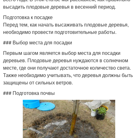
высадить плодовые деревья в весенний период.
Подготовка к посадке
Перед тем, как начать высаживать плодовые деревья,
необходимо провести подготовительные работы.
### Выбор места для посадки
Первым шагом является выбор места для посадки
деревьев. Плодовые деревья нуждаются в солнечном
месте, где они получают достаточное количество света.
Также необходимо учитывать, что деревья должны быть
защищены от сильных ветров.
### Подготовка почвы