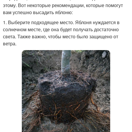
этому. Вот некоторые рекомендации, которые помогут
вам успешно высадить яблоню:
1. Выберите подходящее место. Яблоня нуждается в
солнечном месте, где она будет получать достаточно
света. Также важно, чтобы место было защищено от
ветра.