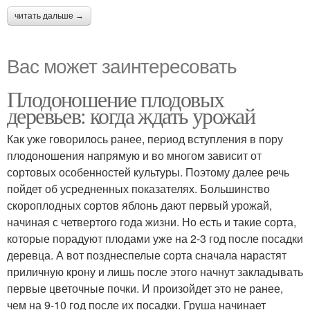
читать дальше →
Вас может заинтересовать
Плодоношение плодовых
деревьев: когда ждать урожай
Как уже говорилось ранее, период вступления в пору
плодоношения напрямую и во многом зависит от
сортовых особенностей культуры. Поэтому далее речь
пойдет об усредненных показателях. Большинство
скороплодных сортов яблонь дают первый урожай,
начиная с четвертого года жизни. Но есть и такие сорта,
которые порадуют плодами уже на 2-3 год после посадки
деревца. А вот позднеспелые сорта сначала нарастят
приличную крону и лишь после этого начнут закладывать
первые цветочные почки. И произойдет это не ранее,
чем на 9-10 год после их посадки. Груша начинает