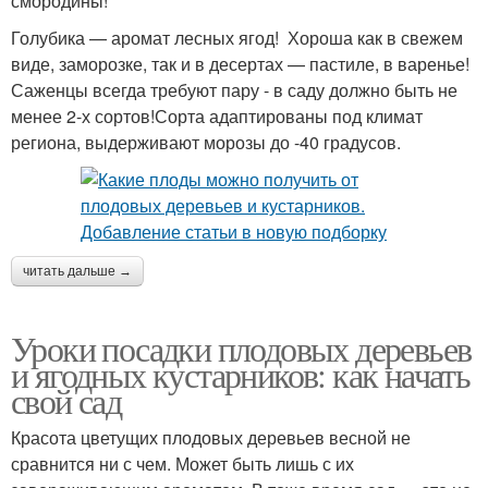
смородины!
Голубика — аромат лесных ягод! Хороша как в свежем
виде, заморозке, так и в десертах — пастиле, в варенье!
Саженцы всегда требуют пару - в саду должно быть не
менее 2-х сортов!Сорта адаптированы под климат
региона, выдерживают морозы до -40 градусов.
читать дальше →
Уроки посадки плодовых деревьев
и ягодных кустарников: как начать
свой сад
Красота цветущих плодовых деревьев весной не
сравнится ни с чем. Может быть лишь с их