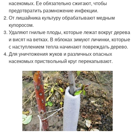
насекомых. Ее обязательно сжигают, чтобы
предотвратить размножение инфекции.
От лишайника культуру обрабатывают медным
купоросом.
Удаляют гнилые плоды, которые лежат вокруг дерева
и висят на ветках. В яблоках зимуют личинки, которые
с наступлением тепла начинают повреждать дерево.
Для уничтожения жуков и различных опасных
насекомых приствольный круг перекапывают.