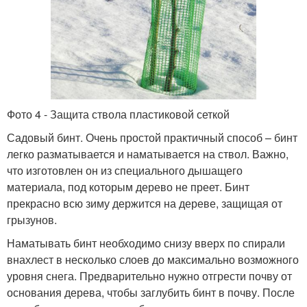
Фото 4 - Защита ствола пластиковой сеткой
Садовый бинт. Очень простой практичный способ – бинт
легко разматывается и наматывается на ствол. Важно,
что изготовлен он из специального дышащего
материала, под которым дерево не преет. Бинт
прекрасно всю зиму держится на дереве, защищая от
грызунов.
Наматывать бинт необходимо снизу вверх по спирали
внахлест в несколько слоев до максимально возможного
уровня снега. Предварительно нужно отгрести почву от
основания дерева, чтобы заглубить бинт в почву. После