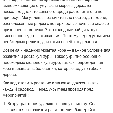
выдерживающие стужу. Если морозы держатся
несколько дней, то сильного вреда растениям они не
принесут. Могут лишь незначительно пострадать корни,
расположенные рядом с поверхностью почвы, и слабые
прикорневые веточки. Зато голодные зайцы могут
сильно повредить насаждения. Поэтому перед укрытием
необходимо решить, для каких целей это делается.
Вовремя и надежно укрытая кора — важное условие для
развития и роста культуры. Такое укрытие особенно
необходимо молодой культуре, так как поврежденная
кора вызывает заболевания, которые ведут к гибели
дерева.
Как подготовить растение к зимовке, должен знать
каждый садовод. Перед укрытием проводят ряд
мероприятий:
Вокруг растения удаляют опавшую листву. Она
является источником размножения бактерий и