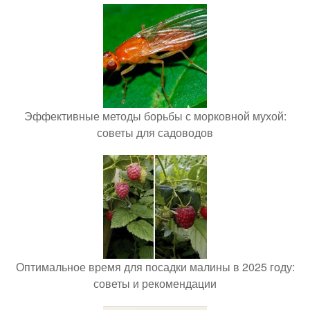
Эффективные методы борьбы с морковной мухой:
советы для садоводов
Оптимальное время для посадки малины в 2025 году:
советы и рекомендации