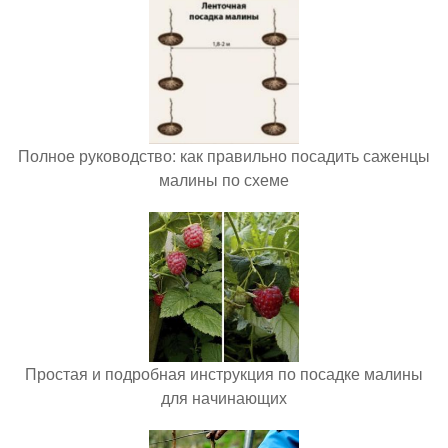
Полное руководство: как правильно посадить саженцы
малины по схеме
Простая и подробная инструкция по посадке малины
для начинающих