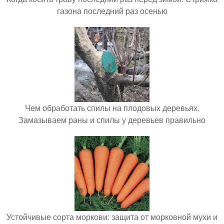
газона последний раз осенью
Чем обработать спилы на плодовых деревьях.
Замазываем раны и спилы у деревьев правильно
Устойчивые сорта моркови: защита от морковной мухи и