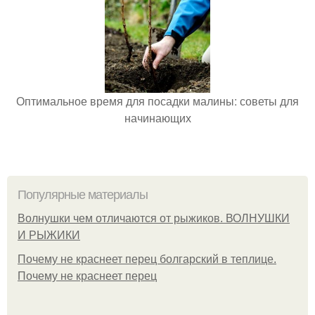
Оптимальное время для посадки малины: советы для
начинающих
Популярные материалы
Волнушки чем отличаются от рыжиков. ВОЛНУШКИ
И РЫЖИКИ
Почему не краснеет перец болгарский в теплице.
Почему не краснеет перец