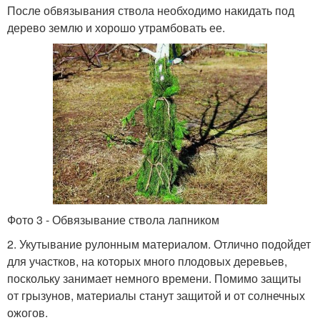
После обвязывания ствола необходимо накидать под
дерево землю и хорошо утрамбовать ее.
Фото 3 - Обвязывание ствола лапником
2. Укутывание рулонным материалом. Отлично подойдет
для участков, на которых много плодовых деревьев,
поскольку занимает немного времени. Помимо защиты
от грызунов, материалы станут защитой и от солнечных
ожогов.