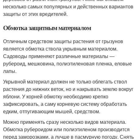
несколько самых популярных и действенных вариантов
защиты от этих вредителей.
Обмотка защитным материалом
Отличным средством защиты растения от грызунов
является обмотка ствола укрывным материалом.
Садоводы применяют различные материалы —
рубероид, мешковина, полиэтиленовая пленка, еловые
лапы.
Укрывной материал должен не только облегать ствол
растения до нижних веток, но и накрывать землю вокруг
яблони. У корней обмотку необходимо крепко
зафиксировать, а саму корневую систему обработать
едким, отпугивающим мышей, средством.
Можно применять сразу несколько видов материала.
Обмотка рубероидом или полиэтиленом производится
перед заморозками, а лучше в пасмурную погоду. Снять