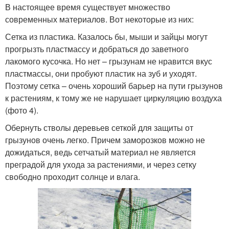
В настоящее время существует множество
современных материалов. Вот некоторые из них:
Сетка из пластика. Казалось бы, мыши и зайцы могут
прогрызть пластмассу и добраться до заветного
лакомого кусочка. Но нет – грызунам не нравится вкус
пластмассы, они пробуют пластик на зуб и уходят.
Поэтому сетка – очень хороший барьер на пути грызунов
к растениям, к тому же не нарушает циркуляцию воздуха
(фото 4).
Обернуть стволы деревьев сеткой для защиты от
грызунов очень легко. Причем заморозков можно не
дожидаться, ведь сетчатый материал не является
преградой для ухода за растениями, и через сетку
свободно проходит солнце и влага.