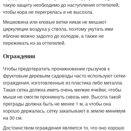
такую защиту необходимо до наступления оттепелей,
чтобы кора не перегрелась и не высохла.
Мешковина или еловые ветки никак не мешают
циркуляции воздуха у ствола, поэтому укутать ими
яблоню можно задолго до холодов, а также не
переживать из-за оттепелей.
Ограждения
Чтобы предотвратить проникновение грызунов к
фруктовым деревьям садоводы часто используют сетки-
ограждения, изготовленные из пластика либо металла.
Такая сетка должна иметь очень мелкие ячейки, чтобы
мыши не смогли проникнуть сквозь нее. Высота такой
преграды должна быть не менее 1 м, а чтобы она
хорошо держалась, сетку закапывают в землю минимум
на 30 см.
Достоинством ограждения является то, что оно хорошо