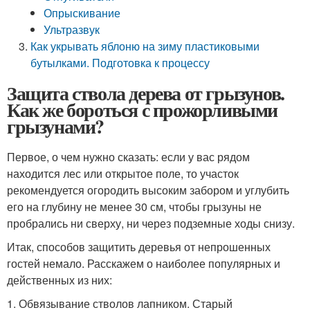
Опрыскивание
Ультразвук
Как укрывать яблоню на зиму пластиковыми
бутылками. Подготовка к процессу
Защита ствола дерева от грызунов.
Как же бороться с прожорливыми
грызунами?
Первое, о чем нужно сказать: если у вас рядом
находится лес или открытое поле, то участок
рекомендуется огородить высоким забором и углубить
его на глубину не менее 30 см, чтобы грызуны не
пробрались ни сверху, ни через подземные ходы снизу.
Итак, способов защитить деревья от непрошенных
гостей немало. Расскажем о наиболее популярных и
действенных из них:
1. Обвязывание стволов лапником. Старый