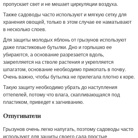
пропускает свет и не мешает циркуляции воздуха.
Также садоводы часто используют и мягкую сетку для
хранения овощей, только в этом случае ее наматывают
в несколько слоев.
Для защиты молодых яблонь от грызунов используют
даже пластиковые бутылки. Дно и горлышко ее
убираются, а основание разрезается вдоль,
закрепляется на стволе растения и укрепляется
шпагатом, основание необходимо прикопать в почву.
Очень важно, чтобы бутылка не прилегала плотно к коре.
Такую защиту необходимо убрать до наступления
оттепелей, потому что влага, скапливающаяся под
пластиком, приведет к загниванию.
Отпугиватели
Грызунов очень легко напугать, поэтому садоводы часто
используют для защиты своего сада простые