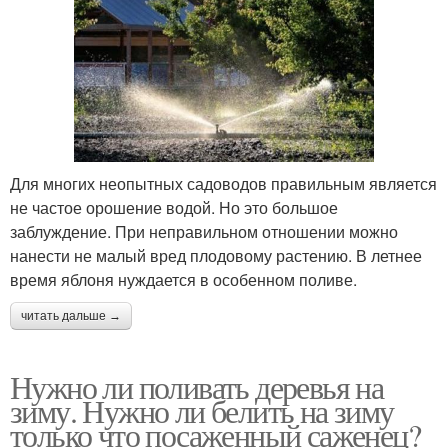
Для многих неопытных садоводов правильным является
не частое орошение водой. Но это большое
заблуждение. При неправильном отношении можно
нанести не малый вред плодовому растению. В летнее
время яблоня нуждается в особенном поливе.
читать дальше →
Нужно ли поливать деревья на
зиму. Нужно ли белить на зиму
только что посаженный саженец?