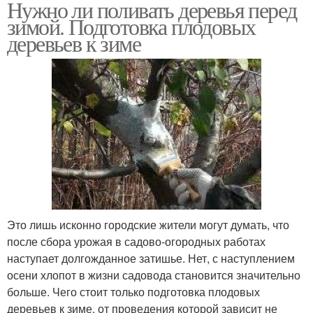
Нужно ли поливать деревья перед
зимой. Подготовка плодовых
деревьев к зиме
Это лишь исконно городские жители могут думать, что
после сбора урожая в садово-огородных работах
наступает долгожданное затишье. Нет, с наступлением
осени хлопот в жизни садовода становится значительно
больше. Чего стоит только подготовка плодовых
деревьев к зиме, от проведения которой зависит не