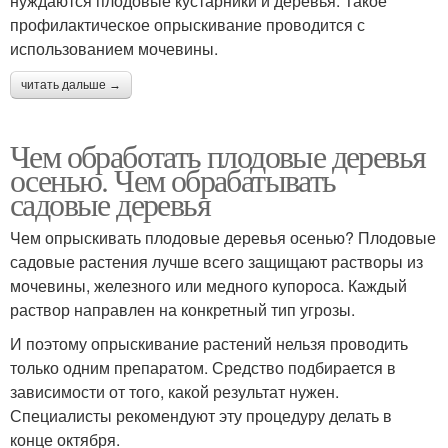
нуждаются плодовые кустарники и деревья. Такое
профилактическое опрыскивание проводится с
использованием мочевины.
читать дальше →
Чем обработать плодовые деревья
осенью. Чем обрабатывать
садовые деревья
Чем опрыскивать плодовые деревья осенью? Плодовые
садовые растения лучше всего защищают растворы из
мочевины, железного или медного купороса. Каждый
раствор направлен на конкретный тип угрозы.
И поэтому опрыскивание растений нельзя проводить
только одним препаратом. Средство подбирается в
зависимости от того, какой результат нужен.
Специалисты рекомендуют эту процедуру делать в
конце октября.