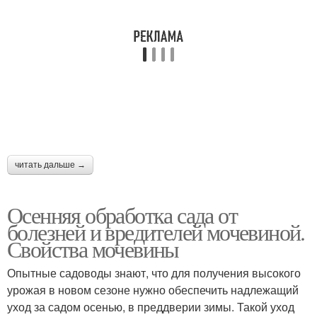
читать дальше →
Осенняя обработка сада от
болезней и вредителей мочевиной.
Свойства мочевины
Опытные садоводы знают, что для получения высокого
урожая в новом сезоне нужно обеспечить надлежащий
уход за садом осенью, в преддверии зимы. Такой уход