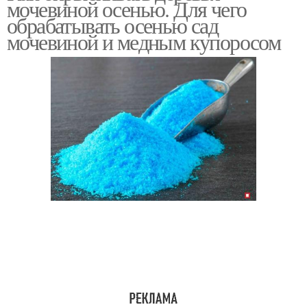
мочевиной осенью. Для чего
обрабатывать осенью сад
мочевиной и медным купоросом