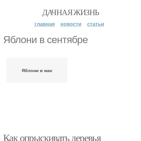
ДАЧНАЯ ЖИЗНЬ
главная
новости
статьи
Яблони в сентябре
Яблони в мае
Как опрыскивать деревья