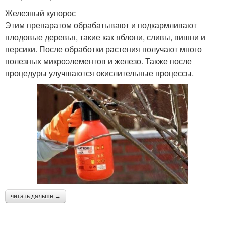
Железный купорос
Этим препаратом обрабатывают и подкармливают
плодовые деревья, такие как яблони, сливы, вишни и
персики. После обработки растения получают много
полезных микроэлементов и железо. Также после
процедуры улучшаются окислительные процессы.
читать дальше →