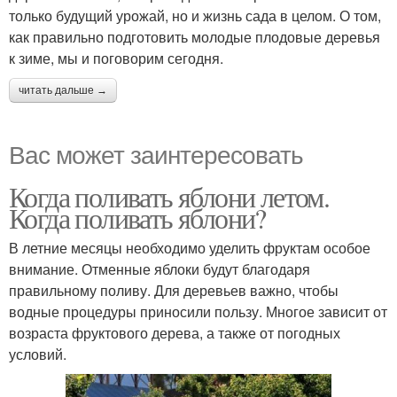
только будущий урожай, но и жизнь сада в целом. О том,
как правильно подготовить молодые плодовые деревья
к зиме, мы и поговорим сегодня.
читать дальше →
Вас может заинтересовать
Когда поливать яблони летом.
Когда поливать яблони?
В летние месяцы необходимо уделить фруктам особое
внимание. Отменные яблоки будут благодаря
правильному поливу. Для деревьев важно, чтобы
водные процедуры приносили пользу. Многое зависит от
возраста фруктового дерева, а также от погодных
условий.