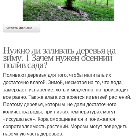
читать дальше →
Нужно ли заливать деревья на
зиму. 1 Зачем нужен осенний
полив сада?
Поливают деревья для того, чтобы напитать их
достаточно влагой. Зимой, несмотря на то, что вода
замерзает, испарение, хоть и медленно, но происходит
все равно. Так же влага испаряется из ветвей растений.
Поэтому деревья, которым не дали достаточного
количества воды, при низких температурах могут
«иссушаться». Кора сморщивается и понижается
сопротивляемость растений. Морозы могут повредить
наземную часть деревьев.