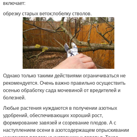
включает:
обрезку старых веток;побелку стволов.
Однако только такими действиями ограничиваться не
рекомендуется. Очень важно правильно осуществить
осенью обработку сада мочевиной от вредителей и
болезней.
Любые растения нуждаются в получении азотных
удобрений, обеспечивающих хороший рост,
формирование завязей и созревание плодов. А с
наступлением осени в азотсодержащем опрыскивании