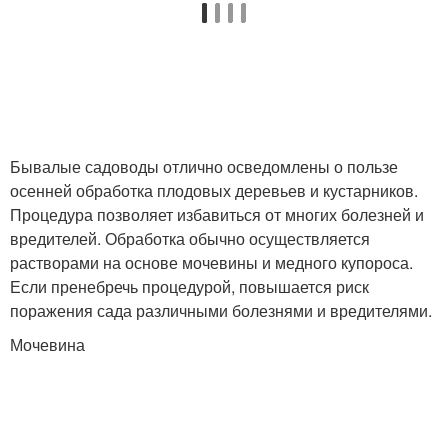
Бывалые садоводы отлично осведомлены о пользе
осенней обработка плодовых деревьев и кустарников.
Процедура позволяет избавиться от многих болезней и
вредителей. Обработка обычно осуществляется
растворами на основе мочевины и медного купороса.
Если пренебречь процедурой, повышается риск
поражения сада различными болезнями и вредителями.
Мочевина