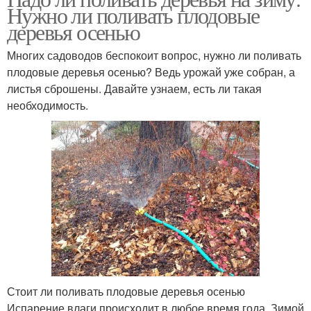
Нужно ли поливать плодовые
деревья осенью
Многих садоводов беспокоит вопрос, нужно ли поливать
плодовые деревья осенью? Ведь урожай уже собран, а
листья сброшены. Давайте узнаем, есть ли такая
необходимость.
Стоит ли поливать плодовые деревья осенью
Испарение влаги происходит в любое время года. Зимой