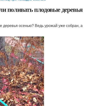
 ли поливать плодовые деревья
е деревья осенью? Ведь урожай уже собран, а