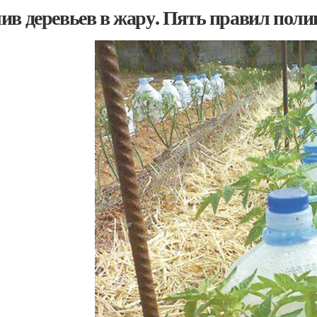
ив деревьев в жару. Пять правил поли