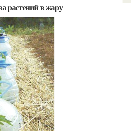
ва растений в жару