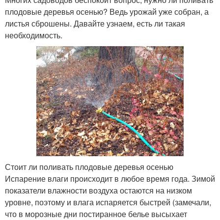
плодовые деревья осенью? Ведь урожай уже собран, а
листья сброшены. Давайте узнаем, есть ли такая
необходимость.
Стоит ли поливать плодовые деревья осенью
Испарение влаги происходит в любое время года. Зимой
показатели влажности воздуха остаются на низком
уровне, поэтому и влага испаряется быстрей (замечали,
что в морозные дни постиранное белье высыхает