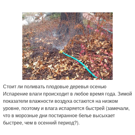
Стоит ли поливать плодовые деревья осенью
Испарение влаги происходит в любое время года. Зимой
показатели влажности воздуха остаются на низком
уровне, поэтому и влага испаряется быстрей (замечали,
что в морозные дни постиранное белье высыхает
быстрее, чем в осенний период?).