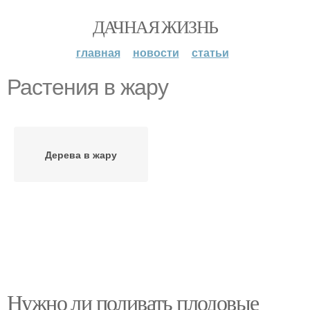
ДАЧНАЯ ЖИЗНЬ
главная
новости
статьи
Растения в жару
Дерева в жару
Нужно ли поливать плодовые