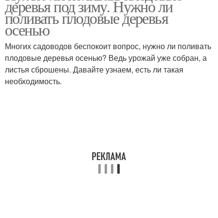
деревья под зиму. Нужно ли
поливать плодовые деревья
осенью
Многих садоводов беспокоит вопрос, нужно ли поливать
плодовые деревья осенью? Ведь урожай уже собран, а
листья сброшены. Давайте узнаем, есть ли такая
необходимость.