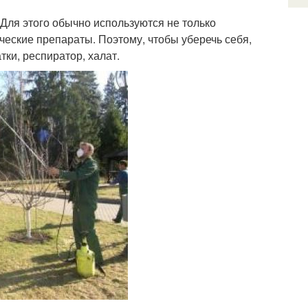
 Для этого обычно используются не только
ческие препараты. Поэтому, чтобы уберечь себя,
ки, респиратор, халат.