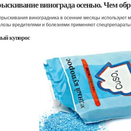
ыскивание винограда осенью. Чем об
прыскивания виноградника в осенние месяцы используют м
 лозы вредителями и болезнями применяют спецпрепараты
ый купорос