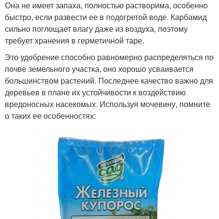
Она не имеет запаха, полностью растворима, особенно
быстро, если развести ее в подогретой воде. Карбамид
сильно поглощает влагу даже из воздуха, поэтому
требует хранения в герметичной таре.
Это удобрение способно равномерно распределяться по
почве земельного участка, оно хорошо усваивается
большинством растений. Последнее качество важно для
деревьев в плане их устойчивости к воздействию
вредоносных насекомых. Используя мочевину, помните
о таких ее особенностях: