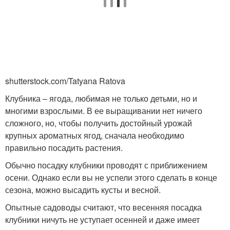
shutterstock.com/Tatyana Ratova
Клубника – ягода, любимая не только детьми, но и
многими взрослыми. В ее выращивании нет ничего
сложного, но, чтобы получить достойный урожай
крупных ароматных ягод, сначала необходимо
правильно посадить растения.
Обычно посадку клубники проводят с приближением
осени. Однако если вы не успели этого сделать в конце
сезона, можно высадить кусты и весной.
Опытные садоводы считают, что весенняя посадка
клубники ничуть не уступает осенней и даже имеет