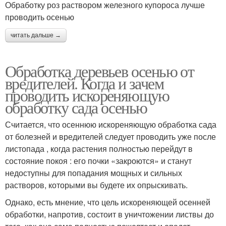
Обработку роз раствором железного купороса лучше
проводить осенью
читать дальше →
Обработка деревьев осенью от
вредителей. Когда и зачем
проводить искореняющую
обработку сада осенью
Считается, что осеннюю искореняющую обработка сада
от болезней и вредителей следует проводить уже после
листопада , когда растения полностью перейдут в
состояние покоя : его почки «закроются» и станут
недоступны для попадания мощных и сильных
растворов, которыми вы будете их опрыскивать.
Однако, есть мнение, что цель искореняющей осенней
обработки, напротив, состоит в уничтожении листвы до