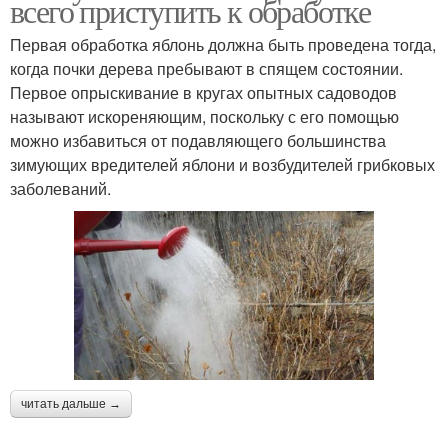
всего приступить к обработке
Первая обработка яблонь должна быть проведена тогда,
когда почки дерева пребывают в спящем состоянии.
Первое опрыскивание в кругах опытных садоводов
называют искореняющим, поскольку с его помощью
можно избавиться от подавляющего большинства
зимующих вредителей яблони и возбудителей грибковых
заболеваний.
читать дальше →