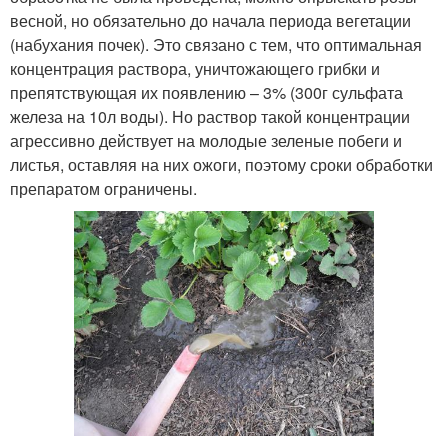
весной, но обязательно до начала периода вегетации
(набухания почек). Это связано с тем, что оптимальная
концентрация раствора, уничтожающего грибки и
препятствующая их появлению – 3% (300г сульфата
железа на 10л воды). Но раствор такой концентрации
агрессивно действует на молодые зеленые побеги и
листья, оставляя на них ожоги, поэтому сроки обработки
препаратом ограничены.