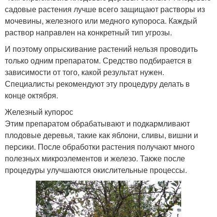
садовые растения лучше всего защищают растворы из
мочевины, железного или медного купороса. Каждый
раствор направлен на конкретный тип угрозы.
И поэтому опрыскивание растений нельзя проводить
только одним препаратом. Средство подбирается в
зависимости от того, какой результат нужен.
Специалисты рекомендуют эту процедуру делать в
конце октября.
Железный купорос
Этим препаратом обрабатывают и подкармливают
плодовые деревья, такие как яблони, сливы, вишни и
персики. После обработки растения получают много
полезных микроэлементов и железо. Также после
процедуры улучшаются окислительные процессы.