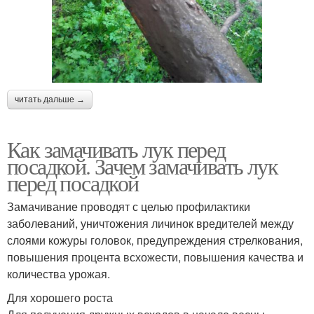
читать дальше →
Как замачивать лук перед
посадкой. Зачем замачивать лук
перед посадкой
Замачивание проводят с целью профилактики
заболеваний, уничтожения личинок вредителей между
слоями кожуры головок, предупреждения стрелкования,
повышения процента всхожести, повышения качества и
количества урожая.
Для хорошего роста