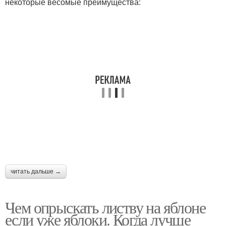
некоторые весомые преимущества:
читать дальше →
Чем опрыскать листву на яблоне
если уже яблоки. Когда лучше