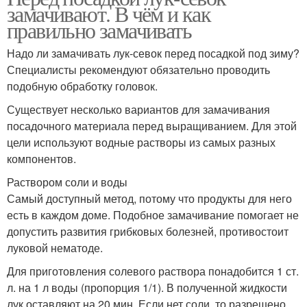
замачивают. В чём и как
правильно замачивать
Надо ли замачивать лук-севок перед посадкой под зиму?
Специалисты рекомендуют обязательно проводить
подобную обработку головок.
Существует несколько вариантов для замачивания
посадочного материала перед выращиванием. Для этой
цели используют водные растворы из самых разных
компонентов.
Раствором соли и воды
Самый доступный метод, потому что продукты для него
есть в каждом доме. Подобное замачивание помогает не
допустить развития грибковых болезней, противостоит
луковой нематоде.
Для приготовления солевого раствора понадобится 1 ст.
л. на 1 л воды (пропорция 1/1). В полученной жидкости
лук оставляют на 20 мин. Если нет соли, то разрешено