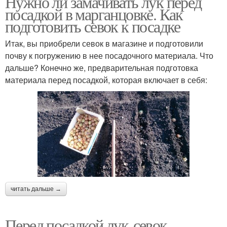
Нужно ли замачивать лук перед
посадкой в марганцовке. Как
подготовить севок к посадке
Итак, вы приобрели севок в магазине и подготовили
почву к погружению в нее посадочного материала. Что
дальше? Конечно же, предварительная подготовка
материала перед посадкой, которая включает в себя:
читать дальше →
Перед посадкой лук-севок