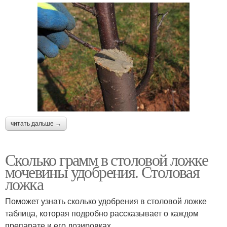
читать дальше →
Сколько грамм в столовой ложке
мочевины удобрения. Столовая
ложка
Поможет узнать сколько удобрения в столовой ложке
таблица, которая подробно рассказывает о каждом
препарате и его дозировках.