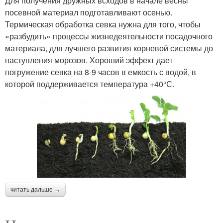
Для получения дружных всходов в начале весны
посевной материал подготавливают осенью.
Термическая обработка севка нужна для того, чтобы
«разбудить» процессы жизнедеятельности посадочного
материала, для лучшего развития корневой системы до
наступления морозов. Хороший эффект дает
погружение севка на 8-9 часов в емкость с водой, в
которой поддерживается температура +40°С.
читать дальше →