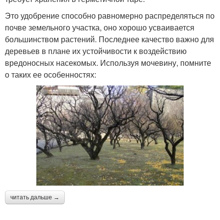
Это удобрение способно равномерно распределяться по
почве земельного участка, оно хорошо усваивается
большинством растений. Последнее качество важно для
деревьев в плане их устойчивости к воздействию
вредоносных насекомых. Используя мочевину, помните
о таких ее особенностях:
читать дальше →