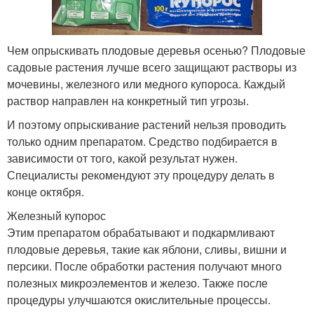
Чем опрыскивать плодовые деревья осенью? Плодовые
садовые растения лучше всего защищают растворы из
мочевины, железного или медного купороса. Каждый
раствор направлен на конкретный тип угрозы.
И поэтому опрыскивание растений нельзя проводить
только одним препаратом. Средство подбирается в
зависимости от того, какой результат нужен.
Специалисты рекомендуют эту процедуру делать в
конце октября.
Железный купорос
Этим препаратом обрабатывают и подкармливают
плодовые деревья, такие как яблони, сливы, вишни и
персики. После обработки растения получают много
полезных микроэлементов и железо. Также после
процедуры улучшаются окислительные процессы.