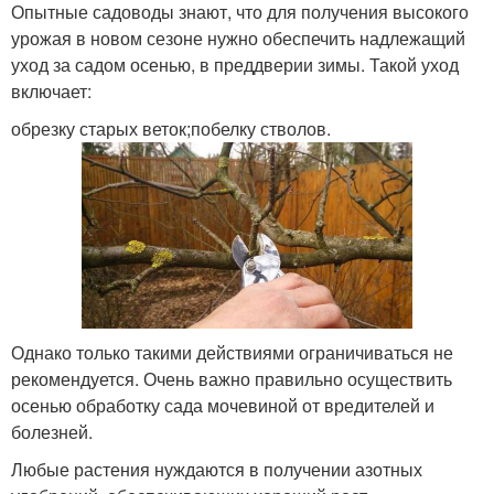
Опытные садоводы знают, что для получения высокого
урожая в новом сезоне нужно обеспечить надлежащий
уход за садом осенью, в преддверии зимы. Такой уход
включает:
обрезку старых веток;побелку стволов.
Однако только такими действиями ограничиваться не
рекомендуется. Очень важно правильно осуществить
осенью обработку сада мочевиной от вредителей и
болезней.
Любые растения нуждаются в получении азотных