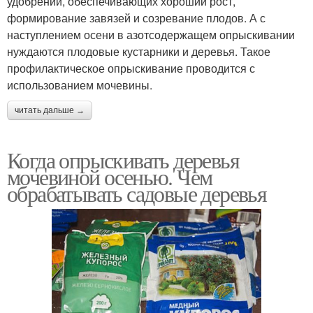
удобрений, обеспечивающих хороший рост,
формирование завязей и созревание плодов. А с
наступлением осени в азотсодержащем опрыскивании
нуждаются плодовые кустарники и деревья. Такое
профилактическое опрыскивание проводится с
использованием мочевины.
читать дальше →
Когда опрыскивать деревья
мочевиной осенью. Чем
обрабатывать садовые деревья