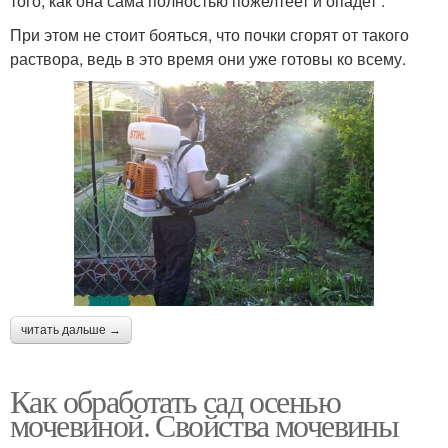
того, как она сама полностью пожелтеет и опадет .
При этом не стоит бояться, что почки сгорят от такого
раствора, ведь в это время они уже готовы ко всему.
читать дальше →
Как обработать сад осенью
мочевиной. Свойства мочевины