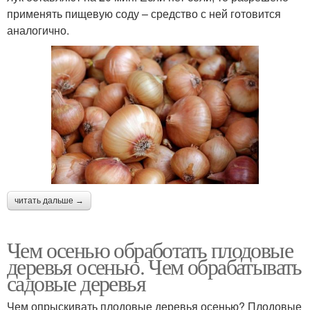
применять пищевую соду – средство с ней готовится
аналогично.
читать дальше →
Чем осенью обработать плодовые
деревья осенью. Чем обрабатывать
садовые деревья
Чем опрыскивать плодовые деревья осенью? Плодовые