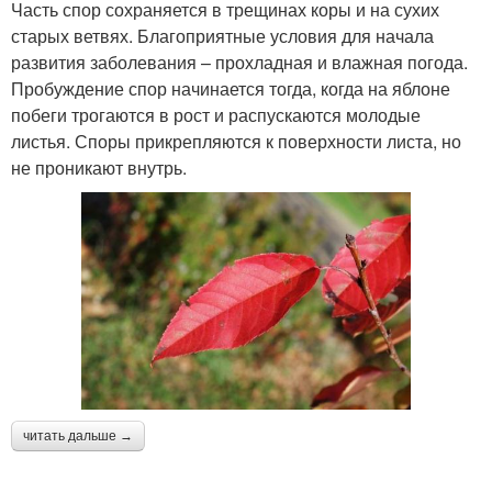
Часть спор сохраняется в трещинах коры и на сухих
старых ветвях. Благоприятные условия для начала
развития заболевания – прохладная и влажная погода.
Пробуждение спор начинается тогда, когда на яблоне
побеги трогаются в рост и распускаются молодые
листья. Споры прикрепляются к поверхности листа, но
не проникают внутрь.
читать дальше →