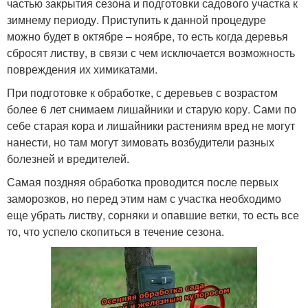
частью закрытия сезона и подготовки садового участка к
зимнему периоду. Приступить к данной процедуре
можно будет в октябре – ноябре, то есть когда деревья
сбросят листву, в связи с чем исключается возможность
повреждения их химикатами.
При подготовке к обработке, с деревьев с возрастом
более 6 лет снимаем лишайники и старую кору. Сами по
себе старая кора и лишайники растениям вред не могут
нанести, но там могут зимовать возбудители разных
болезней и вредителей.
Самая поздняя обработка проводится после первых
заморозков, но перед этим нам с участка необходимо
еще убрать листву, сорняки и опавшие ветки, то есть все
то, что успело скопиться в течение сезона.