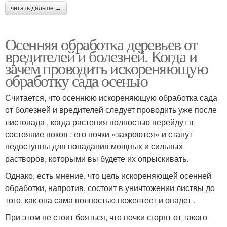
читать дальше →
Осенняя обработка деревьев от
вредителей и болезней. Когда и
зачем проводить искореняющую
обработку сада осенью
Считается, что осеннюю искореняющую обработка сада
от болезней и вредителей следует проводить уже после
листопада , когда растения полностью перейдут в
состояние покоя : его почки «закроются» и станут
недоступны для попадания мощных и сильных
растворов, которыми вы будете их опрыскивать.
Однако, есть мнение, что цель искореняющей осенней
обработки, напротив, состоит в уничтожении листвы до
того, как она сама полностью пожелтеет и опадет .
При этом не стоит бояться, что почки сгорят от такого