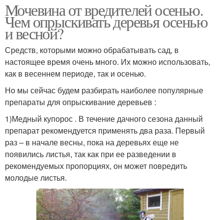
Мочевина от вредителей осенью.
Чем опрыскивать деревья осенью
и весной?
Средств, которыми можно обрабатывать сад, в
настоящее время очень много. Их можно использовать,
как в весеннем периоде, так и осенью.
Но мы сейчас будем разбирать наиболее популярные
препараты для опрыскивание деревьев :
1)Медный купорос . В течение дачного сезона данный
препарат рекомендуется применять два раза. Первый
раз – в начале весны, пока на деревьях еще не
появились листья, так как при ее разведении в
рекомендуемых пропорциях, он может повредить
молодые листья.