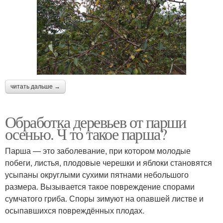
читать дальше →
Обработка деревьев от парши
осенью. Ч то такое парша?
Парша — это заболевание, при котором молодые
побеги, листья, плодовые черешки и яблоки становятся
усыпаны округлыми сухими пятнами небольшого
размера. Вызывается такое повреждение спорами
сумчатого гриба. Споры зимуют на опавшей листве и
осыпавшихся повреждённых плодах.