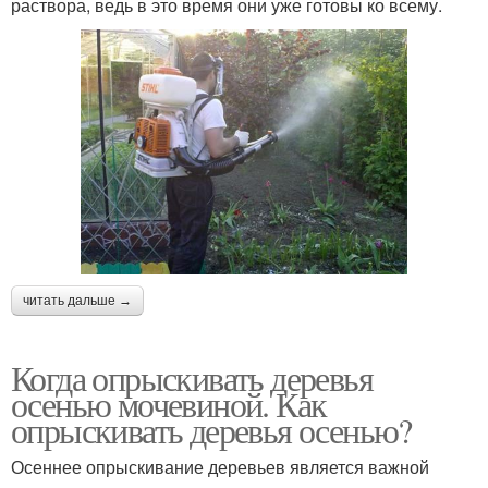
раствора, ведь в это время они уже готовы ко всему.
читать дальше →
Когда опрыскивать деревья
осенью мочевиной. Как
опрыскивать деревья осенью?
Осеннее опрыскивание деревьев является важной