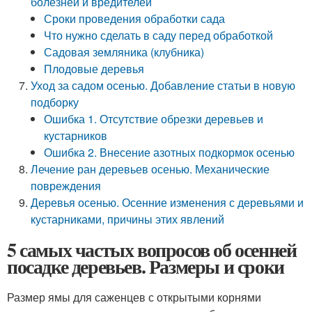
болезней и вредителей
Сроки проведения обработки сада
Что нужно сделать в саду перед обработкой
Садовая земляника (клубника)
Плодовые деревья
Уход за садом осенью. Добавление статьи в новую
подборку
Ошибка 1. Отсутствие обрезки деревьев и
кустарников
Ошибка 2. Внесение азотных подкормок осенью
Лечение ран деревьев осенью. Механические
повреждения
Деревья осенью. Осенние изменения с деревьями и
кустарниками, причины этих явлений
5 самых частых вопросов об осенней
посадке деревьев. Размеры и сроки
Размер ямы для саженцев с открытыми корнями