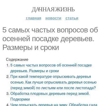
ДАЧНАЯ ЖИЗНЬ
главная
новости
статьи
5 самых частых вопросов об
осенней посадке деревьев.
Размеры и сроки
Содержание
5 самых частых вопросов об осенней посадке
деревьев. Размеры и сроки
При какой температуре опрыскивать деревья
осенью. Как лучше опрыскивать деревья осенью
(перед зимой) по листьям или после листопада?
Обработка плодовых деревьев перед зимой.
Подкормки
Чем опрыскать деревья на зиму. Обработка сада