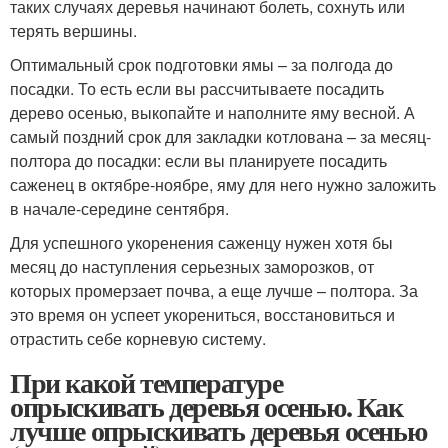
таких случаях деревья начинают болеть, сохнуть или
терять вершины.
Оптимальный срок подготовки ямы – за полгода до
посадки. То есть если вы рассчитываете посадить
дерево осенью, выкопайте и наполните яму весной. А
самый поздний срок для закладки котлована – за месяц-
полтора до посадки: если вы планируете посадить
саженец в октябре-ноябре, яму для него нужно заложить
в начале-середине сентября.
Для успешного укоренения саженцу нужен хотя бы
месяц до наступления серьезных заморозков, от
которых промерзает почва, а еще лучше – полтора. За
это время он успеет укорениться, восстановиться и
отрастить себе корневую систему.
При какой температуре
опрыскивать деревья осенью. Как
лучше опрыскивать деревья осенью