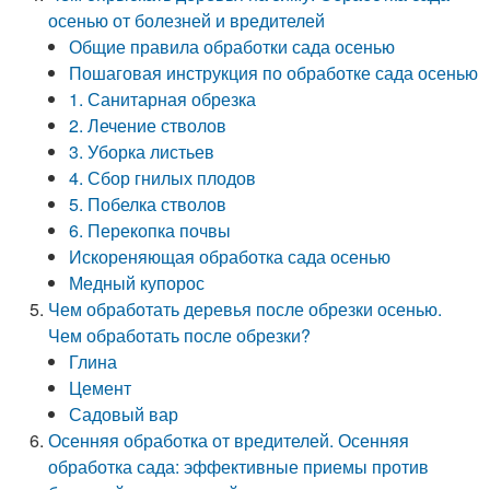
осенью от болезней и вредителей
Общие правила обработки сада осенью
Пошаговая инструкция по обработке сада осенью
1. Санитарная обрезка
2. Лечение стволов
3. Уборка листьев
4. Сбор гнилых плодов
5. Побелка стволов
6. Перекопка почвы
Искореняющая обработка сада осенью
Медный купорос
Чем обработать деревья после обрезки осенью.
Чем обработать после обрезки?
Глина
Цемент
Садовый вар
Осенняя обработка от вредителей. Осенняя
обработка сада: эффективные приемы против