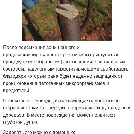
После подсыхания зачищенного и
продезинфицированного среза можно приступить к
процедуре его обработки (замазывания) специальным
составом, наделенным герметизирующими свойствами,
благодаря которым рана будет надежно защищена от
проникновения патогенных микроорганизмов и
вредителей.
Неопытные садоводы, использующие недостаточно
острый инструмент, нередко повреждают кору плодовых
деревьев. В месте повреждения может появиться
глубокое дупло.
Заделать его можно с помощью: