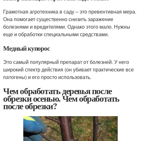
Грамотная агротехника в саду – это превентивная мера.
Она помогает существенно снизить заражение
болезнями и вредителями. Однако этого мало. Нужны
еще и обработки специальными средствами.
Медный купорос
Это самый популярный препарат от болезней. У него
широкий спектр действия (он убивает практические все
патогены) и его просто использовать.
Чем обработать деревья после
обрезки осенью. Чем обработать
после обрезки?