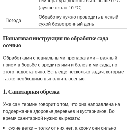
температура должны быть выше 0 °С
(лучше около 10 °С)
Обработку нужно проводить в ясный
Погода
сухой безветренный день
Пошаговая инструкция по обработке сада
осенью
Обработками специальными препаратами – важный
прием в борьбе с вредителями и болезнями сада, но
этого недостаточно. Есть еще несколько задач, которые
также необходимо выполнить осенью.
1. Санитарная обрезка
Уже сам термин говорит о том, что она направлена на
поддержание здоровья деревьев и кустарников. Во
время санитарной нужно вырезать:
сухие ветки – толку от них нет, а крону они сильно