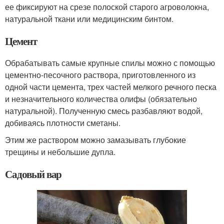
ее фиксируют на срезе полоской старого агроволокна,
натуральной ткани или медицинским бинтом.
Цемент
Обрабатывать самые крупные спилы можно с помощью
цементно-песочного раствора, приготовленного из
одной части цемента, трех частей мелкого речного песка
и незначительного количества олифы (обязательно
натуральной). Полученную смесь разбавляют водой,
добиваясь плотности сметаны.
Этим же раствором можно замазывать глубокие
трещины и небольшие дупла.
Садовый вар