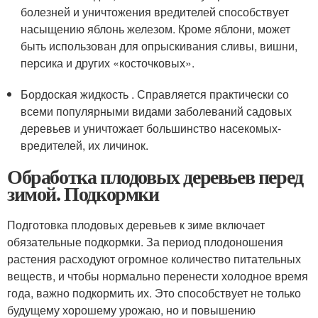
болезней и уничтожения вредителей способствует
насыщению яблонь железом. Кроме яблони, может
быть использован для опрыскивания сливы, вишни,
персика и других «косточковых».
Бордоская жидкость . Справляется практически со
всеми популярными видами заболеваний садовых
деревьев и уничтожает большинство насекомых-
вредителей, их личинок.
Обработка плодовых деревьев перед
зимой. Подкормки
Подготовка плодовых деревьев к зиме включает
обязательные подкормки. За период плодоношения
растения расходуют огромное количество питательных
веществ, и чтобы нормально перенести холодное время
года, важно подкормить их. Это способствует не только
будущему хорошему урожаю, но и повышению