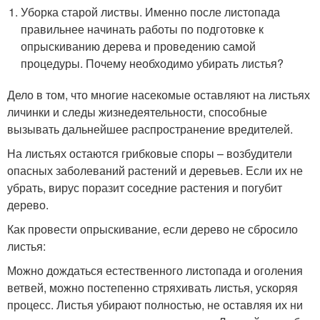
Уборка старой листвы. Именно после листопада
правильнее начинать работы по подготовке к
опрыскиванию дерева и проведению самой
процедуры. Почему необходимо убирать листья?
Дело в том, что многие насекомые оставляют на листьях
личинки и следы жизнедеятельности, способные
вызывать дальнейшее распространение вредителей.
На листьях остаются грибковые споры – возбудители
опасных заболеваний растений и деревьев. Если их не
убрать, вирус поразит соседние растения и погубит
дерево.
Как провести опрыскивание, если дерево не сбросило
листья:
Можно дождаться естественного листопада и оголения
ветвей, можно постепенно стряхивать листья, ускоряя
процесс. Листья убирают полностью, не оставляя их ни