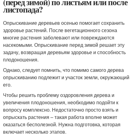
(перед зимой) по листьям или после
листопада?
Опрыскивание деревьев осенью помогает сохранить
здоровье растений. После вегетационного сезона
многие растения заболевают или повреждаются
насекомыми. Опрыскивание перед зимой решает эту
задачу, возвращая деревьям здоровье и способность
плодоношения.
Однако, следует помнить, что помимо самого дерева
опрыскиванию подлежит и участок земли, окружающий
его.
Чтобы решить проблему оздоровления дерева и
увеличения плодоношения, необходимо подойти к
вопросу комплексно. Недостаточно просто взять и
опрыскать растения – такая работа вполне может
оказаться бесполезной. Нужна подготовка, которая
включает несколько этапов.