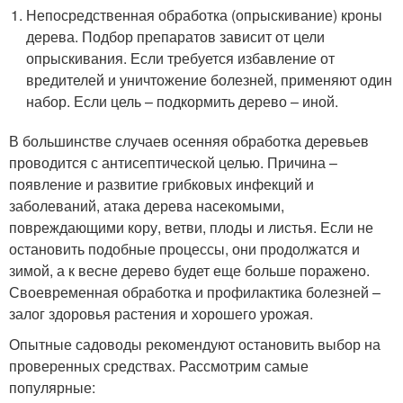
Непосредственная обработка (опрыскивание) кроны
дерева. Подбор препаратов зависит от цели
опрыскивания. Если требуется избавление от
вредителей и уничтожение болезней, применяют один
набор. Если цель – подкормить дерево – иной.
В большинстве случаев осенняя обработка деревьев
проводится с антисептической целью. Причина –
появление и развитие грибковых инфекций и
заболеваний, атака дерева насекомыми,
повреждающими кору, ветви, плоды и листья. Если не
остановить подобные процессы, они продолжатся и
зимой, а к весне дерево будет еще больше поражено.
Своевременная обработка и профилактика болезней –
залог здоровья растения и хорошего урожая.
Опытные садоводы рекомендуют остановить выбор на
проверенных средствах. Рассмотрим самые
популярные: