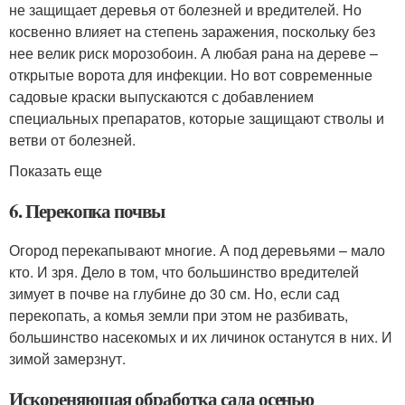
не защищает деревья от болезней и вредителей. Но
косвенно влияет на степень заражения, поскольку без
нее велик риск морозобоин. А любая рана на дереве –
открытые ворота для инфекции. Но вот современные
садовые краски выпускаются с добавлением
специальных препаратов, которые защищают стволы и
ветви от болезней.
Показать еще
6. Перекопка почвы
Огород перекапывают многие. А под деревьями – мало
кто. И зря. Дело в том, что большинство вредителей
зимует в почве на глубине до 30 см. Но, если сад
перекопать, а комья земли при этом не разбивать,
большинство насекомых и их личинок останутся в них. И
зимой замерзнут.
Искореняющая обработка сада осенью