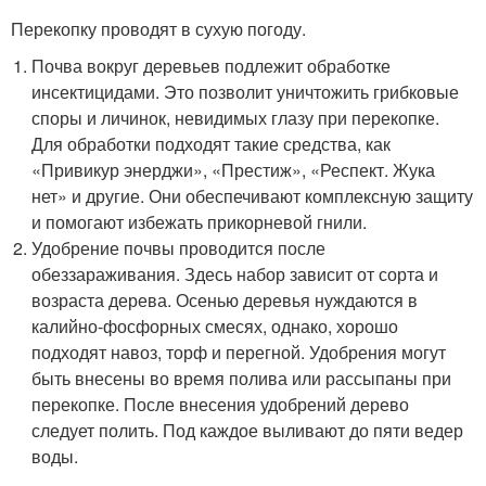
Перекопку проводят в сухую погоду.
Почва вокруг деревьев подлежит обработке
инсектицидами. Это позволит уничтожить грибковые
споры и личинок, невидимых глазу при перекопке.
Для обработки подходят такие средства, как
«Привикур энерджи», «Престиж», «Респект. Жука
нет» и другие. Они обеспечивают комплексную защиту
и помогают избежать прикорневой гнили.
Удобрение почвы проводится после
обеззараживания. Здесь набор зависит от сорта и
возраста дерева. Осенью деревья нуждаются в
калийно-фосфорных смесях, однако, хорошо
подходят навоз, торф и перегной. Удобрения могут
быть внесены во время полива или рассыпаны при
перекопке. После внесения удобрений дерево
следует полить. Под каждое выливают до пяти ведер
воды.