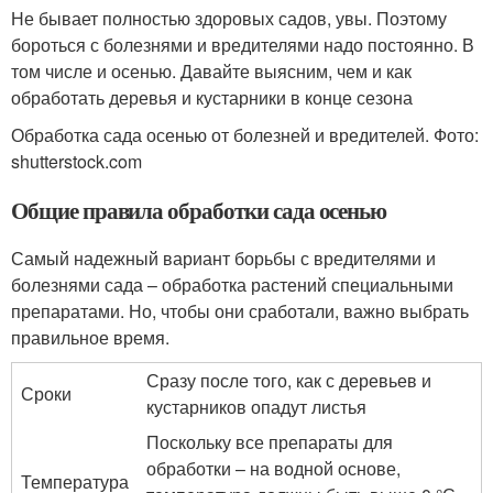
Не бывает полностью здоровых садов, увы. Поэтому
бороться с болезнями и вредителями надо постоянно. В
том числе и осенью. Давайте выясним, чем и как
обработать деревья и кустарники в конце сезона
Обработка сада осенью от болезней и вредителей. Фото:
shutterstock.com
Общие правила обработки сада осенью
Самый надежный вариант борьбы с вредителями и
болезнями сада – обработка растений специальными
препаратами. Но, чтобы они сработали, важно выбрать
правильное время.
Сразу после того, как с деревьев и
Сроки
кустарников опадут листья
Поскольку все препараты для
обработки – на водной основе,
Температура