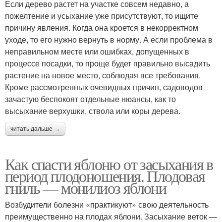
Если дерево растет на участке совсем недавно, а
пожелтение и усыхание уже присутствуют, то ищите
причину явления. Когда она кроется в некорректном
уходе, то его нужно вернуть в норму. А если проблема в
неправильном месте или ошибках, допущенных в
процессе посадки, то проще будет правильно высадить
растение на новое место, соблюдая все требования.
Кроме рассмотренных очевидных причин, садоводов
зачастую беспокоят отдельные нюансы, как то
высыхание верхушки, ствола или коры дерева.
читать дальше →
Как спасти яблоню от засыхания в
период плодоношения. Плодовая
гниль — монилиоз яблони
Возбудители болезни «практикуют» свою деятельность
преимущественно на плодах яблони. Засыхание веток —