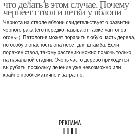
что делать в этом случае. Почему
чернеет ствол и ветки у яблони
Чернота на стволе яблони свидетельствует о развитии
черного рака (его нередко называют также «антонов
огонь»). Патология может поразить любую часть дерева,
но особую опасность она несет для штамба. Если
поражен ствол, такому растению можно помочь только
на начальной стадии. Очень часто дерево приходится
вырубать, поскольку лечение уже невозможно или
крайне проблематично и затратно.