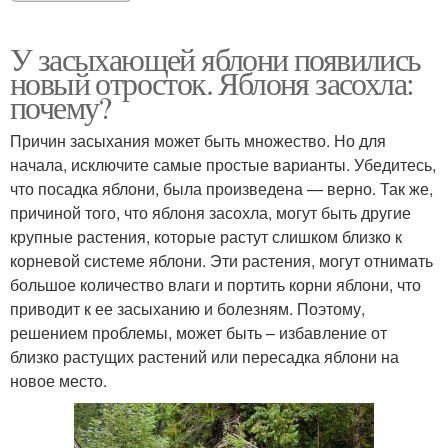
У засыхающей яблони появились
новый отросток. Яблоня засохла:
почему?
Причин засыхания может быть множество. Но для
начала, исключите самые простые варианты. Убедитесь,
что посадка яблони, была произведена — верно. Так же,
причиной того, что яблоня засохла, могут быть другие
крупные растения, которые растут слишком близко к
корневой системе яблони. Эти растения, могут отнимать
большое количество влаги и портить корни яблони, что
приводит к ее засыханию и болезням. Поэтому,
решением проблемы, может быть – избавление от
близко растущих растений или пересадка яблони на
новое место.