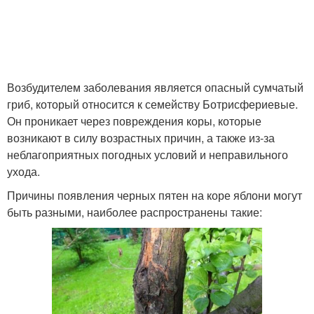
Возбудителем заболевания является опасный сумчатый
гриб, который относится к семейству Ботрисфериевые.
Он проникает через повреждения коры, которые
возникают в силу возрастных причин, а также из-за
неблагоприятных погодных условий и неправильного
ухода.
Причины появления черных пятен на коре яблони могут
быть разными, наиболее распространены такие: