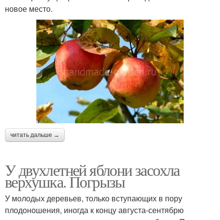
новое место.
читать дальше →
У двухлетней яблони засохла
верхушка. Погрызы
У молодых деревьев, только вступающих в пору
плодоношения, иногда к концу августа-сентябрю