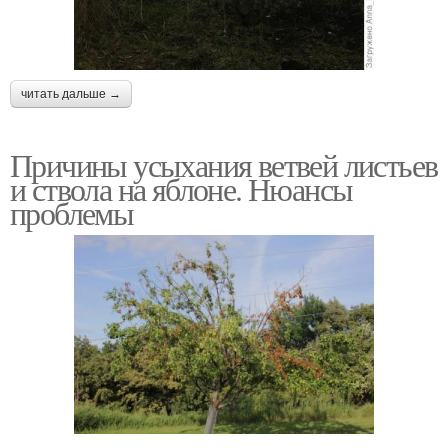
читать дальше →
Причины усыхания ветвей листьев
и ствола на яблоне. Нюансы
проблемы