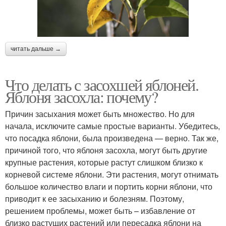
читать дальше →
Что делать с засохшей яблоней.
Яблоня засохла: почему?
Причин засыхания может быть множество. Но для
начала, исключите самые простые варианты. Убедитесь,
что посадка яблони, была произведена — верно. Так же,
причиной того, что яблоня засохла, могут быть другие
крупные растения, которые растут слишком близко к
корневой системе яблони. Эти растения, могут отнимать
большое количество влаги и портить корни яблони, что
приводит к ее засыханию и болезням. Поэтому,
решением проблемы, может быть – избавление от
близко растущих растений или пересадка яблони на