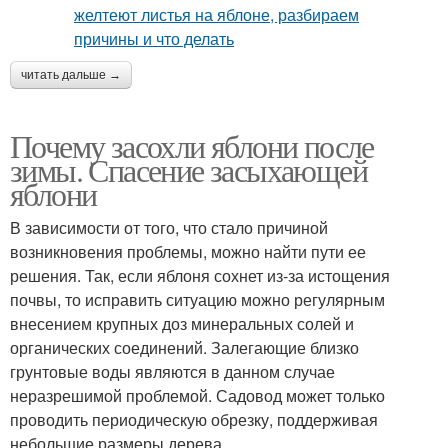
читать дальше →
Почему засохли яблони после
зимы. Спасение засыхающей
яблони
В зависимости от того, что стало причиной
возникновения проблемы, можно найти пути ее
решения. Так, если яблоня сохнет из-за истощения
почвы, то исправить ситуацию можно регулярным
внесением крупных доз минеральных солей и
органических соединений. Залегающие близко
грунтовые воды являются в данном случае
неразрешимой проблемой. Садовод может только
проводить периодическую обрезку, поддерживая
небольшие размеры дерева.