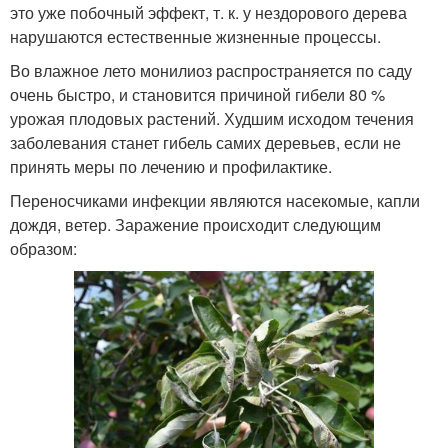
это уже побочный эффект, т. к. у нездорового дерева
нарушаются естественные жизненные процессы.
Во влажное лето монилиоз распространяется по саду
очень быстро, и становится причиной гибели 80 %
урожая плодовых растений. Худшим исходом течения
заболевания станет гибель самих деревьев, если не
принять меры по лечению и профилактике.
Переносчиками инфекции являются насекомые, капли
дождя, ветер. Заражение происходит следующим
образом: