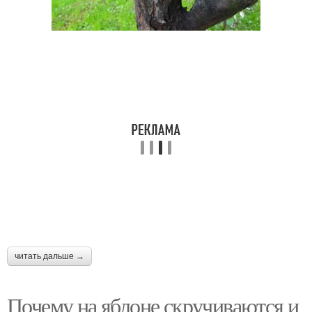
читать дальше →
Почему на яблоне скручиваются и