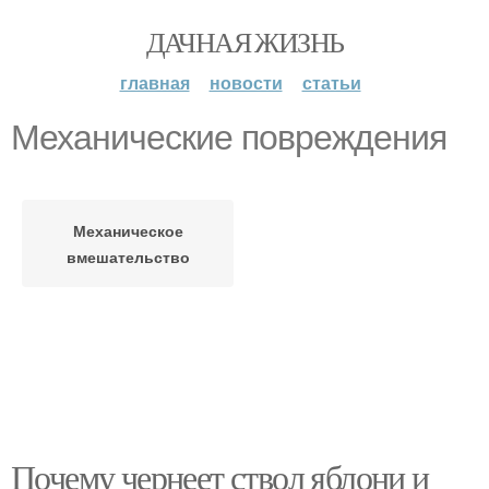
ДАЧНАЯ ЖИЗНЬ
главная
новости
статьи
Механические повреждения
Механическое
вмешательство
Почему чернеет ствол яблони и