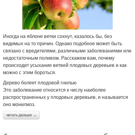
Иногда на яблоне ветки сохнут, казалось бы, без
видимых на то причин. Однако подобное может быть
связано с вредителями, различными заболеваниями или
недостаточным поливом. Расскажем вам, почему
происходит усыхание ветвей плодовых деревьев и как
можно с этим бороться.
Дерево болеет плодовой гнилью
Это заболевание относится к числу наиболее
распространенных у плодовых деревьев, и называется
оно монилиоз.
читать дальше →