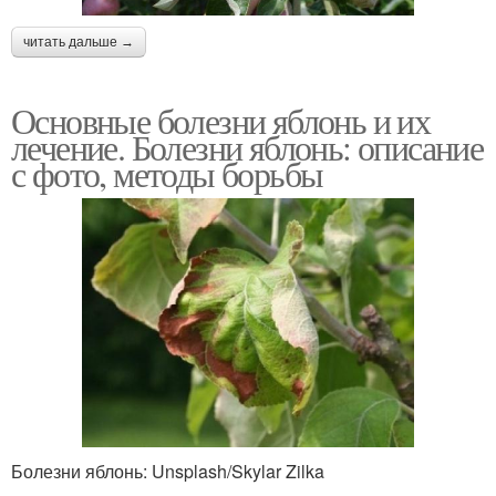
читать дальше →
Основные болезни яблонь и их
лечение. Болезни яблонь: описание
с фото, методы борьбы
Болезни яблонь: Unsplash/Skylar Zilka