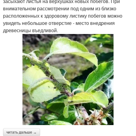
засыхают листья на верхушках новых побегов. При
внимательном рассмотрении под одним из близко
расположенных к здоровому листику побегов можно
увидеть небольшое отверстие - место внедрения
древесницы въедливой.
читать дальше →