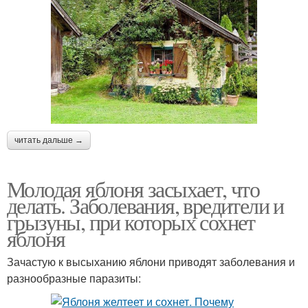
читать дальше →
Молодая яблоня засыхает, что
делать. Заболевания, вредители и
грызуны, при которых сохнет
яблоня
Зачастую к высыханию яблони приводят заболевания и
разнообразные паразиты: