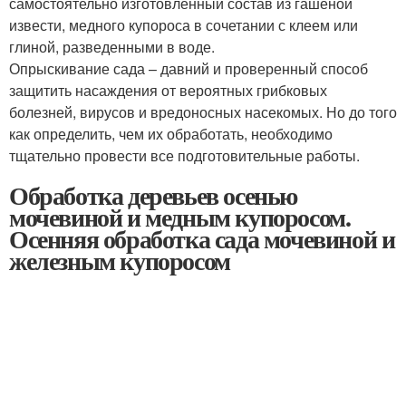
самостоятельно изготовленный состав из гашеной
извести, медного купороса в сочетании с клеем или
глиной, разведенными в воде.
Опрыскивание сада – давний и проверенный способ
защитить насаждения от вероятных грибковых
болезней, вирусов и вредоносных насекомых. Но до того
как определить, чем их обработать, необходимо
тщательно провести все подготовительные работы.
Обработка деревьев осенью
мочевиной и медным купоросом.
Осенняя обработка сада мочевиной и
железным купоросом