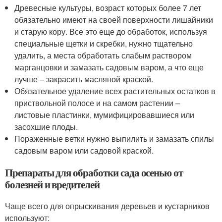
Древесные культуры, возраст которых более 7 лет
обязательно имеют на своей поверхности лишайники
и старую кору. Все это еще до обработок, используя
специальные щетки и скребки, нужно тщательно
удалить, а места обработать слабым раствором
марганцовки и замазать садовым варом, а что еще
лучше – закрасить масляной краской.
Обязательное удаление всех растительных остатков в
приствольной полосе и на самом растении –
листовые пластинки, мумифицировавшиеся или
засохшие плоды.
Пораженные ветки нужно выпилить и замазать спилы
садовым варом или садовой краской.
Препараты для обработки сада осенью от
болезней и вредителей
Чаще всего для опрыскивания деревьев и кустарников
используют: