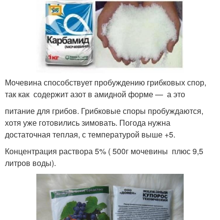
Мочевина способствует пробуждению грибковых спор,
так как содержит азот в амидной форме — а это
питание для грибов. Грибковые споры пробуждаются,
хотя уже готовились зимовать. Погода нужна
достаточная теплая, с температурой выше +5.
Концентрация раствора 5% ( 500г мочевины плюс 9,5
литров воды).