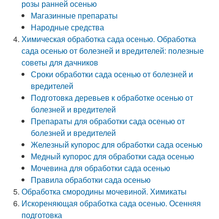
розы ранней осенью
Магазинные препараты
Народные средства
Химическая обработка сада осенью. Обработка
сада осенью от болезней и вредителей: полезные
советы для дачников
Сроки обработки сада осенью от болезней и
вредителей
Подготовка деревьев к обработке осенью от
болезней и вредителей
Препараты для обработки сада осенью от
болезней и вредителей
Железный купорос для обработки сада осенью
Медный купорос для обработки сада осенью
Мочевина для обработки сада осенью
Правила обработки сада осенью
Обработка смородины мочевиной. Химикаты
Искореняющая обработка сада осенью. Осенняя
подготовка