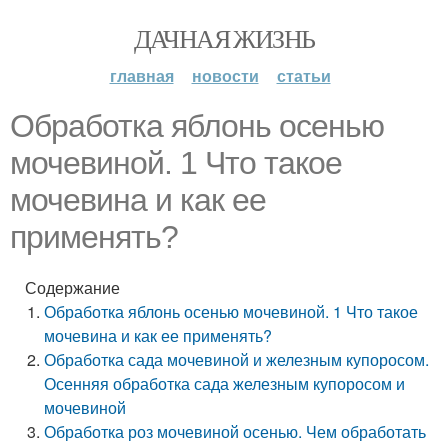
ДАЧНАЯ ЖИЗНЬ
главная
новости
статьи
Обработка яблонь осенью
мочевиной. 1 Что такое
мочевина и как ее
применять?
Содержание
Обработка яблонь осенью мочевиной. 1 Что такое
мочевина и как ее применять?
Обработка сада мочевиной и железным купоросом.
Осенняя обработка сада железным купоросом и
мочевиной
Обработка роз мочевиной осенью. Чем обработать