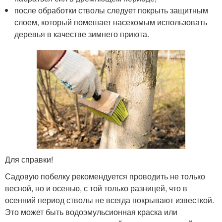
после обработки стволы следует покрыть защитным
слоем, который помешает насекомым использовать
деревья в качестве зимнего приюта.
Для справки!
Садовую побелку рекомендуется проводить не только
весной, но и осенью, с той только разницей, что в
осенний период стволы не всегда покрывают известкой.
Это может быть водоэмульсионная краска или