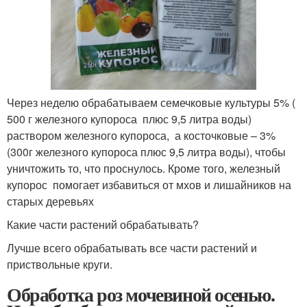
Через неделю обрабатываем семечковые культуры 5% (
500 г железного купороса плюс 9,5 литра воды)
раствором железного купороса, а косточковые – 3%
(300г железного купороса плюс 9,5 литра воды), чтобы
уничтожить то, что проснулось. Кроме того, железный
купорос помогает избавиться от мхов и лишайников на
старых деревьях
Какие части растений обрабатывать?
Лучше всего обрабатывать все части растений и
приствольные круги.
Обработка роз мочевиной осенью.