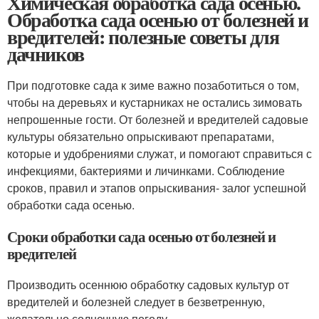
Химическая обработка сада осенью.
Обработка сада осенью от болезней и
вредителей: полезные советы для
дачников
При подготовке сада к зиме важно позаботиться о том,
чтобы на деревьях и кустарниках не остались зимовать
непрошенные гости. От болезней и вредителей садовые
культуры обязательно опрыскивают препаратами,
которые и удобрениями служат, и помогают справиться с
инфекциями, бактериями и личинками. Соблюдение
сроков, правил и этапов опрыскивания- залог успешной
обработки сада осенью.
Сроки обработки сада осенью от болезней и
вредителей
Производить осеннюю обработку садовых культур от
вредителей и болезней следует в безветренную,
желательно солнечную погоду.