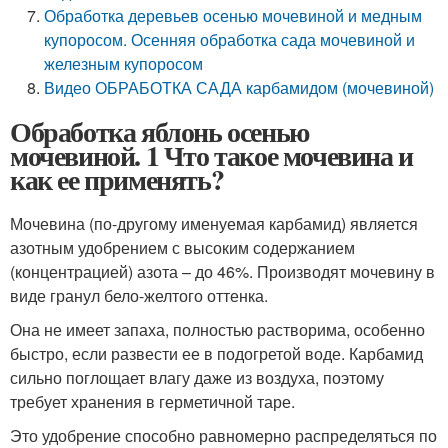
Обработка деревьев осенью мочевиной и медным
купоросом. Осенняя обработка сада мочевиной и
железным купоросом
Видео ОБРАБОТКА САДА карбамидом (мочевиной)
Обработка яблонь осенью
мочевиной. 1 Что такое мочевина и
как ее применять?
Мочевина (по-другому именуемая карбамид) является
азотным удобрением с высоким содержанием
(концентрацией) азота – до 46%. Производят мочевину в
виде гранул бело-желтого оттенка.
Она не имеет запаха, полностью растворима, особенно
быстро, если развести ее в подогретой воде. Карбамид
сильно поглощает влагу даже из воздуха, поэтому
требует хранения в герметичной таре.
Это удобрение способно равномерно распределяться по