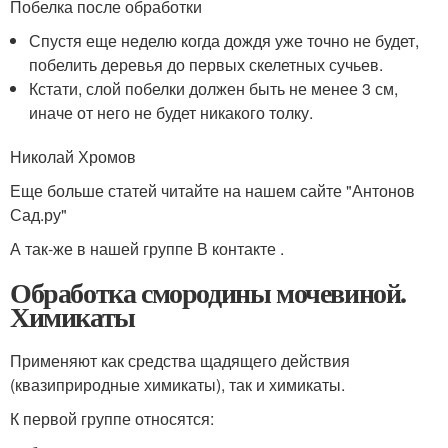
Побелка после обработки
Спустя еще неделю когда дождя уже точно не будет,
побелить деревья до первых скелетных сучьев.
Кстати, слой побелки должен быть не менее 3 см,
иначе от него не будет никакого толку.
Николай Хромов
Еще больше статей читайте на нашем сайте "Антонов
Сад.ру"
А так-же в нашей группе В контакте .
Обработка смородины мочевиной.
Химикаты
Применяют как средства щадящего действия
(квазиприродные химикаты), так и химикаты.
К первой группе относятся: