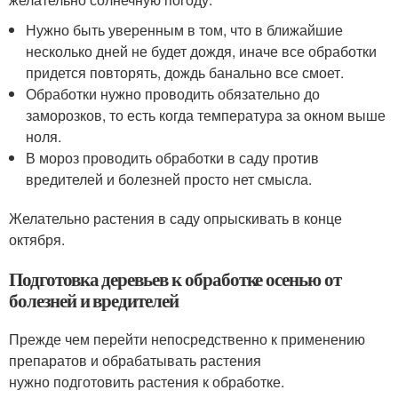
Нужно быть уверенным в том, что в ближайшие
несколько дней не будет дождя, иначе все обработки
придется повторять, дождь банально все смоет.
Обработки нужно проводить обязательно до
заморозков, то есть когда температура за окном выше
ноля.
В мороз проводить обработки в саду против
вредителей и болезней просто нет смысла.
Желательно растения в саду опрыскивать в конце
октября.
Подготовка деревьев к обработке осенью от
болезней и вредителей
Прежде чем перейти непосредственно к применению
препаратов и обрабатывать растения
нужно подготовить растения к обработке.