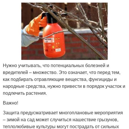
Нужно учитывать, что потенциальных болезней и
вредителей – множество. Это означает, что перед тем,
как подбирать отравляющие вещества, фунгициды и
народные средства, нужно привести в порядок участок и
подлечить растения.
Важно!
Защита предусматривает многоплановые мероприятия
– зимой на сад может случиться нашествие грызунов,
теплолюбивые культуры могут пострадать от сильных