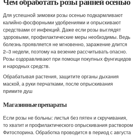
Чем обработать розы ранней осенью
Для успешной зимовки розы осенью подкармливают
калийно-фосфорными удобрениями и опрыскивают
средствами от инфекций. Даже если розы выглядят
здоровыми, профилактические меры необходимы. Ведь
болезнь проявляется не мгновенно, заражение длится
2–3 недели, поэтому на везение рассчитывать опасно.
Розы оздоравливают при помощи покупных фунгицидов
и народных средств.
Обрабатывая растения, защитите органы дыхания
маской, а руки перчатками, после опрыскивания
примите душ
Магазинные препараты
Если розы не больны: листья без пятен и скручивания,
то хватит и профилактического опрыскивания раствором
Фитоспорина. Обработка проводится в период с августа