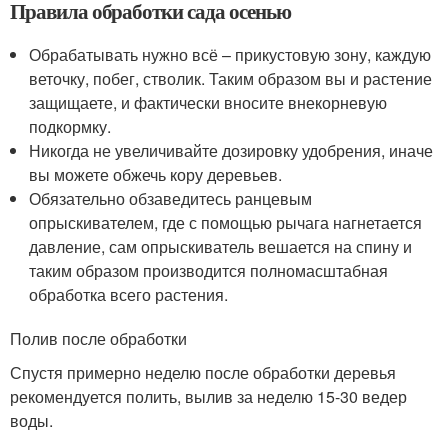
Правила обработки сада осенью
Обрабатывать нужно всё – прикустовую зону, каждую
веточку, побег, стволик. Таким образом вы и растение
защищаете, и фактически вносите внекорневую
подкормку.
Никогда не увеличивайте дозировку удобрения, иначе
вы можете обжечь кору деревьев.
Обязательно обзаведитесь ранцевым
опрыскивателем, где с помощью рычага нагнетается
давление, сам опрыскиватель вешается на спину и
таким образом производится полномасштабная
обработка всего растения.
Полив после обработки
Спустя примерно неделю после обработки деревья
рекомендуется полить, вылив за неделю 15-30 ведер
воды.