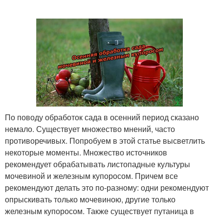
По поводу обработок сада в осенний период сказано
немало. Существует множество мнений, часто
противоречивых. Попробуем в этой статье высветлить
некоторые моменты. Множество источников
рекомендует обрабатывать листопадные культуры
мочевиной и железным купоросом. Причем все
рекомендуют делать это по-разному: одни рекомендуют
опрыскивать только мочевиною, другие только
железным купоросом. Также существует путаница в