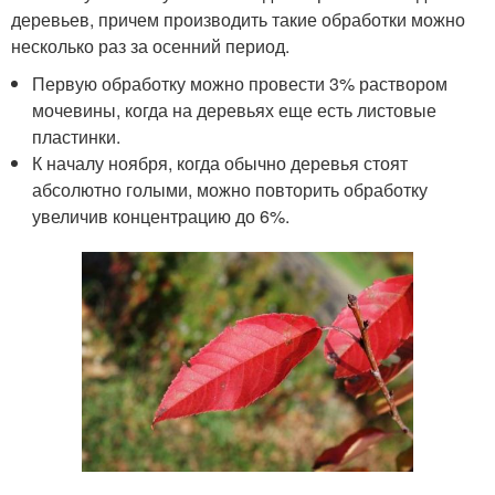
деревьев, причем производить такие обработки можно
несколько раз за осенний период.
Первую обработку можно провести 3% раствором
мочевины, когда на деревьях еще есть листовые
пластинки.
К началу ноября, когда обычно деревья стоят
абсолютно голыми, можно повторить обработку
увеличив концентрацию до 6%.