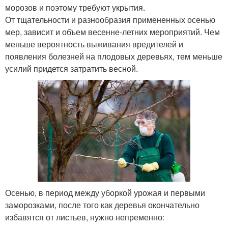
морозов и поэтому требуют укрытия.
От тщательности и разнообразия примененных осенью
мер, зависит и объем весенне-летних мероприятий. Чем
меньше вероятность выживания вредителей и
появления болезней на плодовых деревьях, тем меньше
усилий придется затратить весной.
Осенью, в период между уборкой урожая и первыми
заморозками, после того как деревья окончательно
избавятся от листьев, нужно непременно: