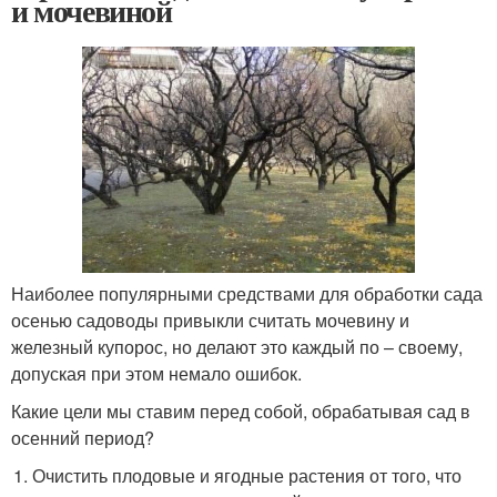
и мочевиной
Наиболее популярными средствами для обработки сада
осенью садоводы привыкли считать мочевину и
железный купорос, но делают это каждый по – своему,
допуская при этом немало ошибок.
Какие цели мы ставим перед собой, обрабатывая сад в
осенний период?
Очистить плодовые и ягодные растения от того, что