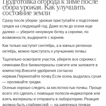
Подготовка огорода к зиме после
сбора урожая. Как улучшить
состояние земли
Сразу после уборки урожая приступайте к подготовке
грядок на следующий год. Даже если до осени еще
далеко — уберите ненужную ботву а сорняки, по
возможности, выдерните с корнем.
Как только наступит сентябрь, а в южных регионах
октябрь, можно приступать к улучшению почвы:
Тщательно осмотрите участок, уберите все сорняки с
семенами.Все биоматериалы сожгите или заложите в
компостер.Внесите удобрения согласно
нормам.Перекопайте почву.Если осень выдалась сухая
— проливайте грядки.
Осенью хорошо следить за кислотностью почвы. Проще
всего это сделать с помощью полосок-индикаторов или
взять материалы и отправить в лабораторию. Реакция
должна быть слабокислой — на щелочных почвах