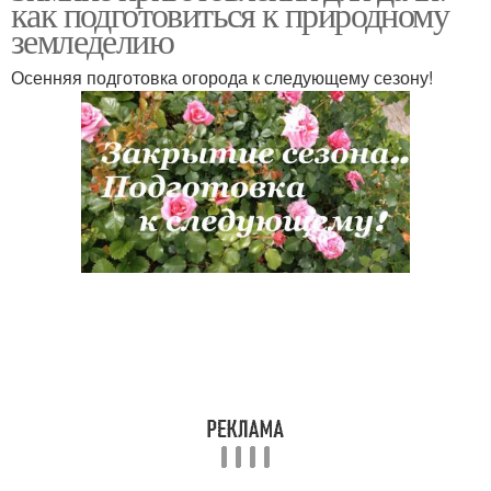
как подготовиться к природному
земледелию
Осенняя подготовка огорода к следующему сезону!
Осенняя забота