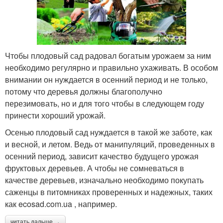
Чтобы плодовый сад радовал богатым урожаем за ним
необходимо регулярно и правильно ухаживать. В особом
внимании он нуждается в осенний период и не только,
потому что деревья должны благополучно
перезимовать, но и для того чтобы в следующем году
принести хороший урожай.
Осенью плодовый сад нуждается в такой же заботе, как
и весной, и летом. Ведь от манипуляций, проведенных в
осенний период, зависит качество будущего урожая
фруктовых деревьев. А чтобы не сомневаться в
качестве деревьев, изначально необходимо покупать
саженцы в питомниках проверенных и надежных, таких
как ecosad.com.ua , например.
читать дальше →