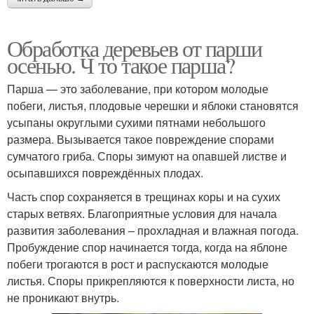
Обработка деревьев от парши
осенью. Ч то такое парша?
Парша — это заболевание, при котором молодые
побеги, листья, плодовые черешки и яблоки становятся
усыпаны округлыми сухими пятнами небольшого
размера. Вызывается такое повреждение спорами
сумчатого гриба. Споры зимуют на опавшей листве и
осыпавшихся повреждённых плодах.
Часть спор сохраняется в трещинах коры и на сухих
старых ветвях. Благоприятные условия для начала
развития заболевания – прохладная и влажная погода.
Пробуждение спор начинается тогда, когда на яблоне
побеги трогаются в рост и распускаются молодые
листья. Споры прикрепляются к поверхности листа, но
не проникают внутрь.