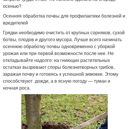
осенью?
Осенняя обработка почвы для профилактики болезней и
вредителей
Грядки необходимо очистить от крупных сорняков, сухой
ботвы, плодов и другого мусора. Лучше всего начинать
осеннюю обработку почвы одновременно с уборкой
урожая или при первой возможности после нее. Не
откладывайте надолго: на гниющих растительных
остатках вызревают споры болезнетворных грибов,
заражая почву и готовясь к успешной зимовке. Этому
способствуют дожди, а в ясную погоду — туман и
ночная роса.