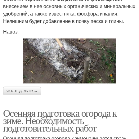
внесением в нее основных органических и минеральных
удобрений, а также известняка, фосфора и калия.
Нелишним будет добавление в почву песка и глины.
Навоз.
читать дальше →
Осенняя подготовка огорода к
зиме. Необходимость
подготовительных работ
Осенняя подготовка огорода к зименачинается сразу