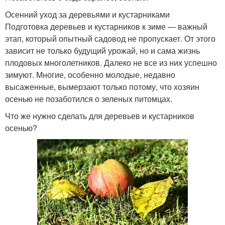
Осенний уход за деревьями и кустарниками
Подготовка деревьев и кустарников к зиме — важный
этап, который опытный садовод не пропускает. От этого
зависит не только будущий урожай, но и сама жизнь
плодовых многолетников. Далеко не все из них успешно
зимуют. Многие, особенно молодые, недавно
высаженные, вымерзают только потому, что хозяин
осенью не позаботился о зеленых питомцах.
Что же нужно сделать для деревьев и кустарников
осенью?