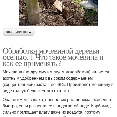
читать дальше →
Обработка мочевиной деревья
осенью. 1 Что такое мочевина и
как ее применять?
Мочевина (по-другому именуемая карбамид) является
азотным удобрением с высоким содержанием
(концентрацией) азота – до 46%. Производят мочевину в
виде гранул бело-желтого оттенка.
Она не имеет запаха, полностью растворима, особенно
быстро, если развести ее в подогретой воде. Карбамид
сильно поглощает влагу даже из воздуха, поэтому