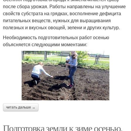
после сбора урожая. Работы направлены на улучшение
свойств субстрата на грядках, восполнение дефицита
питательных веществ, нужных для выращивания
полезных и вкусных овощей, зелени и других культур.
Необходимость подготовительных работ осенью
объясняется следующими моментами:
читать дальше →
Подготовка земли к зиме осенью.