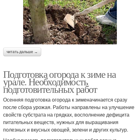
читать дальше →
Подготовка огорода к зиме на
урале. Необходимость
подготовительных работ
Осенняя подготовка огорода к зименачинается сразу
после сбора урожая. Работы направлены на улучшение
свойств субстрата на грядках, восполнение дефицита
питательных веществ, нужных для выращивания
полезных и вкусных овощей, зелени и других культур.