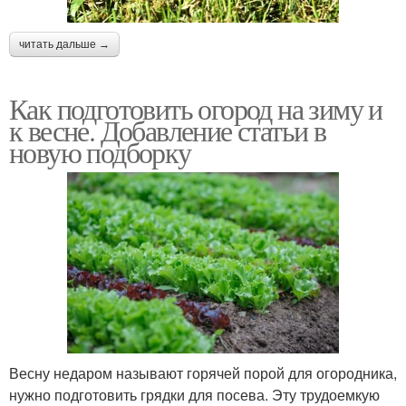
читать дальше →
Как подготовить огород на зиму и
к весне. Добавление статьи в
новую подборку
Весну недаром называют горячей порой для огородника,
нужно подготовить грядки для посева. Эту трудоемкую