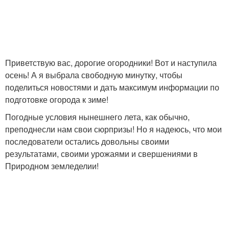
Приветствую вас, дорогие огородники! Вот и наступила
осень! А я выбрала свободную минутку, чтобы
поделиться новостями и дать максимум информации по
подготовке огорода к зиме!
Погодные условия нынешнего лета, как обычно,
преподнесли нам свои сюрпризы! Но я надеюсь, что мои
последователи остались довольны своими
результатами, своими урожаями и свершениями в
Природном земледелии!