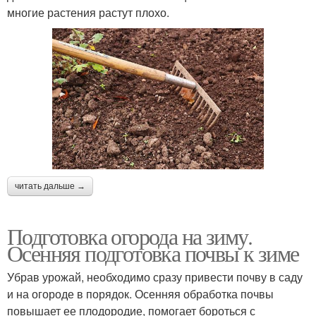
многие растения растут плохо.
читать дальше →
Подготовка огорода на зиму.
Осенняя подготовка почвы к зиме
Убрав урожай, необходимо сразу привести почву в саду
и на огороде в порядок. Осенняя обработка почвы
повышает ее плодородие, помогает бороться с