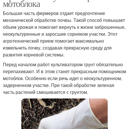
мотоблока
Большая часть фермеров отдает предпочтение
механической обработке почвы. Такой способ повышает
объем урожая и помогает вернуть к жизни заброшенные,
неокультуренные и заросшие сорняком участки. Этот
агротехнический прием помогает максимально
измельчить почву, создавая прекрасную среду для
развития корневой системы.
Перед началом работ культиватором грунт обязательно
перепахивают. И в этом станет прекрасным помощником
мотоблок. Особенно если речь идет о неокультуренном,
задерненном участке. При такой обработке зеленая
часть растений смешивается с грунтом.