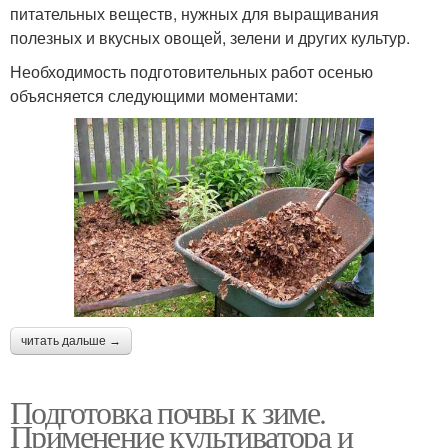
питательных веществ, нужных для выращивания
полезных и вкусных овощей, зелени и других культур.
Необходимость подготовительных работ осенью
объясняется следующими моментами:
читать дальше →
Подготовка почвы к зиме.
Применение культиватора и