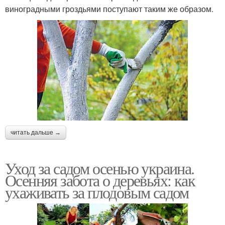
виноградными гроздьями поступают таким же образом.
читать дальше →
Уход за садом осенью украина.
Осенняя забота о деревьях: как
ухаживать за плодовым садом