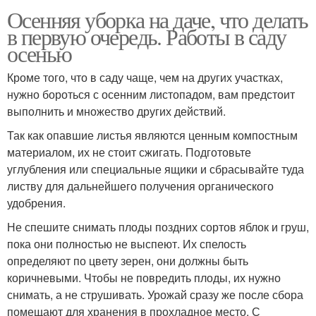
Осенняя уборка на даче, что делать
в первую очередь. Работы в саду
осенью
Кроме того, что в саду чаще, чем на других участках,
нужно бороться с осенним листопадом, вам предстоит
выполнить и множество других действий.
Так как опавшие листья являются ценным компостным
материалом, их не стоит сжигать. Подготовьте
углубления или специальные ящики и сбрасывайте туда
листву для дальнейшего получения органического
удобрения.
Не спешите снимать плоды поздних сортов яблок и груш,
пока они полностью не выспеют. Их спелость
определяют по цвету зерен, они должны быть
коричневыми. Чтобы не повредить плоды, их нужно
снимать, а не струшивать. Урожай сразу же после сбора
помещают для хранения в прохладное место. С