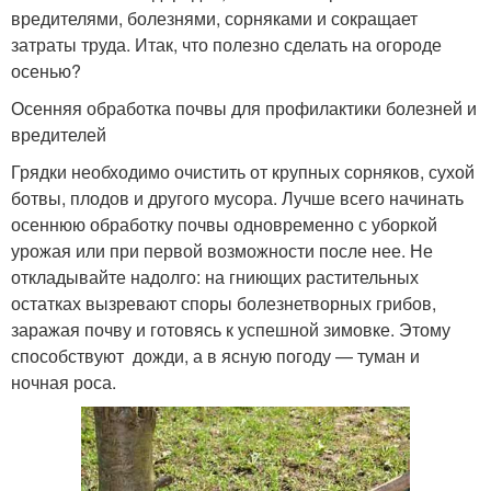
вредителями, болезнями, сорняками и сокращает
затраты труда. Итак, что полезно сделать на огороде
осенью?
Осенняя обработка почвы для профилактики болезней и
вредителей
Грядки необходимо очистить от крупных сорняков, сухой
ботвы, плодов и другого мусора. Лучше всего начинать
осеннюю обработку почвы одновременно с уборкой
урожая или при первой возможности после нее. Не
откладывайте надолго: на гниющих растительных
остатках вызревают споры болезнетворных грибов,
заражая почву и готовясь к успешной зимовке. Этому
способствуют дожди, а в ясную погоду — туман и
ночная роса.