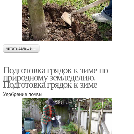
читать дальше →
Подготовка грядок к зиме по
природному земледелию.
Подготовка грядок к зиме
Удобрение почвы