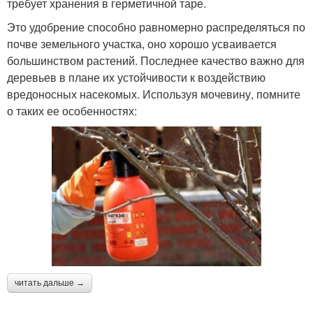
требует хранения в герметичной таре.
Это удобрение способно равномерно распределяться по
почве земельного участка, оно хорошо усваивается
большинством растений. Последнее качество важно для
деревьев в плане их устойчивости к воздействию
вредоносных насекомых. Используя мочевину, помните
о таких ее особенностях:
читать дальше →