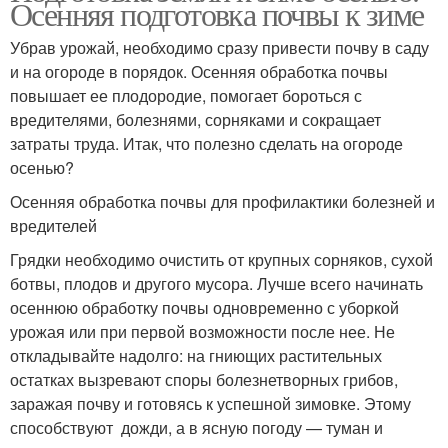
Осенняя подготовка почвы к зиме
Убрав урожай, необходимо сразу привести почву в саду
и на огороде в порядок. Осенняя обработка почвы
повышает ее плодородие, помогает бороться с
вредителями, болезнями, сорняками и сокращает
затраты труда. Итак, что полезно сделать на огороде
осенью?
Осенняя обработка почвы для профилактики болезней и
вредителей
Грядки необходимо очистить от крупных сорняков, сухой
ботвы, плодов и другого мусора. Лучше всего начинать
осеннюю обработку почвы одновременно с уборкой
урожая или при первой возможности после нее. Не
откладывайте надолго: на гниющих растительных
остатках вызревают споры болезнетворных грибов,
заражая почву и готовясь к успешной зимовке. Этому
способствуют дожди, а в ясную погоду — туман и