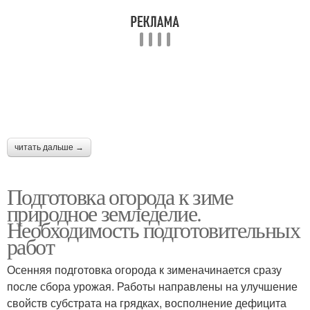
читать дальше →
Подготовка огорода к зиме
природное земледелие.
Необходимость подготовительных
работ
Осенняя подготовка огорода к зименачинается сразу
после сбора урожая. Работы направлены на улучшение
свойств субстрата на грядках, восполнение дефицита