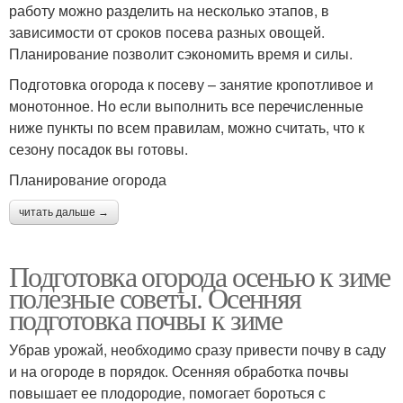
работу можно разделить на несколько этапов, в
зависимости от сроков посева разных овощей.
Планирование позволит сэкономить время и силы.
Подготовка огорода к посеву – занятие кропотливое и
монотонное. Но если выполнить все перечисленные
ниже пункты по всем правилам, можно считать, что к
сезону посадок вы готовы.
Планирование огорода
читать дальше →
Подготовка огорода осенью к зиме
полезные советы. Осенняя
подготовка почвы к зиме
Убрав урожай, необходимо сразу привести почву в саду
и на огороде в порядок. Осенняя обработка почвы
повышает ее плодородие, помогает бороться с