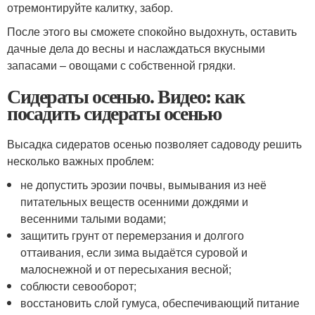
отремонтируйте калитку, забор.
После этого вы сможете спокойно выдохнуть, оставить
дачные дела до весны и наслаждаться вкусными
запасами – овощами с собственной грядки.
Сидераты осенью. Видео: как
посадить сидераты осенью
Высадка сидератов осенью позволяет садоводу решить
несколько важных проблем:
не допустить эрозии почвы, вымывания из неё
питательных веществ осенними дождями и
весенними талыми водами;
защитить грунт от перемерзания и долгого
оттаивания, если зима выдаётся суровой и
малоснежной и от пересыхания весной;
соблюсти севооборот;
восстановить слой гумуса, обеспечивающий питание