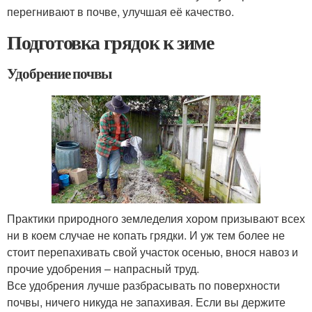
перегнивают в почве, улучшая её качество.
Подготовка грядок к зиме
Удобрение почвы
Практики природного земледелия хором призывают всех
ни в коем случае не копать грядки. И уж тем более не
стоит перепахивать свой участок осенью, внося навоз и
прочие удобрения – напрасный труд.
Все удобрения лучше разбрасывать по поверхности
почвы, ничего никуда не запахивая. Если вы держите