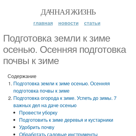
ДАЧНАЯ ЖИЗНЬ
главная
новости
статьи
Подготовка земли к зиме
осенью. Осенняя подготовка
почвы к зиме
Содержание
Подготовка земли к зиме осенью. Осенняя
подготовка почвы к зиме
Подготовка огорода к зиме. Успеть до зимы. 7
важных дел на даче осенью
Провести уборку
Подготовить к зиме деревья и кустарники
Удобрить почву
Обработать садовые инструменты