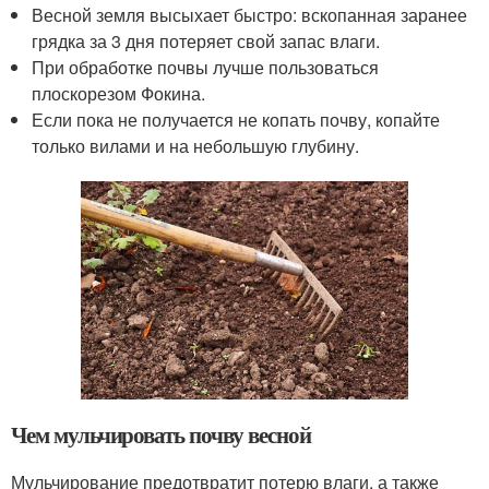
Весной земля высыхает быстро: вскопанная заранее
грядка за 3 дня потеряет свой запас влаги.
При обработке почвы лучше пользоваться
плоскорезом Фокина.
Если пока не получается не копать почву, копайте
только вилами и на небольшую глубину.
Чем мульчировать почву весной
Мульчирование предотвратит потерю влаги, а также