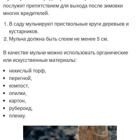
послужит препятствием для выхода после зимовки
многих вредителей.
В саду мульчируют приствольные круги деревьев и
кустарников.
Мульча должна быть слоем не менее 5 см.
В качестве мульчи можно использовать органические
или искусственные материалы:
некислый торф,
перегной,
компост,
опилки,
картон,
рубероид,
пленку.