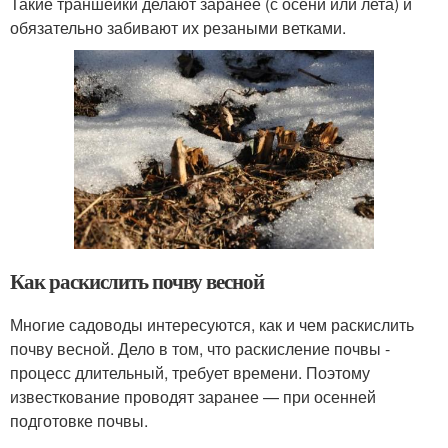
Такие траншейки делают заранее (с осени или лета) и
обязательно забивают их резаными ветками.
Как раскислить почву весной
Многие садоводы интересуются, как и чем раскислить
почву весной. Дело в том, что раскисление почвы -
процесс длительный, требует времени. Поэтому
известкование проводят заранее — при осенней
подготовке почвы.