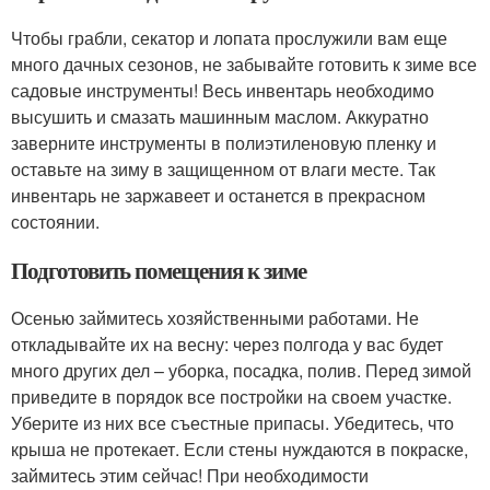
Чтобы грабли, секатор и лопата прослужили вам еще
много дачных сезонов, не забывайте готовить к зиме все
садовые инструменты! Весь инвентарь необходимо
высушить и смазать машинным маслом. Аккуратно
заверните инструменты в полиэтиленовую пленку и
оставьте на зиму в защищенном от влаги месте. Так
инвентарь не заржавеет и останется в прекрасном
состоянии.
Подготовить помещения к зиме
Осенью займитесь хозяйственными работами. Не
откладывайте их на весну: через полгода у вас будет
много других дел – уборка, посадка, полив. Перед зимой
приведите в порядок все постройки на своем участке.
Уберите из них все съестные припасы. Убедитесь, что
крыша не протекает. Если стены нуждаются в покраске,
займитесь этим сейчас! При необходимости