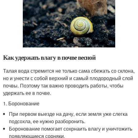
Как удержать влагу в почве весной
Талая вода стремится не только сама сбежать со склона,
но и унести с собой верхний и самый плодородный слой
почвы. Поэтому так важно проводить работы, чтобы
удержать ее в почве.
1. Боронование
При первом выезде на дачу, если земля уже слегка
подсохла, ее нужно разборонить.
Боронование помогает сохрнаить влагу и уничтожить
появляющиеся сорняки.