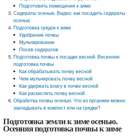
Подготовить помещения к зиме
Сидераты осенью. Видео: как посадить сидераты
осенью
Подготовка грядок к зиме
Удобрение почвы
Мульчирование
Посев сидератов
Подготовка почвы к посадке весной. Весенняя
подготовка почвы
Как обрабатывать почву весной
Чем мульчировать почву весной
Как удержать влагу в почве весной
Как раскислить почву весной
Обработка почвы осенью. Что из органики можно
закладывать в компост или на грядки?
Подготовка земли к зиме осенью.
Осенняя подготовка почвы к зиме