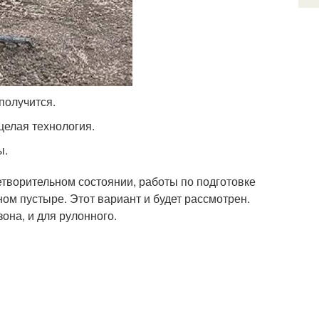
получится.
целая технология.
ы.
етворительном состоянии, работы по подготовке
ом пустыре. Этот вариант и будет рассмотрен.
она, и для рулонного.