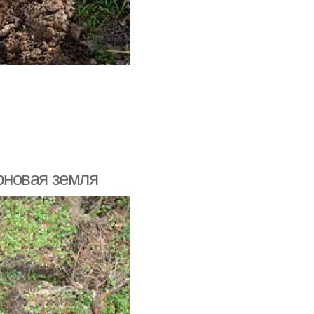
ерновая земля