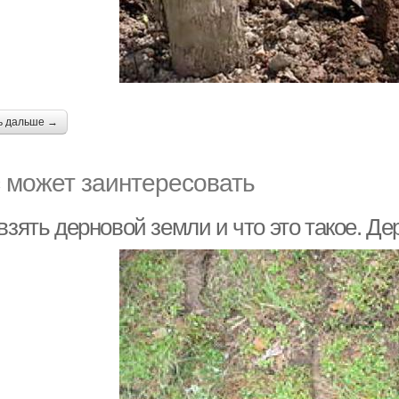
ь дальше →
 может заинтересовать
взять дерновой земли и что это такое. Д