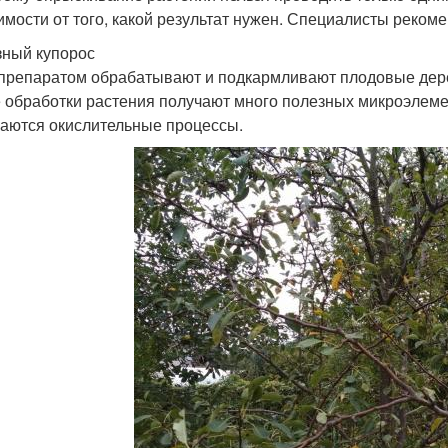
имости от того, какой результат нужен. Специалисты рекоме
ный купорос
препаратом обрабатывают и подкармливают плодовые деревь
 обработки растения получают много полезных микроэлеме
аются окислительные процессы.