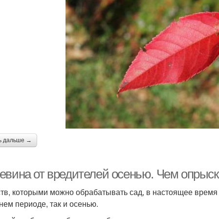
ь дальше →
евина от вредителей осенью. Чем опрыск
тв, которыми можно обрабатывать сад, в настоящее время о
нем периоде, так и осенью.