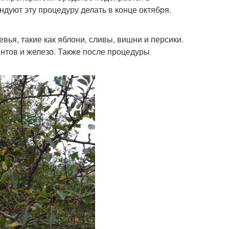
ндуют эту процедуру делать в конце октября.
я, такие как яблони, сливы, вишни и персики.
нтов и железо. Также после процедуры