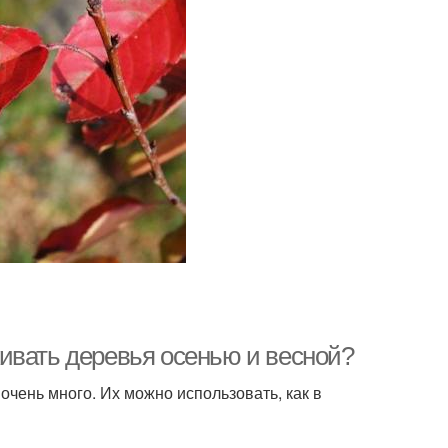
ивать деревья осенью и весной?
чень много. Их можно использовать, как в