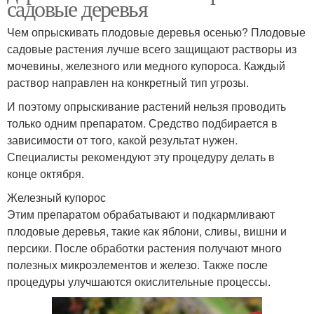
садовые деревья
Чем опрыскивать плодовые деревья осенью? Плодовые
садовые растения лучше всего защищают растворы из
мочевины, железного или медного купороса. Каждый
раствор направлен на конкретный тип угрозы.
И поэтому опрыскивание растений нельзя проводить
только одним препаратом. Средство подбирается в
зависимости от того, какой результат нужен.
Специалисты рекомендуют эту процедуру делать в
конце октября.
Железный купорос
Этим препаратом обрабатывают и подкармливают
плодовые деревья, такие как яблони, сливы, вишни и
персики. После обработки растения получают много
полезных микроэлементов и железо. Также после
процедуры улучшаются окислительные процессы.