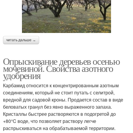
читать дальше →
Опрыскивание деревьев осенью
мочевиной. Свойства азотного
удобрения
Карбамид относится к концентрированным азотным
соединениям, который не стоит путать с селитрой,
вредной для садовой кроны. Продается состав в виде
беловатых гранул без явно выраженного запаха.
Кристаллы быстрее растворяются в подогретой до
+80°C воде, что позволяет раствору легче
распрыскиваться на обрабатываемой территории.