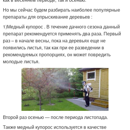
Но мы сейчас будем разбирать наиболее популярные
препараты для опрыскивание деревьев :
1)Медный купорос . В течение дачного сезона данный
препарат рекомендуется применять два раза. Первый
раз – в начале весны, пока на деревьях еще не
появились листья, так как при ее разведении в
рекомендуемых пропорциях, он может повредить
молодые листья.
Второй раз осенью — после периода листопада.
Также медный купорос используется в качестве