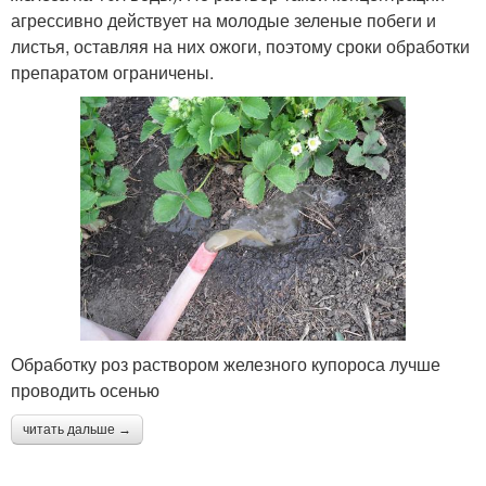
агрессивно действует на молодые зеленые побеги и
листья, оставляя на них ожоги, поэтому сроки обработки
препаратом ограничены.
Обработку роз раствором железного купороса лучше
проводить осенью
читать дальше →