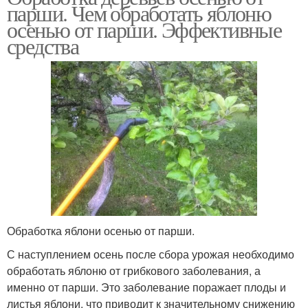
парши. Чем обработать яблоню
осенью от парши. Эффективные
средства
Обработка яблони осенью от парши.
С наступлением осень после сбора урожая необходимо
обработать яблоню от грибкового заболевания, а
именно от парши. Это заболевание поражает плоды и
листья яблони, что приводит к значительному снижению