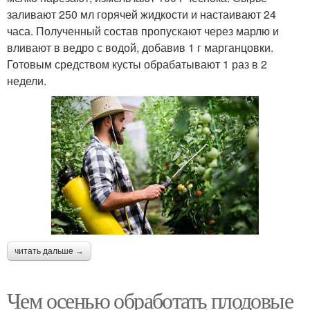
заливают 250 мл горячей жидкости и настаивают 24
часа. Полученный состав пропускают через марлю и
вливают в ведро с водой, добавив 1 г марганцовки.
Готовым средством кусты обрабатывают 1 раз в 2
недели.
читать дальше →
Чем осенью обработать плодовые