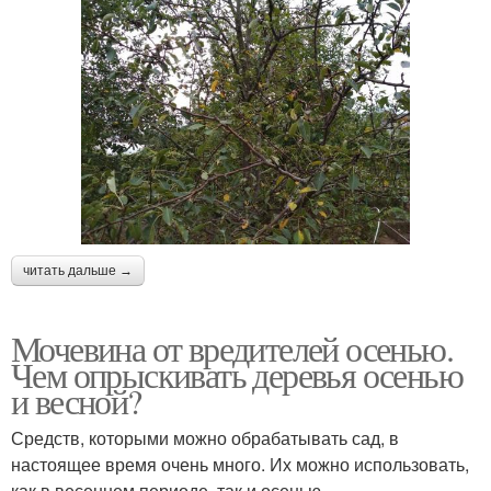
читать дальше →
Мочевина от вредителей осенью.
Чем опрыскивать деревья осенью
и весной?
Средств, которыми можно обрабатывать сад, в
настоящее время очень много. Их можно использовать,
как в весеннем периоде, так и осенью.