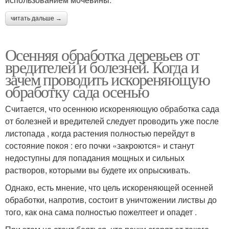
читать дальше →
Осенняя обработка деревьев от
вредителей и болезней. Когда и
зачем проводить искореняющую
обработку сада осенью
Считается, что осеннюю искореняющую обработка сада
от болезней и вредителей следует проводить уже после
листопада , когда растения полностью перейдут в
состояние покоя : его почки «закроются» и станут
недоступны для попадания мощных и сильных
растворов, которыми вы будете их опрыскивать.
Однако, есть мнение, что цель искореняющей осенней
обработки, напротив, состоит в уничтожении листвы до
того, как она сама полностью пожелтеет и опадет .