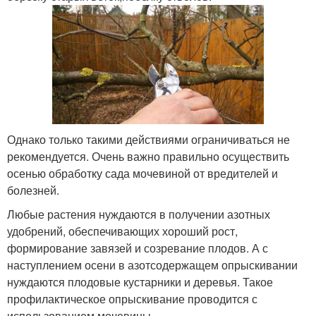
Однако только такими действиями ограничиваться не
рекомендуется. Очень важно правильно осуществить
осенью обработку сада мочевиной от вредителей и
болезней.
Любые растения нуждаются в получении азотных
удобрений, обеспечивающих хороший рост,
формирование завязей и созревание плодов. А с
наступлением осени в азотсодержащем опрыскивании
нуждаются плодовые кустарники и деревья. Такое
профилактическое опрыскивание проводится с
использованием мочевины.