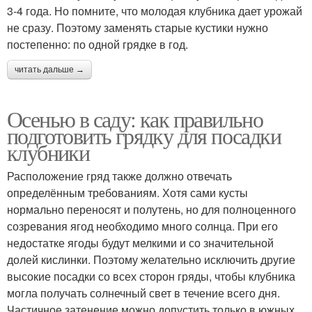
3-4 года. Но помните, что молодая клубника дает урожай
не сразу. Поэтому заменять старые кустики нужно
постепенно: по одной грядке в год.
читать дальше →
Осенью в саду: как правильно
подготовить грядку для посадки
клубники
Расположение гряд также должно отвечать
определённым требованиям. Хотя сами кусты
нормально переносят и полутень, но для полноценного
созревания ягод необходимо много солнца. При его
недостатке ягоды будут мелкими и со значительной
долей кислинки. Поэтому желательно исключить другие
высокие посадки со всех сторон гряды, чтобы клубника
могла получать солнечный свет в течение всего дня.
Частичное затенение можно допустить только в южных