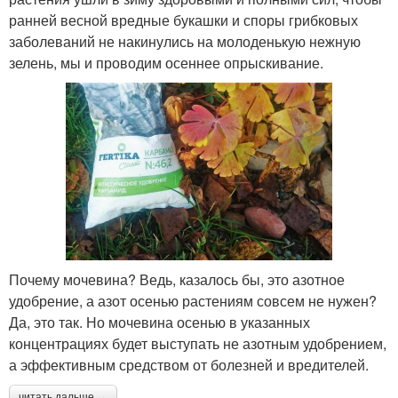
ранней весной вредные букашки и споры грибковых
заболеваний не накинулись на молоденькую нежную
зелень, мы и проводим осеннее опрыскивание.
Почему мочевина? Ведь, казалось бы, это азотное
удобрение, а азот осенью растениям совсем не нужен?
Да, это так. Но мочевина осенью в указанных
концентрациях будет выступать не азотным удобрением,
а эффективным средством от болезней и вредителей.
читать дальше →