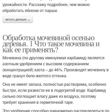
урожайности. Расскажу подробнее, чем можно
обработать яблоню от парши.
читать дальше →
Обработка мочевиной осенью
деревья. 1 Что такое мочевина и
как ее применять?
Мочевина (по-другому именуемая карбамид) является
азотным удобрением с высоким содержанием
(концентрацией) азота – до 46%. Производят мочевину в
виде гранул бело-желтого оттенка.
Она не имеет запаха, полностью растворима, особенно
быстро, если развести ее в подогретой воде. Карбамид
сильно поглощает влагу даже из воздуха, поэтому
требует хранения в герметичной таре.
Это удобрение способно равномерно распределяться по