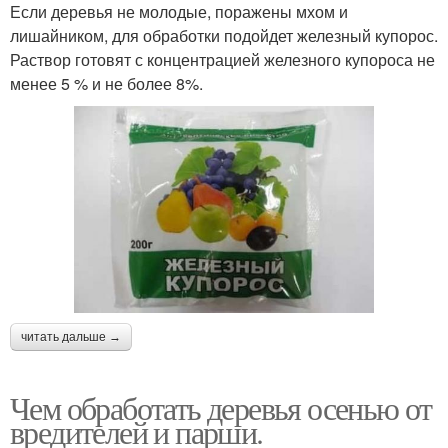
Если деревья не молодые, поражены мхом и
лишайником, для обработки подойдет железный купорос.
Раствор готовят с концентрацией железного купороса не
менее 5 % и не более 8%.
читать дальше →
Чем обработать деревья осенью от
вредителей и парши.