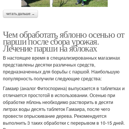
читать дальше →
Чем обработать яблоню осенью от
парши после сбора урожая.
Лечение парши на яблоках
В настоящее время в специализированных магазинах
представлены десятки различных средств,
предназначенных для борьбы с паршой. Наибольшую
популярность получили следующие средства:
Гамаир (аналог Фитоспорина) выпускается в таблетках и
отличается простотой в использовании. Осенью при
обработке яблонь необходимо растворить в десяти
литрах воды десять таблеток Гамаира, после чего
провести опрыскивание дерева. Рекомендуется
выполнить 3 таких обработки с перерывом в 10-15 дней.