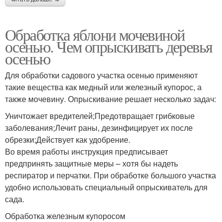
Обработка яблони мочевиной
осенью. Чем опрыскивать деревья
осенью
Для обработки садового участка осенью применяют
такие вещества как медный или железный купорос, а
также мочевину. Опрыскивание решает несколько задач:
Уничтожает вредителей;Предотвращает грибковые
заболевания;Лечит раны, дезинфицирует их после
обрезки;Действует как удобрение.
Во время работы инструкция предписывает
предпринять защитные меры – хотя бы надеть
респиратор и перчатки. При обработке большого участка
удобно использовать специальный опрыскиватель для
сада.
Обработка железным купоросом