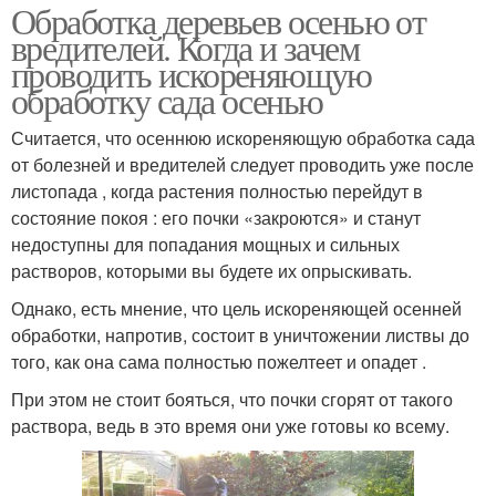
Обработка деревьев осенью от
вредителей. Когда и зачем
проводить искореняющую
обработку сада осенью
Считается, что осеннюю искореняющую обработка сада
от болезней и вредителей следует проводить уже после
листопада , когда растения полностью перейдут в
состояние покоя : его почки «закроются» и станут
недоступны для попадания мощных и сильных
растворов, которыми вы будете их опрыскивать.
Однако, есть мнение, что цель искореняющей осенней
обработки, напротив, состоит в уничтожении листвы до
того, как она сама полностью пожелтеет и опадет .
При этом не стоит бояться, что почки сгорят от такого
раствора, ведь в это время они уже готовы ко всему.