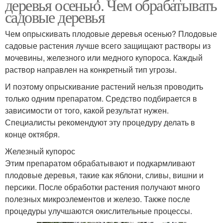
деревья осенью. Чем обрабатывать
садовые деревья
Чем опрыскивать плодовые деревья осенью? Плодовые
садовые растения лучше всего защищают растворы из
мочевины, железного или медного купороса. Каждый
раствор направлен на конкретный тип угрозы.
И поэтому опрыскивание растений нельзя проводить
только одним препаратом. Средство подбирается в
зависимости от того, какой результат нужен.
Специалисты рекомендуют эту процедуру делать в
конце октября.
Железный купорос
Этим препаратом обрабатывают и подкармливают
плодовые деревья, такие как яблони, сливы, вишни и
персики. После обработки растения получают много
полезных микроэлементов и железо. Также после
процедуры улучшаются окислительные процессы.