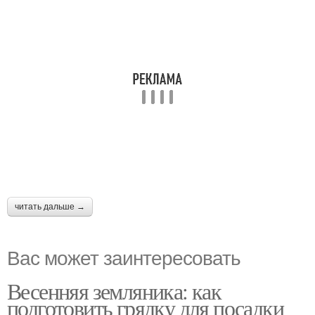
читать дальше →
Вас может заинтересовать
Весенняя земляника: как
подготовить грядку для посадки