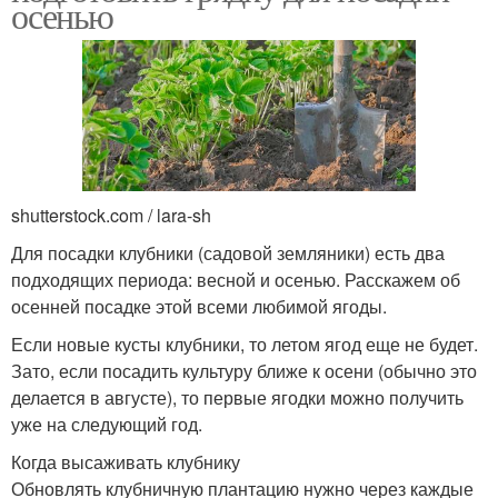
осенью
shutterstock.com / lara-sh
Для посадки клубники (садовой земляники) есть два
подходящих периода: весной и осенью. Расскажем об
осенней посадке этой всеми любимой ягоды.
Если новые кусты клубники, то летом ягод еще не будет.
Зато, если посадить культуру ближе к осени (обычно это
делается в августе), то первые ягодки можно получить
уже на следующий год.
Когда высаживать клубнику
Обновлять клубничную плантацию нужно через каждые