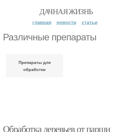
ДАЧНАЯ ЖИЗНЬ
главная
новости
статьи
Различные препараты
Препараты для
обработки
Обработка деревьев от парши