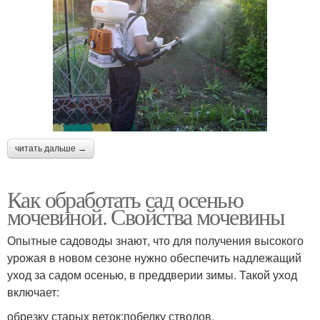
читать дальше →
Как обработать сад осенью
мочевиной. Свойства мочевины
Опытные садоводы знают, что для получения высокого
урожая в новом сезоне нужно обеспечить надлежащий
уход за садом осенью, в преддверии зимы. Такой уход
включает:
обрезку старых веток;побелку стволов.