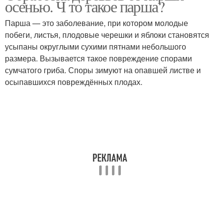
осенью. Ч то такое парша?
Парша — это заболевание, при котором молодые
побеги, листья, плодовые черешки и яблоки становятся
усыпаны округлыми сухими пятнами небольшого
размера. Вызывается такое повреждение спорами
сумчатого гриба. Споры зимуют на опавшей листве и
осыпавшихся повреждённых плодах.