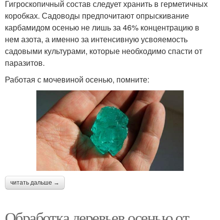
Гигроскопичный состав следует хранить в герметичных
коробках. Садоводы предпочитают опрыскивание
карбамидом осенью не лишь за 46% концентрацию в
нем азота, а именно за интенсивную усвояемость
садовыми культурами, которые необходимо спасти от
паразитов.
Работая с мочевиной осенью, помните:
читать дальше →
Обработка деревьев осенью от