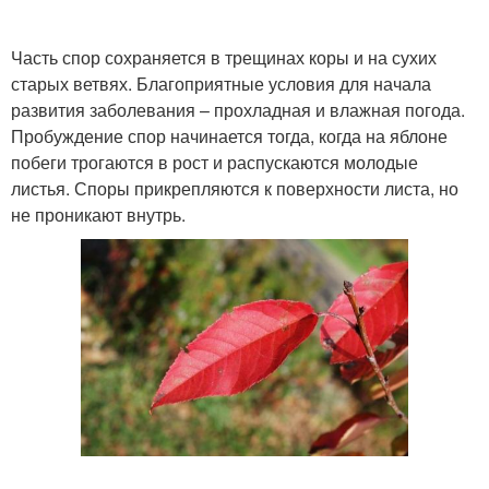
Часть спор сохраняется в трещинах коры и на сухих
старых ветвях. Благоприятные условия для начала
развития заболевания – прохладная и влажная погода.
Пробуждение спор начинается тогда, когда на яблоне
побеги трогаются в рост и распускаются молодые
листья. Споры прикрепляются к поверхности листа, но
не проникают внутрь.