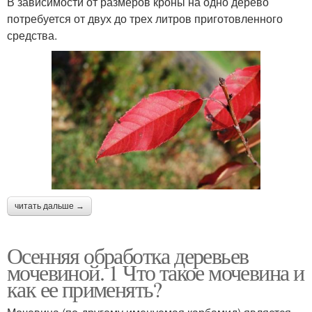
В зависимости от размеров кроны на одно дерево
потребуется от двух до трех литров приготовленного
средства.
читать дальше →
Осенняя обработка деревьев
мочевиной. 1 Что такое мочевина и
как ее применять?