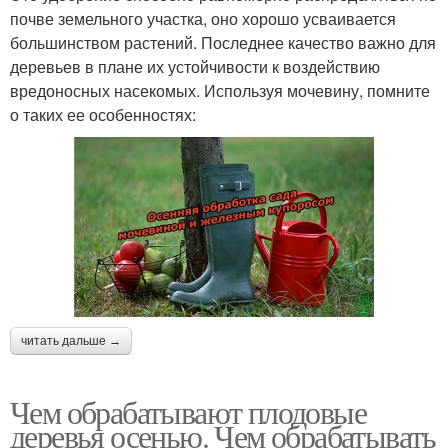
почве земельного участка, оно хорошо усваивается
большинством растений. Последнее качество важно для
деревьев в плане их устойчивости к воздействию
вредоносных насекомых. Используя мочевину, помните
о таких ее особенностях:
читать дальше →
Чем обрабатывают плодовые
деревья осенью. Чем обрабатывать