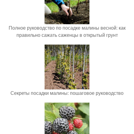
Полное руководство по посадке малины весной: как
правильно сажать саженцы в открытый грунт
Секреты посадки малины: пошаговое руководство