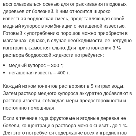
воспользоваться осенью для опрыскивания плодовых
деревьев от болезней. К ним относится широко
известная бордосская смесь, представляющая собой
медный купорос в комбинации с негашеной известью.
Готовый к употреблению порошок можно приобрести в
магазинах, однако, в случае необходимости, ее нетрудно
изготовить самостоятельно. Для приготовления 3 %
раствора бордосской жидкости потребуется:
медный купорос – 300 г;
негашеная известь – 400 г.
Каждый из компонентов растворяют в 5 литрах воды.
Затем раствор медного купороса аккуратно добавляют в
раствор извести, соблюдая меры предосторожности и
постоянно помешивая.
Если в течение года фруктовые и ягодные деревья не
болели, концентрацию раствора можно снизить до 1 %.
Для этого потребуется содержание всех ингредиентов