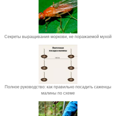
Секреты выращивания моркови, не поражаемой мухой
Полное руководство: как правильно посадить саженцы
малины по схеме