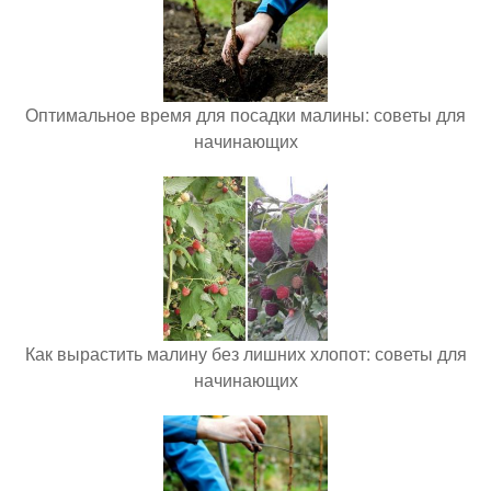
Оптимальное время для посадки малины: советы для
начинающих
Как вырастить малину без лишних хлопот: советы для
начинающих