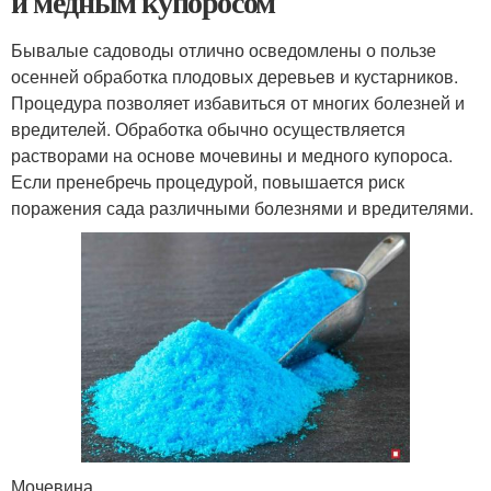
и медным купоросом
Бывалые садоводы отлично осведомлены о пользе
осенней обработка плодовых деревьев и кустарников.
Процедура позволяет избавиться от многих болезней и
вредителей. Обработка обычно осуществляется
растворами на основе мочевины и медного купороса.
Если пренебречь процедурой, повышается риск
поражения сада различными болезнями и вредителями.
Мочевина