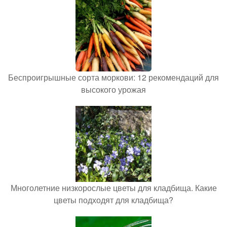
Беспроигрышные сорта моркови: 12 рекомендаций для
высокого урожая
Многолетние низкорослые цветы для кладбища. Какие
цветы подходят для кладбища?