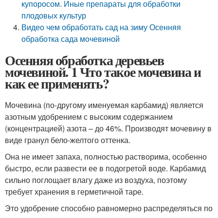
купоросом. Иные препараты для обработки
плодовых культур
Видео чем обработать сад на зиму Осенняя
обработка сада мочевиной
Осенняя обработка деревьев
мочевиной. 1 Что такое мочевина и
как ее применять?
Мочевина (по-другому именуемая карбамид) является
азотным удобрением с высоким содержанием
(концентрацией) азота – до 46%. Производят мочевину в
виде гранул бело-желтого оттенка.
Она не имеет запаха, полностью растворима, особенно
быстро, если развести ее в подогретой воде. Карбамид
сильно поглощает влагу даже из воздуха, поэтому
требует хранения в герметичной таре.
Это удобрение способно равномерно распределяться по