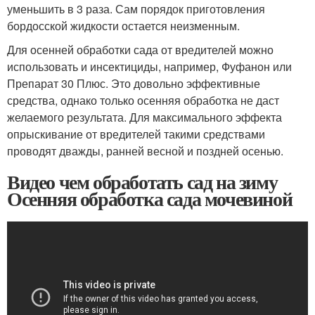
уменьшить в 3 раза. Сам порядок приготовления
бордосской жидкости остается неизменным.
Для осенней обработки сада от вредителей можно
использовать и инсектициды, например, Фуфанон или
Препарат 30 Плюс. Это довольно эффективные
средства, однако только осенняя обработка не даст
желаемого результата. Для максимального эффекта
опрыскивание от вредителей такими средствами
проводят дважды, ранней весной и поздней осенью.
Видео чем обработать сад на зиму
Осенняя обработка сада мочевиной