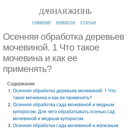
ДАЧНАЯ ЖИЗНЬ
главная
новости
статьи
Осенняя обработка деревьев
мочевиной. 1 Что такое
мочевина и как ее
применять?
Содержание
Осенняя обработка деревьев мочевиной. 1 Что
такое мочевина и как ее применять?
Осенняя обработка сада мочевиной и медным
купоросом. Для чего обрабатывать осенью сад
мочевиной и медным купоросом
Осенняя обработка сада мочевиной и железным