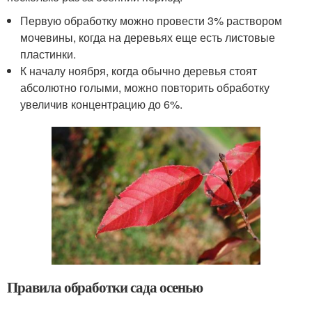
Первую обработку можно провести 3% раствором
мочевины, когда на деревьях еще есть листовые
пластинки.
К началу ноября, когда обычно деревья стоят
абсолютно голыми, можно повторить обработку
увеличив концентрацию до 6%.
Правила обработки сада осенью