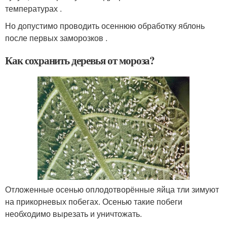
температурах .
Но допустимо проводить осеннюю обработку яблонь
после первых заморозков .
Как сохранить деревья от мороза?
Отложенные осенью оплодотворённые яйца тли зимуют
на прикорневых побегах. Осенью такие побеги
необходимо вырезать и уничтожать.