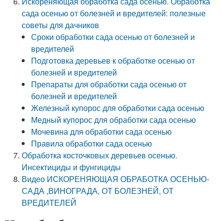
Искореняющая обработка сада осенью. Обработка
сада осенью от болезней и вредителей: полезные
советы для дачников
Сроки обработки сада осенью от болезней и
вредителей
Подготовка деревьев к обработке осенью от
болезней и вредителей
Препараты для обработки сада осенью от
болезней и вредителей
Железный купорос для обработки сада осенью
Медный купорос для обработки сада осенью
Мочевина для обработки сада осенью
Правила обработки сада осенью
Обработка косточковых деревьев осенью.
Инсектициды и фунгициды
Видео ИСКОРЕНЯЮЩАЯ ОБРАБОТКА ОСЕНЬЮ-
САДА ,ВИНОГРАДА, ОТ БОЛЕЗНЕЙ, ОТ
ВРЕДИТЕЛЕЙ