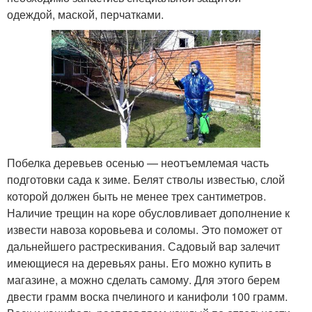
одеждой, маской, перчатками.
Побелка деревьев осенью — неотъемлемая часть
подготовки сада к зиме. Белят стволы известью, слой
которой должен быть не менее трех сантиметров.
Наличие трещин на коре обусловливает дополнение к
извести навоза коровьева и соломы. Это поможет от
дальнейшего растрескивания. Садовый вар залечит
имеющиеся на деревьях раны. Его можно купить в
магазине, а можно сделать самому. Для этого берем
двести грамм воска пчелиного и канифоли 100 грамм.