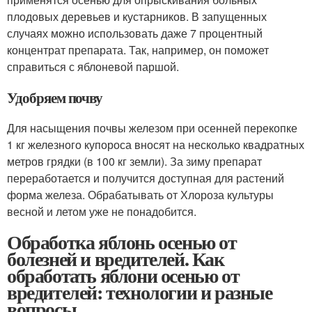
плодовых деревьев и кустарников. В запущенных
случаях можно использовать даже 7 процентный
концентрат препарата. Так, например, он поможет
справиться с яблоневой паршой.
Удобряем почву
Для насыщения почвы железом при осенней перекопке
1 кг железного купороса вносят на несколько квадратных
метров грядки (в 100 кг земли). За зиму препарат
переработается и получится доступная для растений
форма железа. Обрабатывать от Хлороза культуры
весной и летом уже не понадобится.
Обработка яблонь осенью от
болезней и вредителей. Как
обработать яблони осенью от
вредителей: технологии и разные
вопросы