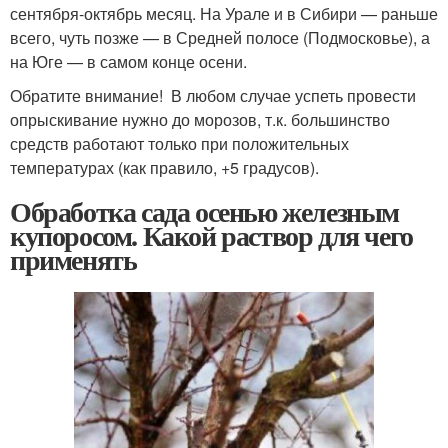
сентября-октябрь месяц. На Урале и в Сибири — раньше
всего, чуть позже — в Средней полосе (Подмосковье), а
на Юге — в самом конце осени.
Обратите внимание! В любом случае успеть провести
опрыскивание нужно до морозов, т.к. большинство
средств работают только при положительных
температурах (как правило, +5 градусов).
Обработка сада осенью железным
купоросом. Какой раствор для чего
применять