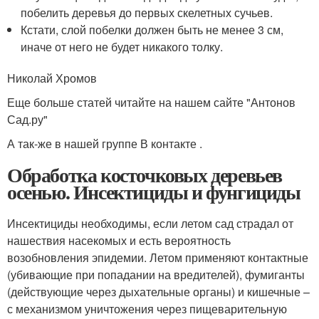
побелить деревья до первых скелетных сучьев.
Кстати, слой побелки должен быть не менее 3 см,
иначе от него не будет никакого толку.
Николай Хромов
Еще больше статей читайте на нашем сайте "Антонов
Сад.ру"
А так-же в нашей группе В контакте .
Обработка косточковых деревьев
осенью. Инсектициды и фунгициды
Инсектициды необходимы, если летом сад страдал от
нашествия насекомых и есть вероятность
возобновления эпидемии. Летом применяют контактные
(убивающие при попадании на вредителей), фумиганты
(действующие через дыхательные органы) и кишечные –
с механизмом уничтожения через пищеварительную