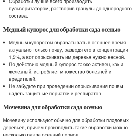
Обработки лучше всего производить
пульверизатором, растворив гранулы до однородного
состава.
Медный купорос для обработки сада осенью
Медным купоросом обрабатывать в осеннее время
актуально только почву, разводя его в концентрации
1,5%, а вот опрыскивать им деревья нужно весной.
По действию медный купорос также активен, как и
железный: истребляет множество болезней и
вредителей.
Не забудьте при проведении опрыскивания почвы
надеть защитные перчатки и респиратор.
Мочевина для обработки сада осенью
Мочевину используют обычно для обработки плодовых
деревьев, причем производить такие обработки можно
несколько раз за осенний период.