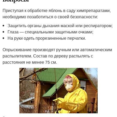
Приступая к обработке яблонь в саду химпрепаратами,
необходимо позаботиться о своей безопасности:
Защитить органы дыхания маской или респиратором;
Глаза — специальными защитными очками;
На руки одеть прорезиненные перчатки.
Опрыскивание производят ручным или автоматическим
распылителем. Состав по дереву распылять с
расстояния не менее 75 см.