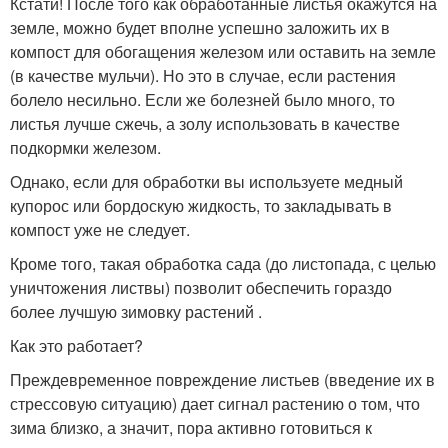
Кстати! После того как обработанные листья окажутся на
земле, можно будет вполне успешно заложить их в
компост для обогащения железом или оставить на земле
(в качестве мульчи). Но это в случае, если растения
болело несильно. Если же болезней было много, то
листья лучше сжечь, а золу использовать в качестве
подкормки железом.
Однако, если для обработки вы используете медный
купорос или бордоскую жидкость, то закладывать в
компост уже не следует.
Кроме того, такая обработка сада (до листопада, с целью
уничтожения листвы) позволит обеспечить гораздо
более лучшую зимовку растений .
Как это работает?
Преждевременное повреждение листьев (введение их в
стрессовую ситуацию) дает сигнал растению о том, что
зима близко, а значит, пора активно готовиться к