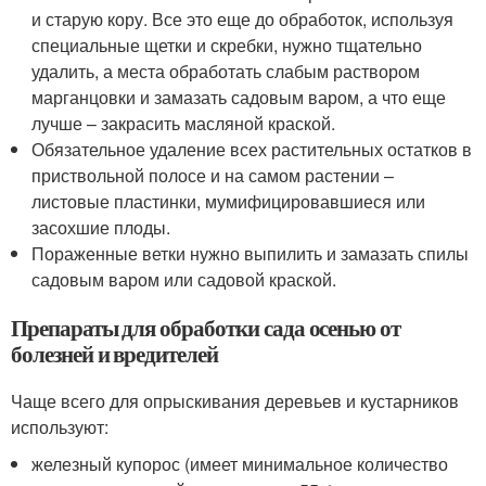
и старую кору. Все это еще до обработок, используя
специальные щетки и скребки, нужно тщательно
удалить, а места обработать слабым раствором
марганцовки и замазать садовым варом, а что еще
лучше – закрасить масляной краской.
Обязательное удаление всех растительных остатков в
приствольной полосе и на самом растении –
листовые пластинки, мумифицировавшиеся или
засохшие плоды.
Пораженные ветки нужно выпилить и замазать спилы
садовым варом или садовой краской.
Препараты для обработки сада осенью от
болезней и вредителей
Чаще всего для опрыскивания деревьев и кустарников
используют:
железный купорос (имеет минимальное количество