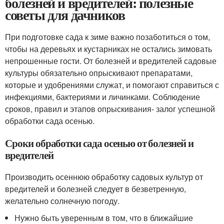
болезней и вредителей: полезные
советы для дачников
При подготовке сада к зиме важно позаботиться о том,
чтобы на деревьях и кустарниках не остались зимовать
непрошенные гости. От болезней и вредителей садовые
культуры обязательно опрыскивают препаратами,
которые и удобрениями служат, и помогают справиться с
инфекциями, бактериями и личинками. Соблюдение
сроков, правил и этапов опрыскивания- залог успешной
обработки сада осенью.
Сроки обработки сада осенью от болезней и
вредителей
Производить осеннюю обработку садовых культур от
вредителей и болезней следует в безветренную,
желательно солнечную погоду.
Нужно быть уверенным в том, что в ближайшие