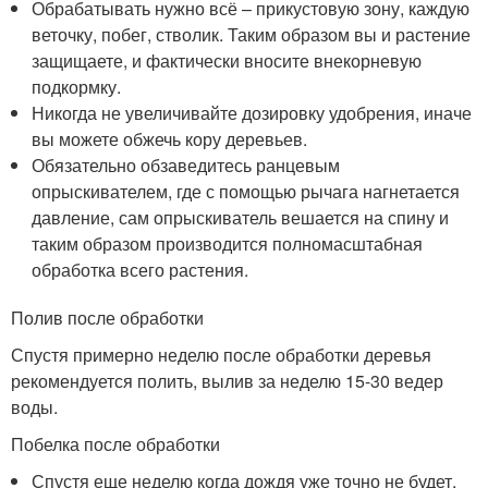
Обрабатывать нужно всё – прикустовую зону, каждую
веточку, побег, стволик. Таким образом вы и растение
защищаете, и фактически вносите внекорневую
подкормку.
Никогда не увеличивайте дозировку удобрения, иначе
вы можете обжечь кору деревьев.
Обязательно обзаведитесь ранцевым
опрыскивателем, где с помощью рычага нагнетается
давление, сам опрыскиватель вешается на спину и
таким образом производится полномасштабная
обработка всего растения.
Полив после обработки
Спустя примерно неделю после обработки деревья
рекомендуется полить, вылив за неделю 15-30 ведер
воды.
Побелка после обработки
Спустя еще неделю когда дождя уже точно не будет,