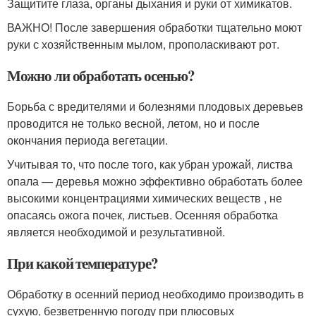
Защитите глаза, органы дыхания и руки от химикатов.
ВАЖНО! После завершения обработки тщательно моют
руки с хозяйственным мылом, прополаскивают рот.
Можно ли обработать осенью?
Борьба с вредителями и болезнями плодовых деревьев
проводится не только весной, летом, но и после
окончания периода вегетации.
Учитывая то, что после того, как убран урожай, листва
опала — деревья можно эффективно обработать более
высокими концентрациями химических веществ , не
опасаясь ожога почек, листьев. Осенняя обработка
является необходимой и результативной.
При какой температуре?
Обработку в осенний период необходимо производить в
сухую, безветренную погоду при плюсовых