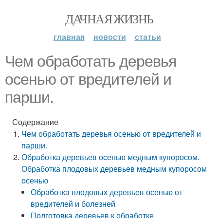
ДАЧНАЯ ЖИЗНЬ
главная
новости
статьи
Чем обработать деревья
осенью от вредителей и
парши.
Содержание
Чем обработать деревья осенью от вредителей и
парши.
Обработка деревьев осенью медным купоросом.
Обработка плодовых деревьев медным купоросом
осенью
Обработка плодовых деревьев осенью от
вредителей и болезней
Подготовка деревьев к обработке