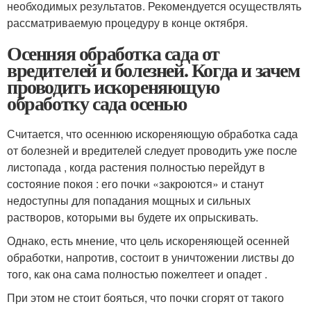
необходимых результатов. Рекомендуется осуществлять
рассматриваемую процедуру в конце октября.
Осенняя обработка сада от
вредителей и болезней. Когда и зачем
проводить искореняющую
обработку сада осенью
Считается, что осеннюю искореняющую обработка сада
от болезней и вредителей следует проводить уже после
листопада , когда растения полностью перейдут в
состояние покоя : его почки «закроются» и станут
недоступны для попадания мощных и сильных
растворов, которыми вы будете их опрыскивать.
Однако, есть мнение, что цель искореняющей осенней
обработки, напротив, состоит в уничтожении листвы до
того, как она сама полностью пожелтеет и опадет .
При этом не стоит бояться, что почки сгорят от такого