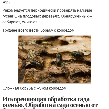
коры.
Рекомендуется периодически проверять наличие
гусениц на плодовых деревьях. Обнаруженных –
собирают, сжигают.
Труднее всего вести борьбу с короедом.
Сложная борьба с жуком короедом.
Искореняющая обработка сада
осенью. Обработка сада осенью от