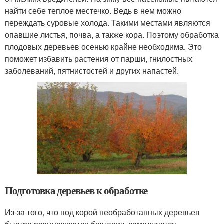
найти себе теплое местечко. Ведь в нем можно
переждать суровые холода. Такими местами являются
опавшие листья, почва, а также кора. Поэтому обработка
плодовых деревьев осенью крайне необходима. Это
поможет избавить растения от парши, гнилостных
заболеваний, пятнистостей и других напастей.
Подготовка деревьев к обработке
Из-за того, что под корой необработанных деревьев