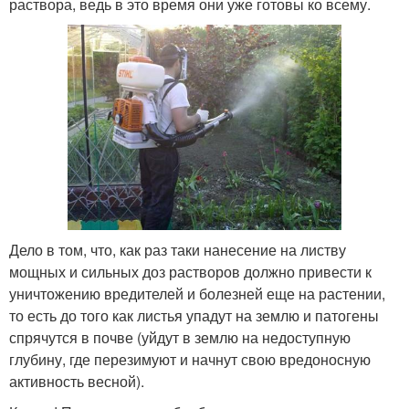
раствора, ведь в это время они уже готовы ко всему.
Дело в том, что, как раз таки нанесение на листву
мощных и сильных доз растворов должно привести к
уничтожению вредителей и болезней еще на растении,
то есть до того как листья упадут на землю и патогены
спрячутся в почве (уйдут в землю на недоступную
глубину, где перезимуют и начнут свою вредоносную
активность весной).