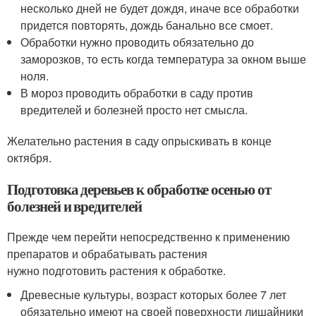
несколько дней не будет дождя, иначе все обработки
придется повторять, дождь банально все смоет.
Обработки нужно проводить обязательно до
заморозков, то есть когда температура за окном выше
ноля.
В мороз проводить обработки в саду против
вредителей и болезней просто нет смысла.
Желательно растения в саду опрыскивать в конце
октября.
Подготовка деревьев к обработке осенью от
болезней и вредителей
Прежде чем перейти непосредственно к применению
препаратов и обрабатывать растения
нужно подготовить растения к обработке.
Древесные культуры, возраст которых более 7 лет
обязательно имеют на своей поверхности лишайники