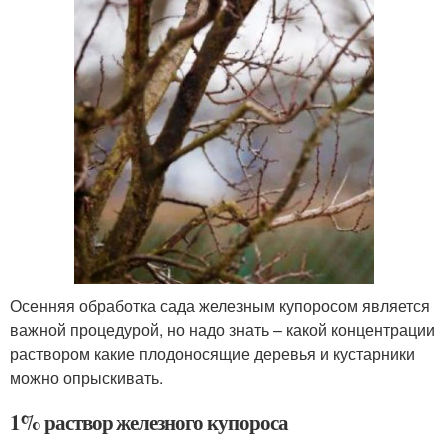
Осенняя обработка сада железным купоросом является
важной процедурой, но надо знать – какой концентрации
раствором какие плодоносящие деревья и кустарники
можно опрыскивать.
1% раствор железного купороса