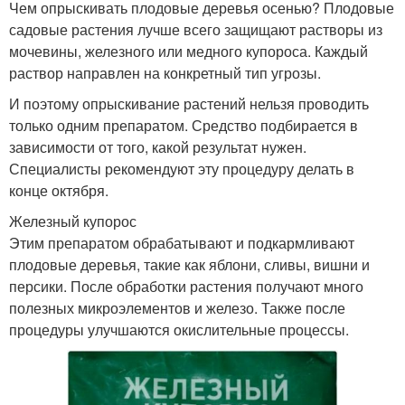
Чем опрыскивать плодовые деревья осенью? Плодовые
садовые растения лучше всего защищают растворы из
мочевины, железного или медного купороса. Каждый
раствор направлен на конкретный тип угрозы.
И поэтому опрыскивание растений нельзя проводить
только одним препаратом. Средство подбирается в
зависимости от того, какой результат нужен.
Специалисты рекомендуют эту процедуру делать в
конце октября.
Железный купорос
Этим препаратом обрабатывают и подкармливают
плодовые деревья, такие как яблони, сливы, вишни и
персики. После обработки растения получают много
полезных микроэлементов и железо. Также после
процедуры улучшаются окислительные процессы.