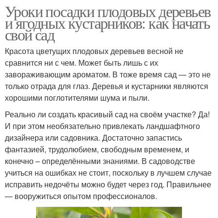
Уроки посадки плодовых деревьев
и ягодных кустарников: как начать
свой сад
Красота цветущих плодовых деревьев весной не
сравнится ни с чем. Может быть лишь с их
завораживающим ароматом. В тоже время сад — это не
только отрада для глаз. Деревья и кустарники являются
хорошими поглотителями шума и пыли.
Реально ли создать красивый сад на своём участке? Да!
И при этом необязательно привлекать ландшафтного
дизайнера или садовника. Достаточно запастись
фантазией, трудолюбием, свободным временем, и
конечно – определёнными знаниями. В садоводстве
учиться на ошибках не стоит, поскольку в лучшем случае
исправить недочёты можно будет через год. Правильнее
— вооружиться опытом профессионалов.