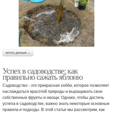
читать дальше →
Успех в садоводстве: как
правильно сажать яблоню
Садоводство - это прекрасная хобби, которое позволяет
наслаждаться красотой природы и выращивать свои
собственные фрукты и овощи. Однако, чтобы достичь
успеха в садоводстве, важно знать некоторые основные
правила и подходы. В этой статье мы рассмотрим, как