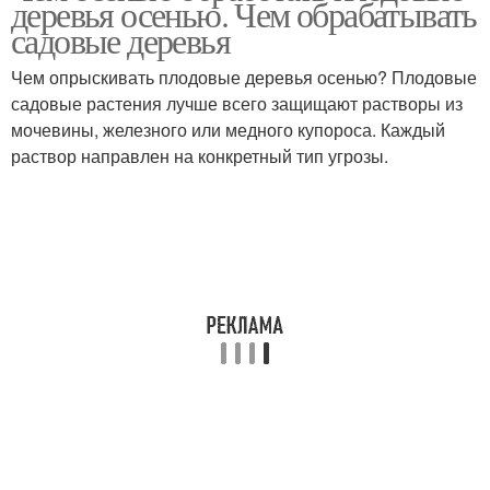
деревья осенью. Чем обрабатывать
садовые деревья
Чем опрыскивать плодовые деревья осенью? Плодовые
садовые растения лучше всего защищают растворы из
мочевины, железного или медного купороса. Каждый
раствор направлен на конкретный тип угрозы.