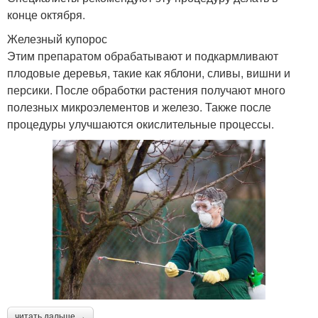
конце октября.
Железный купорос
Этим препаратом обрабатывают и подкармливают
плодовые деревья, такие как яблони, сливы, вишни и
персики. После обработки растения получают много
полезных микроэлементов и железо. Также после
процедуры улучшаются окислительные процессы.
читать дальше →