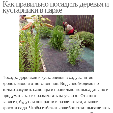
Как правильно посадить деревья и
кустарники в парке
Посадка деревьев и кустарников в саду занятие
кропотливое и ответственное. Ведь необходимо не
только закупить саженцы и правильно их высадить, но и
продумать, как их разместить на участке. От этого
зависит, будут ли они расти и развиваться, а также
красота сада. Чтобы избежать ошибок стоит высаживать