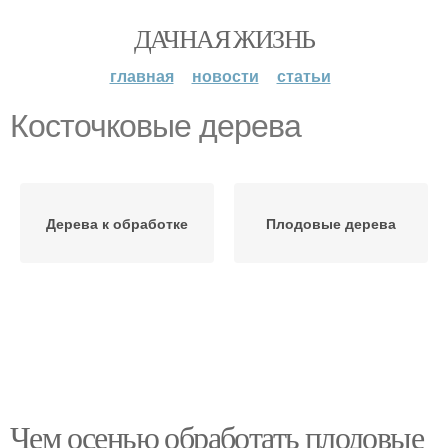
ДАЧНАЯ ЖИЗНЬ
главная
новости
статьи
Косточковые дерева
Дерева к обработке
Плодовые дерева
Чем осенью обработать плодовые