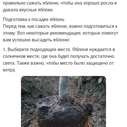
правильно сажать яблоню, чтобы она хорошо росла и
давала вкусные яблоки.
Подготовка к посадке яблонь
Перед тем, как сажать яблоню, важно подготовиться к
этому. Вот некоторые рекомендации, которые помогут
вам успешно высадить яблоню:
1. Выберите подходящее место. Яблоня нуждается в
солнечном месте, где она будет получать достаточно
света. Также важно, чтобы место было защищено от
ветра.