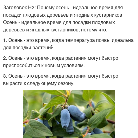
Заголовок H2: Почему осень - идеальное время для
посадки плодовых деревьев и ягодных кустарников
Осень - идеальное время для посадки плодовых
деревьев и ягодных кустарников, потому что:
1. Осень - это время, когда температура почвы идеальна
для посадки растений.
2. Осень - это время, когда растения могут быстро
приспособиться к новым условиям.
3. Осень - это время, когда растения могут быстро
вырасти к следующему сезону.