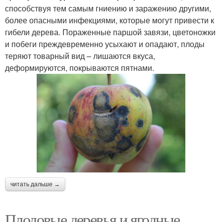
способствуя тем самым гниению и заражению другими,
более опасными инфекциями, которые могут привести к
гибели дерева. Пораженные паршой завязи, цветоножки
и побеги преждевременно усыхают и опадают, плоды
теряют товарный вид – лишаются вкуса,
деформируются, покрываются пятнами.
читать дальше →
Плодовые деревья и ягодные