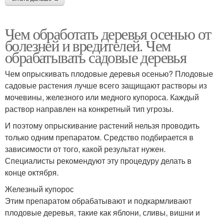
Чем обработать деревья осенью от
болезней и вредителей. Чем
обрабатывать садовые деревья
Чем опрыскивать плодовые деревья осенью? Плодовые
садовые растения лучше всего защищают растворы из
мочевины, железного или медного купороса. Каждый
раствор направлен на конкретный тип угрозы.
И поэтому опрыскивание растений нельзя проводить
только одним препаратом. Средство подбирается в
зависимости от того, какой результат нужен.
Специалисты рекомендуют эту процедуру делать в
конце октября.
Железный купорос
Этим препаратом обрабатывают и подкармливают
плодовые деревья, такие как яблони, сливы, вишни и