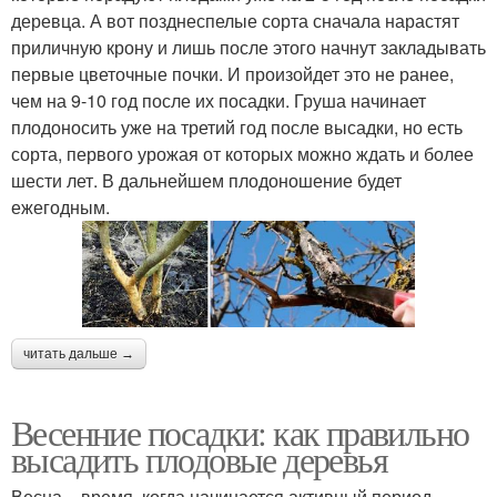
деревца. А вот позднеспелые сорта сначала нарастят
приличную крону и лишь после этого начнут закладывать
первые цветочные почки. И произойдет это не ранее,
чем на 9-10 год после их посадки. Груша начинает
плодоносить уже на третий год после высадки, но есть
сорта, первого урожая от которых можно ждать и более
шести лет. В дальнейшем плодоношение будет
ежегодным.
читать дальше →
Весенние посадки: как правильно
высадить плодовые деревья
Весна – время, когда начинается активный период