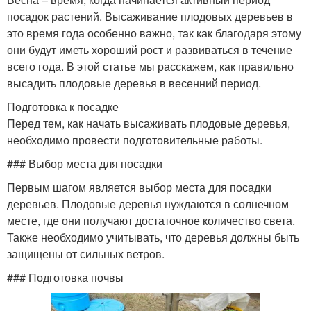
посадок растений. Высаживание плодовых деревьев в
это время года особенно важно, так как благодаря этому
они будут иметь хороший рост и развиваться в течение
всего года. В этой статье мы расскажем, как правильно
высадить плодовые деревья в весенний период.
Подготовка к посадке
Перед тем, как начать высаживать плодовые деревья,
необходимо провести подготовительные работы.
### Выбор места для посадки
Первым шагом является выбор места для посадки
деревьев. Плодовые деревья нуждаются в солнечном
месте, где они получают достаточное количество света.
Также необходимо учитывать, что деревья должны быть
защищены от сильных ветров.
### Подготовка почвы