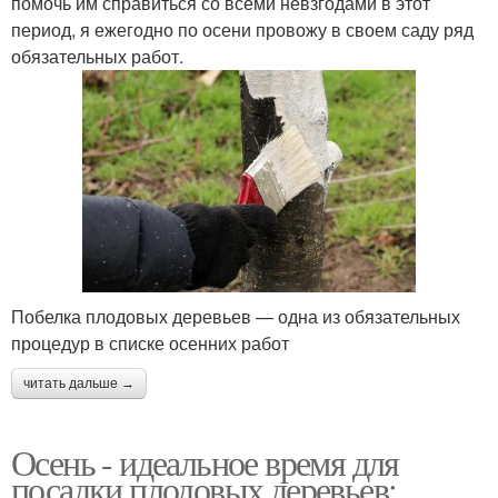
помочь им справиться со всеми невзгодами в этот
период, я ежегодно по осени провожу в своем саду ряд
обязательных работ.
Побелка плодовых деревьев — одна из обязательных
процедур в списке осенних работ
читать дальше →
Осень - идеальное время для
посадки плодовых деревьев: