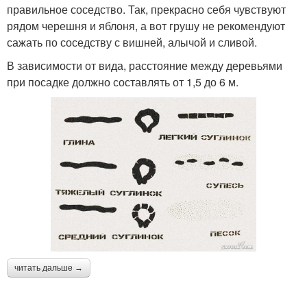
правильное соседство. Так, прекрасно себя чувствуют
рядом черешня и яблоня, а вот грушу не рекомендуют
сажать по соседству с вишней, алычой и сливой.
В зависимости от вида, расстояние между деревьями
при посадке должно составлять от 1,5 до 6 м.
читать дальше →