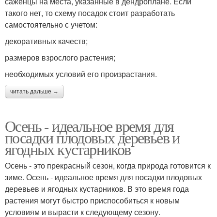
саженцы на места, указанные в дендроплане. Если
такого нет, то схему посадок стоит разработать
самостоятельно с учетом:
декоративных качеств;
размеров взрослого растения;
необходимых условий его произрастания.
читать дальше →
Осень - идеальное время для
посадки плодовых деревьев и
ягодных кустарников
Осень - это прекрасный сезон, когда природа готовится к
зиме. Осень - идеальное время для посадки плодовых
деревьев и ягодных кустарников. В это время года
растения могут быстро приспособиться к новым
условиям и вырасти к следующему сезону.