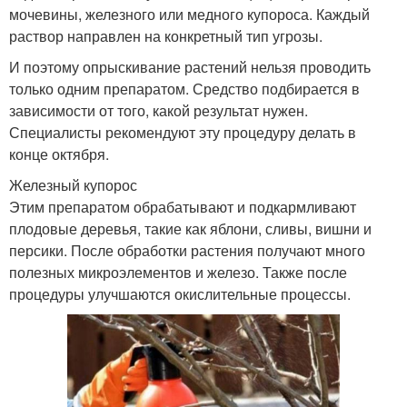
мочевины, железного или медного купороса. Каждый
раствор направлен на конкретный тип угрозы.
И поэтому опрыскивание растений нельзя проводить
только одним препаратом. Средство подбирается в
зависимости от того, какой результат нужен.
Специалисты рекомендуют эту процедуру делать в
конце октября.
Железный купорос
Этим препаратом обрабатывают и подкармливают
плодовые деревья, такие как яблони, сливы, вишни и
персики. После обработки растения получают много
полезных микроэлементов и железо. Также после
процедуры улучшаются окислительные процессы.