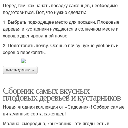
Перед тем, как начать посадку саженцев, необходимо
подготовиться. Вот, что нужно сделать:
1. Выбрать подходящее место для посадки. Плодовые
деревья и кустарники нуждаются в солнечном месте и
хорошо дренированной почве.
2. Подготовить почву. Осенью почву нужно удобрить и
хорошо перекопать.
читать дальше →
Сборник самых вкусных
плодовых деревьев и кустарников
Новая ягодная коллекция от «Садовник»! Собери самые
витаминные сорта саженцев!
Малина, смородина, крыжовник - эти ягоды есть в