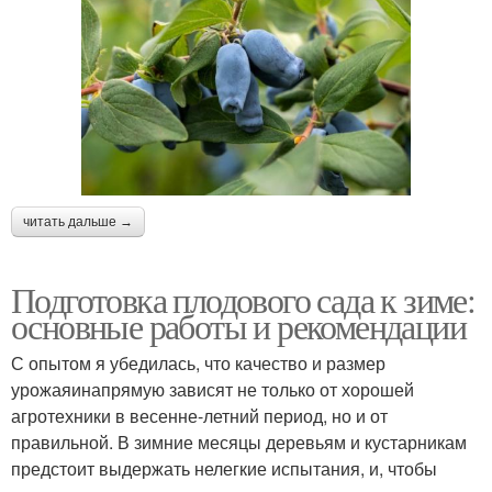
читать дальше →
Подготовка плодового сада к зиме:
основные работы и рекомендации
С опытом я убедилась, что качество и размер
урожаяинапрямую зависят не только от хорошей
агротехники в весенне-летний период, но и от
правильной. В зимние месяцы деревьям и кустарникам
предстоит выдержать нелегкие испытания, и, чтобы