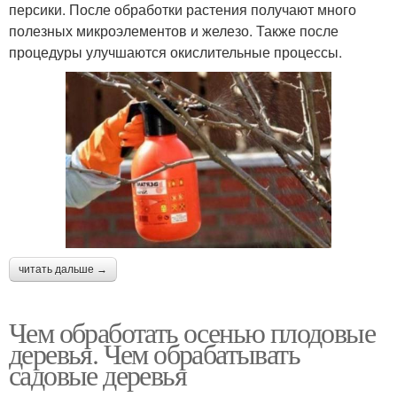
персики. После обработки растения получают много
полезных микроэлементов и железо. Также после
процедуры улучшаются окислительные процессы.
читать дальше →
Чем обработать осенью плодовые
деревья. Чем обрабатывать
садовые деревья