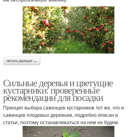
читать дальше →
Сильные деревья и цветущие
кустарники: проверенные
рекомендации для посадки
Принцип выбора саженцев кустарников тот же, что и
саженцев плодовых деревьев, подробно описан в
статье, поэтому останавливаться на нем не будем.