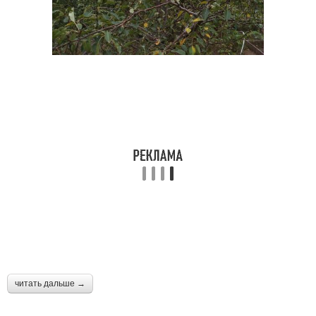
читать дальше →