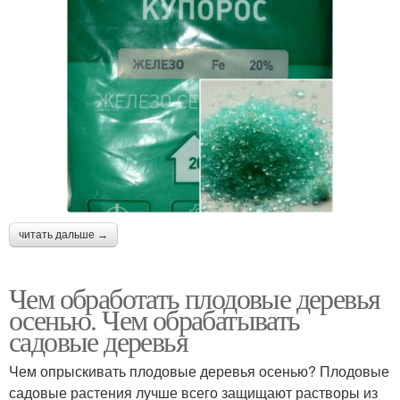
читать дальше →
Чем обработать плодовые деревья
осенью. Чем обрабатывать
садовые деревья
Чем опрыскивать плодовые деревья осенью? Плодовые
садовые растения лучше всего защищают растворы из