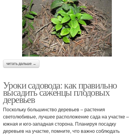
читать дальше →
Уроки садовода: как правильно
высадить саженцы плодовых
деревьев
Поскольку большинство деревьев – растения
светолюбивые, лучшее расположение сада на участке –
южная и юго-западная сторона. Планируя посадку
деревьев на участке, помните, что важно соблюдать