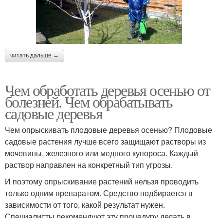
читать дальше →
Чем обработать деревья осенью от
болезней. Чем обрабатывать
садовые деревья
Чем опрыскивать плодовые деревья осенью? Плодовые
садовые растения лучше всего защищают растворы из
мочевины, железного или медного купороса. Каждый
раствор направлен на конкретный тип угрозы.
И поэтому опрыскивание растений нельзя проводить
только одним препаратом. Средство подбирается в
зависимости от того, какой результат нужен.
Специалисты рекомендуют эту процедуру делать в