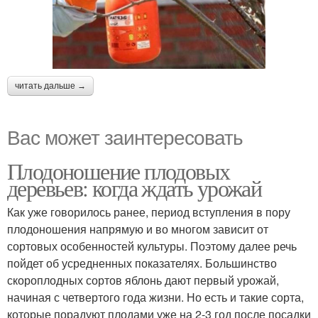
читать дальше →
Вас может заинтересовать
Плодоношение плодовых
деревьев: когда ждать урожай
Как уже говорилось ранее, период вступления в пору
плодоношения напрямую и во многом зависит от
сортовых особенностей культуры. Поэтому далее речь
пойдет об усредненных показателях. Большинство
скороплодных сортов яблонь дают первый урожай,
начиная с четвертого года жизни. Но есть и такие сорта,
которые порадуют плодами уже на 2-3 год после посадки