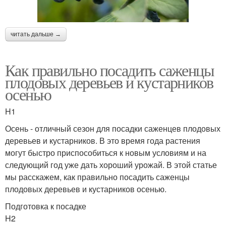
читать дальше →
Как правильно посадить саженцы
плодовых деревьев и кустарников
осенью
H1
Осень - отличный сезон для посадки саженцев плодовых
деревьев и кустарников. В это время года растения
могут быстро приспособиться к новым условиям и на
следующий год уже дать хороший урожай. В этой статье
мы расскажем, как правильно посадить саженцы
плодовых деревьев и кустарников осенью.
Подготовка к посадке
H2