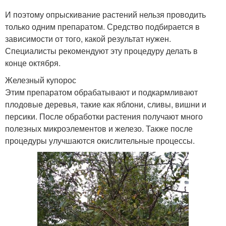
И поэтому опрыскивание растений нельзя проводить
только одним препаратом. Средство подбирается в
зависимости от того, какой результат нужен.
Специалисты рекомендуют эту процедуру делать в
конце октября.
Железный купорос
Этим препаратом обрабатывают и подкармливают
плодовые деревья, такие как яблони, сливы, вишни и
персики. После обработки растения получают много
полезных микроэлементов и железо. Также после
процедуры улучшаются окислительные процессы.