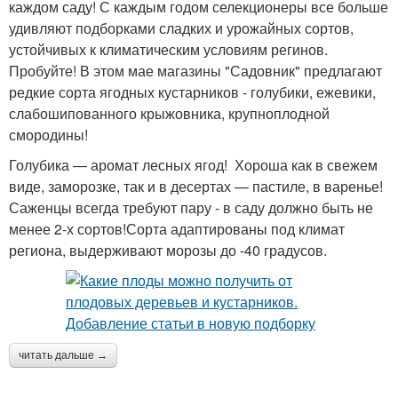
каждом саду! С каждым годом селекционеры все больше
удивляют подборками сладких и урожайных сортов,
устойчивых к климатическим условиям регинов.
Пробуйте! В этом мае магазины "Садовник" предлагают
редкие сорта ягодных кустарников - голубики, ежевики,
слабошипованного крыжовника, крупноплодной
смородины!
Голубика — аромат лесных ягод! Хороша как в свежем
виде, заморозке, так и в десертах — пастиле, в варенье!
Саженцы всегда требуют пару - в саду должно быть не
менее 2-х сортов!Сорта адаптированы под климат
региона, выдерживают морозы до -40 градусов.
читать дальше →