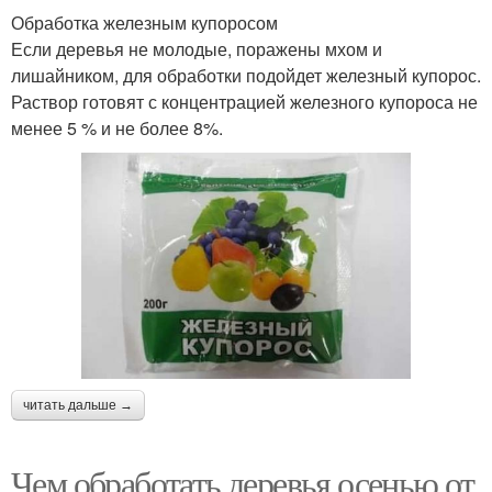
Обработка железным купоросом
Если деревья не молодые, поражены мхом и
лишайником, для обработки подойдет железный купорос.
Раствор готовят с концентрацией железного купороса не
менее 5 % и не более 8%.
читать дальше →
Чем обработать деревья осенью от