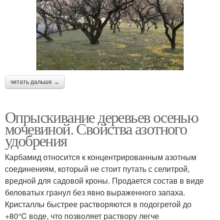
читать дальше →
Опрыскивание деревьев осенью
мочевиной. Свойства азотного
удобрения
Карбамид относится к концентрированным азотным
соединениям, который не стоит путать с селитрой,
вредной для садовой кроны. Продается состав в виде
беловатых гранул без явно выраженного запаха.
Кристаллы быстрее растворяются в подогретой до
+80°C воде, что позволяет раствору легче