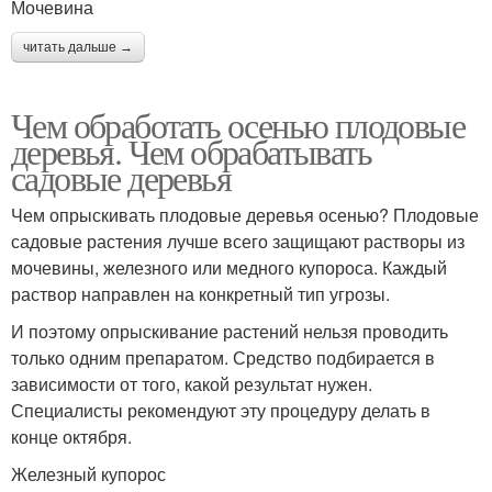
Мочевина
читать дальше →
Чем обработать осенью плодовые
деревья. Чем обрабатывать
садовые деревья
Чем опрыскивать плодовые деревья осенью? Плодовые
садовые растения лучше всего защищают растворы из
мочевины, железного или медного купороса. Каждый
раствор направлен на конкретный тип угрозы.
И поэтому опрыскивание растений нельзя проводить
только одним препаратом. Средство подбирается в
зависимости от того, какой результат нужен.
Специалисты рекомендуют эту процедуру делать в
конце октября.
Железный купорос