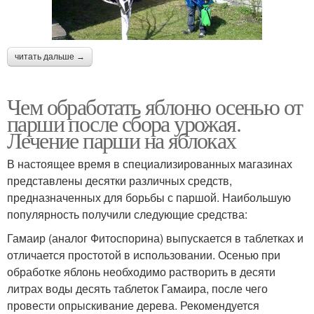
читать дальше →
Чем обработать яблоню осенью от
парши после сбора урожая.
Лечение парши на яблоках
В настоящее время в специализированных магазинах
представлены десятки различных средств,
предназначенных для борьбы с паршой. Наибольшую
популярность получили следующие средства:
Гамаир (аналог Фитоспорина) выпускается в таблетках и
отличается простотой в использовании. Осенью при
обработке яблонь необходимо растворить в десяти
литрах воды десять таблеток Гамаира, после чего
провести опрыскивание дерева. Рекомендуется