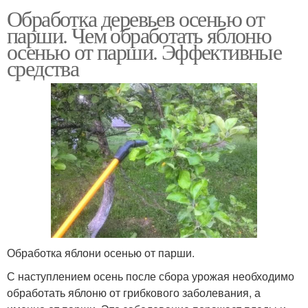
Обработка деревьев осенью от
парши. Чем обработать яблоню
осенью от парши. Эффективные
средства
Обработка яблони осенью от парши.
С наступлением осень после сбора урожая необходимо
обработать яблоню от грибкового заболевания, а