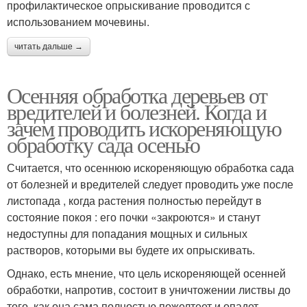
профилактическое опрыскивание проводится с
использованием мочевины.
читать дальше →
Осенняя обработка деревьев от
вредителей и болезней. Когда и
зачем проводить искореняющую
обработку сада осенью
Считается, что осеннюю искореняющую обработка сада
от болезней и вредителей следует проводить уже после
листопада , когда растения полностью перейдут в
состояние покоя : его почки «закроются» и станут
недоступны для попадания мощных и сильных
растворов, которыми вы будете их опрыскивать.
Однако, есть мнение, что цель искореняющей осенней
обработки, напротив, состоит в уничтожении листвы до
того, как она сама полностью пожелтеет и опадет .