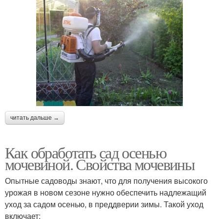
читать дальше →
Как обработать сад осенью
мочевиной. Свойства мочевины
Опытные садоводы знают, что для получения высокого
урожая в новом сезоне нужно обеспечить надлежащий
уход за садом осенью, в преддверии зимы. Такой уход
включает: