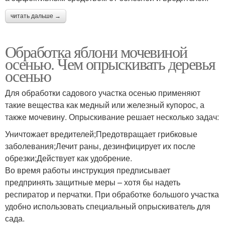
читать дальше →
Обработка яблони мочевиной
осенью. Чем опрыскивать деревья
осенью
Для обработки садового участка осенью применяют
такие вещества как медный или железный купорос, а
также мочевину. Опрыскивание решает несколько задач:
Уничтожает вредителей;Предотвращает грибковые
заболевания;Лечит раны, дезинфицирует их после
обрезки;Действует как удобрение.
Во время работы инструкция предписывает
предпринять защитные меры – хотя бы надеть
респиратор и перчатки. При обработке большого участка
удобно использовать специальный опрыскиватель для
сада.