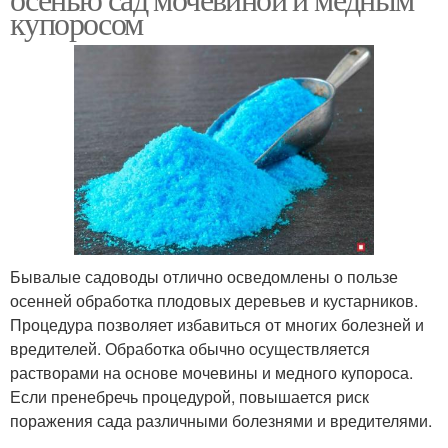
купоросом
Бывалые садоводы отлично осведомлены о пользе
осенней обработка плодовых деревьев и кустарников.
Процедура позволяет избавиться от многих болезней и
вредителей. Обработка обычно осуществляется
растворами на основе мочевины и медного купороса.
Если пренебречь процедурой, повышается риск
поражения сада различными болезнями и вредителями.