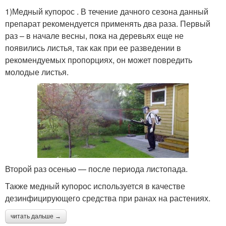
1)Медный купорос . В течение дачного сезона данный
препарат рекомендуется применять два раза. Первый
раз – в начале весны, пока на деревьях еще не
появились листья, так как при ее разведении в
рекомендуемых пропорциях, он может повредить
молодые листья.
Второй раз осенью — после периода листопада.
Также медный купорос используется в качестве
дезинфицирующего средства при ранах на растениях.
читать дальше →