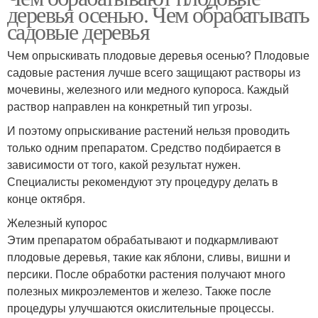
деревья осенью. Чем обрабатывать
садовые деревья
Чем опрыскивать плодовые деревья осенью? Плодовые
садовые растения лучше всего защищают растворы из
мочевины, железного или медного купороса. Каждый
раствор направлен на конкретный тип угрозы.
И поэтому опрыскивание растений нельзя проводить
только одним препаратом. Средство подбирается в
зависимости от того, какой результат нужен.
Специалисты рекомендуют эту процедуру делать в
конце октября.
Железный купорос
Этим препаратом обрабатывают и подкармливают
плодовые деревья, такие как яблони, сливы, вишни и
персики. После обработки растения получают много
полезных микроэлементов и железо. Также после
процедуры улучшаются окислительные процессы.