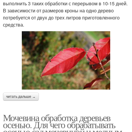
выполнить 3 таких обработки с перерывом в 10-15 дней.
В зависимости от размеров кроны на одно дерево
потребуется от двух до трех литров приготовленного
средства.
читать дальше →
Мочевина обработка деревьев
осенью. Для чего обрабатывать
осенью сад мочевиной и медным