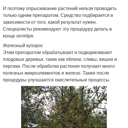
И поэтому опрыскивание растений нельзя проводить
только одним препаратом. Средство подбирается в
зависимости от того, какой результат нужен.
Специалисты рекомендуют эту процедуру делать в
конце октября.
Железный купорос
Этим препаратом обрабатывают и подкармливают
плодовые деревья, такие как яблони, сливы, вишни и
персики. После обработки растения получают много
полезных микроэлементов и железо. Также после
процедуры улучшаются окислительные процессы.