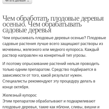
читать дальше →
Чем обработать плодовые деревья
осенью. Чем обрабатывать
садовые деревья
Чем опрыскивать плодовые деревья осенью? Плодовые
садовые растения лучше всего защищают растворы из
мочевины, железного или медного купороса. Каждый
раствор направлен на конкретный тип угрозы.
И поэтому опрыскивание растений нельзя проводить
только одним препаратом. Средство подбирается в
зависимости от того, какой результат нужен.
Специалисты рекомендуют эту процедуру делать в
конце октября.
Железный купорос
Этим препаратом обрабатывают и подкармливают
плодовые деревья, такие как яблони, сливы, вишни и