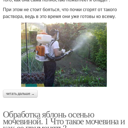
При этом не стоит бояться, что почки сгорят от такого
раствора, ведь в это время они уже готовы ко всему.
читать дальше →
Обработка яблонь осенью
мочевиной. 1 Что такое мочевина и
как ее применять?