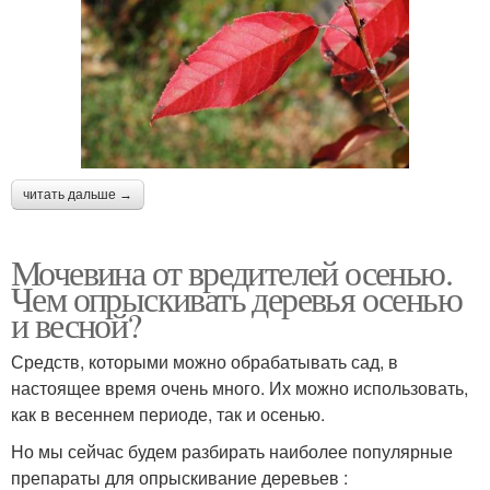
читать дальше →
Мочевина от вредителей осенью.
Чем опрыскивать деревья осенью
и весной?
Средств, которыми можно обрабатывать сад, в
настоящее время очень много. Их можно использовать,
как в весеннем периоде, так и осенью.
Но мы сейчас будем разбирать наиболее популярные
препараты для опрыскивание деревьев :