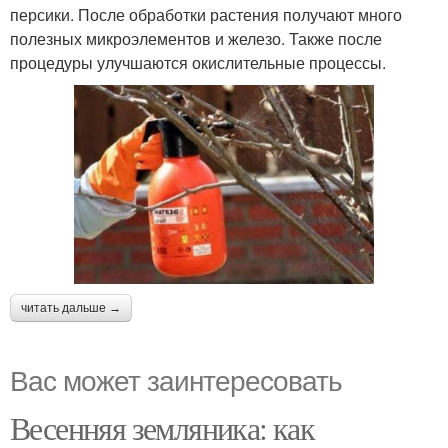
персики. После обработки растения получают много
полезных микроэлементов и железо. Также после
процедуры улучшаются окислительные процессы.
читать дальше →
Вас может заинтересовать
Весенняя земляника: как