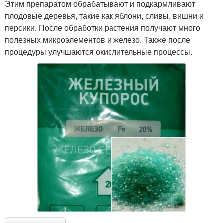
Этим препаратом обрабатывают и подкармливают
плодовые деревья, такие как яблони, сливы, вишни и
персики. После обработки растения получают много
полезных микроэлементов и железо. Также после
процедуры улучшаются окислительные процессы.