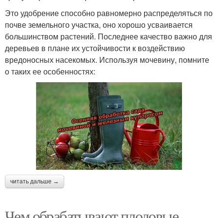
Это удобрение способно равномерно распределяться по
почве земельного участка, оно хорошо усваивается
большинством растений. Последнее качество важно для
деревьев в плане их устойчивости к воздействию
вредоносных насекомых. Используя мочевину, помните
о таких ее особенностях:
читать дальше →
Чем обрабатывают плодовые