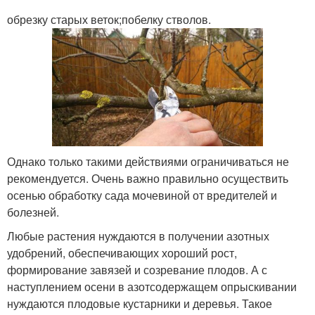
обрезку старых веток;побелку стволов.
Однако только такими действиями ограничиваться не
рекомендуется. Очень важно правильно осуществить
осенью обработку сада мочевиной от вредителей и
болезней.
Любые растения нуждаются в получении азотных
удобрений, обеспечивающих хороший рост,
формирование завязей и созревание плодов. А с
наступлением осени в азотсодержащем опрыскивании
нуждаются плодовые кустарники и деревья. Такое