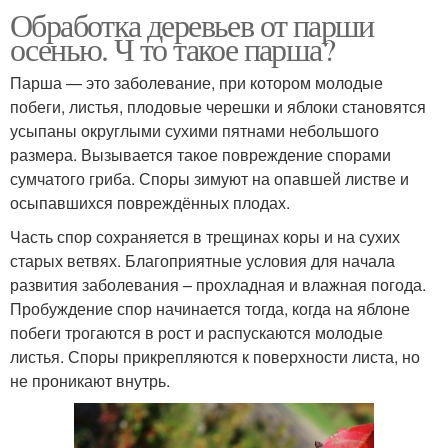
Обработка деревьев от парши
осенью. Ч то такое парша?
Парша — это заболевание, при котором молодые
побеги, листья, плодовые черешки и яблоки становятся
усыпаны округлыми сухими пятнами небольшого
размера. Вызывается такое повреждение спорами
сумчатого гриба. Споры зимуют на опавшей листве и
осыпавшихся повреждённых плодах.
Часть спор сохраняется в трещинах коры и на сухих
старых ветвях. Благоприятные условия для начала
развития заболевания – прохладная и влажная погода.
Пробуждение спор начинается тогда, когда на яблоне
побеги трогаются в рост и распускаются молодые
листья. Споры прикрепляются к поверхности листа, но
не проникают внутрь.