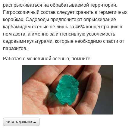
распрыскиваться на обрабатываемой территории.
Гигроскопичный состав следует хранить в герметичных
коробках. Садоводы предпочитают опрыскивание
карбамидом осенью не лишь за 46% концентрацию в
нем азота, а именно за интенсивную усвояемость
садовыми культурами, которые необходимо спасти от
паразитов.
Работая с мочевиной осенью, помните:
читать дальше →