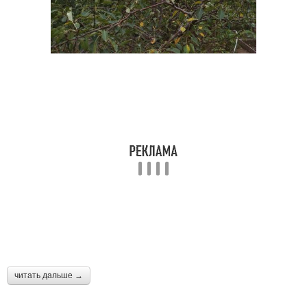
читать дальше →