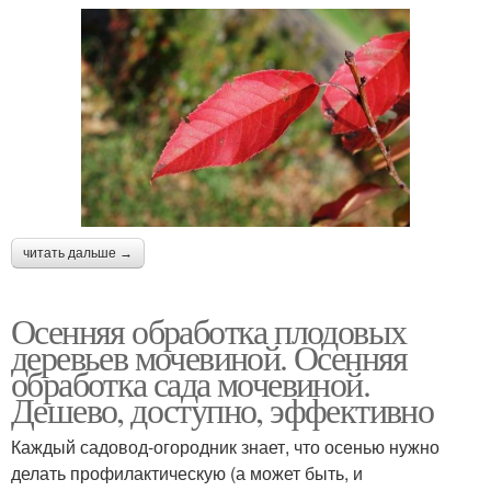
читать дальше →
Осенняя обработка плодовых
деревьев мочевиной. Осенняя
обработка сада мочевиной.
Дешево, доступно, эффективно
Каждый садовод-огородник знает, что осенью нужно
делать профилактическую (а может быть, и