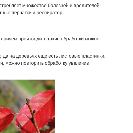
истребляет множество болезней и вредителей.
тные перчатки и респиратор.
 причем производить такие обработки можно
гда на деревьях еще есть листовые пластинки.
ми, можно повторить обработку увеличив