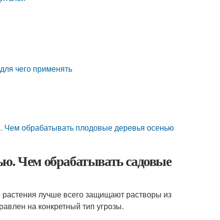
для чего применять
. Чем обрабатывать плодовые деревья осенью
ью. Чем обрабатывать садовые
растения лучше всего защищают растворы из
равлен на конкретный тип угрозы.