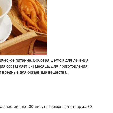
ическое питание. Бобовая шелуха для лечения
ия составляет 3-4 месяца. Для приготовления
ит вредные для организма вещества.
вар настаивают 30 минут. Применяют отвар за 30