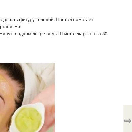
сделать фигуру точеной. Настой помогает
рганизма.
минут в одном литре воды. Пьют лекарство за 30
⇨