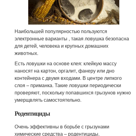
Наибольшей популярностью пользуются
электронные варианты , такая ловушка безопасна
для детей, человека и крупных домашних
животных.
Есть ловушки на основе клея: клейкую массу
наносят на картон, оргалит, фанеру или дно
контейнера с двумя входами. В центре липкого
слоя – приманка. Такие ловушки периодически
проверяют, поскольку попавшихся грызунов нужно
умерщвлять самостоятельно.
Родентициды
Очень эффективны в борьбе с грызунами
химические средства – родентициды.