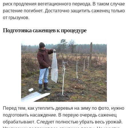
риск продления вегетационного периода. В таком случае
растение погибнет. Достаточно защитить саженец только
от грызунов.
Подготовка саженцев к процедуре
Перед тем, как утеплить деревья на зиму по фото, нужно
подготовить насаждение. В первую очередь саженец
обрабатывают. Следует полностью убрать весь урожай.