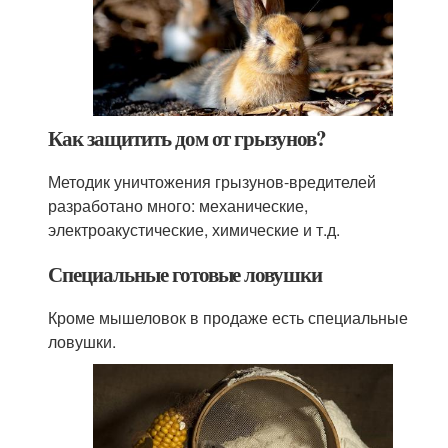
Как защитить дом от грызунов?
Методик уничтожения грызунов-вредителей
разработано много: механические,
электроакустические, химические и т.д.
Специальные готовые ловушки
Кроме мышеловок в продаже есть специальные
ловушки.