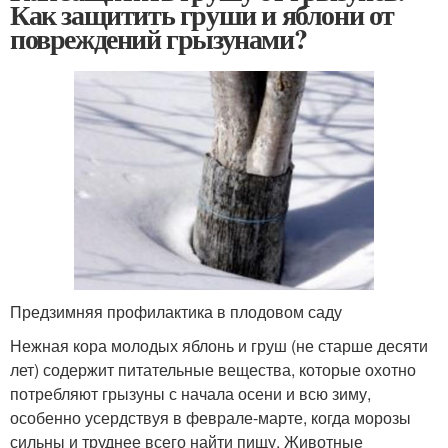
Как защитить груши и яблони от
повреждений грызунами?
Предзимняя профилактика в плодовом саду
Нежная кора молодых яблонь и груш (не старше десяти
лет) содержит питательные вещества, которые охотно
потребляют грызуны с начала осени и всю зиму,
особенно усердствуя в феврале-марте, когда морозы
сильны и труднее всего найти пищу. Животные