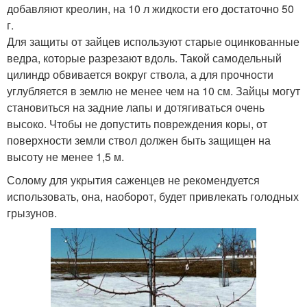
добавляют креолин, на 10 л жидкости его достаточно 50
г.
Для защиты от зайцев используют старые оцинкованные
ведра, которые разрезают вдоль. Такой самодельный
цилиндр обвивается вокруг ствола, а для прочности
углубляется в землю не менее чем на 10 см. Зайцы могут
становиться на задние лапы и дотягиваться очень
высоко. Чтобы не допустить повреждения коры, от
поверхности земли ствол должен быть защищен на
высоту не менее 1,5 м.
Солому для укрытия саженцев не рекомендуется
использовать, она, наоборот, будет привлекать голодных
грызунов.