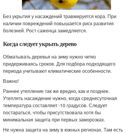
Без укрытия у насаждений травмируется кора. При
наличии повреждений повышается риск развития
болезней. Рост саженца замедляется.
Когда следует укрыть дерево
Обматывать деревья на зиму нужно четко
придерживаясь сроков. Для подбора подходящего
периода учитывают климатические особенности.
Важно!
Раннее утепление так же вредно, как и позднее.
Утеплять насаждение нужно, когда среднесуточная
температура составляет -10 градусов. Следует
постараться, чтобы присутствовала хотя бы
минимальная защита при первых заморозках.
Не нужна защита на зиму в южных регионах. Там есть