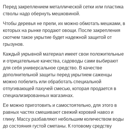
Перед закреплением металлической сетки или пластика
стволы надо обернуть мешковиной.
Чтобы деревья не прели, их можно обмотать мешками, в
которых на рынке продают овощи. После закрепления
скотчем такое укрытие будет надежной защитой от
грызунов.
Каждый укрывной материал имеет свои положительные
и отрицательные качества, садоводы сами выбирают
для себя универсальное средство. В качестве
дополнительной защиты перед укрытием саженцы
можно побелить или обработать специальной
отпугивающей пахучей смесью, которая продается в
специализированных магазинах.
Ее можно приготовить и самостоятельно, для этого в
равных частях смешивают свежий коровий навоз и
глину. Массу разбавляют небольшим количеством воды
до состояния густой сметаны. К готовому средству