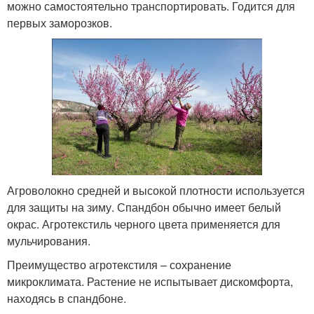
можно самостоятельно транспортировать. Годится для
первых заморозков.
Агроволокно средней и высокой плотности используется
для защиты на зиму. Спандбон обычно имеет белый
окрас. Агротекстиль черного цвета применяется для
мульчирования.
Преимущество агротекстиля – сохранение
микроклимата. Растение не испытывает дискомфорта,
находясь в спандбоне.