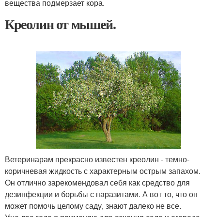
вещества подмерзает кора.
Креолин от мышей.
Ветеринарам прекрасно известен креолин - темно-
коричневая жидкость с характерным острым запахом.
Он отлично зарекомендовал себя как средство для
дезинфекции и борьбы с паразитами. А вот то, что он
может помочь целому саду, знают далеко не все.