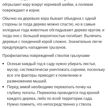
обгрызают кору вокруг корневой шейки, а полевки
повреждают и корни.
Обычно на деревьях кора бывает объедена с одной
стороны (и тогда дерево можно спасти), но в самые
холодные года животные обгладывают дерево кругом, и
тогда оно с большой вероятностью погибает. Вылечить
деревья с поеденной корой сложно. Значительно легче
предупредить нападение грызунов.
Профилактика повреждений стволов грызунами
Осенью каждый год в саду нужно убирать листья,
мусор, систематически уничтожать сорняки, поскольку
все эти факторы приводят к появлению и
размножению мышей.
Перед зимой необходимо перекопать почву на
глубину лопаты. Перекопка проводится под кроной
каждого дерева, либо по всей территории сада.
Нужно помнить, что непосредственно у ствола