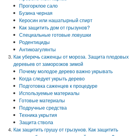
Прогорклое сало
Бузина черная
Керосин или нашатырный спирт
Как защитить дом от грызунов?
Специальные готовые ловушки
Родентициды
Антикоагулянты
Как уберечь саженцы от мороза. Защита плодовых
деревьев от заморозков зимой
Почему молодое дерево важно укрывать
Когда следует укрыть дерево
Подготовка саженцев к процедуре
Используемые материалы
Готовые материалы
Подручные средства
Техника укрытия
Защита ствола
Как защитить грушу от грызунов. Как защитить