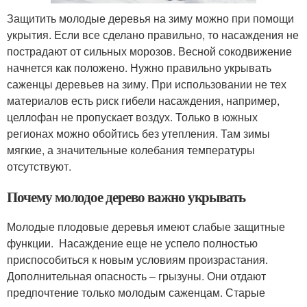
Защитить молодые деревья на зиму можно при помощи
укрытия. Если все сделано правильно, то насаждения не
пострадают от сильных морозов. Весной сокодвижение
начнется как положено. Нужно правильно укрывать
саженцы деревьев на зиму. При использовании не тех
материалов есть риск гибели насаждения, например,
целлофан не пропускает воздух. Только в южных
регионах можно обойтись без утепления. Там зимы
мягкие, а значительные колебания температуры
отсутствуют.
Почему молодое дерево важно укрывать
Молодые плодовые деревья имеют слабые защитные
функции. Насаждение еще не успело полностью
приспособиться к новым условиям произрастания.
Дополнительная опасность – грызуны. Они отдают
предпочтение только молодым саженцам. Старые