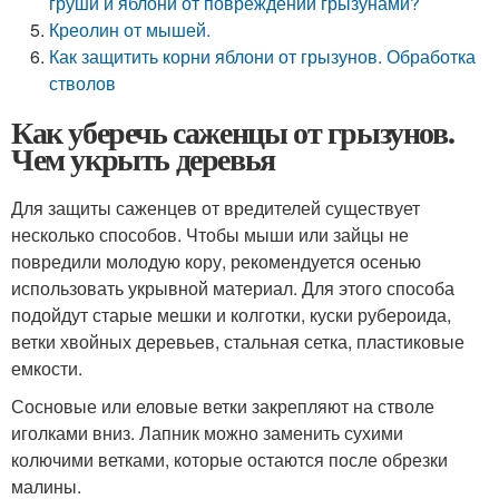
груши и яблони от повреждений грызунами?
Креолин от мышей.
Как защитить корни яблони от грызунов. Обработка
стволов
Как уберечь саженцы от грызунов.
Чем укрыть деревья
Для защиты саженцев от вредителей существует
несколько способов. Чтобы мыши или зайцы не
повредили молодую кору, рекомендуется осенью
использовать укрывной материал. Для этого способа
подойдут старые мешки и колготки, куски рубероида,
ветки хвойных деревьев, стальная сетка, пластиковые
емкости.
Сосновые или еловые ветки закрепляют на стволе
иголками вниз. Лапник можно заменить сухими
колючими ветками, которые остаются после обрезки
малины.