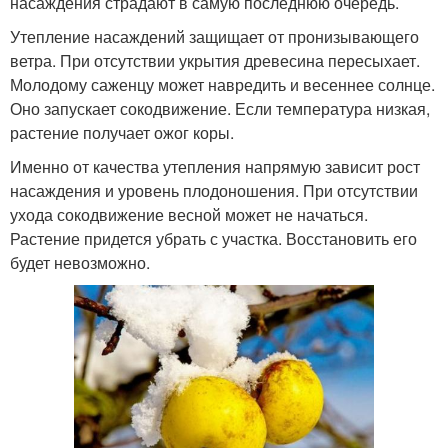
насаждения страдают в самую последнюю очередь.
Утепление насаждений защищает от пронизывающего
ветра. При отсутствии укрытия древесина пересыхает.
Молодому саженцу может навредить и весеннее солнце.
Оно запускает сокодвижение. Если температура низкая,
растение получает ожог коры.
Именно от качества утепления напрямую зависит рост
насаждения и уровень плодоношения. При отсутствии
ухода сокодвижение весной может не начаться.
Растение придется убрать с участка. Восстановить его
будет невозможно.