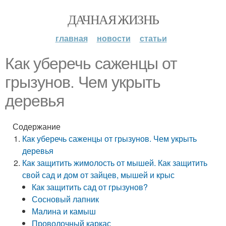
ДАЧНАЯ ЖИЗНЬ
главная
новости
статьи
Как уберечь саженцы от
грызунов. Чем укрыть
деревья
Содержание
Как уберечь саженцы от грызунов. Чем укрыть
деревья
Как защитить жимолость от мышей. Как защитить
свой сад и дом от зайцев, мышей и крыс
Как защитить сад от грызунов?
Сосновый лапник
Малина и камыш
Проволочный каркас