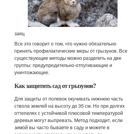
заяц
Все это говорит о том, что нужно обязательно
принять профилактические меры от грызунов. Все
существующие методы можно разделить на две
группы: предупредительно-­отпугивающие и
уничтожающие.
Как защитить сад от грызунов?
Для защиты от полевок окучивать нижнюю часть
ствола землей на высоту до 35 см. Но при долгих
оттепелях с устойчивой плюсовой температурой
деревья могут выпревать. Метод подходит, если
зимой вы часто бываете в саду и можете в