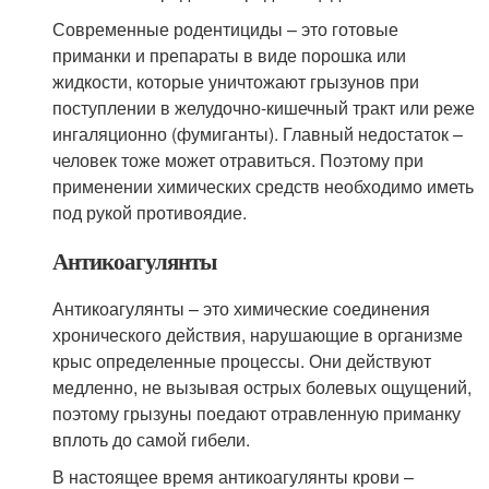
Современные родентициды – это готовые
приманки и препараты в виде порошка или
жидкости, которые уничтожают грызунов при
поступлении в желудочно-кишечный тракт или реже
ингаляционно (фумиганты). Главный недостаток –
человек тоже может отравиться. Поэтому при
применении химических средств необходимо иметь
под рукой противоядие.
Антикоагулянты
Антикоагулянты – это химические соединения
хронического действия, нарушающие в организме
крыс определенные процессы. Они действуют
медленно, не вызывая острых болевых ощущений,
поэтому грызуны поедают отравленную приманку
вплоть до самой гибели.
В настоящее время антикоагулянты крови –