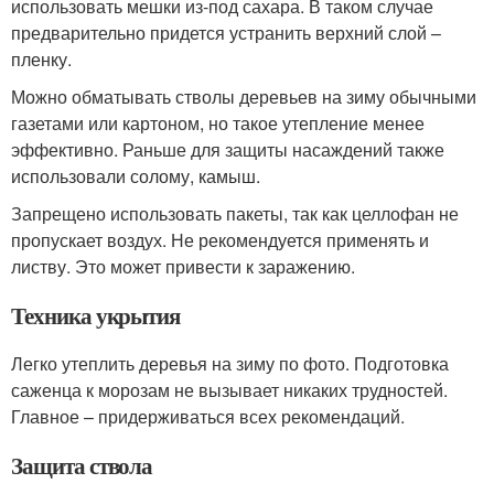
использовать мешки из-под сахара. В таком случае
предварительно придется устранить верхний слой –
пленку.
Можно обматывать стволы деревьев на зиму обычными
газетами или картоном, но такое утепление менее
эффективно. Раньше для защиты насаждений также
использовали солому, камыш.
Запрещено использовать пакеты, так как целлофан не
пропускает воздух. Не рекомендуется применять и
листву. Это может привести к заражению.
Техника укрытия
Легко утеплить деревья на зиму по фото. Подготовка
саженца к морозам не вызывает никаких трудностей.
Главное – придерживаться всех рекомендаций.
Защита ствола