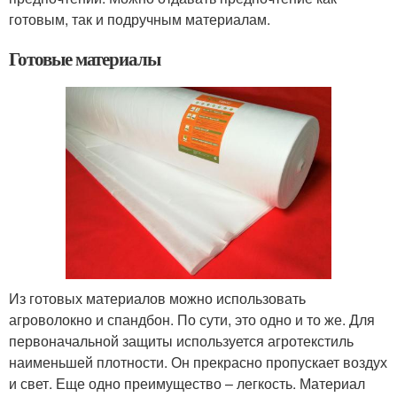
готовым, так и подручным материалам.
Готовые материалы
Из готовых материалов можно использовать
агроволокно и спандбон. По сути, это одно и то же. Для
первоначальной защиты используется агротекстиль
наименьшей плотности. Он прекрасно пропускает воздух
и свет. Еще одно преимущество – легкость. Материал