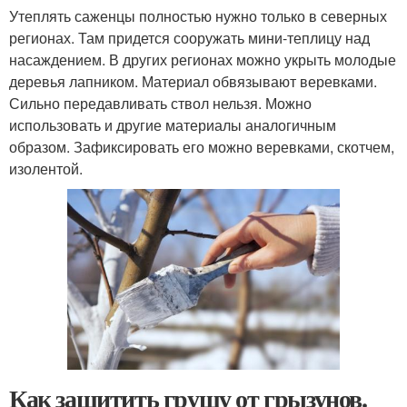
Утеплять саженцы полностью нужно только в северных
регионах. Там придется сооружать мини-теплицу над
насаждением. В других регионах можно укрыть молодые
деревья лапником. Материал обвязывают веревками.
Сильно передавливать ствол нельзя. Можно
использовать и другие материалы аналогичным
образом. Зафиксировать его можно веревками, скотчем,
изолентой.
Как защитить грушу от грызунов.