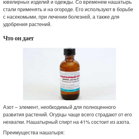
ювелирных изделий и одежды. Со временем нашатырь
стали применять и на огороде. Его используют в борьбе
с насекомыми, при лечении болезней, а также для
удобрения растений.
Что он дает
Азот – элемент, необходимый для полноценного
развития растений. Огурцы чаще всего страдают от его
нехватки. Нашатырный спирт на 41% состоит из азота.
Преимущества нашатыря: