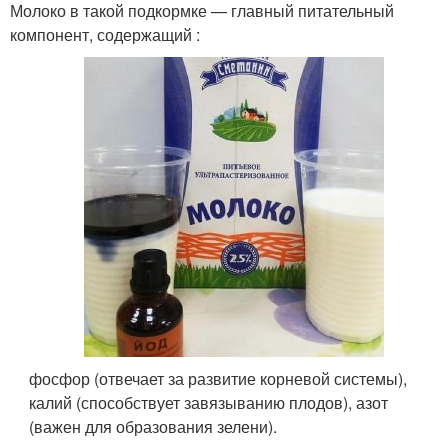
Молоко в такой подкормке — главный питательный
компонент, содержащий :
фосфор (отвечает за развитие корневой системы),
калий (способствует завязыванию плодов), азот
(важен для образования зелени).