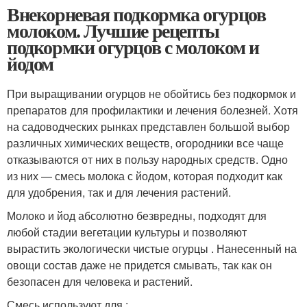
Внекорневая подкормка огурцов
молоком. Лучшие рецепты
подкормки огурцов с молоком и
йодом
При выращивании огурцов не обойтись без подкормок и
препаратов для профилактики и лечения болезней. Хотя
на садоводческих рынках представлен большой выбор
различных химических веществ, огородники все чаще
отказываются от них в пользу народных средств. Одно
из них — смесь молока с йодом, которая подходит как
для удобрения, так и для лечения растений.
Молоко и йод абсолютно безвредны, подходят для
любой стадии вегетации культуры и позволяют
вырастить экологически чистые огурцы . Нанесенный на
овощи состав даже не придется смывать, так как он
безопасен для человека и растений.
Смесь используют для :