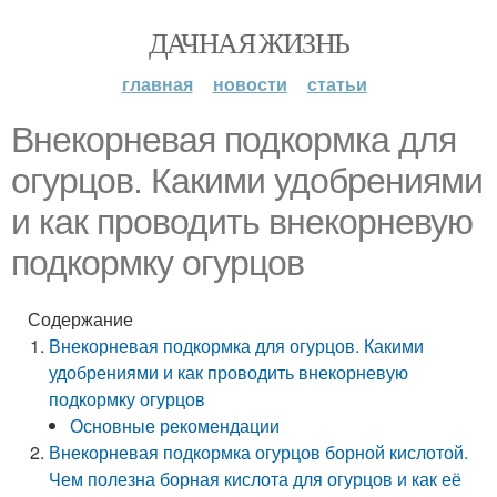
ДАЧНАЯ ЖИЗНЬ
главная
новости
статьи
Внекорневая подкормка для
огурцов. Какими удобрениями
и как проводить внекорневую
подкормку огурцов
Содержание
Внекорневая подкормка для огурцов. Какими
удобрениями и как проводить внекорневую
подкормку огурцов
Основные рекомендации
Внекорневая подкормка огурцов борной кислотой.
Чем полезна борная кислота для огурцов и как её