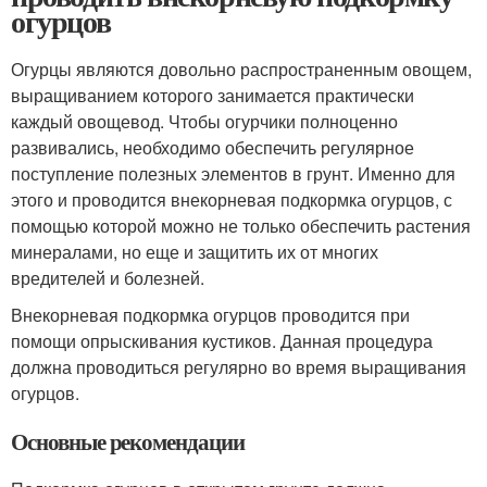
огурцов
Огурцы являются довольно распространенным овощем,
выращиванием которого занимается практически
каждый овощевод. Чтобы огурчики полноценно
развивались, необходимо обеспечить регулярное
поступление полезных элементов в грунт. Именно для
этого и проводится внекорневая подкормка огурцов, с
помощью которой можно не только обеспечить растения
минералами, но еще и защитить их от многих
вредителей и болезней.
Внекорневая подкормка огурцов проводится при
помощи опрыскивания кустиков. Данная процедура
должна проводиться регулярно во время выращивания
огурцов.
Основные рекомендации