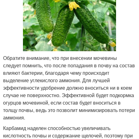
Обратите внимание, что при внесении мочевины
следует помнить, что после попадания в почву на состав
влияют бактерии, благодаря чему происходит
выделение углекислого аммония. Для лучшей
эффективности удобрение должно вноситься ни в коем
случае не поверхностно. Эффективной будет подкормка
огурцов мочевиной, если состав будет вноситься в
толщу почвы, ведь это позволит минимизировать потери
аммония.
Карбамид наделен способностью увеличивать
кислотность почвы и содержание щелочей, поэтому при