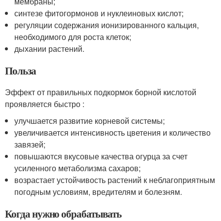
мембраны;
синтезе фитогормонов и нуклеиновых кислот;
регуляции содержания ионизированного кальция,
необходимого для роста клеток;
дыхании растений.
Польза
Эффект от правильных подкормок борной кислотой
проявляется быстро :
улучшается развитие корневой системы;
увеличивается интенсивность цветения и количество
завязей;
повышаются вкусовые качества огурца за счет
усиленного метаболизма сахаров;
возрастает устойчивость растений к неблагоприятным
погодным условиям, вредителям и болезням.
Когда нужно обрабатывать