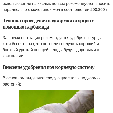
использовании на кислых почвах рекомендуется вносить
параллельно с мочевиной мел в соотношении 200:300 г.
Техника проведения подкормки огурцов с
помощью карбамида
За время вегетации рекомендуется удобрять огурцы
хотя бы пять раз, что позволит получить хороший и
богатый урожай овощей: плоды будут здоровыми и
красивыми.
Внесение удобрения под корневую систему
В основном выделяют следующие этапы подкормки
растений: