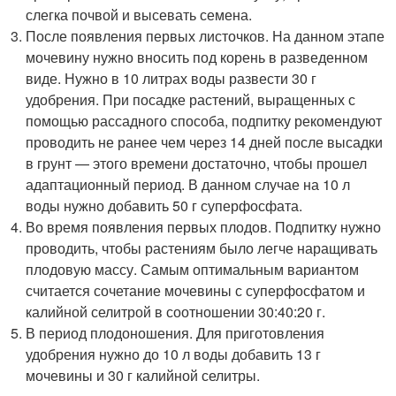
слегка почвой и высевать семена.
После появления первых листочков. На данном этапе
мочевину нужно вносить под корень в разведенном
виде. Нужно в 10 литрах воды развести 30 г
удобрения. При посадке растений, выращенных с
помощью рассадного способа, подпитку рекомендуют
проводить не ранее чем через 14 дней после высадки
в грунт — этого времени достаточно, чтобы прошел
адаптационный период. В данном случае на 10 л
воды нужно добавить 50 г суперфосфата.
Во время появления первых плодов. Подпитку нужно
проводить, чтобы растениям было легче наращивать
плодовую массу. Самым оптимальным вариантом
считается сочетание мочевины с суперфосфатом и
калийной селитрой в соотношении 30:40:20 г.
В период плодоношения. Для приготовления
удобрения нужно до 10 л воды добавить 13 г
мочевины и 30 г калийной селитры.