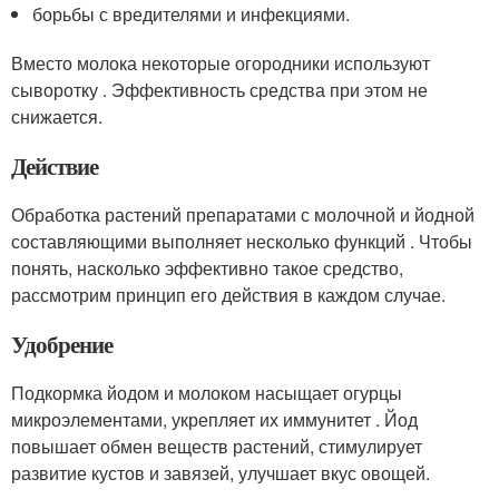
борьбы с вредителями и инфекциями.
Вместо молока некоторые огородники используют
сыворотку . Эффективность средства при этом не
снижается.
Действие
Обработка растений препаратами с молочной и йодной
составляющими выполняет несколько функций . Чтобы
понять, насколько эффективно такое средство,
рассмотрим принцип его действия в каждом случае.
Удобрение
Подкормка йодом и молоком насыщает огурцы
микроэлементами, укрепляет их иммунитет . Йод
повышает обмен веществ растений, стимулирует
развитие кустов и завязей, улучшает вкус овощей.