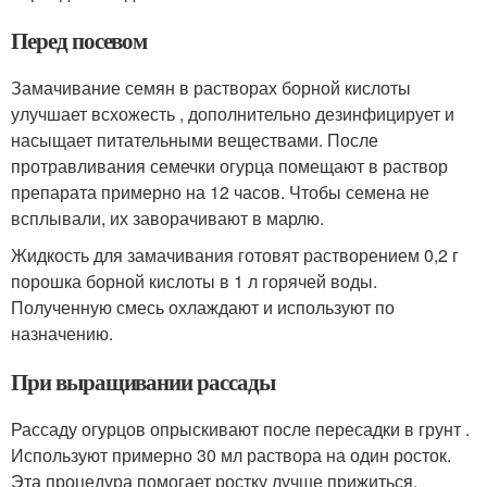
Перед посевом
Замачивание семян в растворах борной кислоты
улучшает всхожесть , дополнительно дезинфицирует и
насыщает питательными веществами. После
протравливания семечки огурца помещают в раствор
препарата примерно на 12 часов. Чтобы семена не
всплывали, их заворачивают в марлю.
Жидкость для замачивания готовят растворением 0,2 г
порошка борной кислоты в 1 л горячей воды.
Полученную смесь охлаждают и используют по
назначению.
При выращивании рассады
Рассаду огурцов опрыскивают после пересадки в грунт .
Используют примерно 30 мл раствора на один росток.
Эта процедура помогает ростку лучше прижиться,