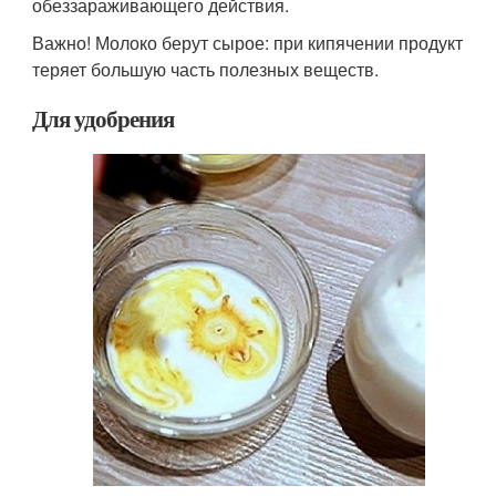
обеззараживающего действия.
Важно! Молоко берут сырое: при кипячении продукт
теряет большую часть полезных веществ.
Для удобрения