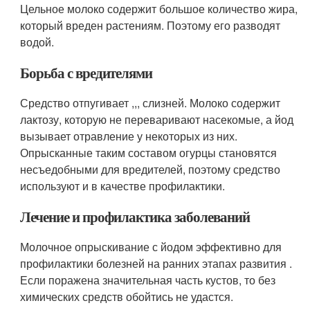
Цельное молоко содержит большое количество жира,
который вреден растениям. Поэтому его разводят
водой.
Борьба с вредителями
Средство отпугивает ,,, слизней. Молоко содержит
лактозу, которую не переваривают насекомые, а йод
вызывает отравление у некоторых из них.
Опрысканные таким составом огурцы становятся
несъедобными для вредителей, поэтому средство
используют и в качестве профилактики.
Лечение и профилактика заболеваний
Молочное опрыскивание с йодом эффективно для
профилактики болезней на ранних этапах развития .
Если поражена значительная часть кустов, то без
химических средств обойтись не удастся.