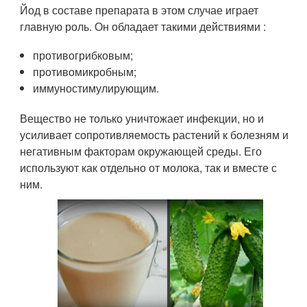
Йод в составе препарата в этом случае играет
главную роль. Он обладает такими действиями :
противогрибковым;
противомикробным;
иммуностимулирующим.
Вещество не только уничтожает инфекции, но и
усиливает сопротивляемость растений к болезням и
негативным факторам окружающей среды. Его
используют как отдельно от молока, так и вместе с
ним.