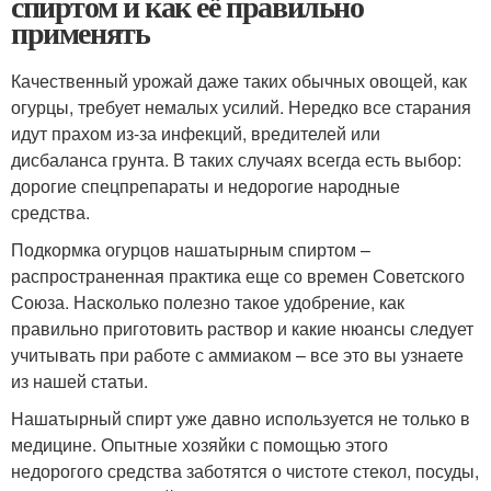
спиртом и как её правильно
применять
Качественный урожай даже таких обычных овощей, как
огурцы, требует немалых усилий. Нередко все старания
идут прахом из-за инфекций, вредителей или
дисбаланса грунта. В таких случаях всегда есть выбор:
дорогие спецпрепараты и недорогие народные
средства.
Подкормка огурцов нашатырным спиртом –
распространенная практика еще со времен Советского
Союза. Насколько полезно такое удобрение, как
правильно приготовить раствор и какие нюансы следует
учитывать при работе с аммиаком – все это вы узнаете
из нашей статьи.
Нашатырный спирт уже давно используется не только в
медицине. Опытные хозяйки с помощью этого
недорогого средства заботятся о чистоте стекол, посуды,