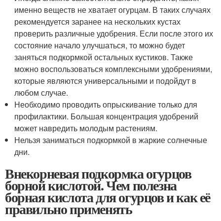
именно веществ не хватает огурцам. В таких случаях
рекомендуется заранее на нескольких кустах
проверить различные удобрения. Если после этого их
состояние начало улучшаться, то можно будет
заняться подкормкой остальных кустиков. Также
можно воспользоваться комплексными удобрениями,
которые являются универсальными и подойдут в
любом случае.
Необходимо проводить опрыскивание только для
профилактики. Большая концентрация удобрений
может навредить молодым растениям.
Нельзя заниматься подкормкой в жаркие солнечные
дни.
Внекорневая подкормка огурцов
борной кислотой. Чем полезна
борная кислота для огурцов и как её
правильно применять