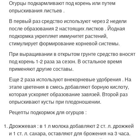
Огурцы подкармливают под корень или путем
опрыскивания листьев .
В первый раз средство используют через 2 недели
после образования 2 настоящих листков . Йодная
подкормка укрепляет иммунитет растений,
стимулирует формирование корневой системы.
При выращивании в открытом грунте средство вносят
под корень 1-2 раза за сезон. В остальное время
применяют другие составы.
Еще 2 раза используют внекорневые удобрения . На
этапе цветения в смесь добавляют борную кислоту,
которая ускоряет образование завязей. Второй раз
опрыскивают кусты при плодоношении.
Рецепты подкормок для огурцов :
Дрожжевая : в 1 л молока добавляют 2 ст. л. дрожжей
и 1 ст. л. сахара, оставляют для брожения на 3 часа.