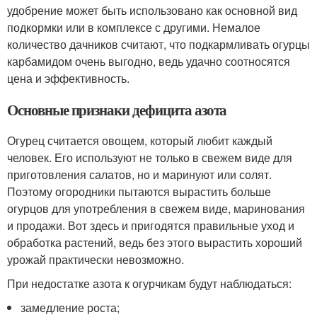
удобрение может быть использовано как основной вид
подкормки или в комплексе с другими. Немалое
количество дачников считают, что подкармливать огурцы
карбамидом очень выгодно, ведь удачно соотносятся
цена и эффективность.
Основные признаки дефицита азота
Огурец считается овощем, который любит каждый
человек. Его используют не только в свежем виде для
приготовления салатов, но и маринуют или солят.
Поэтому огородники пытаются вырастить больше
огурцов для употребления в свежем виде, маринования
и продажи. Вот здесь и пригодятся правильные уход и
обработка растений, ведь без этого вырастить хороший
урожай практически невозможно.
При недостатке азота к огурчикам будут наблюдаться:
замедление роста;