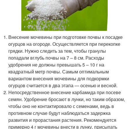
Внесение мочевины при подготовке почвы к посадке
огурцов на огороде. Осуществляется при перекопке
грядки. Нужно следить за тем, чтобы гранулы
попадали вглубь почвы на 7 – 8 см. Расходы
удобрения не должны превышать 5 – 10 г на
квадратный метр почвы. Самым оптимальным
вариантом внесения мочевины для подкормки
огурцов считается в два этапа — осенью и весной.
Непосредственное внесение карбамида при посеве
семян. Удобрение бросают в лунки, но таким образом,
чтобы оно не контактировало с семенами, ведь в
противном случае будут наблюдаться задержка
развития и прорастания растения. Рекомендуется
примерно 4 г мочевины внести в лунку, присыпать