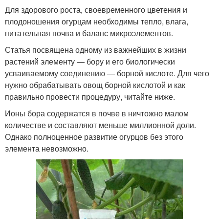
Для здорового роста, своевременного цветения и
плодоношения огурцам необходимы тепло, влага,
питательная почва и баланс микроэлементов.
Статья посвящена одному из важнейших в жизни
растений элементу — бору и его биологически
усваиваемому соединению — борной кислоте. Для чего
нужно обрабатывать овощ борной кислотой и как
правильно провести процедуру, читайте ниже.
Ионы бора содержатся в почве в ничтожно малом
количестве и составляют меньше миллионной доли.
Однако полноценное развитие огурцов без этого
элемента невозможно.