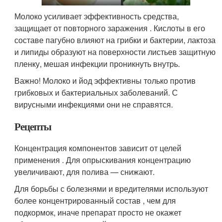
Молоко усиливает эффективность средства,
защищает от повторного заражения . Кислоты в его
составе пагубно влияют на грибки и бактерии, лактоза
и липиды образуют на поверхности листьев защитную
пленку, мешая инфекции проникнуть внутрь.
Важно! Молоко и йод эффективны только против
грибковых и бактериальных заболеваний. С
вирусными инфекциями они не справятся.
Рецепты
Концентрация компонентов зависит от целей
применения . Для опрыскивания концентрацию
увеличивают, для полива — снижают.
Для борьбы с болезнями и вредителями используют
более концентрированный состав , чем для
подкормок, иначе препарат просто не окажет