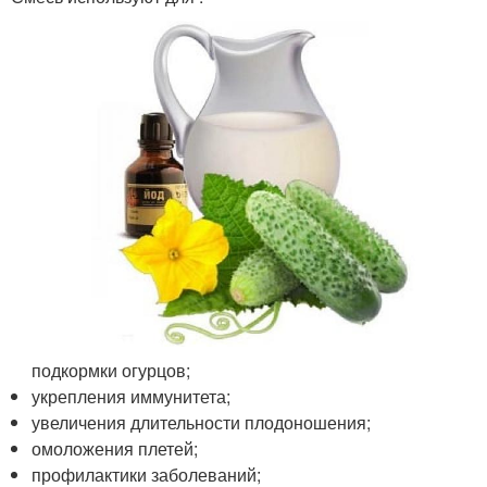
подкормки огурцов;
укрепления иммунитета;
увеличения длительности плодоношения;
омоложения плетей;
профилактики заболеваний;