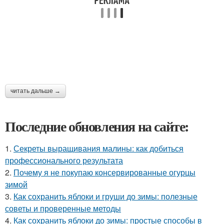
читать дальше →
Последние обновления на сайте:
1.
Секреты выращивания малины: как добиться
профессионального результата
2.
Почему я не покупаю консервированные огурцы
зимой
3.
Как сохранить яблоки и груши до зимы: полезные
советы и проверенные методы
4.
Как сохранить яблоки до зимы: простые способы в