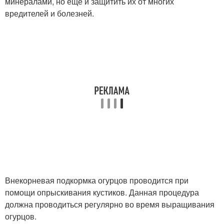
минералами, но еще и защитить их от многих
вредителей и болезней.
Внекорневая подкормка огурцов проводится при
помощи опрыскивания кустиков. Данная процедура
должна проводиться регулярно во время выращивания
огурцов.