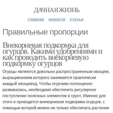
ДАЧНАЯ ЖИЗНЬ
главная
новости
статьи
Правильные пропорции
Внекорневая подкормка для
огурцов. Какими удобрениями и
как проводить внекорневую
подкормку огурцов
Огурцы являются довольно распространенным овощем,
выращиванием которого занимается практически
каждый овощевод. Чтобы огурчики полноценно
развивались, необходимо обеспечить регулярное
поступление полезных элементов в грунт. Именно для
этого и проводится внекорневая подкормка огурцов, с
помощью которой можно не только обеспечить растения