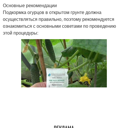
Основные рекомендации
Подкормка огурцов в открытом грунте должна
осуществляться правильно, поэтому рекомендуется
ознакомиться с основными советами по проведению
этой процедуры: