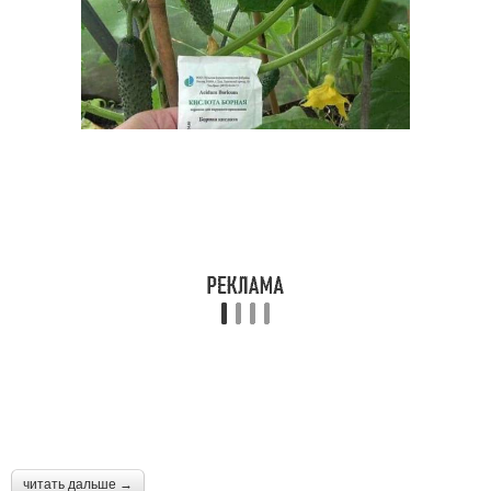
читать дальше →