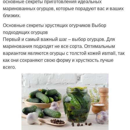
основные секреты приготовления идеальных
маринованных огурцов, которые порадуют вас и ваших
близких.
Основные секреты хрустящих огурчиков Выбор
подходящих огурцов
Первый и самый важный шаг – выбор огурцов. Для
маринования подходят не все сорта. Оптимальным
вариантом являются огурцы с толстой кожей иsmall, так
как они сохраняют свою форму и хрусткость лучше
всего.