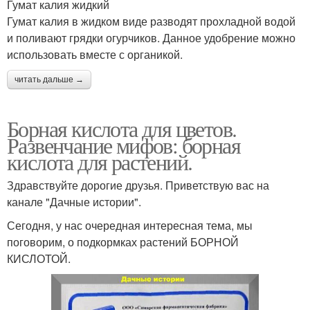
Гумат калия жидкий
Гумат калия в жидком виде разводят прохладной водой
и поливают грядки огурчиков. Данное удобрение можно
использовать вместе с органикой.
читать дальше →
Борная кислота для цветов.
Развенчание мифов: борная
кислота для растений.
Здравствуйте дорогие друзья. Приветствую вас на
канале "Дачные истории".
Сегодня, у нас очередная интересная тема, мы
поговорим, о подкормках растений БОРНОЙ
КИСЛОТОЙ.