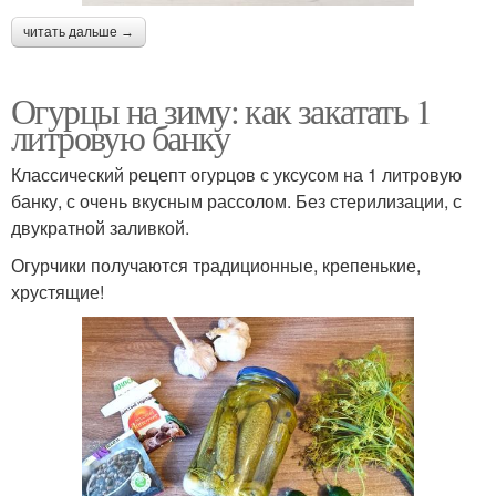
читать дальше →
Огурцы на зиму: как закатать 1
литровую банку
Классический рецепт огурцов с уксусом на 1 литровую
банку, с очень вкусным рассолом. Без стерилизации, с
двукратной заливкой.
Огурчики получаются традиционные, крепенькие,
хрустящие!