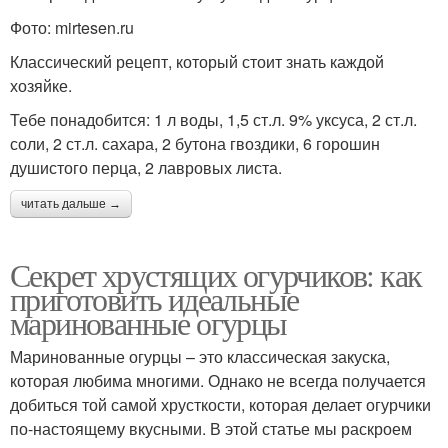
Фото: mirtesen.ru
Классический рецепт, который стоит знать каждой
хозяйке.
Тебе понадобится: 1 л воды, 1,5 ст.л. 9% уксуса, 2 ст.л.
соли, 2 ст.л. сахара, 2 бутона гвоздики, 6 горошин
душистого перца, 2 лавровых листа.
читать дальше →
Секрет хрустящих огурчиков: как
приготовить идеальные
маринованные огурцы
Маринованные огурцы – это классическая закуска,
которая любима многими. Однако не всегда получается
добиться той самой хрусткости, которая делает огурчики
по-настоящему вкусными. В этой статье мы раскроем