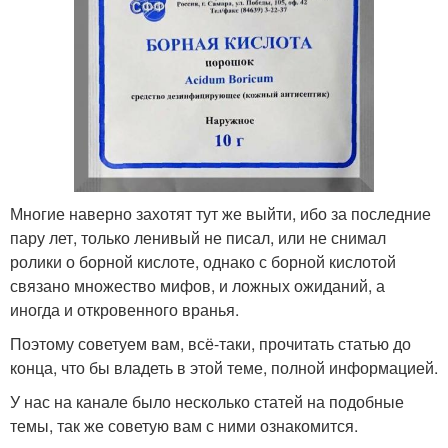
Многие наверно захотят тут же выйти, ибо за последние
пару лет, только ленивый не писал, или не снимал
ролики о борной кислоте, однако с борной кислотой
связано множество мифов, и ложных ожиданий, а
иногда и откровенного вранья.
Поэтому советуем вам, всё-таки, прочитать статью до
конца, что бы владеть в этой теме, полной информацией.
У нас на канале было несколько статей на подобные
темы, так же советую вам с ними ознакомится.