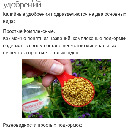
удобрений
Калийные удобрения подразделяются на два основных
вида:
Простые;Комплексные.
Как можно понять из названий, комплексные подкормки
содержат в своем составе несколько минеральных
веществ, а простые – только одно.
Разновидности простых подкормок: