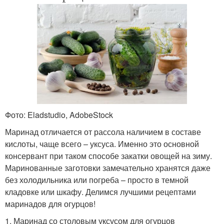
Фото: Eladstudio, AdobeStock
Маринад отличается от рассола наличием в составе
кислоты, чаще всего – уксуса. Именно это основной
консервант при таком способе закатки овощей на зиму.
Маринованные заготовки замечательно хранятся даже
без холодильника или погреба – просто в темной
кладовке или шкафу. Делимся лучшими рецептами
маринадов для огурцов!
1. Маринад со столовым уксусом для огурцов