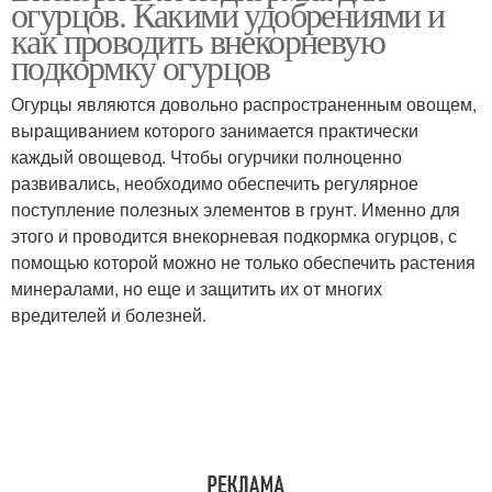
огурцов. Какими удобрениями и
как проводить внекорневую
подкормку огурцов
Огурцы являются довольно распространенным овощем,
выращиванием которого занимается практически
каждый овощевод. Чтобы огурчики полноценно
развивались, необходимо обеспечить регулярное
поступление полезных элементов в грунт. Именно для
этого и проводится внекорневая подкормка огурцов, с
помощью которой можно не только обеспечить растения
минералами, но еще и защитить их от многих
вредителей и болезней.