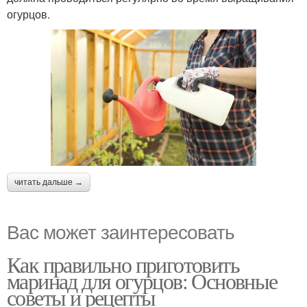
огурцов.
читать дальше →
Вас может заинтересовать
Как правильно приготовить
маринад для огурцов: Основные
советы и рецепты