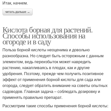
Итак, начнем.
читать дальше →
Кислота борная для растений.
Способы использования на
огороде и в саду
Польза борной кислоты неоценима и довольно
разнообразна. Но следует быть осторожным с данным
элементом, ведь переизбыток может навредить
растению, накапливаясь в плодах, как и другие
удобрения. Поэтому, прежде чем получить позитивное
эффект от применения борной кислоты для сада или
огорода, следует обратить внимание на советы опытных
садоводов. Главная задача – соблюдать дозировку и
применять правильно препарат.
Рассмотрим такие способы применения борной кислоты: