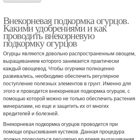
Внекорневая подкормка огурцов.
Какими удобрениями и как
проводить внекорневую
подкормку огурцов
Огурцы являются довольно распространенным овощем,
выращиванием которого занимается практически
каждый овощевод. Чтобы огурчики полноценно
развивались, необходимо обеспечить регулярное
поступление полезных элементов в грунт. Именно для
этого и проводится внекорневая подкормка огурцов, с
помощью которой можно не только обеспечить растения
минералами, но еще и защитить их от многих
вредителей и болезней.
Внекорневая подкормка огурцов проводится при
помощи опрыскивания кустиков. Данная процедура
должна проводиться регулярно во время выращивания