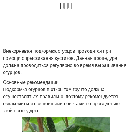
Внекорневая подкормка огурцов проводится при
помощи опрыскивания кустиков. Данная процедура
должна проводиться регулярно во время выращивания
огурцов.
Основные рекомендации
Подкормка огурцов в открытом грунте должна
осуществляться правильно, поэтому рекомендуется
ознакомиться с основными советами по проведению
этой процедуры: