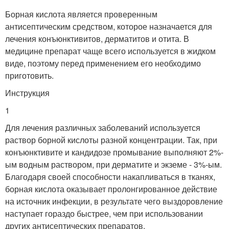
Борная кислота является проверенным
антисептическим средством, которое назначается для
лечения конъюнктивитов, дерматитов и отита. В
медицине препарат чаще всего используется в жидком
виде, поэтому перед применением его необходимо
приготовить.
Инструкция
1
Для лечения различных заболеваний используется
раствор борной кислоты разной концентрации. Так, при
конъюнктивите и кандидозе промывание выполняют 2%-
ым водным раствором, при дерматите и экземе - 3%-ым.
Благодаря своей способности накапливаться в тканях,
борная кислота оказывает пролонгированное действие
на источник инфекции, в результате чего выздоровление
наступает гораздо быстрее, чем при использовании
других антисептических препаратов.