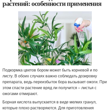
растений: особенности применения
Подкормка цветов бором может быть корневой и по
листу. В обоих случаях важно соблюдать дозировку
препарата, ведь переизбыток бора вызывает ожоги. При
этом спасти растение вряд ли получится – листья с
ожогами отмирают.
Борная кислота выпускается в виде мелких гранул,
которые плохо растворяются. Для приготовления