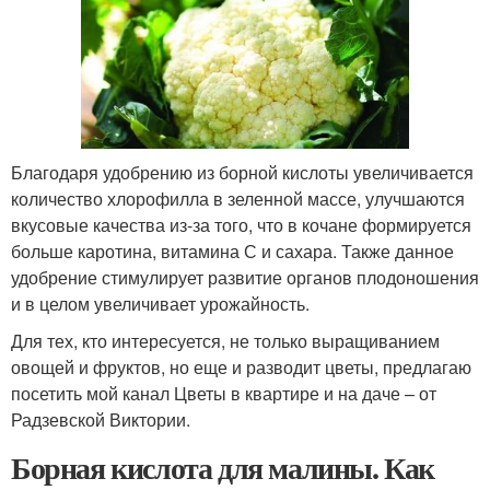
Благодаря удобрению из борной кислоты увеличивается
количество хлорофилла в зеленной массе, улучшаются
вкусовые качества из-за того, что в кочане формируется
больше каротина, витамина С и сахара. Также данное
удобрение стимулирует развитие органов плодоношения
и в целом увеличивает урожайность.
Для тех, кто интересуется, не только выращиванием
овощей и фруктов, но еще и разводит цветы, предлагаю
посетить мой канал Цветы в квартире и на даче – от
Радзевской Виктории.
Борная кислота для малины. Как