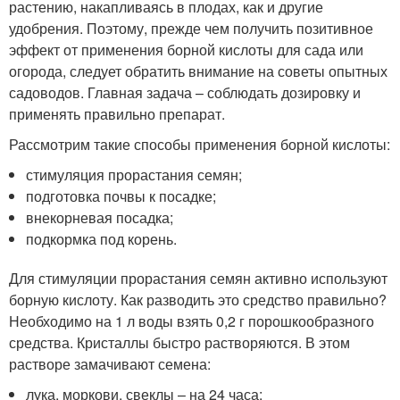
растению, накапливаясь в плодах, как и другие
удобрения. Поэтому, прежде чем получить позитивное
эффект от применения борной кислоты для сада или
огорода, следует обратить внимание на советы опытных
садоводов. Главная задача – соблюдать дозировку и
применять правильно препарат.
Рассмотрим такие способы применения борной кислоты:
стимуляция прорастания семян;
подготовка почвы к посадке;
внекорневая посадка;
подкормка под корень.
Для стимуляции прорастания семян активно используют
борную кислоту. Как разводить это средство правильно?
Необходимо на 1 л воды взять 0,2 г порошкообразного
средства. Кристаллы быстро растворяются. В этом
растворе замачивают семена:
лука, моркови, свеклы – на 24 часа;