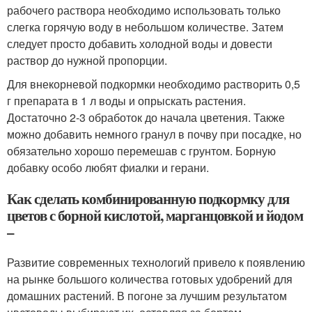
рабочего раствора необходимо использовать только
слегка горячую воду в небольшом количестве. Затем
следует просто добавить холодной воды и довести
раствор до нужной пропорции.
Для внекорневой подкормки необходимо растворить 0,5
г препарата в 1 л воды и опрыскать растения.
Достаточно 2-3 обработок до начала цветения. Также
можно добавить немного гранул в почву при посадке, но
обязательно хорошо перемешав с грунтом. Борную
добавку особо любят фиалки и герани.
Как сделать комбинированную подкормку для
цветов с борной кислотой, марганцовкой и йодом
–
Развитие современных технологий привело к появлению
на рынке большого количества готовых удобрений для
домашних растений. В погоне за лучшим результатом