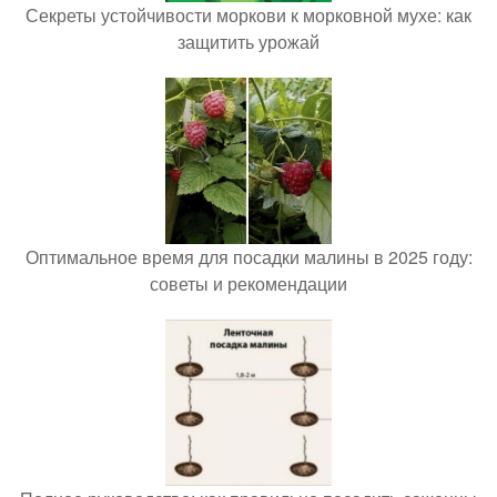
Секреты устойчивости моркови к морковной мухе: как
защитить урожай
Оптимальное время для посадки малины в 2025 году:
советы и рекомендации