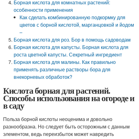
Борная кислота для комнатных растений:
особенности применения
Как сделать комбинированную подкормку для
цветов с борной кислотой, марганцовкой и йодом
–
Борная кислота для роз. Бор в помощь садоводам
Борная кислота для капусты. Борная кислота для
роста цветной капусты. Секретный ингредиент
Борная кислота для малины. Как правильно
применять различные растворы бора для
внекорневых обработок?
Кислота борная для растений.
Способы использования на огороде и
в саду
Польза борной кислоты неоценима и довольно
разнообразна. Но следует быть осторожным с данным
элементом, ведь переизбыток может навредить