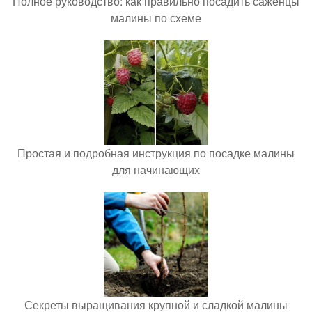
Полное руководство: как правильно посадить саженцы
малины по схеме
Простая и подробная инструкция по посадке малины
для начинающих
Секреты выращивания крупной и сладкой малины