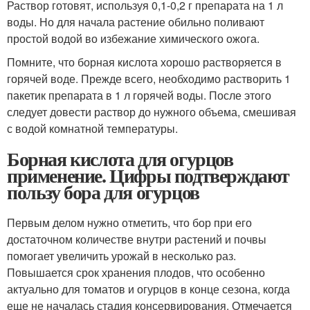
Раствор готовят, используя 0,1-0,2 г препарата на 1 л
воды. Но для начала растение обильно поливают
простой водой во избежание химического ожога.
Помните, что борная кислота хорошо растворяется в
горячей воде. Прежде всего, необходимо растворить 1
пакетик препарата в 1 л горячей воды. После этого
следует довести раствор до нужного объема, смешивая
с водой комнатной температуры.
Борная кислота для огурцов
применение. Цифры подтверждают
пользу бора для огурцов
Первым делом нужно отметить, что бор при его
достаточном количестве внутри растений и почвы
помогает увеличить урожай в несколько раз.
Повышается срок хранения плодов, что особенно
актуально для томатов и огурцов в конце сезона, когда
еще не началась стадия консервирования. Отмечается