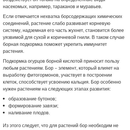
насекомых, например, тараканов и муравьев.
Если отмечается нехватка борсодержащих химических
соединений, растение слабо развивает корневую
систему, надземная его часть жухнет, становится более
уязвимой для сухой и коричневой гнили. В таком случае
борная подкормка поможет укрепить иммунитет
растения.
Подкормка огурцов борной кислотой приносит пользу
любым растениям. Бор − элемент, который влияет на
выработку фитогормонов, участвует в построении
клеток, способствует усвоению кальция. Бор особенно
нужен растениям на следующих этапах развития:
образование бутонов;
формирование завязи;
наливание плодов.
Из этого следует, что для растений бор необходим не