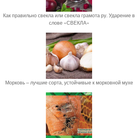
Как правильно свекла или свекла грамота ру. Ударение в
слове «СВЕКЛА»
Морковь – лучшие сорта, устойчивые к морковной мухе