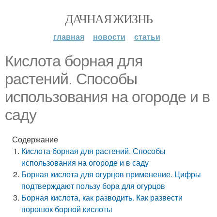
ДАЧНАЯ ЖИЗНЬ
главная
новости
статьи
Кислота борная для
растений. Способы
использования на огороде и в
саду
Содержание
Кислота борная для растений. Способы
использования на огороде и в саду
Борная кислота для огурцов применение. Цифры
подтверждают пользу бора для огурцов
Борная кислота, как разводить. Как развести
порошок борной кислоты