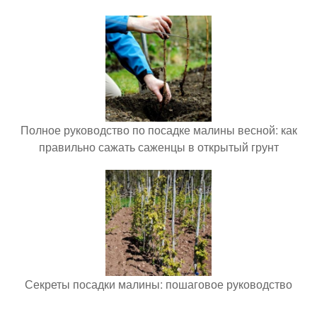
Полное руководство по посадке малины весной: как
правильно сажать саженцы в открытый грунт
Секреты посадки малины: пошаговое руководство