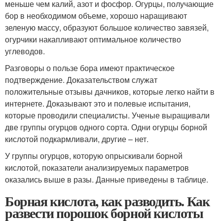
меньше чем калий, азот и фосфор. Огурцы, получающие
бор в необходимом объеме, хорошо наращивают
зеленую массу, образуют большое количество завязей,
огурчики накапливают оптимальное количество
углеводов.
Разговоры о пользе бора имеют практическое
подтверждение. Доказательством служат
положительные отзывы дачников, которые легко найти в
интернете. Доказывают это и полевые испытания,
которые проводили специалисты. Ученые выращивали
две группы огурцов одного сорта. Одни огурцы борной
кислотой подкармливали, другие – нет.
У группы огурцов, которую опрыскивали борной
кислотой, показатели анализируемых параметров
оказались выше в разы. Данные приведены в таблице.
Борная кислота, как разводить. Как
развести порошок борной кислоты