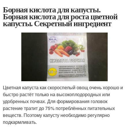
Борная кислота для капусты.
Борная кислота для роста цветной
капусты. Секретный ингредиент
Цветная капуста как скороспелый овощ очень хорошо и
быстро растёт только на высокоплодородных или
удобренных почвах. Для формирования головок
растение тратит до 75% потреблённых питательных
веществ. Поэтому капусту необходимо регулярно
подкармливать.