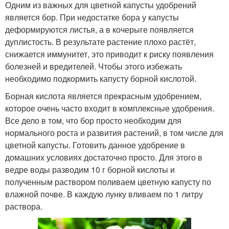
Одним из важных для цветной капусты удобрений
является бор. При недостатке бора у капусты
деформируются листья, а в кочерыге появляется
дуплистость. В результате растение плохо растёт,
снижается иммунитет, это приводит к риску появления
болезней и вредителей. Чтобы этого избежать
необходимо подкормить капусту борной кислотой.
Борная кислота является прекрасным удобрением,
которое очень часто входит в комплексные удобрения.
Все дело в том, что бор просто необходим для
нормального роста и развития растений, в том числе для
цветной капусты. Готовить данное удобрение в
домашних условиях достаточно просто. Для этого в
ведре воды разводим 10 г борной кислоты и
полученным раствором поливаем цветную капусту по
влажной почве. В каждую лунку вливаем по 1 литру
раствора.