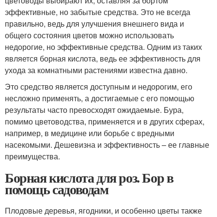
цветоводы выбирают их, оставляя за бортом
эффективные, но забытые средства. Это не всегда
правильно, ведь для улучшения внешнего вида и
общего состояния цветов можно использовать
недорогие, но эффективные средства. Одним из таких
является борная кислота, ведь ее эффективность для
ухода за комнатными растениями известна давно.
Это средство является доступным и недорогим, его
несложно применять, а достигаемые с его помощью
результаты часто превосходят ожидаемые. Бура,
помимо цветоводства, применяется и в других сферах,
например, в медицине или борьбе с вредными
насекомыми. Дешевизна и эффективность – ее главные
преимущества.
Борная кислота для роз. Бор в
помощь садоводам
Плодовые деревья, ягодники, и особенно цветы также