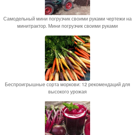
Самодельный мини погрузчик своими руками чертежи на
минитрактор. Мини погрузчик своими руками
Беспроигрышные сорта моркови: 12 рекомендаций для
высокого урожая