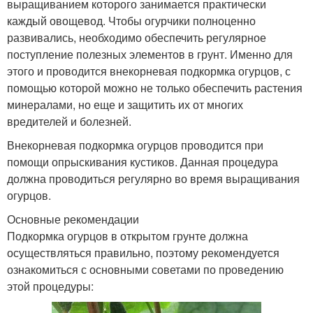
выращиванием которого занимается практически
каждый овощевод. Чтобы огурчики полноценно
развивались, необходимо обеспечить регулярное
поступление полезных элементов в грунт. Именно для
этого и проводится внекорневая подкормка огурцов, с
помощью которой можно не только обеспечить растения
минералами, но еще и защитить их от многих
вредителей и болезней.
Внекорневая подкормка огурцов проводится при
помощи опрыскивания кустиков. Данная процедура
должна проводиться регулярно во время выращивания
огурцов.
Основные рекомендации
Подкормка огурцов в открытом грунте должна
осуществляться правильно, поэтому рекомендуется
ознакомиться с основными советами по проведению
этой процедуры: