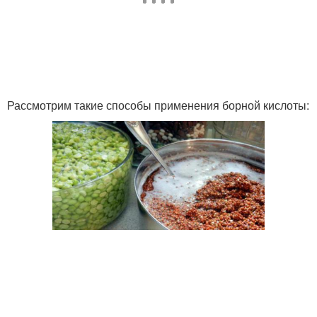
Рассмотрим такие способы применения борной кислоты: