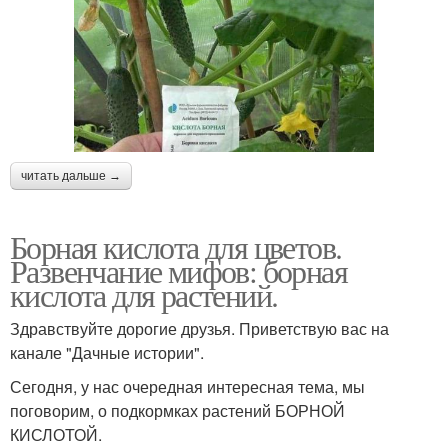
читать дальше →
Борная кислота для цветов.
Развенчание мифов: борная
кислота для растений.
Здравствуйте дорогие друзья. Приветствую вас на
канале "Дачные истории".
Сегодня, у нас очередная интересная тема, мы
поговорим, о подкормках растений БОРНОЙ
КИСЛОТОЙ.