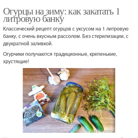
Огурцы на зиму: как закатать 1
литровую банку
Классический рецепт огурцов с уксусом на 1 литровую
банку, с очень вкусным рассолом. Без стерилизации, с
двукратной заливкой.
Огурчики получаются традиционные, крепенькие,
хрустящие!