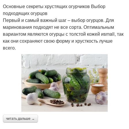
Основные секреты хрустящих огурчиков Выбор
подходящих огурцов
Первый и самый важный шаг – выбор огурцов. Для
маринования подходят не все сорта. Оптимальным
вариантом являются огурцы с толстой кожей иsmall, так
как они сохраняют свою форму и хрусткость лучше
всего.
читать дальше →