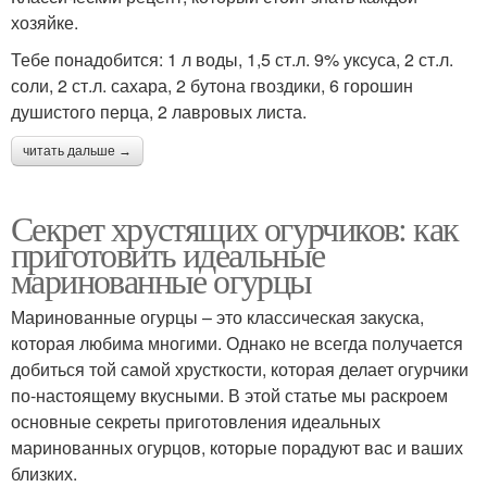
хозяйке.
Тебе понадобится: 1 л воды, 1,5 ст.л. 9% уксуса, 2 ст.л.
соли, 2 ст.л. сахара, 2 бутона гвоздики, 6 горошин
душистого перца, 2 лавровых листа.
читать дальше →
Секрет хрустящих огурчиков: как
приготовить идеальные
маринованные огурцы
Маринованные огурцы – это классическая закуска,
которая любима многими. Однако не всегда получается
добиться той самой хрусткости, которая делает огурчики
по-настоящему вкусными. В этой статье мы раскроем
основные секреты приготовления идеальных
маринованных огурцов, которые порадуют вас и ваших
близких.