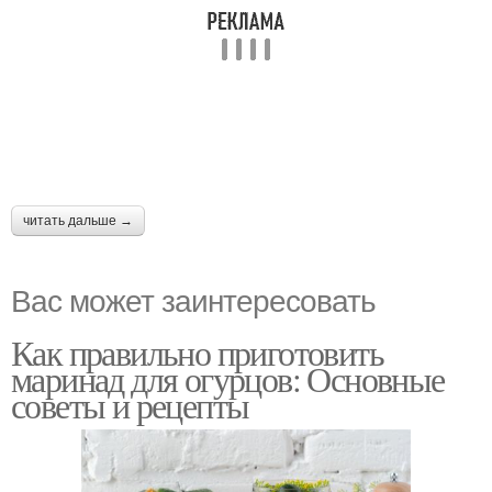
читать дальше →
Вас может заинтересовать
Как правильно приготовить
маринад для огурцов: Основные
советы и рецепты