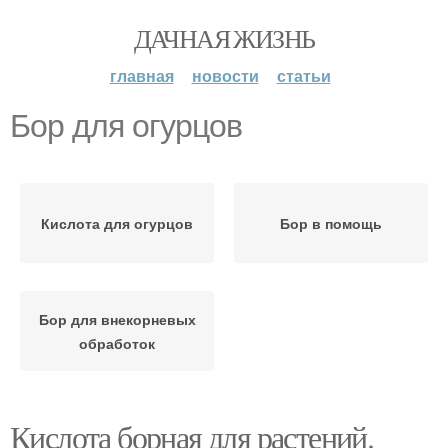
ДАЧНАЯ ЖИЗНЬ
главная
новости
статьи
Бор для огурцов
Кислота для огурцов
Бор в помощь
Бор для внекорневых
обработок
Кислота борная для растений.