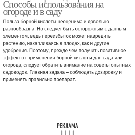
Способы использования на
огороде и в саду
Польза борной кислоты неоценима и довольно
разнообразна. Но следует быть осторожным с данным
элементом, ведь переизбыток может навредить
растению, накапливаясь в плодах, как и другие
удобрения. Поэтому, прежде чем получить позитивное
эффект от применения борной кислоты для сада или
огорода, следует обратить внимание на советы опытных
садоводов. Главная задача – соблюдать дозировку и
применять правильно препарат.