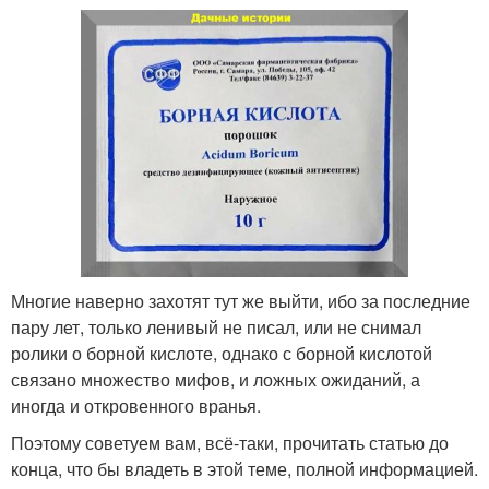
Многие наверно захотят тут же выйти, ибо за последние
пару лет, только ленивый не писал, или не снимал
ролики о борной кислоте, однако с борной кислотой
связано множество мифов, и ложных ожиданий, а
иногда и откровенного вранья.
Поэтому советуем вам, всё-таки, прочитать статью до
конца, что бы владеть в этой теме, полной информацией.