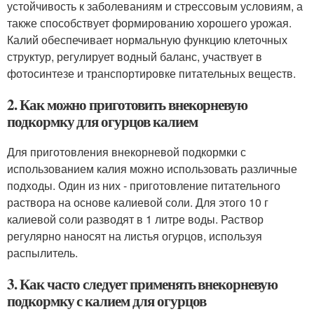
устойчивость к заболеваниям и стрессовым условиям, а
также способствует формированию хорошего урожая.
Калий обеспечивает нормальную функцию клеточных
структур, регулирует водный баланс, участвует в
фотосинтезе и транспортировке питательных веществ.
2. Как можно приготовить внекорневую
подкормку для огурцов калием
Для приготовления внекорневой подкормки с
использованием калия можно использовать различные
подходы. Один из них - приготовление питательного
раствора на основе калиевой соли. Для этого 10 г
калиевой соли разводят в 1 литре воды. Раствор
регулярно наносят на листья огурцов, используя
распылитель.
3. Как часто следует применять внекорневую
подкормку с калием для огурцов