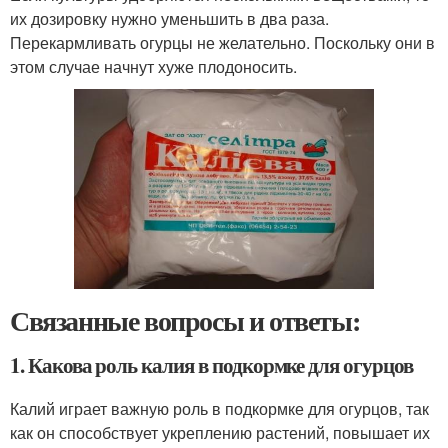
их дозировку нужно уменьшить в два раза.
Перекармливать огурцы не желательно. Поскольку они в
этом случае начнут хуже плодоносить.
Связанные вопросы и ответы:
1. Какова роль калия в подкормке для огурцов
Калий играет важную роль в подкормке для огурцов, так
как он способствует укреплению растений, повышает их