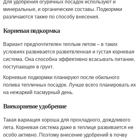
Для удобрения огуречных посадок используют и
минеральные, и органические составы. Подкормки
различаются также по способу внесения.
Корневая подкормка
Вариант предпочтителен теплым летом – в таких
условиях развивается разветвленная и густая корневая
система. Она способна эффективно всасывать питание,
поступающее в грунт.
Корневые подкормки планируют после обильного
полива тепличных посадок. Лучше всего планировать их
на нежаркий пасмурный день.
Внекорневое удобрение
Такая вариация хороша для прохладного, дождливого
лета. Корневая система даже в теплице развивается не
особо активно. Поэтому внесение удобрений в почву