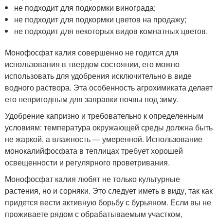
не подходит для подкормки винограда;
не подходит для подкормки цветов на продажу;
не подходит для некоторых видов комнатных цветов.
Монофосфат калия совершенно не годится для
использования в твердом состоянии, его можно
использовать для удобрения исключительно в виде
водного раствора. Эта особенность агрохимиката делает
его непригодным для заправки почвы под зиму.
Удобрение капризно и требовательно к определенным
условиям: температура окружающей среды должна быть
не жаркой, а влажность — умеренной. Использование
монокалийфосфата в теплицах требует хорошей
освещенности и регулярного проветривания.
Монофосфат калия любят не только культурные
растения, но и сорняки. Это следует иметь в виду, так как
придется вести активную борьбу с бурьяном. Если вы не
проживаете рядом с обрабатываемым участком,