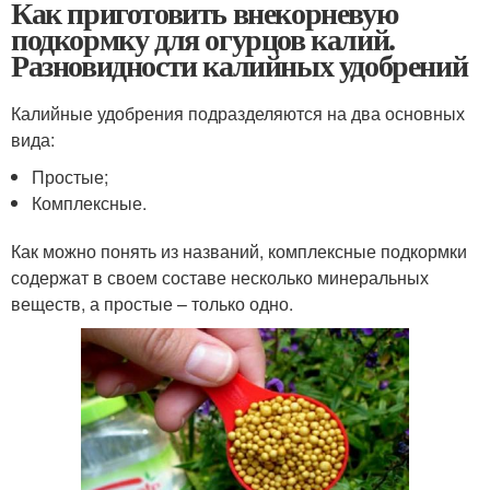
Как приготовить внекорневую
подкормку для огурцов калий.
Разновидности калийных удобрений
Калийные удобрения подразделяются на два основных
вида:
Простые;
Комплексные.
Как можно понять из названий, комплексные подкормки
содержат в своем составе несколько минеральных
веществ, а простые – только одно.