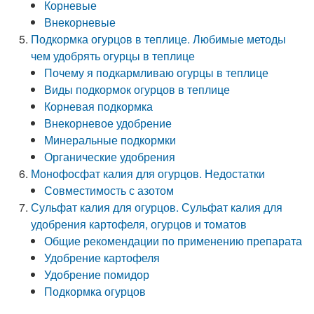
Корневые
Внекорневые
Подкормка огурцов в теплице. Любимые методы
чем удобрять огурцы в теплице
Почему я подкармливаю огурцы в теплице
Виды подкормок огурцов в теплице
Корневая подкормка
Внекорневое удобрение
Минеральные подкормки
Органические удобрения
Монофосфат калия для огурцов. Недостатки
Совместимость с азотом
Сульфат калия для огурцов. Сульфат калия для
удобрения картофеля, огурцов и томатов
Общие рекомендации по применению препарата
Удобрение картофеля
Удобрение помидор
Подкормка огурцов