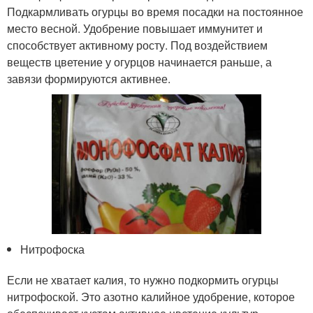
Подкармливать огурцы во время посадки на постоянное
место весной. Удобрение повышает иммунитет и
способствует активному росту. Под воздействием
веществ цветение у огурцов начинается раньше, а
завязи формируются активнее.
Нитрофоска
Если не хватает калия, то нужно подкормить огурцы
нитрофоской. Это азотно калийное удобрение, которое