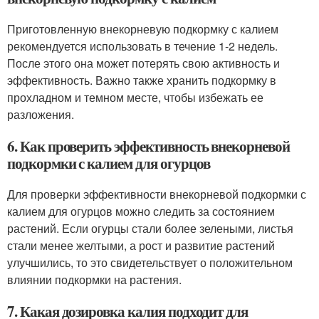
Приготовленную внекорневую подкормку с калием
рекомендуется использовать в течение 1-2 недель.
После этого она может потерять свою активность и
эффективность. Важно также хранить подкормку в
прохладном и темном месте, чтобы избежать ее
разложения.
6. Как проверить эффективность внекорневой
подкормки с калием для огурцов
Для проверки эффективности внекорневой подкормки с
калием для огурцов можно следить за состоянием
растений. Если огурцы стали более зелеными, листья
стали менее желтыми, а рост и развитие растений
улучшились, то это свидетельствует о положительном
влиянии подкормки на растения.
7. Какая дозировка калия подходит для