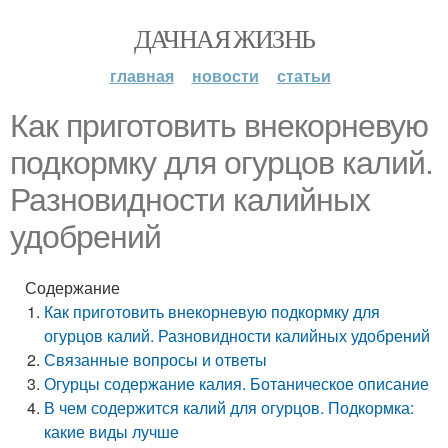
ДАЧНАЯ ЖИЗНЬ
главная
новости
статьи
Как приготовить внекорневую
подкормку для огурцов калий.
Разновидности калийных
удобрений
Содержание
Как приготовить внекорневую подкормку для
огурцов калий. Разновидности калийных удобрений
Связанные вопросы и ответы
Огурцы содержание калия. Ботаническое описание
В чем содержится калий для огурцов. Подкормка:
какие виды лучше