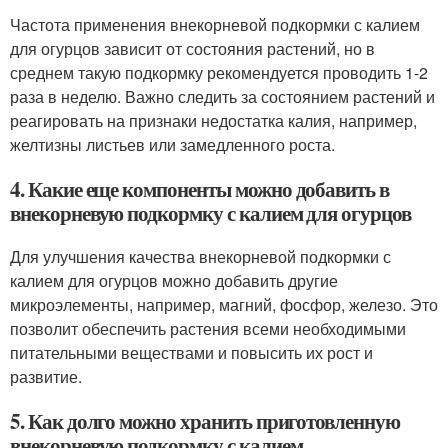
Частота применения внекорневой подкормки с калием
для огурцов зависит от состояния растений, но в
среднем такую подкормку рекомендуется проводить 1-2
раза в неделю. Важно следить за состоянием растений и
реагировать на признаки недостатка калия, например,
желтизны листьев или замедленного роста.
4. Какие еще компоненты можно добавить в
внекорневую подкормку с калием для огурцов
Для улучшения качества внекорневой подкормки с
калием для огурцов можно добавить другие
микроэлементы, например, магний, фосфор, железо. Это
позволит обеспечить растения всеми необходимыми
питательными веществами и повысить их рост и
развитие.
5. Как долго можно хранить приготовленную
внекорневую подкормку с калием