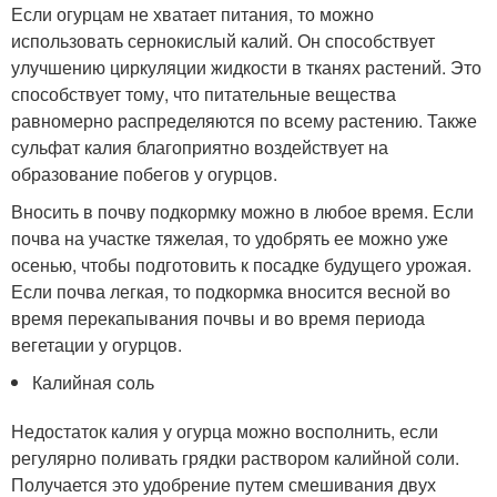
Если огурцам не хватает питания, то можно
использовать сернокислый калий. Он способствует
улучшению циркуляции жидкости в тканях растений. Это
способствует тому, что питательные вещества
равномерно распределяются по всему растению. Также
сульфат калия благоприятно воздействует на
образование побегов у огурцов.
Вносить в почву подкормку можно в любое время. Если
почва на участке тяжелая, то удобрять ее можно уже
осенью, чтобы подготовить к посадке будущего урожая.
Если почва легкая, то подкормка вносится весной во
время перекапывания почвы и во время периода
вегетации у огурцов.
Калийная соль
Недостаток калия у огурца можно восполнить, если
регулярно поливать грядки раствором калийной соли.
Получается это удобрение путем смешивания двух