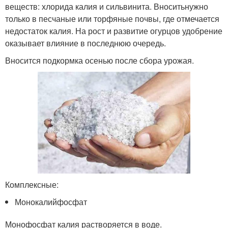
веществ: хлорида калия и сильвинита. Вноситьнужно
только в песчаные или торфяные почвы, где отмечается
недостаток калия. На рост и развитие огурцов удобрение
оказывает влияние в последнюю очередь.
Вносится подкормка осенью после сбора урожая.
Комплексные:
Монокалийфосфат
Монофосфат калия растворяется в воде.