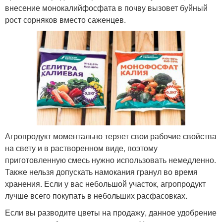
внесение монокалийфосфата в почву вызовет буйный
рост сорняков вместо саженцев.
Агропродукт моментально теряет свои рабочие свойства
на свету и в растворенном виде, поэтому
приготовленную смесь нужно использовать немедленно.
Также нельзя допускать намокания гранул во время
хранения. Если у вас небольшой участок, агропродукт
лучше всего покупать в небольших расфасовках.
Если вы разводите цветы на продажу, данное удобрение