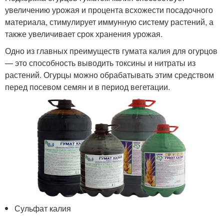
увеличению урожая и процента всхожести посадочного
материала, стимулирует иммунную систему растений, а
также увеличивает срок хранения урожая.
Одно из главных преимуществ гумата калия для огурцов
— это способность выводить токсины и нитраты из
растений. Огурцы можно обрабатывать этим средством
перед посевом семян и в период вегетации.
Сульфат калия