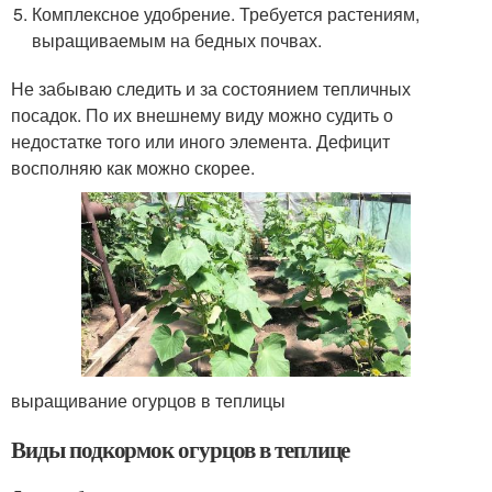
Комплексное удобрение. Требуется растениям,
выращиваемым на бедных почвах.
Не забываю следить и за состоянием тепличных
посадок. По их внешнему виду можно судить о
недостатке того или иного элемента. Дефицит
восполняю как можно скорее.
выращивание огурцов в теплицы
Виды подкормок огурцов в теплице