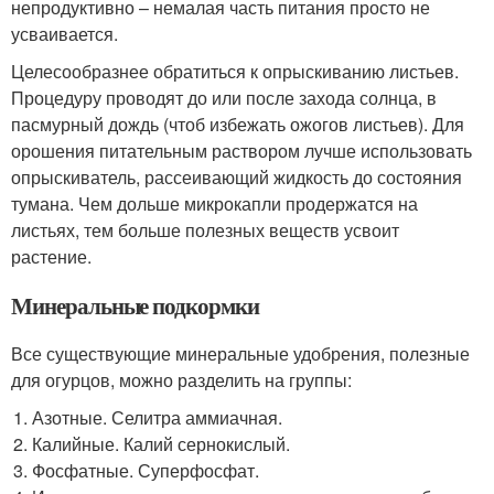
непродуктивно – немалая часть питания просто не
усваивается.
Целесообразнее обратиться к опрыскиванию листьев.
Процедуру проводят до или после захода солнца, в
пасмурный дождь (чтоб избежать ожогов листьев). Для
орошения питательным раствором лучше использовать
опрыскиватель, рассеивающий жидкость до состояния
тумана. Чем дольше микрокапли продержатся на
листьях, тем больше полезных веществ усвоит
растение.
Минеральные подкормки
Все существующие минеральные удобрения, полезные
для огурцов, можно разделить на группы:
Азотные. Селитра аммиачная.
Калийные. Калий сернокислый.
Фосфатные. Суперфосфат.