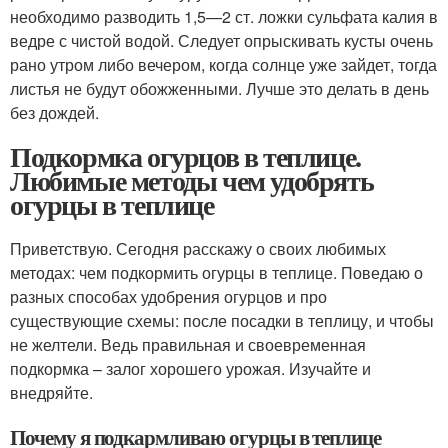
необходимо разводить 1,5—2 ст. ложки сульфата калия в
ведре с чистой водой. Следует опрыскивать кусты очень
рано утром либо вечером, когда солнце уже зайдет, тогда
листья не будут обожженными. Лучше это делать в день
без дождей.
Подкормка огурцов в теплице.
Любимые методы чем удобрять
огурцы в теплице
Приветствую. Сегодня расскажу о своих любимых
методах: чем подкормить огурцы в теплице. Поведаю о
разных способах удобрения огурцов и про
существующие схемы: после посадки в теплицу, и чтобы
не желтели. Ведь правильная и своевременная
подкормка – залог хорошего урожая. Изучайте и
внедряйте.
Почему я подкармливаю огурцы в теплице