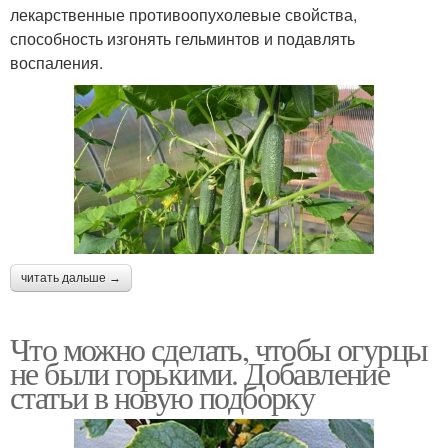
лекарственные противоопухолевые свойства,
способность изгонять гельминтов и подавлять
воспаления.
читать дальше →
Что можно сделать, чтобы огурцы
не были горькими. Добавление
статьи в новую подборку