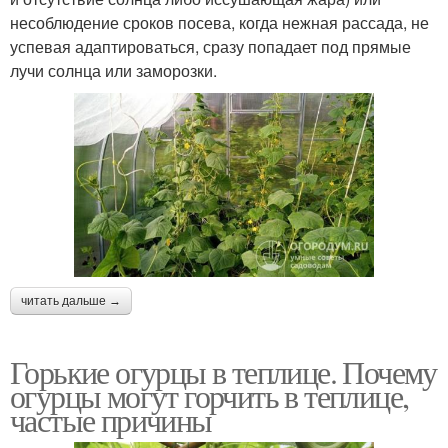
несоблюдение сроков посева, когда нежная рассада, не
успевая адаптироваться, сразу попадает под прямые
лучи солнца или заморозки.
читать дальше →
Горькие огурцы в теплице. Почему
огурцы могут горчить в теплице,
частые причины