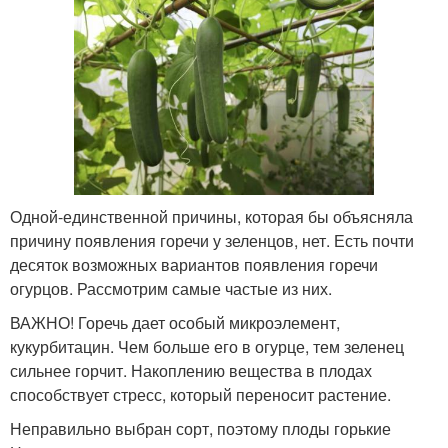
Одной-единственной причины, которая бы объясняла
причину появления горечи у зеленцов, нет. Есть почти
десяток возможных вариантов появления горечи
огурцов. Рассмотрим самые частые из них.
ВАЖНО! Горечь дает особый микроэлемент,
кукурбитацин. Чем больше его в огурце, тем зеленец
сильнее горчит. Накоплению вещества в плодах
способствует стресс, который переносит растение.
Неправильно выбран сорт, поэтому плоды горькие