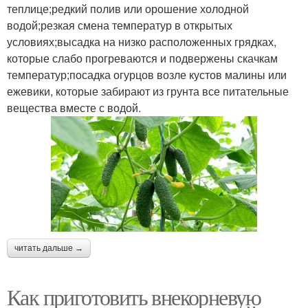
теплице;редкий полив или орошение холодной
водой;резкая смена температур в открытых
условиях;высадка на низко расположенных грядках,
которые слабо прогреваются и подвержены скачкам
температур;посадка огурцов возле кустов малины или
ежевики, которые забирают из грунта все питательные
вещества вместе с водой.
читать дальше →
Как приготовить внекорневую