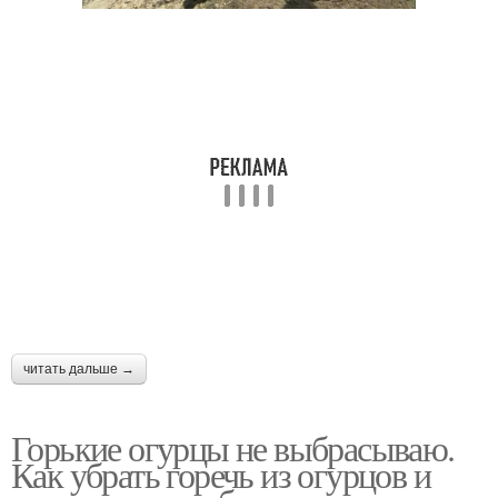
читать дальше →
Горькие огурцы не выбрасываю.
Как убрать горечь из огурцов и