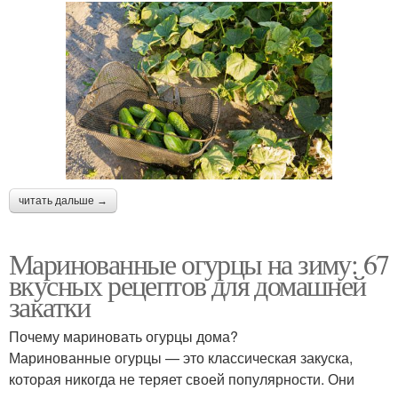
читать дальше →
Маринованные огурцы на зиму: 67
вкусных рецептов для домашней
закатки
Почему мариновать огурцы дома?
Маринованные огурцы — это классическая закуска,
которая никогда не теряет своей популярности. Они