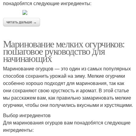
понадобятся следующие ингредиенты:
читать дальше →
Маринование мелких огурчиков:
пошаговое руководство для
начинающих
Маринование огурцов — это один из самых популярных
способов сохранить урожай на зиму. Мелкие огурчики
особенно хорошо подходят для маринования, так как
они сохраняют свою хрусткость и аромат. В этой статье
мы расскажем вам, как правильно замариновать мелкие
огурчики, чтобы они получились вкусными и хрустящими.
Выбор ингредиентов
Для маринования огурцов вам понадобятся следующие
ингредиенты: