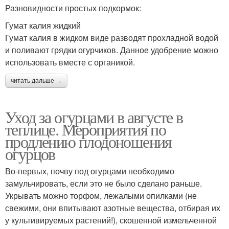
Разновидности простых подкормок:
Гумат калия жидкий
Гумат калия в жидком виде разводят прохладной водой
и поливают грядки огурчиков. Данное удобрение можно
использовать вместе с органикой.
читать дальше →
Уход за огурцами в августе в
теплице. Мероприятия по
продлению плодоношения
огурцов
Во-первых, почву под огурцами необходимо
замульчировать, если это не было сделано раньше.
Укрывать можно торфом, лежалыми опилками (не
свежими, они впитывают азотные вещества, отбирая их
у культивируемых растений!), скошенной измельченной