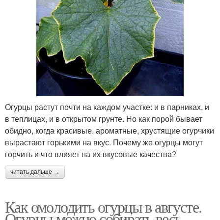
Огурцы растут почти на каждом участке: и в парниках, и
в теплицах, и в открытом грунте. Но как порой бывает
обидно, когда красивые, ароматные, хрустящие огурчики
вырастают горькими на вкус. Почему же огурцы могут
горчить и что влияет на их вкусовые качества?
читать дальше →
Как омолодить огурцы в августе.
Огурцы можно собирать весь