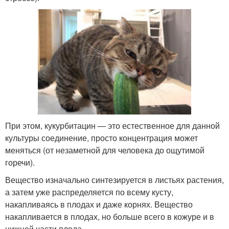
При этом, кукурбитацин — это естественное для данной
культуры соединение, просто концентрация может
меняться (от незаметной для человека до ощутимой
горечи).
Вещество изначально синтезируется в листьях растения,
а затем уже распределяется по всему кусту,
накапливаясь в плодах и даже корнях. Вещество
накапливается в плодах, но больше всего в кожуре и в
нижней части плода.