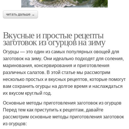
читать дальше →
Вкусные и простые рецепты
заготовок из огурцов на зиму
Огурцы — это один из самых популярных овощей для
заготовок на зиму. Они идеально подходят для соления,
маринования, консервирования и приготовления
различных салатов. В этой статье мы рассмотрим
несколько простых и вкусных рецептов, которые помогут
вам сохранить огурцы на долгое время и наслаждаться
их вкусом круглый год.
Основные методы приготовления заготовок из огурцов
Перед тем как приступить к рецептам, давайте
рассмотрим основные методы приготовления заготовок
из огурцов: