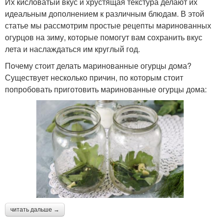
Их кисловатый вкус и хрустящая текстура делают их
идеальным дополнением к различным блюдам. В этой
статье мы рассмотрим простые рецепты маринованных
огурцов на зиму, которые помогут вам сохранить вкус
лета и наслаждаться им круглый год.
Почему стоит делать маринованные огурцы дома?
Существует несколько причин, по которым стоит
попробовать приготовить маринованные огурцы дома:
читать дальше →