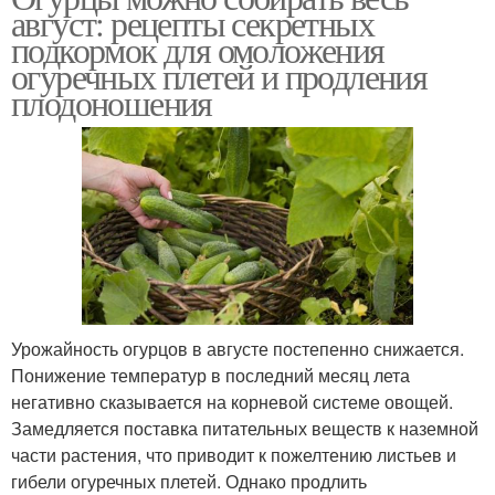
август: рецепты секретных
подкормок для омоложения
огуречных плетей и продления
плодоношения
Урожайность огурцов в августе постепенно снижается.
Понижение температур в последний месяц лета
негативно сказывается на корневой системе овощей.
Замедляется поставка питательных веществ к наземной
части растения, что приводит к пожелтению листьев и
гибели огуречных плетей. Однако продлить