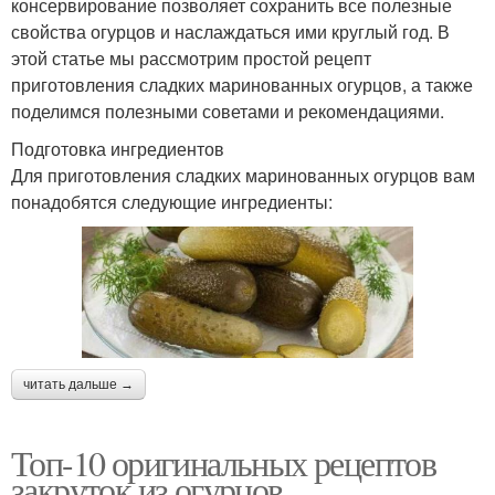
консервирование позволяет сохранить все полезные
свойства огурцов и наслаждаться ими круглый год. В
этой статье мы рассмотрим простой рецепт
приготовления сладких маринованных огурцов, а также
поделимся полезными советами и рекомендациями.
Подготовка ингредиентов
Для приготовления сладких маринованных огурцов вам
понадобятся следующие ингредиенты:
читать дальше →
Топ-10 оригинальных рецептов
закруток из огурцов