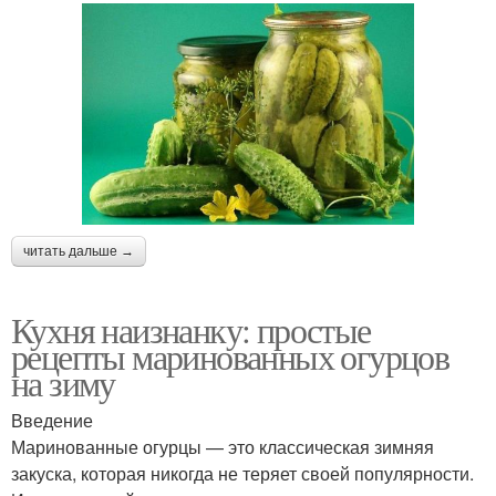
читать дальше →
Кухня наизнанку: простые
рецепты маринованных огурцов
на зиму
Введение
Маринованные огурцы — это классическая зимняя
закуска, которая никогда не теряет своей популярности.