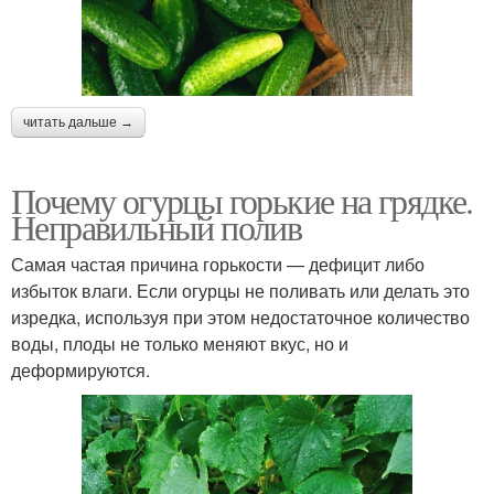
читать дальше →
Почему огурцы горькие на грядке.
Неправильный полив
Самая частая причина горькости — дефицит либо
избыток влаги. Если огурцы не поливать или делать это
изредка, используя при этом недостаточное количество
воды, плоды не только меняют вкус, но и
деформируются.