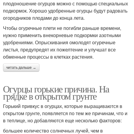
плодоношение огурцов можно с помощью специальных
подкормок. Хорошо удобренные огурцы будут радовать
огородников плодами до конца лета.
Чтобы огуречные плети не погибли раньше времени,
нужно применить внекорневые подкормки азотными
удобрениями. Опрыскивания омолодят огуречные
листья, предупредят их пожелтение и улучшат все
обменные процессы в клетках растения.
читать дальше →
Огурцы горькие причина. На
грядке в открытом грунте
Горький привкус в огурцах, которые выращиваются в
открытом грунте, появляется по тем же причинам, что и
в теплице, но добавляются еще несколько факторов:
большее количество солнечных лучей, чем в