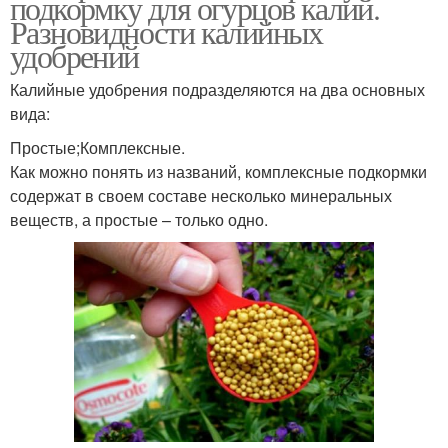
подкормку для огурцов калий.
Разновидности калийных
удобрений
Калийные удобрения подразделяются на два основных
вида:
Простые;Комплексные.
Как можно понять из названий, комплексные подкормки
содержат в своем составе несколько минеральных
веществ, а простые – только одно.