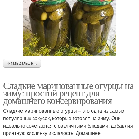
читать дальше →
Сладкие маринованные огурцы на
зиму: простой рецепт для
домашнего консервирования
Сладкие маринованные огурцы – это одна из самых
популярных закусок, которые готовят на зиму. Они
идеально сочетаются с различными блюдами, добавляя
приятную кислинку и сладость. Домашнее