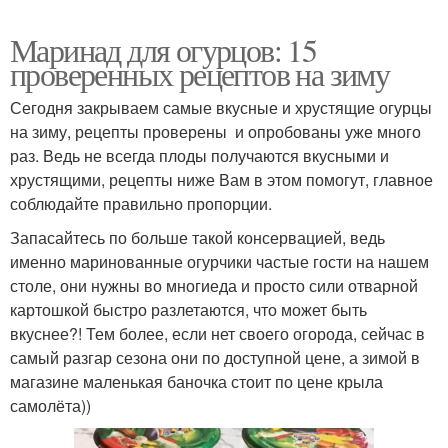
Маринад для огурцов: 15
проверенных рецептов на зиму
Сегодня закрываем самые вкусные и хрустящие огурцы
на зиму, рецепты проверены и опробованы уже много
раз. Ведь не всегда плоды получаются вкусными и
хрустящими, рецепты ниже Вам в этом помогут, главное
соблюдайте правильно пропорции.
Запасайтесь по больше такой консервацией, ведь
именно маринованные огурчики частые гости на нашем
столе, они нужны во многиеда и просто сили отварной
картошкой быстро разлетаются, что может быть
вкуснее?! Тем более, если нет своего огорода, сейчас в
самый разгар сезона они по доступной цене, а зимой в
магазине маленькая баночка стоит по цене крыла
самолёта))