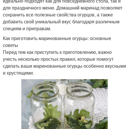
идеально подходят как для повседневного стола, так и
для праздничного меню. Домашний маринад позволяет
сохранить все полезные свойства огурцов, а также
добавить свой уникальный вкус благодаря различным
специям и приправам.
Как приготовить маринованные огурцы: основные
советы
Перед тем как приступить к приготовлению, важно
учесть несколько простых правил, которые помогут
сделать ваши маринованные огурцы особенно вкусными
и хрустящими.