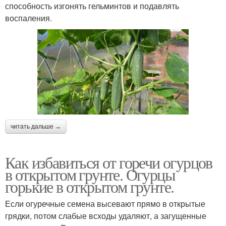
способность изгонять гельминтов и подавлять
воспаления.
читать дальше →
Как избавиться от горечи огурцов
в открытом грунте. Огурцы
горькие в открытом грунте.
Если огуречные семена высевают прямо в открытые
грядки, потом слабые всходы удаляют, а загущенные