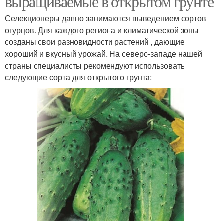
выращиваемые в открытом грунте
Селекционеры давно занимаются выведением сортов
огурцов. Для каждого региона и климатической зоны
созданы свои разновидности растений , дающие
хороший и вкусный урожай. На северо-западе нашей
страны специалисты рекомендуют использовать
следующие сорта для открытого грунта: