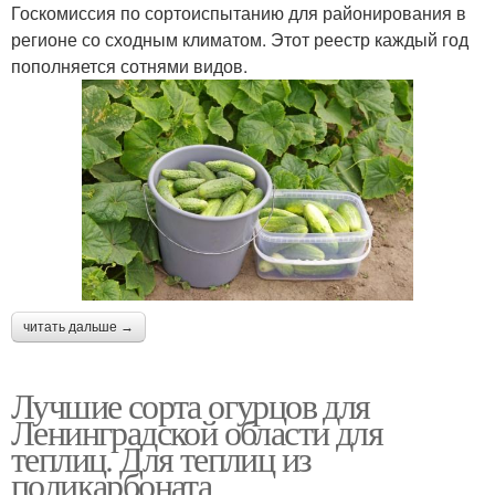
Госкомиссия по сортоиспытанию для районирования в
регионе со сходным климатом. Этот реестр каждый год
пополняется сотнями видов.
читать дальше →
Лучшие сорта огурцов для
Ленинградской области для
теплиц. Для теплиц из
поликарбоната