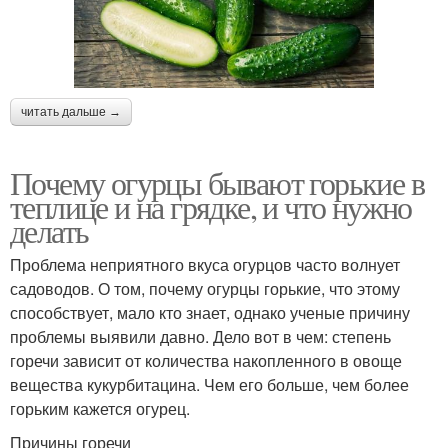
читать дальше →
Почему огурцы бывают горькие в
теплице и на грядке, и что нужно
делать
Проблема неприятного вкуса огурцов часто волнует
садоводов. О том, почему огурцы горькие, что этому
способствует, мало кто знает, однако ученые причину
проблемы выявили давно. Дело вот в чем: степень
горечи зависит от количества накопленного в овоще
вещества кукурбитацина. Чем его больше, чем более
горьким кажется огурец.
Причины горечи