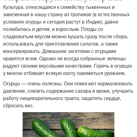
Культура, относящаяся к семейству тыквенных и
завезенная в нашу страну из тропиков (в естественных
условиях огурцы и сегодня растут в Индии), давно
полюбилась и детям, и взрослым. Плоды со
сладковатым вкусом можно кушать сразу после сбора,
использовать для приготовления салатов, а также
консервировать. Домашние заготовки с огурцами
нравятся всем. Однако не всегда собранные зеленцы
радуют своими вкусовыми качествами. Горечь в огурцах
у многих отбивает всякую охоту лакомиться урожаем.
Огурцы — очень полезны. Они помогают нормализовать
давление, снизить содержание сахара в крови, улучшить
работу пищеварительного тракта, защитить сердце,
сбросить вес.