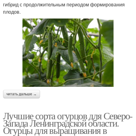
гибрид с продолжительным периодом формирования
плодов.
читать дальше →
Лучшие сорта огурцов для Северо-
Запада Ленинградской области.
Огурцы для выращивания в