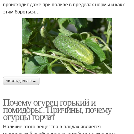
происходит даже при поливе в пределах нормы и как с
этим бороться…
читать дальше →
Почему огурец горький и
помидоры.. Причины, почему
огурцы горчат
Наличие этого вещества в плодах является
генетической особенностью семейства тыквенных,