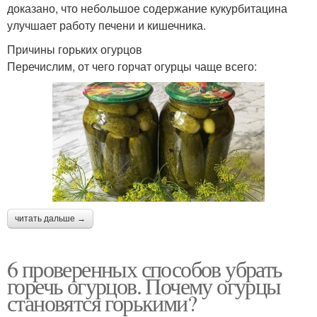
доказано, что небольшое содержание кукурбитацина
улучшает работу печени и кишечника.
Причины горьких огурцов
Перечислим, от чего горчат огурцы чаще всего:
читать дальше →
6 проверенных способов убрать
горечь огурцов. Почему огурцы
становятся горькими?