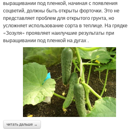
выращивании под пленкой, начиная с появления
соцветий, должны быть открыты форточки. Это не
представляет проблем для открытого грунта, но
усложняет использование сорта в теплице. На грядке
«Зозуля» проявляет наилучшие результаты при
выращивании под пленкой на дугах .
читать дальше →