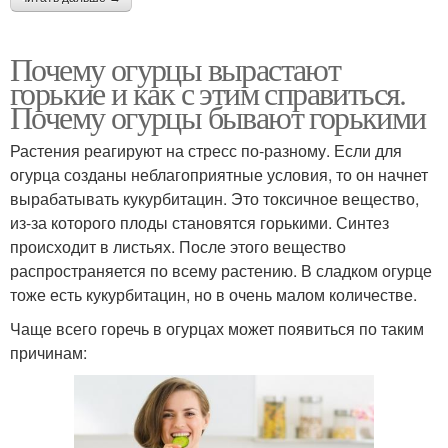
Почему огурцы вырастают
горькие и как с этим справиться.
Почему огурцы бывают горькими
Растения реагируют на стресс по-разному. Если для
огурца созданы неблагоприятные условия, то он начнет
вырабатывать кукурбитацин. Это токсичное вещество,
из-за которого плоды становятся горькими. Синтез
происходит в листьях. После этого вещество
распространяется по всему растению. В сладком огурце
тоже есть кукурбитацин, но в очень малом количестве.
Чаще всего горечь в огурцах может появиться по таким
причинам: