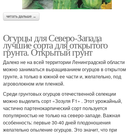
читать дальше →
Огурцы для Северо-Запада
лучшие сорта для открытого
грунта. Открытый грунт
Далеко не на всей территории Ленинградской области
можно заниматься выращиванием огурцов в открытом
грунте, а только в южной ее части и, желательно, под
агроволокном или пленкой.
Среди грунтовых огурцов отечественной селекции
можно выделить сорт «Зозуля F1» . Этот урожайный,
частично партенокарпический сорт пользуется
популярностью не только на северо-западе. Важная
особенность: первые 30-40 дней плодоношения
желательно опыление огурцов. Это значит, что при