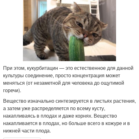
При этом, кукурбитацин — это естественное для данной
культуры соединение, просто концентрация может
меняться (от незаметной для человека до ощутимой
горечи).
Вещество изначально синтезируется в листьях растения,
а затем уже распределяется по всему кусту,
накапливаясь в плодах и даже корнях. Вещество
накапливается в плодах, но больше всего в кожуре и в
нижней части плода.