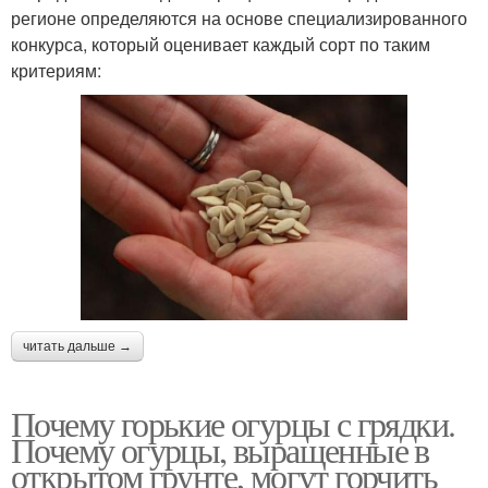
регионе определяются на основе специализированного
конкурса, который оценивает каждый сорт по таким
критериям:
читать дальше →
Почему горькие огурцы с грядки.
Почему огурцы, выращенные в
открытом грунте, могут горчить