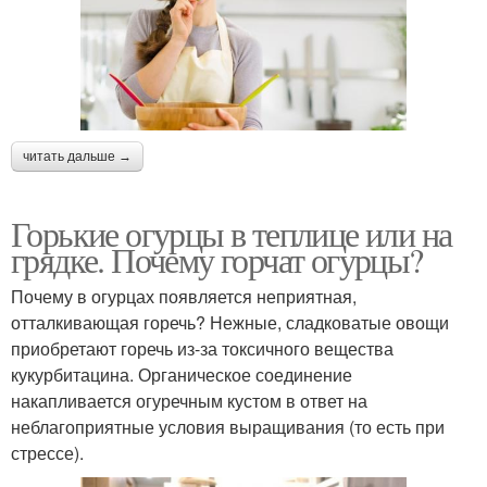
читать дальше →
Горькие огурцы в теплице или на
грядке. Почему горчат огурцы?
Почему в огурцах появляется неприятная,
отталкивающая горечь? Нежные, сладковатые овощи
приобретают горечь из-за токсичного вещества
кукурбитацина. Органическое соединение
накапливается огуречным кустом в ответ на
неблагоприятные условия выращивания (то есть при
стрессе).