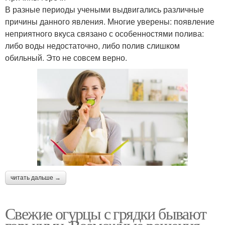
В разные периоды учеными выдвигались различные
причины данного явления. Многие уверены: появление
неприятного вкуса связано с особенностями полива:
либо воды недостаточно, либо полив слишком
обильный. Это не совсем верно.
читать дальше →
Свежие огурцы с грядки бывают