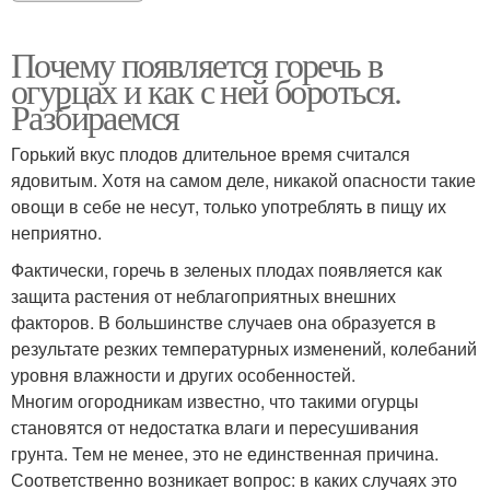
Почему появляется горечь в
огурцах и как с ней бороться.
Разбираемся
Горький вкус плодов длительное время считался
ядовитым. Хотя на самом деле, никакой опасности такие
овощи в себе не несут, только употреблять в пищу их
неприятно.
Фактически, горечь в зеленых плодах появляется как
защита растения от неблагоприятных внешних
факторов. В большинстве случаев она образуется в
результате резких температурных изменений, колебаний
уровня влажности и других особенностей.
Многим огородникам известно, что такими огурцы
становятся от недостатка влаги и пересушивания
грунта. Тем не менее, это не единственная причина.
Соответственно возникает вопрос: в каких случаях это