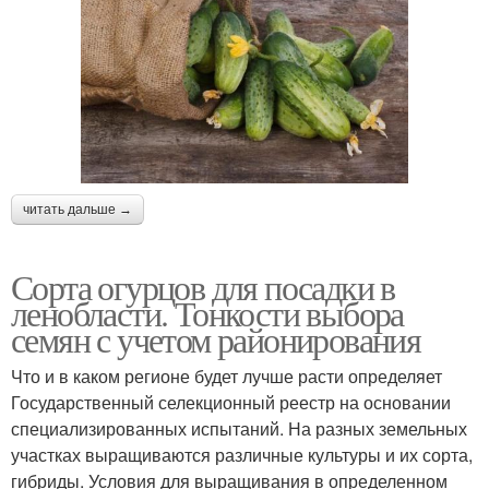
читать дальше →
Сорта огурцов для посадки в
ленобласти. Тонкости выбора
семян с учетом районирования
Что и в каком регионе будет лучше расти определяет
Государственный селекционный реестр на основании
специализированных испытаний. На разных земельных
участках выращиваются различные культуры и их сорта,
гибриды. Условия для выращивания в определенном