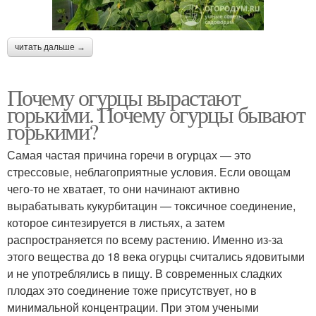
читать дальше →
Почему огурцы вырастают
горькими. Почему огурцы бывают
горькими?
Самая частая причина горечи в огурцах — это
стрессовые, неблагоприятные условия. Если овощам
чего-то не хватает, то они начинают активно
вырабатывать кукурбитацин — токсичное соединение,
которое синтезируется в листьях, а затем
распространяется по всему растению. Именно из-за
этого вещества до 18 века огурцы считались ядовитыми
и не употреблялись в пищу. В современных сладких
плодах это соединение тоже присутствует, но в
минимальной концентрации. При этом учеными