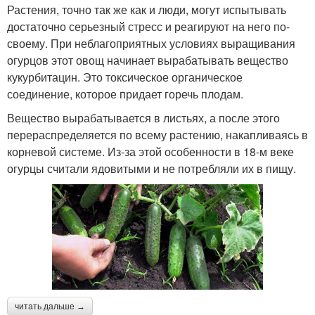
Растения, точно так же как и люди, могут испытывать
достаточно серьезный стресс и реагируют на него по-
своему. При неблагоприятных условиях выращивания
огурцов этот овощ начинает вырабатывать вещество
кукурбитацин. Это токсическое органическое
соединение, которое придает горечь плодам.
Вещество вырабатывается в листьях, а после этого
перераспределяется по всему растению, накапливаясь в
корневой системе. Из-за этой особенности в 18-м веке
огурцы считали ядовитыми и не потребляли их в пищу.
читать дальше →