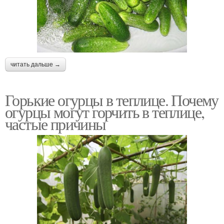
читать дальше →
Горькие огурцы в теплице. Почему
огурцы могут горчить в теплице,
частые причины