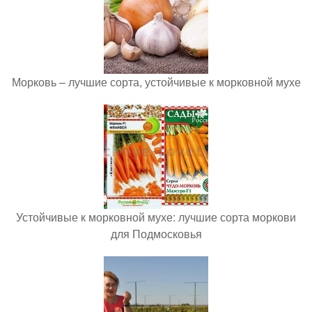
Морковь – лучшие сорта, устойчивые к морковной мухе
Устойчивые к морковной мухе: лучшие сорта моркови
для Подмосковья