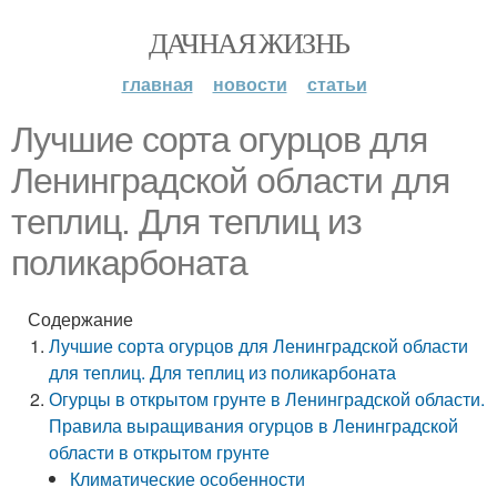
ДАЧНАЯ ЖИЗНЬ
главная
новости
статьи
Лучшие сорта огурцов для
Ленинградской области для
теплиц. Для теплиц из
поликарбоната
Содержание
Лучшие сорта огурцов для Ленинградской области
для теплиц. Для теплиц из поликарбоната
Огурцы в открытом грунте в Ленинградской области.
Правила выращивания огурцов в Ленинградской
области в открытом грунте
Климатические особенности