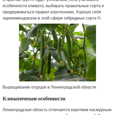
особенности климата, выбирать правильные сорта и
придерживаться правил агротехники. Хорошо себя
зарекомендовали в этой сфере гибридные сорта f1.
Выращивание огурцов в Ленинградской области
Климатические особенности
Ленинградская область отличается коротким пасмурным