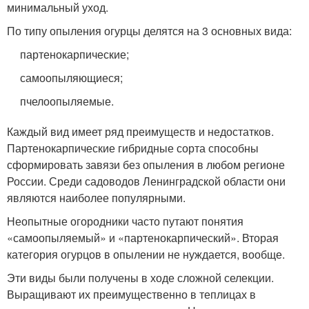
минимальный уход.
По типу опыления огурцы делятся на 3 основных вида:
партенокарпические;
самоопыляющиеся;
пчелоопыляемые.
Каждый вид имеет ряд преимуществ и недостатков.
Партенокарпические гибридные сорта способны
сформировать завязи без опыления в любом регионе
России. Среди садоводов Ленинградской области они
являются наиболее популярными.
Неопытные огородники часто путают понятия
«самоопыляемый» и «партенокарпический». Вторая
категория огурцов в опылении не нуждается, вообще.
Эти виды были получены в ходе сложной селекции.
Выращивают их преимущественно в теплицах в