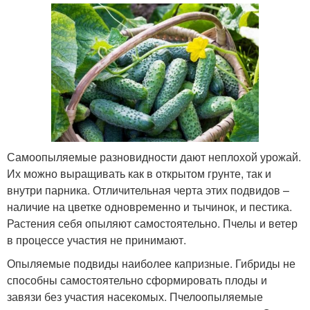
Самоопыляемые разновидности дают неплохой урожай.
Их можно выращивать как в открытом грунте, так и
внутри парника. Отличительная черта этих подвидов –
наличие на цветке одновременно и тычинок, и пестика.
Растения себя опыляют самостоятельно. Пчелы и ветер
в процессе участия не принимают.
Опыляемые подвиды наиболее капризные. Гибриды не
способны самостоятельно сформировать плоды и
завязи без участия насекомых. Пчелоопыляемые