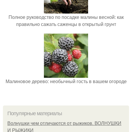
Полное руководство по посадке малины весной: как
правильно сажать саженцы в открытый грунт
Малиновое дерево: необычный гость в вашем огороде
Популярные материалы
Волнушки чем отличаются от рыжиков. ВОЛНУШКИ
И РЫЖИКИ