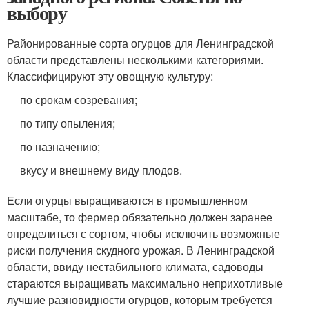
выбору
Районированные сорта огурцов для Ленинградской
области представлены несколькими категориями.
Классифицируют эту овощную культуру:
по срокам созревания;
по типу опыления;
по назначению;
вкусу и внешнему виду плодов.
Если огурцы выращиваются в промышленном
масштабе, то фермер обязательно должен заранее
определиться с сортом, чтобы исключить возможные
риски получения скудного урожая. В Ленинградской
области, ввиду нестабильного климата, садоводы
стараются выращивать максимально неприхотливые
лучшие разновидности огурцов, которым требуется