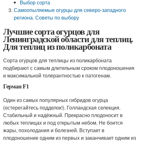
Выбор сорта
Самоопыляемые огурцы для северо-западного
региона. Советы по выбору
Лучшие сорта огурцов для
Ленинградской области для теплиц.
Для теплиц из поликарбоната
Сорта огурцов для теплицы из поликарбоната
подбирают с самым длительным сроком плодоношения
и максимальной толерантностью к патогенам.
Герман F1
Один из самых популярных гибридов огурца
(остерегайтесь подделок!). Голландская селекция.
Стабильный и надёжный. Прекрасно плодоносит в
любых теплицах и под открытым небом. Не боится
жары, похолодания и болезней. Вступает в
плодоношение одним из первых и заканчивает одним из