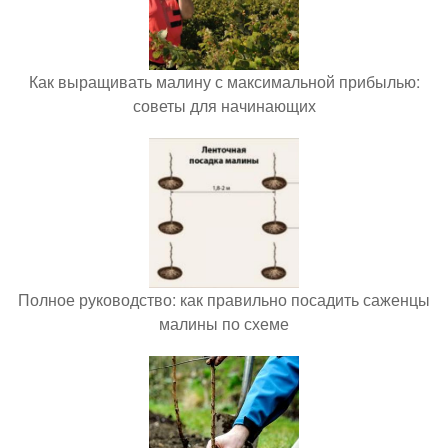
Как выращивать малину с максимальной прибылью:
советы для начинающих
Полное руководство: как правильно посадить саженцы
малины по схеме