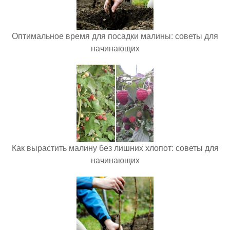
Оптимальное время для посадки малины: советы для
начинающих
Как вырастить малину без лишних хлопот: советы для
начинающих