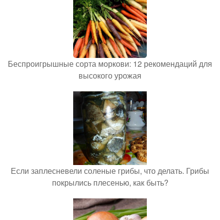
Беспроигрышные сорта моркови: 12 рекомендаций для
высокого урожая
Если заплесневели соленые грибы, что делать. Грибы
покрылись плесенью, как быть?