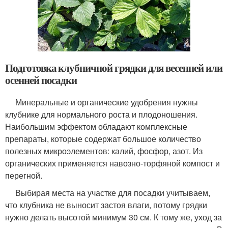
Подготовка клубничной грядки для весенней или
осенней посадки
Минеральные и органические удобрения нужны
клубнике для нормального роста и плодоношения.
Наибольшим эффектом обладают комплексные
препараты, которые содержат большое количество
полезных микроэлементов: калий, фосфор, азот. Из
органических применяется навозно-торфяной компост и
перегной.
Выбирая места на участке для посадки учитываем,
что клубника не выносит застоя влаги, потому грядки
нужно делать высотой минимум 30 см. К тому же, уход за