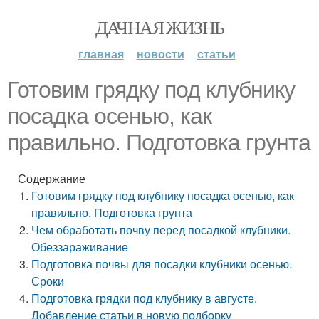
ДАЧНАЯ ЖИЗНЬ
главная
новости
статьи
Готовим грядку под клубнику
посадка осенью, как
правильно. Подготовка грунта
Содержание
Готовим грядку под клубнику посадка осенью, как
правильно. Подготовка грунта
Чем обработать почву перед посадкой клубники.
Обеззараживание
Подготовка почвы для посадки клубники осенью.
Сроки
Подготовка грядки под клубнику в августе.
Добавление статьи в новую подборку