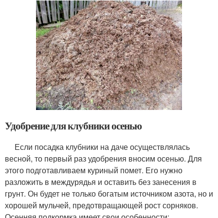
Удобрение для клубники осенью
Если посадка клубники на даче осуществлялась
весной, то первый раз удобрения вносим осенью. Для
этого подготавливаем куриный помет. Его нужно
разложить в междурядья и оставить без занесения в
грунт. Он будет не только богатым источником азота, но и
хорошей мульчей, предотвращающей рост сорняков.
Осенняя подкормка имеет свои особенности: