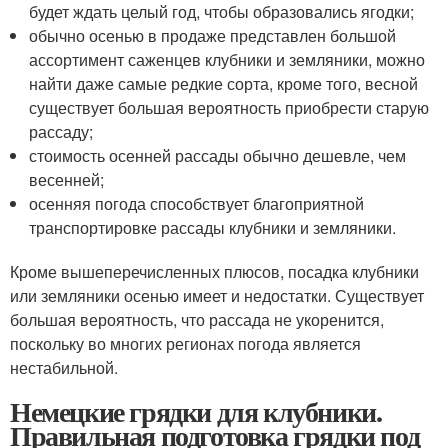
будет ждать целый год, чтобы образовались ягодки;
обычно осенью в продаже представлен большой
ассортимент саженцев клубники и земляники, можно
найти даже самые редкие сорта, кроме того, весной
существует большая вероятность приобрести старую
рассаду;
стоимость осенней рассады обычно дешевле, чем
весенней;
осенняя погода способствует благоприятной
транспортировке рассады клубники и земляники.
Кроме вышеперечисленных плюсов, посадка клубники
или земляники осенью имеет и недостатки. Существует
большая вероятность, что рассада не укоренится,
поскольку во многих регионах погода является
нестабильной.
Немецкие грядки для клубники.
Правильная подготовка грядки под