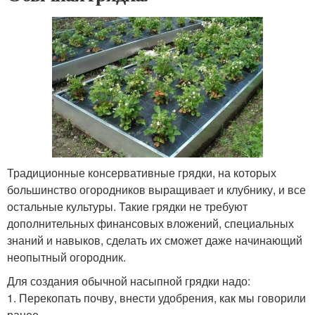
Традиционные консервативные грядки, на которых
большинство огородников выращивает и клубнику, и все
остальные культуры. Такие грядки не требуют
дополнительных финансовых вложений, специальных
знаний и навыков, сделать их сможет даже начинающий
неопытный огородник.
Для создания обычной насыпной грядки надо:
1. Перекопать почву, внести удобрения, как мы говорили
ранее.