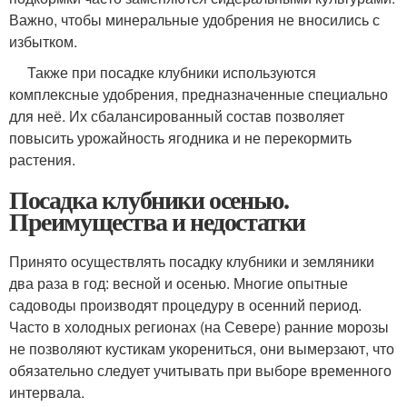
Важно, чтобы минеральные удобрения не вносились с
избытком.
Также при посадке клубники используются
комплексные удобрения, предназначенные специально
для неё. Их сбалансированный состав позволяет
повысить урожайность ягодника и не перекормить
растения.
Посадка клубники осенью.
Преимущества и недостатки
Принято осуществлять посадку клубники и земляники
два раза в год: весной и осенью. Многие опытные
садоводы производят процедуру в осенний период.
Часто в холодных регионах (на Севере) ранние морозы
не позволяют кустикам укорениться, они вымерзают, что
обязательно следует учитывать при выборе временного
интервала.