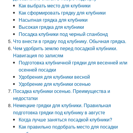
Как выбрать место для клубники
Как сформировать грядку для клубники
Насыпная грядка для клубники
Высокая грядка для клубники
Посадка клубники под черный спанбонд
Что внести в грядку под клубнику. Обычная грядка.
Чем удобрить землю перед посадкой клубники.
Навигация по записям
Подготовка клубничной грядки для весенней или
осенней посадки
Удобрения для клубники весной
Удобрение для клубники осенью
Посадка клубники осенью. Преимущества и
недостатки
Немецкие грядки для клубники. Правильная
подготовка грядки под клубнику в августе
Когда лучше заняться посадкой клубники?
Как правильно подобрать место для посадки