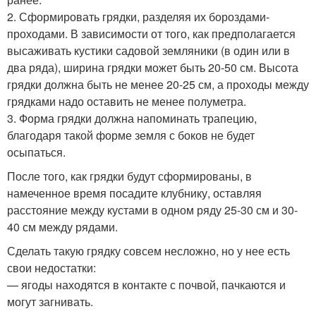
2. Сформировать грядки, разделяя их бороздами-
проходами. В зависимости от того, как предполагается
высаживать кустики садовой земляники (в один или в
два ряда), ширина грядки может быть 20-50 см. Высота
грядки должна быть не менее 20-25 см, а проходы между
грядками надо оставить не менее полуметра.
3. Форма грядки должна напоминать трапецию,
благодаря такой форме земля с боков не будет
осыпаться.
После того, как грядки будут сформированы, в
намеченное время посадите клубнику, оставляя
расстояние между кустами в одном ряду 25-30 см и 30-
40 см между рядами.
Сделать такую грядку совсем несложно, но у нее есть
свои недостатки:
— ягоды находятся в контакте с почвой, пачкаются и
могут загнивать.