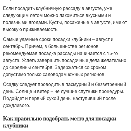
Если посадить клубничную рассаду в августе, уже
следующим летом можно лакомиться вкусными и
полезными ягодами. Кусты, посаженые в августе, имеют
высокую приживаемость.
Самые удачные сроки посадки клубники – август и
сентябрь. Причем, в большинстве регионов
рекомендуемая посадка рассады начинается с 15-го
августа. Успеть завершить посадочные дела желательно
до середины сентября. Задержаться со сроком
допустимо только садоводам южных регионов.
Осадку следует проводить в пасмурный и безветренный
день. Солнце и ветер – не лучшие спутники процедуры.
Подойдет и первый сухой день, наступивший после
дождливого.
Как правильно подобрать место для посадки
клубники