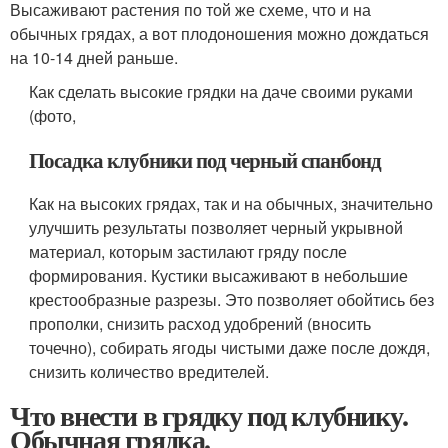
Высаживают растения по той же схеме, что и на
обычных грядах, а вот плодоношения можно дождаться
на 10-14 дней раньше.
Как сделать высокие грядки на даче своими руками
(фото,
Посадка клубники под черный спанбонд
Как на высоких грядах, так и на обычных, значительно
улучшить результаты позволяет черный укрывной
материал, которым застилают гряду после
формирования. Кустики высаживают в небольшие
крестообразные разрезы. Это позволяет обойтись без
прополки, снизить расход удобрений (вносить
точечно), собирать ягоды чистыми даже после дождя,
снизить количество вредителей.
Что внести в грядку под клубнику.
Обычная грядка.