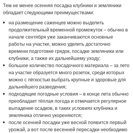
Тем не менее осенняя посадка клубники и земляники
обладает следующими преимуществами:
на размещение саженцев можно выделить
продолжительный временной промежуток – обычно в
начале сентября уже заканчиваются основные
работы на участке, можно уделить достаточно
времени подготовке грядок, посадке земляники или
клубники, а также их дальнейшему уходу;
большое количество посадочного материала – за лето
на участке образуется много розеток, среди которых
можно с лёгкостью выбрать крупные и здоровые для
дальнейшего разведения;
подходящие погодные условия – в конце лета обычно
преобладает тёплая погода и отмечается регулярное
выпадение осадков, в таких условиях клубника и
земляника отлично укореняются;
после осенней посадки уже весной появится первый
урожай, а вот после весенней пересадки необходимо