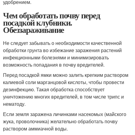
удобрением.
Чем обработать почву перед
посадкой клубники.
Обеззараживание
Не следует забывать о необходимости качественной
обработки грунта во избежание заражения растений
инфекционными болезнями и минимизировать
возможность попадания в почву вредителей.
Перед посадкой ямки можно залить крепким раствором
калиевой соли марганцовой кислоты, чтобы провести
дезинфекцию. Такая обработка способствует
уничтожению многих вредителей, в том числе трипс и
нематоду.
Если земля заражена личинками насекомых (майского
жука, проволочника) желательно обработать почву
раствором аммиачной воды.