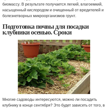
биомассу. В результате получается легкий, влагоемкий,
насыщенный кислородом и очищенный от вредителей и
болезнетворных микроорганизмов грунт.
Подготовка почвы для посадки
клубники осенью. Сроки
Многие садоводы интересуются, можно ли посадить
клубнику в конце сентября? Это будет зависеть от того, в