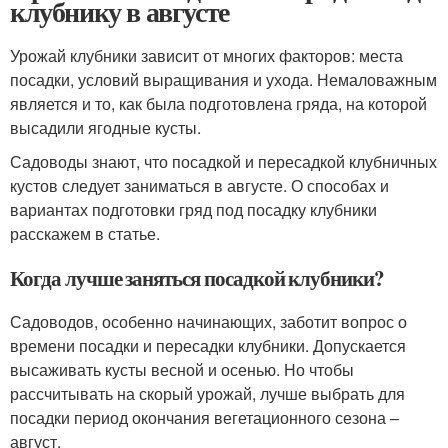
клубнику в августе
Урожай клубники зависит от многих факторов: места
посадки, условий выращивания и ухода. Немаловажным
является и то, как была подготовлена гряда, на которой
высадили ягодные кусты.
Садоводы знают, что посадкой и пересадкой клубничных
кустов следует заниматься в августе. О способах и
вариантах подготовки гряд под посадку клубники
расскажем в статье.
Когда лучше заняться посадкой клубники?
Садоводов, особенно начинающих, заботит вопрос о
времени посадки и пересадки клубники. Допускается
высаживать кусты весной и осенью. Но чтобы
рассчитывать на скорый урожай, лучше выбрать для
посадки период окончания вегетационного сезона –
август.