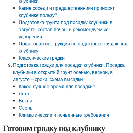
клубники
Какие соседи и предшественники приносят
клубнике пользу?
Подготовка грунта под посадку клубники в
августе: состав почвы и рекомендуемые
удобрения
Пошаговая инструкция по подготовке грядок под
клубнику
Классические грядки
Подготовка грядки для посадки клубники. Посадка
клубники в открытый грунт осенью, весной, в
августе – сроки, схема высадки
Какое лучшее время для посадки?
Лето
Весна
Осень
Климатические и почвенные требования
Готовим грядку под клубнику