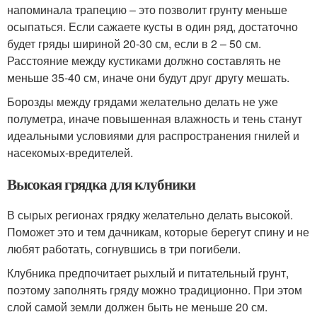
напоминала трапецию – это позволит грунту меньше
осыпаться. Если сажаете кусты в один ряд, достаточно
будет гряды шириной 20-30 см, если в 2 – 50 см.
Расстояние между кустиками должно составлять не
меньше 35-40 см, иначе они будут друг другу мешать.
Борозды между грядами желательно делать не уже
полуметра, иначе повышенная влажность и тень станут
идеальными условиями для распространения гнилей и
насекомых-вредителей.
Высокая грядка для клубники
В сырых регионах грядку желательно делать высокой.
Поможет это и тем дачникам, которые берегут спину и не
любят работать, согнувшись в три погибели.
Клубника предпочитает рыхлый и питательный грунт,
поэтому заполнять гряду можно традиционно. При этом
слой самой земли должен быть не меньше 20 см.