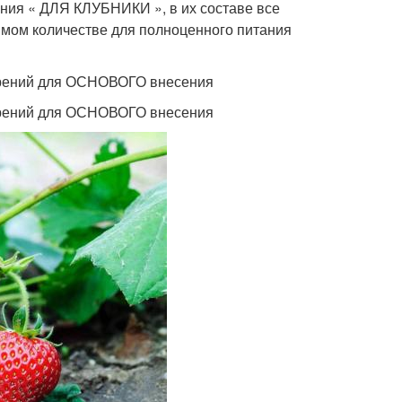
ния « ДЛЯ КЛУБНИКИ », в их составе все
мом количестве для полноценного питания
рений для ОСНОВОГО внесения
рений для ОСНОВОГО внесения