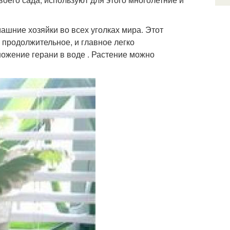
ашние хозяйки во всех уголках мира. Этот
 продолжительное, и главное легко
ожение герани в воде . Растение можно