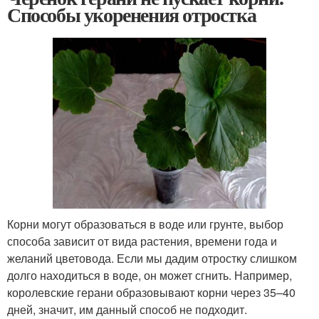
Способы укоренения отростка
Корни могут образоваться в воде или грунте, выбор
способа зависит от вида растения, времени года и
желаний цветовода. Если мы дадим отростку слишком
долго находиться в воде, он может сгнить. Например,
королевские герани образовывают корни через 35–40
дней, значит, им данный способ не подходит.