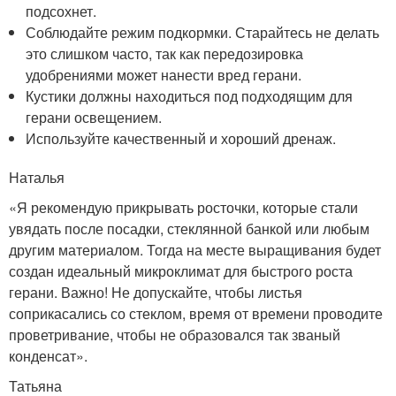
подсохнет.
Соблюдайте режим подкормки. Старайтесь не делать
это слишком часто, так как передозировка
удобрениями может нанести вред герани.
Кустики должны находиться под подходящим для
герани освещением.
Используйте качественный и хороший дренаж.
Наталья
«Я рекомендую прикрывать росточки, которые стали
увядать после посадки, стеклянной банкой или любым
другим материалом. Тогда на месте выращивания будет
создан идеальный микроклимат для быстрого роста
герани. Важно! Не допускайте, чтобы листья
соприкасались со стеклом, время от времени проводите
проветривание, чтобы не образовался так званый
конденсат».
Татьяна