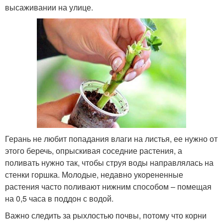
высаживании на улице.
Герань не любит попадания влаги на листья, ее нужно от
этого беречь, опрыскивая соседние растения, а
поливать нужно так, чтобы струя воды направлялась на
стенки горшка. Молодые, недавно укорененные
растения часто поливают нижним способом – помещая
на 0,5 часа в поддон с водой.
Важно следить за рыхлостью почвы, потому что корни