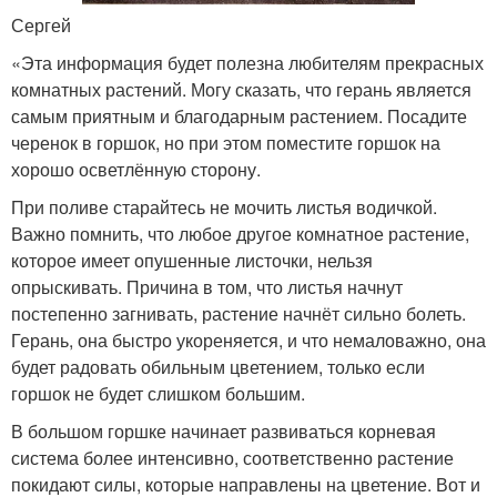
Сергей
«Эта информация будет полезна любителям прекрасных
комнатных растений. Могу сказать, что герань является
самым приятным и благодарным растением. Посадите
черенок в горшок, но при этом поместите горшок на
хорошо осветлённую сторону.
При поливе старайтесь не мочить листья водичкой.
Важно помнить, что любое другое комнатное растение,
которое имеет опушенные листочки, нельзя
опрыскивать. Причина в том, что листья начнут
постепенно загнивать, растение начнёт сильно болеть.
Герань, она быстро укореняется, и что немаловажно, она
будет радовать обильным цветением, только если
горшок не будет слишком большим.
В большом горшке начинает развиваться корневая
система более интенсивно, соответственно растение
покидают силы, которые направлены на цветение. Вот и