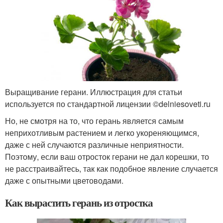
Выращивание герани. Иллюстрация для статьи
используется по стандартной лицензии ©delniesoveti.ru
Но, не смотря на то, что герань является самым
неприхотливым растением и легко укореняющимся,
даже с ней случаются различные неприятности.
Поэтому, если ваш отросток герани не дал корешки, то
не расстраивайтесь, так как подобное явление случается
даже с опытными цветоводами.
Как вырастить герань из отростка