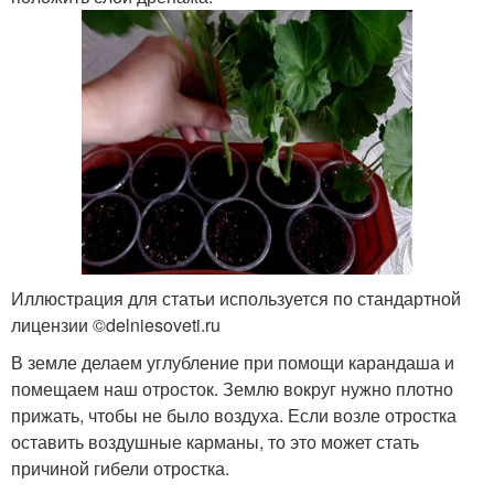
Иллюстрация для статьи используется по стандартной
лицензии ©delniesoveti.ru
В земле делаем углубление при помощи карандаша и
помещаем наш отросток. Землю вокруг нужно плотно
прижать, чтобы не было воздуха. Если возле отростка
оставить воздушные карманы, то это может стать
причиной гибели отростка.