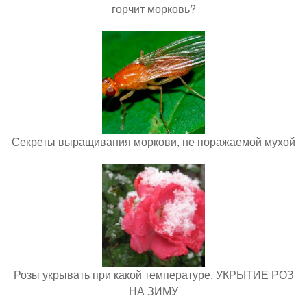
горчит морковь?
Секреты выращивания моркови, не поражаемой мухой
Розы укрывать при какой температуре. УКРЫТИЕ РОЗ
НА ЗИМУ