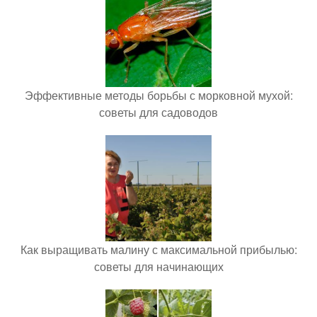
Эффективные методы борьбы с морковной мухой:
советы для садоводов
Как выращивать малину с максимальной прибылью:
советы для начинающих