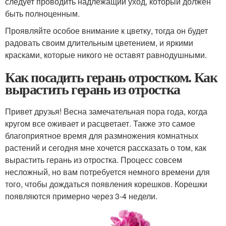
следует проводить надлежащий уход, который должен
быть полноценным.
Проявляйте особое внимание к цветку, тогда он будет
радовать своим длительным цветением, и яркими
красками, которые никого не оставят равнодушными.
Как посадить герань отростком. Как
вырастить герань из отростка
Привет друзья! Весна замечательная пора года, когда
кругом все оживает и расцветает. Также это самое
благоприятное время для размножения комнатных
растений и сегодня мне хочется рассказать о том, как
вырастить герань из отростка. Процесс совсем
несложный, но вам потребуется немного времени для
того, чтобы дождаться появления корешков. Корешки
появляются примерно через 3-4 недели.