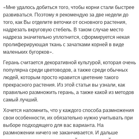
«Мне удалось добиться того, чтобы корни стали быстрее
развиваться. Поэтому я рекомендую за две недели до
того, как Вы отделите веточки от основного растения,
надрезать вкруговую стебель. В таком случае место
надреза значительно уплотнится, сформируется некая
пролиферирующая ткань с зачатками корней в виде
маленьких бугорков».
Герань считается декоративной культурой, которая очень
популярна среди цветоводов, а также среди обычных
людей, которым просто нравится цветение такого
прекрасного растения. Из этой статьи вы узнали, как
правильно размножить герань, а также какой из методов
самый лучший.
Хочется напомнить, что у каждого способа размножения
свои особенности, их обязательно нужно учитывать при
выборе подходящего для вас варианта. На
размножении ничего не заканчивается. И дальше