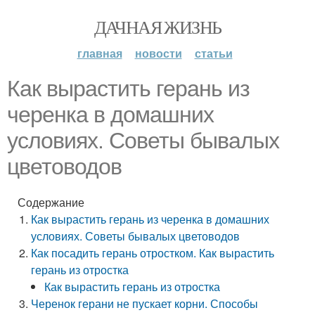
ДАЧНАЯ ЖИЗНЬ
главная
новости
статьи
Как вырастить герань из
черенка в домашних
условиях. Советы бывалых
цветоводов
Содержание
Как вырастить герань из черенка в домашних
условиях. Советы бывалых цветоводов
Как посадить герань отростком. Как вырастить
герань из отростка
Как вырастить герань из отростка
Черенок герани не пускает корни. Способы