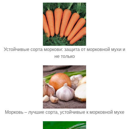
Устойчивые сорта моркови: защита от морковной мухи и
не только
Морковь – лучшие сорта, устойчивые к морковной мухе