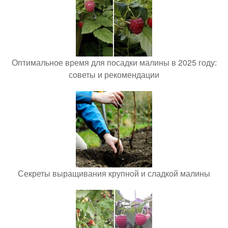
Оптимальное время для посадки малины в 2025 году:
советы и рекомендации
Секреты выращивания крупной и сладкой малины