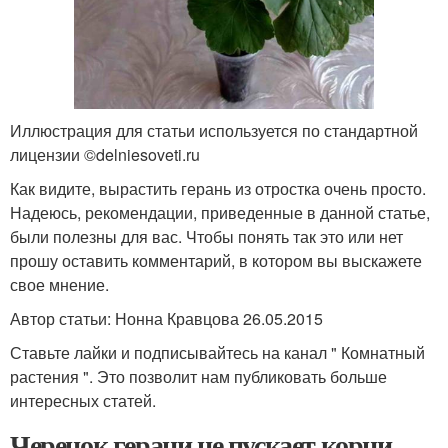
Иллюстрация для статьи используется по стандартной
лицензии ©delniesoveti.ru
Как видите, вырастить герань из отростка очень просто.
Надеюсь, рекомендации, приведенные в данной статье,
были полезны для вас. Чтобы понять так это или нет
прошу оставить комментарий, в котором вы выскажете
свое мнение.
Автор статьи: Нонна Кравцова 26.05.2015
Ставьте лайки и подписывайтесь на канал " Комнатный
растения ". Это позволит нам публиковать больше
интересных статей.
Черенок герани не пускает корни.