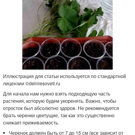
Иллюстрация для статьи используется по стандартной
лицензии ©delniesoveti.ru
Для начала нам нужно взять подходящую часть
растения, которую будем укоренять. Важно, чтобы
отросток был абсолютно здоров. Не рекомендуется
брать черенки цветущие, так как это существенно
снижает приживаемость.
Черенок должен быть от 7 до 15 см (все зависит от