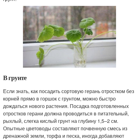
В грунте
Если знать, как посадить сортовую герань отростком без
корней прямо в горшок с грунтом, можно быстро
дождаться нового растения. Посадка подготовленных
отростков герани должна проводиться в питательный,
рыхлый, слегка кислый грунт на глубину 1,5–2 см.
Опытные цветоводы составляют почвенную смесь из
дренажной земли, торфа и песка, иногда добавляют