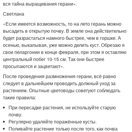
вся тайна выращивания герани».
Светлана
«Если имеется возможность, то на лето герань можно
высадить в открытую почву. В земле она действительно
будет разрастаться намного быстрее, чем в горшке. А
осенью, выкапывая, уже можно делить куст. Обрезаю я
свои пеларгонии в конце февраля, при этом я оставляю
центральный побег 10-15 см. Так они быстрее
просыпаются и зацветают».
После проведения размножения герани, всё равно
следует в дальнейшем проводить должный уход за
растением. Опытные цветоводы советуют соблюдать
такие правила:
При пересадке растения, не используйте старую
почву.
Регулярно удаляйте поражённые кусты.
Поливайте растение только после того, как почва