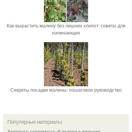
Как вырастить малину без лишних хлопот: советы для
начинающих
Секреты посадки малины: пошаговое руководство
Популярные материалы
Аркоксиа: современный подход к лечению